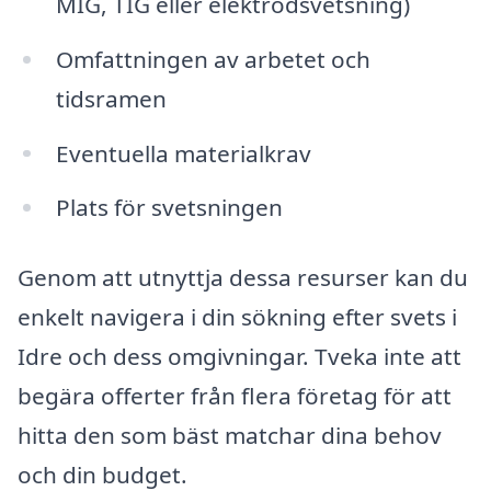
MIG, TIG eller elektrodsvetsning)
Omfattningen av arbetet och
tidsramen
Eventuella materialkrav
Plats för svetsningen
Genom att utnyttja dessa resurser kan du
enkelt navigera i din sökning efter svets i
Idre och dess omgivningar. Tveka inte att
begära offerter från flera företag för att
hitta den som bäst matchar dina behov
och din budget.