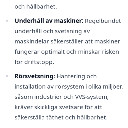
och hållbarhet.
Underhåll av maskiner:
Regelbundet
underhåll och svetsning av
maskindelar säkerställer att maskiner
fungerar optimalt och minskar risken
för driftstopp.
Rörsvetsning:
Hantering och
installation av rörsystem i olika miljöer,
såsom industrier och VVS-system,
kräver skickliga svetsare för att
säkerställa täthet och hållbarhet.