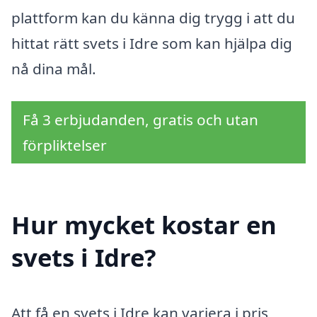
plattform kan du känna dig trygg i att du
hittat rätt svets i Idre som kan hjälpa dig
nå dina mål.
Få 3 erbjudanden, gratis och utan
förpliktelser
Hur mycket kostar en
svets i Idre?
Att få en svets i Idre kan variera i pris