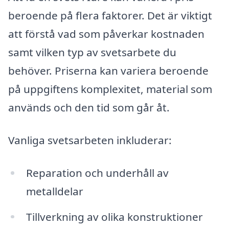
beroende på flera faktorer. Det är viktigt
att förstå vad som påverkar kostnaden
samt vilken typ av svetsarbete du
behöver. Priserna kan variera beroende
på uppgiftens komplexitet, material som
används och den tid som går åt.
Vanliga svetsarbeten inkluderar:
Reparation och underhåll av
metalldelar
Tillverkning av olika konstruktioner