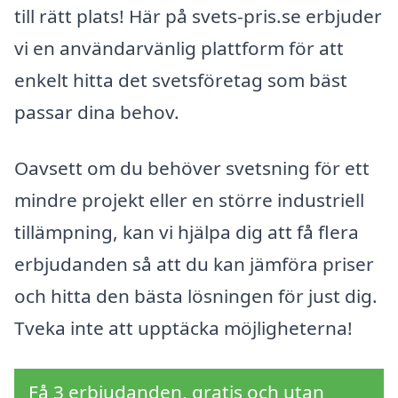
till rätt plats! Här på svets-pris.se erbjuder
vi en användarvänlig plattform för att
enkelt hitta det svetsföretag som bäst
passar dina behov.
Oavsett om du behöver svetsning för ett
mindre projekt eller en större industriell
tillämpning, kan vi hjälpa dig att få flera
erbjudanden så att du kan jämföra priser
och hitta den bästa lösningen för just dig.
Tveka inte att upptäcka möjligheterna!
Få 3 erbjudanden, gratis och utan