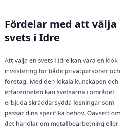
Fördelar med att välja
svets i Idre
Att välja en svets i Idre kan vara en klok
investering för både privatpersoner och
företag. Med den lokala kunskapen och
erfarenheten kan svetsarna i området
erbjuda skräddarsydda lösningar som
passar dina specifika behov. Oavsett om
det handlar om metallbearbetning eller