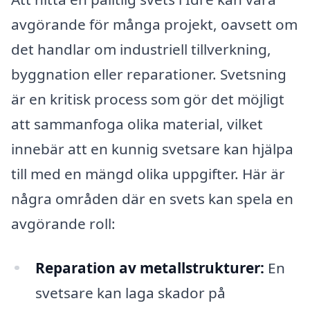
avgörande för många projekt, oavsett om
det handlar om industriell tillverkning,
byggnation eller reparationer. Svetsning
är en kritisk process som gör det möjligt
att sammanfoga olika material, vilket
innebär att en kunnig svetsare kan hjälpa
till med en mängd olika uppgifter. Här är
några områden där en svets kan spela en
avgörande roll:
Reparation av metallstrukturer:
En
svetsare kan laga skador på