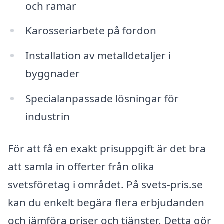
och ramar
Karosseriarbete på fordon
Installation av metalldetaljer i
byggnader
Specialanpassade lösningar för
industrin
För att få en exakt prisuppgift är det bra
att samla in offerter från olika
svetsföretag i området. På svets-pris.se
kan du enkelt begära flera erbjudanden
och jämföra priser och tjänster. Detta gör