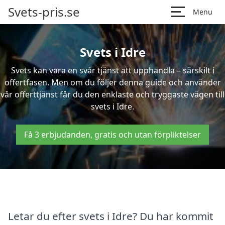
Svets-pris.se
Menu
Svets i Idre
Svets kan vara en svår tjänst att upphandla – särskilt i
offertfasen. Men om du följer denna guide och använder
vår offerttjänst får du den enklaste och tryggaste vägen till
svets i Idre.
Få 3 erbjudanden, gratis och utan förpliktelser
Letar du efter svets i Idre? Du har kommit