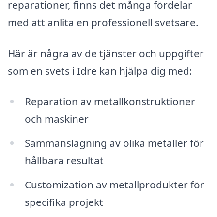
reparationer, finns det många fördelar
med att anlita en professionell svetsare.
Här är några av de tjänster och uppgifter
som en svets i Idre kan hjälpa dig med:
Reparation av metallkonstruktioner
och maskiner
Sammanslagning av olika metaller för
hållbara resultat
Customization av metallprodukter för
specifika projekt