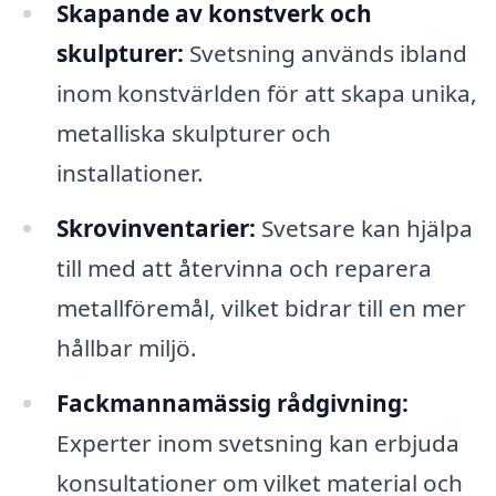
Skapande av konstverk och
skulpturer:
Svetsning används ibland
inom konstvärlden för att skapa unika,
metalliska skulpturer och
installationer.
Skrovinventarier:
Svetsare kan hjälpa
till med att återvinna och reparera
metallföremål, vilket bidrar till en mer
hållbar miljö.
Fackmannamässig rådgivning:
Experter inom svetsning kan erbjuda
konsultationer om vilket material och