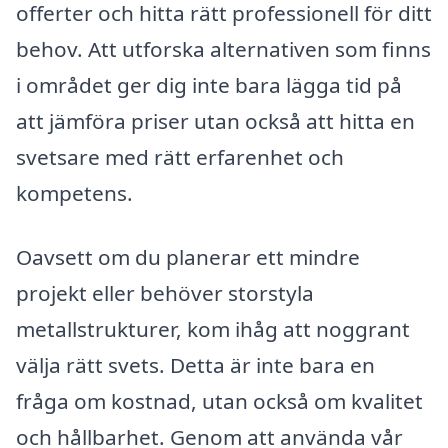
offerter och hitta rätt professionell för ditt
behov. Att utforska alternativen som finns
i området ger dig inte bara lägga tid på
att jämföra priser utan också att hitta en
svetsare med rätt erfarenhet och
kompetens.
Oavsett om du planerar ett mindre
projekt eller behöver storstyla
metallstrukturer, kom ihåg att noggrant
välja rätt svets. Detta är inte bara en
fråga om kostnad, utan också om kvalitet
och hållbarhet. Genom att använda vår