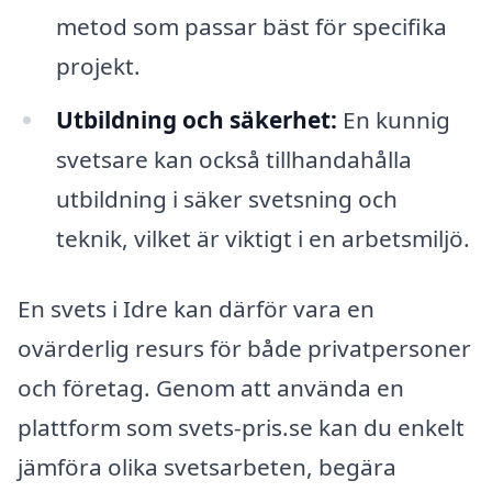
metod som passar bäst för specifika
projekt.
Utbildning och säkerhet:
En kunnig
svetsare kan också tillhandahålla
utbildning i säker svetsning och
teknik, vilket är viktigt i en arbetsmiljö.
En svets i Idre kan därför vara en
ovärderlig resurs för både privatpersoner
och företag. Genom att använda en
plattform som svets-pris.se kan du enkelt
jämföra olika svetsarbeten, begära