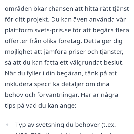
områden ökar chansen att hitta rätt tjänst
för ditt projekt. Du kan även använda vår
plattform svets-pris.se för att begära flera
offerter från olika företag. Detta ger dig
möjlighet att jämföra priser och tjänster,
så att du kan fatta ett välgrundat beslut.
När du fyller i din begäran, tänk på att
inkludera specifika detaljer om dina
behov och förväntningar. Här är några
tips på vad du kan ange:
Typ av svetsning du behöver (t.ex.