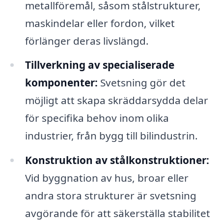
metallföremål, såsom stålstrukturer,
maskindelar eller fordon, vilket
förlänger deras livslängd.
Tillverkning av specialiserade
komponenter:
Svetsning gör det
möjligt att skapa skräddarsydda delar
för specifika behov inom olika
industrier, från bygg till bilindustrin.
Konstruktion av stålkonstruktioner:
Vid byggnation av hus, broar eller
andra stora strukturer är svetsning
avgörande för att säkerställa stabilitet