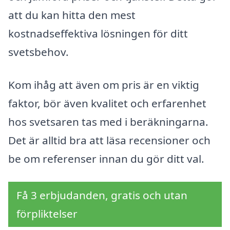
att du kan hitta den mest
kostnadseffektiva lösningen för ditt
svetsbehov.
Kom ihåg att även om pris är en viktig
faktor, bör även kvalitet och erfarenhet
hos svetsaren tas med i beräkningarna.
Det är alltid bra att läsa recensioner och
be om referenser innan du gör ditt val.
Få 3 erbjudanden, gratis och utan
förpliktelser