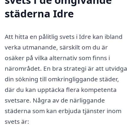
städerna Idre
Att hitta en pålitlig svets i Idre kan ibland
verka utmanande, särskilt om du är
osäker på vilka alternativ som finns i
närområdet. En bra strategi är att utvidga
din sökning till omkringliggande städer,
där du kan upptäcka flera kompetenta
svetsare. Några av de närliggande
städerna som kan erbjuda tjänster inom
svets är: