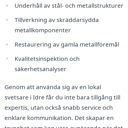
Underhåll av stål- och metallstrukturer
Tillverkning av skräddarsydda
metallkomponenter
Restaurering av gamla metallföremål
Kvalitetsinspektion och
säkerhetsanalyser
Genom att använda sig av en lokal
svetsare i Idre får du inte bara tillgång till
expertis, utan också snabb service och
enklare kommunikation. Det skapar en