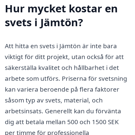
Hur mycket kostar en
svets i Jämtön?
Att hitta en svets i Jämtön är inte bara
viktigt för ditt projekt, utan också för att
säkerställa kvalitet och hållbarhet i det
arbete som utförs. Priserna för svetsning
kan variera beroende på flera faktorer
såsom typ av svets, material, och
arbetsinsats. Generellt kan du förvänta
dig att betala mellan 500 och 1500 SEK
per timme för professionella