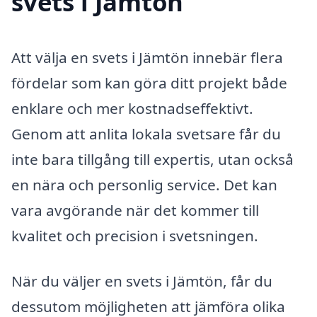
svets i Jämtön
Att välja en svets i Jämtön innebär flera
fördelar som kan göra ditt projekt både
enklare och mer kostnadseffektivt.
Genom att anlita lokala svetsare får du
inte bara tillgång till expertis, utan också
en nära och personlig service. Det kan
vara avgörande när det kommer till
kvalitet och precision i svetsningen.
När du väljer en svets i Jämtön, får du
dessutom möjligheten att jämföra olika