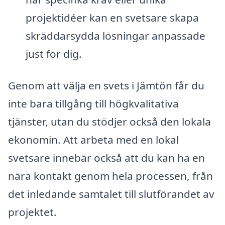
projektidéer kan en svetsare skapa
skräddarsydda lösningar anpassade
just för dig.
Genom att välja en svets i Jämtön får du
inte bara tillgång till högkvalitativa
tjänster, utan du stödjer också den lokala
ekonomin. Att arbeta med en lokal
svetsare innebär också att du kan ha en
nära kontakt genom hela processen, från
det inledande samtalet till slutförandet av
projektet.