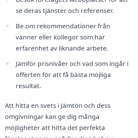
se deras tjänster och referenser.
Be om rekommendationer från
vänner eller kollegor som har
erfarenhet av liknande arbete.
Jämför prisnivåer och vad som ingår i
offerten för att få bästa möjliga
resultat.
Att hitta en svets i Jämtön och dess
omgivningar kan ge dig många
möjligheter att hitta det perfekta