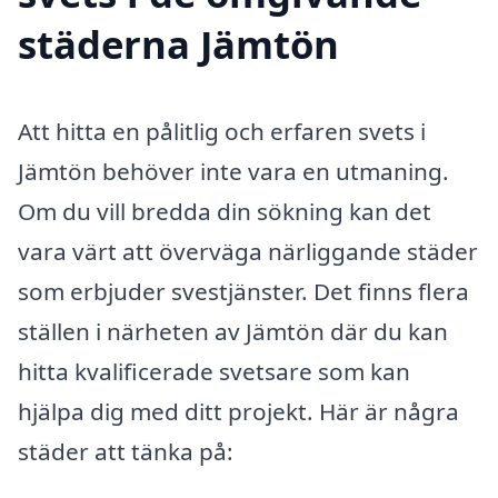
städerna Jämtön
Att hitta en pålitlig och erfaren svets i
Jämtön behöver inte vara en utmaning.
Om du vill bredda din sökning kan det
vara värt att överväga närliggande städer
som erbjuder svestjänster. Det finns flera
ställen i närheten av Jämtön där du kan
hitta kvalificerade svetsare som kan
hjälpa dig med ditt projekt. Här är några
städer att tänka på: