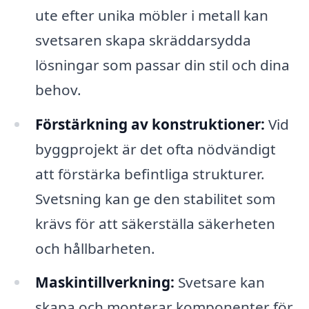
ute efter unika möbler i metall kan
svetsaren skapa skräddarsydda
lösningar som passar din stil och dina
behov.
Förstärkning av konstruktioner:
Vid
byggprojekt är det ofta nödvändigt
att förstärka befintliga strukturer.
Svetsning kan ge den stabilitet som
krävs för att säkerställa säkerheten
och hållbarheten.
Maskintillverkning:
Svetsare kan
skapa och monterar komponenter för