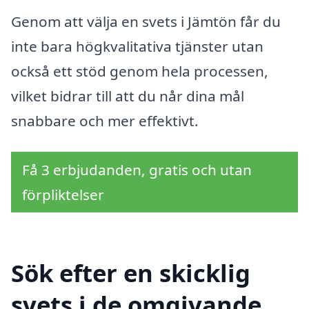
Genom att välja en svets i Jämtön får du
inte bara högkvalitativa tjänster utan
också ett stöd genom hela processen,
vilket bidrar till att du når dina mål
snabbare och mer effektivt.
Få 3 erbjudanden, gratis och utan
förpliktelser
Sök efter en skicklig
svets i de omgivande