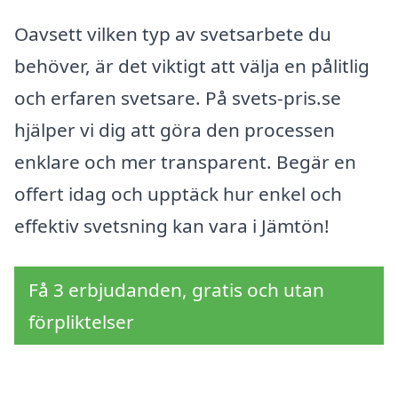
Oavsett vilken typ av svetsarbete du
behöver, är det viktigt att välja en pålitlig
och erfaren svetsare. På svets-pris.se
hjälper vi dig att göra den processen
enklare och mer transparent. Begär en
offert idag och upptäck hur enkel och
effektiv svetsning kan vara i Jämtön!
Få 3 erbjudanden, gratis och utan
förpliktelser