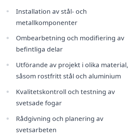
Installation av stål- och
metallkomponenter
Ombearbetning och modifiering av
befintliga delar
Utförande av projekt i olika material,
såsom rostfritt stål och aluminium
Kvalitetskontroll och testning av
svetsade fogar
Rådgivning och planering av
svetsarbeten