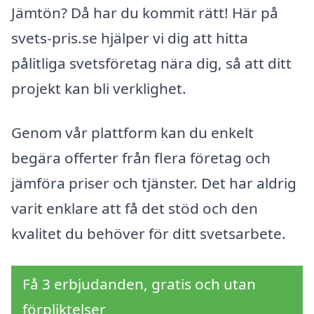
Jämtön? Då har du kommit rätt! Här på
svets-pris.se hjälper vi dig att hitta
pålitliga svetsföretag nära dig, så att ditt
projekt kan bli verklighet.
Genom vår plattform kan du enkelt
begära offerter från flera företag och
jämföra priser och tjänster. Det har aldrig
varit enklare att få det stöd och den
kvalitet du behöver för ditt svetsarbete.
Få 3 erbjudanden, gratis och utan
förpliktelser