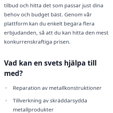
tilbud och hitta det som passar just dina
behov och budget bäst. Genom vår
plattform kan du enkelt begära flera
erbjudanden, så att du kan hitta den mest
konkurrenskraftiga prisen.
Vad kan en svets hjälpa till
med?
Reparation av metallkonstruktioner
Tillverkning av skräddarsydda
metallprodukter