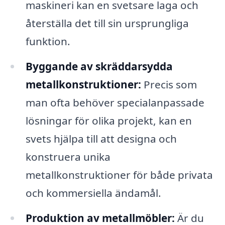
maskineri kan en svetsare laga och
återställa det till sin ursprungliga
funktion.
Byggande av skräddarsydda
metallkonstruktioner:
Precis som
man ofta behöver specialanpassade
lösningar för olika projekt, kan en
svets hjälpa till att designa och
konstruera unika
metallkonstruktioner för både privata
och kommersiella ändamål.
Produktion av metallmöbler:
Är du