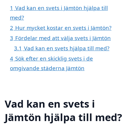
1
Vad kan en svets i Jämtön hjälpa till
med?
2
Hur mycket kostar en svets i Jämtön?
3
Fördelar med att välja svets i Jämtön
3.1
Vad kan en svets hjälpa till med?
4
Sök efter en skicklig svets i de
omgivande städerna Jämtön
Vad kan en svets i
Jämtön hjälpa till med?