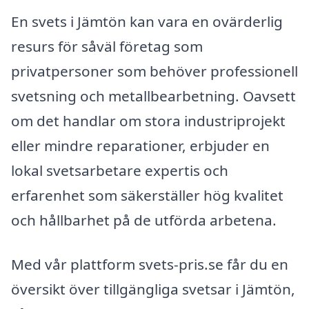
En svets i Jämtön kan vara en ovärderlig
resurs för såväl företag som
privatpersoner som behöver professionell
svetsning och metallbearbetning. Oavsett
om det handlar om stora industriprojekt
eller mindre reparationer, erbjuder en
lokal svetsarbetare expertis och
erfarenhet som säkerställer hög kvalitet
och hållbarhet på de utförda arbetena.
Med vår plattform svets-pris.se får du en
översikt över tillgängliga svetsar i Jämtön,