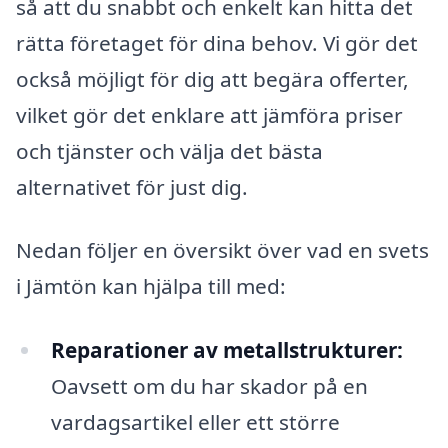
så att du snabbt och enkelt kan hitta det
rätta företaget för dina behov. Vi gör det
också möjligt för dig att begära offerter,
vilket gör det enklare att jämföra priser
och tjänster och välja det bästa
alternativet för just dig.
Nedan följer en översikt över vad en svets
i Jämtön kan hjälpa till med:
Reparationer av metallstrukturer:
Oavsett om du har skador på en
vardagsartikel eller ett större