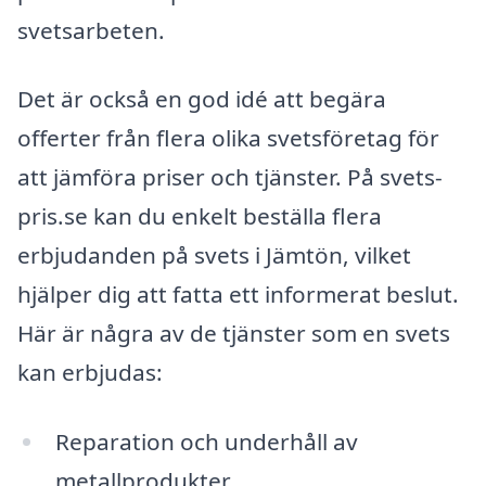
svetsarbeten.
Det är också en god idé att begära
offerter från flera olika svetsföretag för
att jämföra priser och tjänster. På svets-
pris.se kan du enkelt beställa flera
erbjudanden på svets i Jämtön, vilket
hjälper dig att fatta ett informerat beslut.
Här är några av de tjänster som en svets
kan erbjudas:
Reparation och underhåll av
metallprodukter