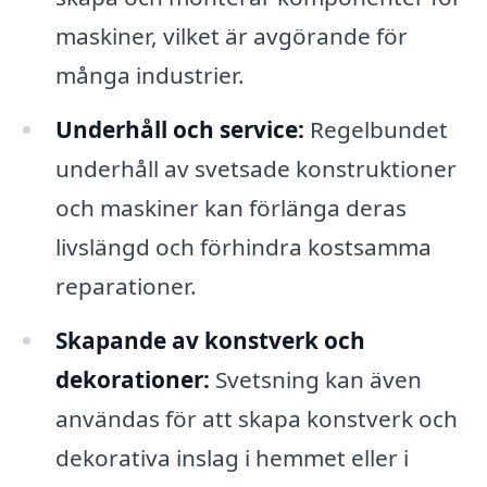
maskiner, vilket är avgörande för
många industrier.
Underhåll och service:
Regelbundet
underhåll av svetsade konstruktioner
och maskiner kan förlänga deras
livslängd och förhindra kostsamma
reparationer.
Skapande av konstverk och
dekorationer:
Svetsning kan även
användas för att skapa konstverk och
dekorativa inslag i hemmet eller i