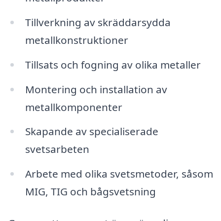
Tillverkning av skräddarsydda
metallkonstruktioner
Tillsats och fogning av olika metaller
Montering och installation av
metallkomponenter
Skapande av specialiserade
svetsarbeten
Arbete med olika svetsmetoder, såsom
MIG, TIG och bågsvetsning