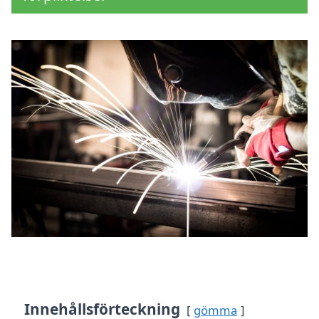
Innehållsförteckning
gömma