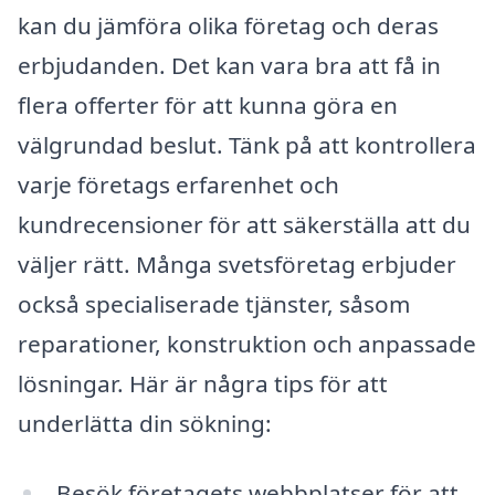
kan du jämföra olika företag och deras
erbjudanden. Det kan vara bra att få in
flera offerter för att kunna göra en
välgrundad beslut. Tänk på att kontrollera
varje företags erfarenhet och
kundrecensioner för att säkerställa att du
väljer rätt. Många svetsföretag erbjuder
också specialiserade tjänster, såsom
reparationer, konstruktion och anpassade
lösningar. Här är några tips för att
underlätta din sökning:
Besök företagets webbplatser för att