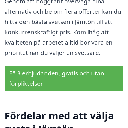
Genom att noggrant överväga dina
alternativ och be om flera offerter kan du
hitta den bästa svetsen i Jämtön till ett
konkurrenskraftigt pris. Kom ihåg att
kvaliteten på arbetet alltid bör vara en
prioritet när du väljer en svetsare.
Få 3 erbjudanden, gratis och utan
förpliktelser
Fördelar med att välja