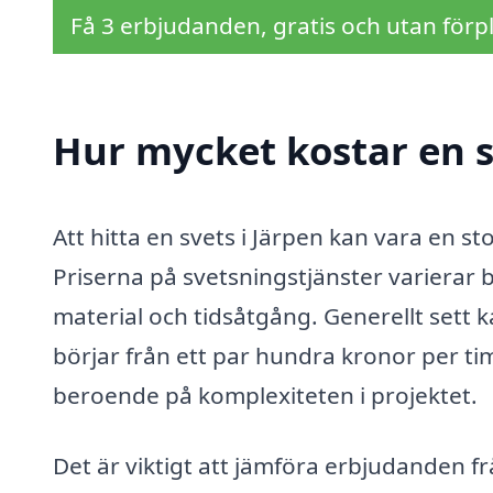
Få 3 erbjudanden, gratis och utan förpl
Hur mycket kostar en s
Att hitta en svets i Järpen kan vara en s
Priserna på svetsningstjänster varierar 
material och tidsåtgång. Generellt sett 
börjar från ett par hundra kronor per t
beroende på komplexiteten i projektet.
Det är viktigt att jämföra erbjudanden frå