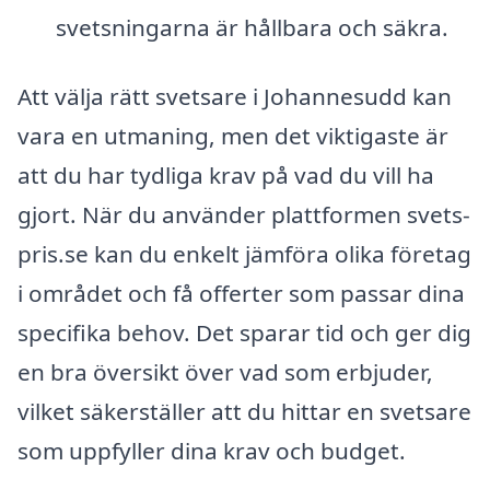
svetsningarna är hållbara och säkra.
Att välja rätt svetsare i Johannesudd kan
vara en utmaning, men det viktigaste är
att du har tydliga krav på vad du vill ha
gjort. När du använder plattformen svets-
pris.se kan du enkelt jämföra olika företag
i området och få offerter som passar dina
specifika behov. Det sparar tid och ger dig
en bra översikt över vad som erbjuder,
vilket säkerställer att du hittar en svetsare
som uppfyller dina krav och budget.