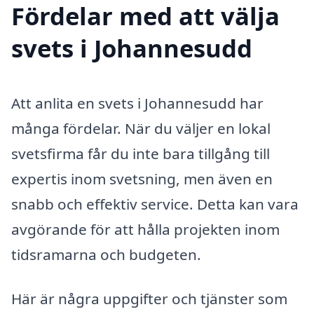
Fördelar med att välja
svets i Johannesudd
Att anlita en svets i Johannesudd har
många fördelar. När du väljer en lokal
svetsfirma får du inte bara tillgång till
expertis inom svetsning, men även en
snabb och effektiv service. Detta kan vara
avgörande för att hålla projekten inom
tidsramarna och budgeten.
Här är några uppgifter och tjänster som