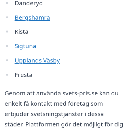
Danderyd
Bergshamra
Kista
Sigtuna
Upplands Väsby
Fresta
Genom att använda svets-pris.se kan du
enkelt få kontakt med företag som
erbjuder svetsningstjänster i dessa
städer. Plattformen gör det möjligt för dig