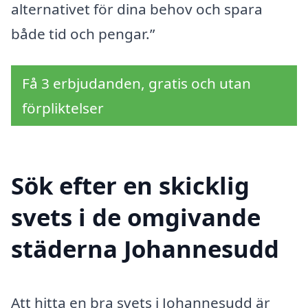
alternativet för dina behov och spara
både tid och pengar.”
Få 3 erbjudanden, gratis och utan
förpliktelser
Sök efter en skicklig
svets i de omgivande
städerna Johannesudd
Att hitta en bra svets i Johannesudd är