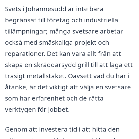
Svets i Johannesudd är inte bara
begränsat till företag och industriella
tillämpningar; många svetsare arbetar
också med småskaliga projekt och
reparationer. Det kan vara allt från att
skapa en skräddarsydd grill till att laga ett
trasigt metallstaket. Oavsett vad du har i
åtanke, är det viktigt att välja en svetsare
som har erfarenhet och de rätta
verktygen för jobbet.
Genom att investera tid i att hitta den