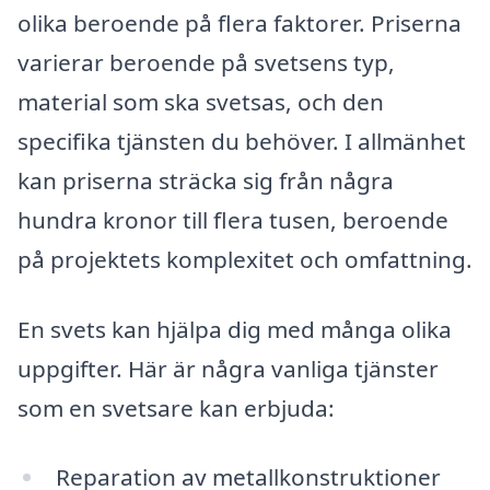
olika beroende på flera faktorer. Priserna
varierar beroende på svetsens typ,
material som ska svetsas, och den
specifika tjänsten du behöver. I allmänhet
kan priserna sträcka sig från några
hundra kronor till flera tusen, beroende
på projektets komplexitet och omfattning.
En svets kan hjälpa dig med många olika
uppgifter. Här är några vanliga tjänster
som en svetsare kan erbjuda:
Reparation av metallkonstruktioner