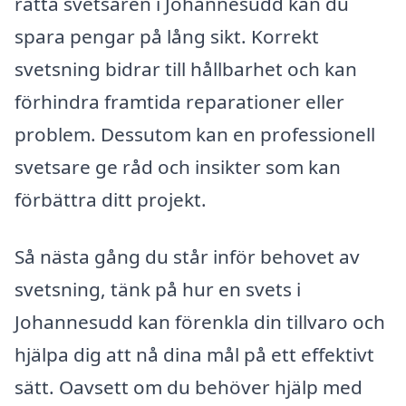
rätta svetsaren i Johannesudd kan du
spara pengar på lång sikt. Korrekt
svetsning bidrar till hållbarhet och kan
förhindra framtida reparationer eller
problem. Dessutom kan en professionell
svetsare ge råd och insikter som kan
förbättra ditt projekt.
Så nästa gång du står inför behovet av
svetsning, tänk på hur en svets i
Johannesudd kan förenkla din tillvaro och
hjälpa dig att nå dina mål på ett effektivt
sätt. Oavsett om du behöver hjälp med