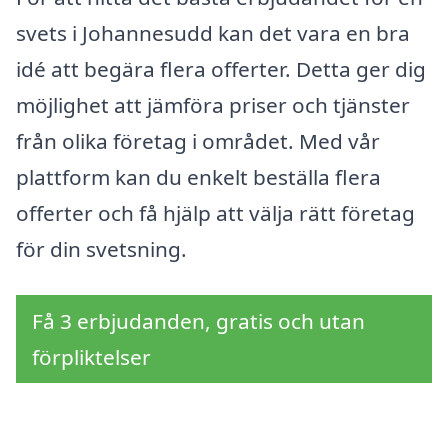
svets i Johannesudd kan det vara en bra
idé att begära flera offerter. Detta ger dig
möjlighet att jämföra priser och tjänster
från olika företag i området. Med vår
plattform kan du enkelt beställa flera
offerter och få hjälp att välja rätt företag
för din svetsning.
Få 3 erbjudanden, gratis och utan
förpliktelser