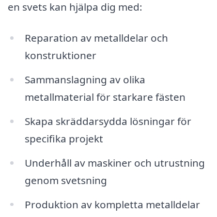
en svets kan hjälpa dig med:
Reparation av metalldelar och
konstruktioner
Sammanslagning av olika
metallmaterial för starkare fästen
Skapa skräddarsydda lösningar för
specifika projekt
Underhåll av maskiner och utrustning
genom svetsning
Produktion av kompletta metalldelar