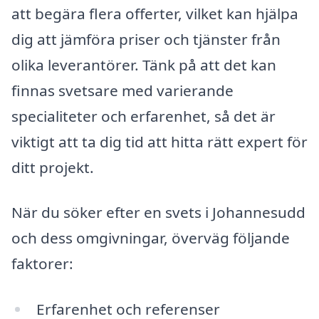
att begära flera offerter, vilket kan hjälpa
dig att jämföra priser och tjänster från
olika leverantörer. Tänk på att det kan
finnas svetsare med varierande
specialiteter och erfarenhet, så det är
viktigt att ta dig tid att hitta rätt expert för
ditt projekt.
När du söker efter en svets i Johannesudd
och dess omgivningar, överväg följande
faktorer:
Erfarenhet och referenser