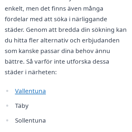
enkelt, men det finns även många
fördelar med att söka i närliggande
städer. Genom att bredda din sökning kan
du hitta fler alternativ och erbjudanden
som kanske passar dina behov ännu
bättre. Så varför inte utforska dessa
städer i närheten:
Vallentuna
Täby
Sollentuna