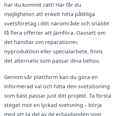
har du kommit rätt! Här får du
möjligheten att enkelt hitta pålitliga
svetsföretag i ditt närområde och snabbt
få flera offerter att jämföra. Oavsett om
det handlar om reparationer,
nyproduktion eller specialarbete, finns
det alternativ som passar dina behov.
Genom vår plattform kan du göra en
informerad val och hitta den svetslösning
som bäst passar just ditt projekt. Ta första
steget mot en lyckad svetsning – börja
med att ta del av de erbjudanden som