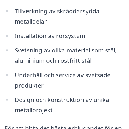
Tillverkning av skräddarsydda
metalldelar
Installation av rörsystem
Svetsning av olika material som stål,
aluminium och rostfritt stål
Underhåll och service av svetsade
produkter
Design och konstruktion av unika
metallprojekt
För att hitta det bästa erbjudandet för en