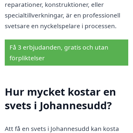
reparationer, konstruktioner, eller
specialtillverkningar, är en professionell
svetsare en nyckelspelare i processen.
Få 3 erbjudanden, gratis och utan
förpliktelser
Hur mycket kostar en
svets i Johannesudd?
Att få en svets i Johannesudd kan kosta