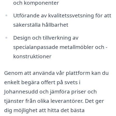
och komponenter
Utförande av kvalitetssvetsning för att
säkerställa hållbarhet
Design och tillverkning av
specialanpassade metallmöbler och -
konstruktioner
Genom att använda vår plattform kan du
enkelt begära offert på svets i
Johannesudd och jämföra priser och
tjänster från olika leverantörer. Det ger
dig möjlighet att hitta det bästa