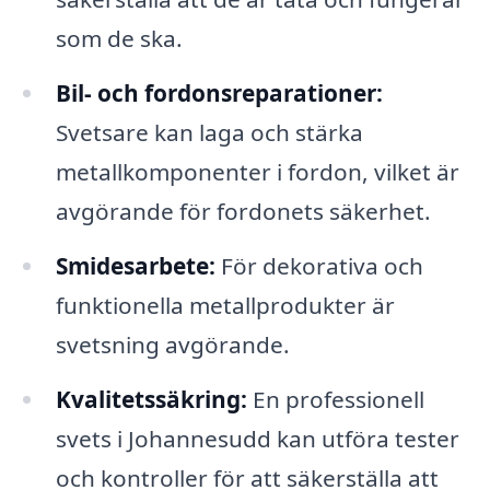
som de ska.
Bil- och fordonsreparationer:
Svetsare kan laga och stärka
metallkomponenter i fordon, vilket är
avgörande för fordonets säkerhet.
Smidesarbete:
För dekorativa och
funktionella metallprodukter är
svetsning avgörande.
Kvalitetssäkring:
En professionell
svets i Johannesudd kan utföra tester
och kontroller för att säkerställa att