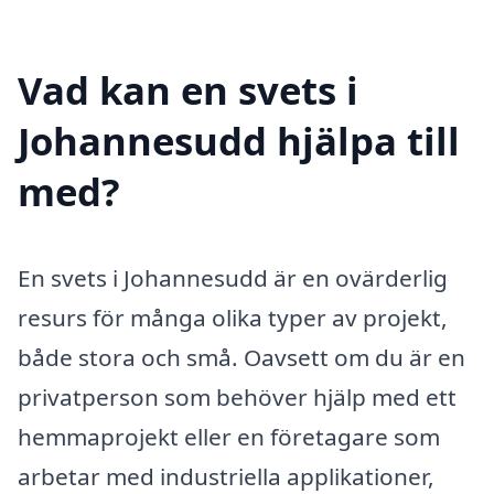
Vad kan en svets i
Johannesudd hjälpa till
med?
En svets i Johannesudd är en ovärderlig
resurs för många olika typer av projekt,
både stora och små. Oavsett om du är en
privatperson som behöver hjälp med ett
hemmaprojekt eller en företagare som
arbetar med industriella applikationer,