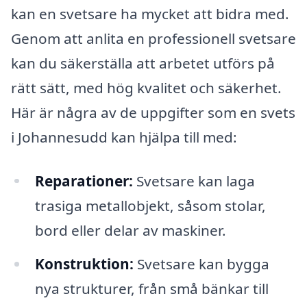
kan en svetsare ha mycket att bidra med.
Genom att anlita en professionell svetsare
kan du säkerställa att arbetet utförs på
rätt sätt, med hög kvalitet och säkerhet.
Här är några av de uppgifter som en svets
i Johannesudd kan hjälpa till med:
Reparationer:
Svetsare kan laga
trasiga metallobjekt, såsom stolar,
bord eller delar av maskiner.
Konstruktion:
Svetsare kan bygga
nya strukturer, från små bänkar till