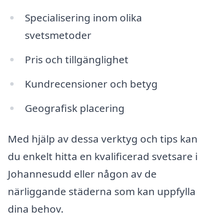
Specialisering inom olika
svetsmetoder
Pris och tillgänglighet
Kundrecensioner och betyg
Geografisk placering
Med hjälp av dessa verktyg och tips kan
du enkelt hitta en kvalificerad svetsare i
Johannesudd eller någon av de
närliggande städerna som kan uppfylla
dina behov.