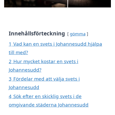
Innehållsförteckning
gömma
1
Vad kan en svets i Johannesudd hjälpa
till med?
2
Hur mycket kostar en svets i
Johannesudd?
3
Fördelar med att välja svets i
Johannesudd
4
Sök efter en skicklig svets i de
omgivande städerna Johannesudd