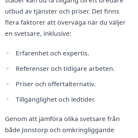
städer kan du få tillgång till ett bredare
utbud av tjänster och priser. Det finns
flera faktorer att överväga när du väljer
en svetsare, inklusive:
Erfarenhet och expertis.
Referenser och tidigare arbeten.
Priser och offertalternativ.
Tillgänglighet och ledtider.
Genom att jämföra olika svetsare från
både Jonstorp och omkringliggande