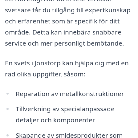
svetsare får du tillgång till expertkunskap
och erfarenhet som är specifik för ditt
område. Detta kan innebära snabbare
service och mer personligt bemötande.
En svets i Jonstorp kan hjälpa dig med en
rad olika uppgifter, såsom:
Reparation av metallkonstruktioner
Tillverkning av specialanpassade
detaljer och komponenter
Skapande av smidesprodukter som