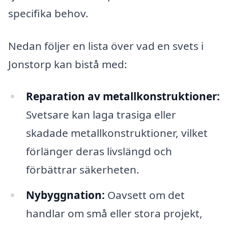
specifika behov.
Nedan följer en lista över vad en svets i
Jonstorp kan bistå med:
Reparation av metallkonstruktioner:
Svetsare kan laga trasiga eller
skadade metallkonstruktioner, vilket
förlänger deras livslängd och
förbättrar säkerheten.
Nybyggnation:
Oavsett om det
handlar om små eller stora projekt,