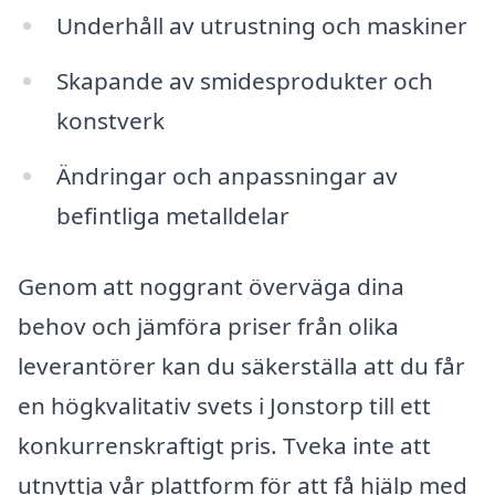
Underhåll av utrustning och maskiner
Skapande av smidesprodukter och
konstverk
Ändringar och anpassningar av
befintliga metalldelar
Genom att noggrant överväga dina
behov och jämföra priser från olika
leverantörer kan du säkerställa att du får
en högkvalitativ svets i Jonstorp till ett
konkurrenskraftigt pris. Tveka inte att
utnyttja vår plattform för att få hjälp med