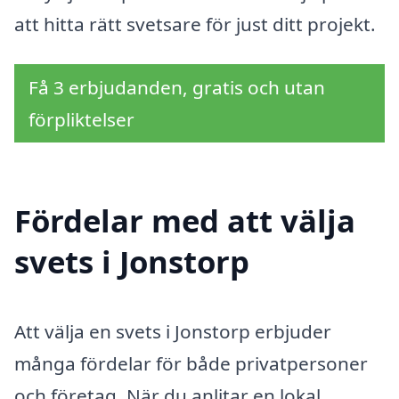
att hitta rätt svetsare för just ditt projekt.
Få 3 erbjudanden, gratis och utan
förpliktelser
Fördelar med att välja
svets i Jonstorp
Att välja en svets i Jonstorp erbjuder
många fördelar för både privatpersoner
och företag. När du anlitar en lokal