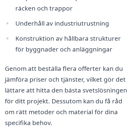
räcken och trappor
Underhåll av industriutrustning
Konstruktion av hållbara strukturer
för byggnader och anläggningar
Genom att beställa flera offerter kan du
jämföra priser och tjänster, vilket gör det
lättare att hitta den bästa svetslösningen
för ditt projekt. Dessutom kan du få råd
om rätt metoder och material för dina
specifika behov.