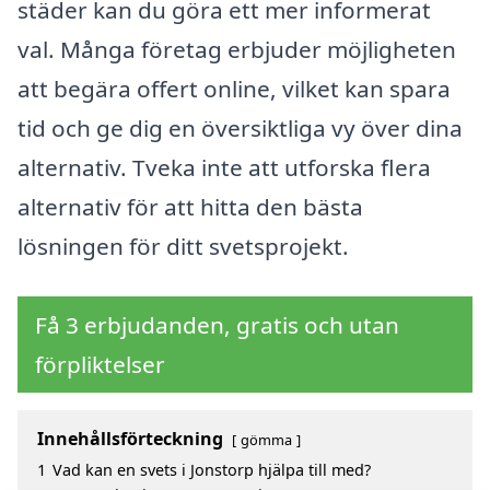
städer kan du göra ett mer informerat
val. Många företag erbjuder möjligheten
att begära offert online, vilket kan spara
tid och ge dig en översiktliga vy över dina
alternativ. Tveka inte att utforska flera
alternativ för att hitta den bästa
lösningen för ditt svetsprojekt.
Få 3 erbjudanden, gratis och utan
förpliktelser
Innehållsförteckning
gömma
1
Vad kan en svets i Jonstorp hjälpa till med?