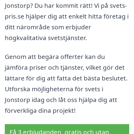
Jonstorp? Du har kommit rätt! Vi på svets-
pris.se hjälper dig att enkelt hitta företag i
ditt närområde som erbjuder
högkvalitativa svetstjänster.
Genom att begära offerter kan du
jämföra priser och tjänster, vilket gör det
lättare för dig att fatta det bästa beslutet.
Utforska möjligheterna för svets i
Jonstorp idag och låt oss hjälpa dig att
förverkliga dina projekt!
Få 3 erbjudanden, gratis och utan