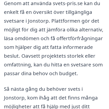
Genom att använda svets-pris.se kan du
enkelt få en översikt över tillgängliga
svetsare i Jonstorp. Plattformen gör det
möjligt för dig att jämföra olika alternativ,
läsa omdömen och få offertförfrågningar
som hjälper dig att fatta informerade
beslut. Oavsett projektets storlek eller
omfattning, kan du hitta en svetsare som
passar dina behov och budget.
Så nästa gång du behöver svets i
Jonstorp, kom ihåg att det finns många
möjligheter att få hjälp med just ditt