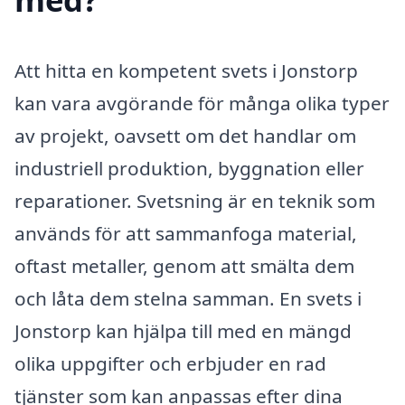
Att hitta en kompetent svets i Jonstorp
kan vara avgörande för många olika typer
av projekt, oavsett om det handlar om
industriell produktion, byggnation eller
reparationer. Svetsning är en teknik som
används för att sammanfoga material,
oftast metaller, genom att smälta dem
och låta dem stelna samman. En svets i
Jonstorp kan hjälpa till med en mängd
olika uppgifter och erbjuder en rad
tjänster som kan anpassas efter dina