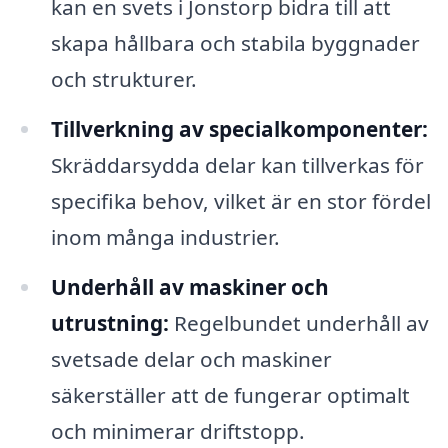
kan en svets i Jonstorp bidra till att
skapa hållbara och stabila byggnader
och strukturer.
Tillverkning av specialkomponenter:
Skräddarsydda delar kan tillverkas för
specifika behov, vilket är en stor fördel
inom många industrier.
Underhåll av maskiner och
utrustning:
Regelbundet underhåll av
svetsade delar och maskiner
säkerställer att de fungerar optimalt
och minimerar driftstopp.