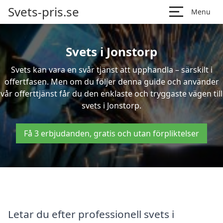
Svets-pris.se
Menu
Svets i Jonstorp
Svets kan vara en svår tjänst att upphandla – särskilt i
offertfasen. Men om du följer denna guide och använder
vår offerttjänst får du den enklaste och tryggaste vägen till
svets i Jonstorp.
Få 3 erbjudanden, gratis och utan förpliktelser
Letar du efter professionell svets i