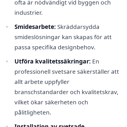
ofta är nödvändigt vid byggen och
industrier.
Smidesarbete:
Skräddarsydda
smideslösningar kan skapas för att
passa specifika designbehov.
Utföra kvalitetssäkringar:
En
professionell svetsare säkerställer att
allt arbete uppfyller
branschstandarder och kvalitetskrav,
vilket ökar säkerheten och
pålitligheten.
Installation av svetsade