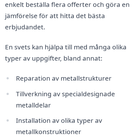
enkelt beställa flera offerter och göra en
jämförelse för att hitta det bästa
erbjudandet.
En svets kan hjälpa till med många olika
typer av uppgifter, bland annat:
Reparation av metallstrukturer
Tillverkning av specialdesignade
metalldelar
Installation av olika typer av
metallkonstruktioner