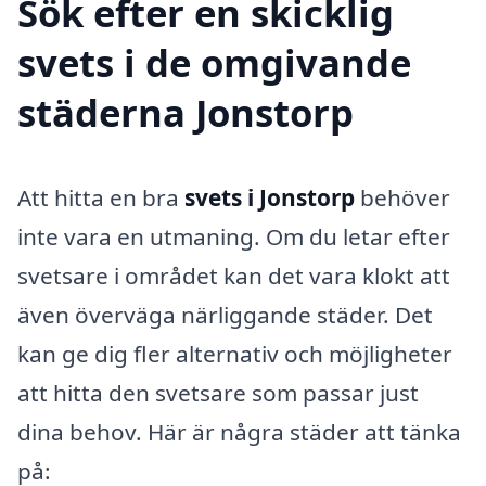
Sök efter en skicklig
svets i de omgivande
städerna Jonstorp
Att hitta en bra
svets i Jonstorp
behöver
inte vara en utmaning. Om du letar efter
svetsare i området kan det vara klokt att
även överväga närliggande städer. Det
kan ge dig fler alternativ och möjligheter
att hitta den svetsare som passar just
dina behov. Här är några städer att tänka
på: