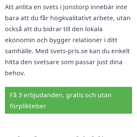
Att anlita en svets i Jonstorp innebär inte
bara att du får högkvalitativt arbete, utan
också att du bidrar till den lokala
ekonomin och bygger relationer i ditt
samhälle. Med svets-pris.se kan du enkelt
hitta den svetsare som passar just dina
behov.
Få 3 erbjudanden, gratis och utan
förpliktelser