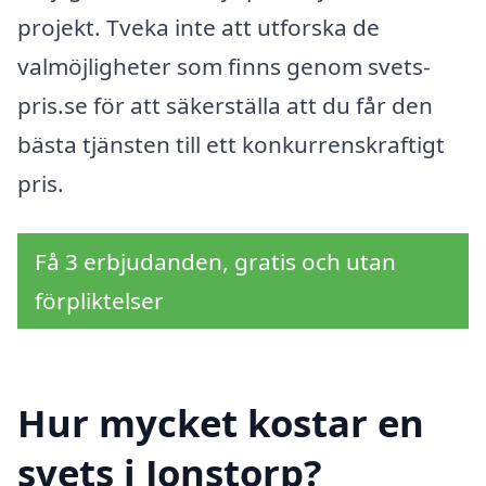
projekt. Tveka inte att utforska de
valmöjligheter som finns genom svets-
pris.se för att säkerställa att du får den
bästa tjänsten till ett konkurrenskraftigt
pris.
Få 3 erbjudanden, gratis och utan
förpliktelser
Hur mycket kostar en
svets i Jonstorp?