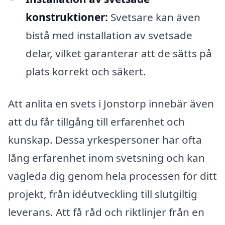
konstruktioner:
Svetsare kan även
bistå med installation av svetsade
delar, vilket garanterar att de sätts på
plats korrekt och säkert.
Att anlita en svets i Jonstorp innebär även
att du får tillgång till erfarenhet och
kunskap. Dessa yrkespersoner har ofta
lång erfarenhet inom svetsning och kan
vägleda dig genom hela processen för ditt
projekt, från idéutveckling till slutgiltig
leverans. Att få råd och riktlinjer från en