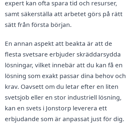
expert kan ofta spara tid och resurser,
samt säkerställa att arbetet görs på rätt
sätt från första början.
En annan aspekt att beakta är att de
flesta svetsare erbjuder skräddarsydda
lösningar, vilket innebär att du kan få en
lösning som exakt passar dina behov och
krav. Oavsett om du letar efter en liten
svetsjob eller en stor industriell lösning,
kan en svets i Jonstorp leverera ett
erbjudande som är anpassat just för dig.