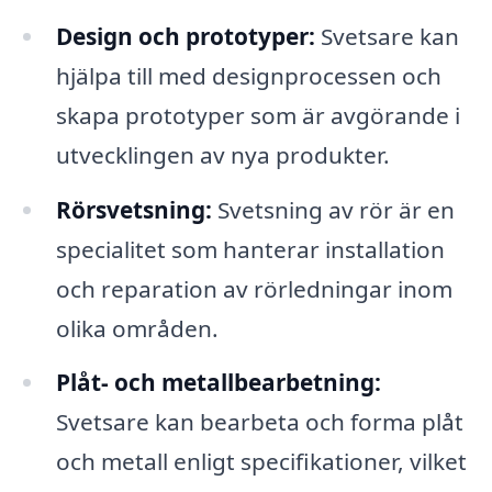
Design och prototyper:
Svetsare kan
hjälpa till med designprocessen och
skapa prototyper som är avgörande i
utvecklingen av nya produkter.
Rörsvetsning:
Svetsning av rör är en
specialitet som hanterar installation
och reparation av rörledningar inom
olika områden.
Plåt- och metallbearbetning:
Svetsare kan bearbeta och forma plåt
och metall enligt specifikationer, vilket