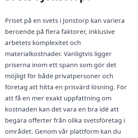
Priset på en svets i Jonstorp kan variera
beroende på flera faktorer, inklusive
arbetets komplexitet och
materialkostnader. Vanligtvis ligger
priserna inom ett spann som gör det
möjligt för både privatpersoner och
företag att hitta en prisvärd lösning. För
att få en mer exakt uppfattning om
kostnaden kan det vara en bra idé att
begära offerter från olika svetsföretag i
området. Genom vår plattform kan du