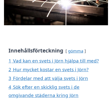
Innehållsförteckning
gömma
1
Vad kan en svets i Jörn hjälpa till med?
2
Hur mycket kostar en svets i Jörn?
3
Fördelar med att välja svets i Jörn
4
Sök efter en skicklig svets i de
omgivande städerna kring Jörn