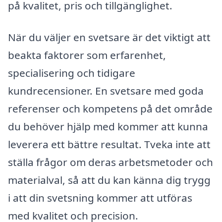
på kvalitet, pris och tillgänglighet.
När du väljer en svetsare är det viktigt att
beakta faktorer som erfarenhet,
specialisering och tidigare
kundrecensioner. En svetsare med goda
referenser och kompetens på det område
du behöver hjälp med kommer att kunna
leverera ett bättre resultat. Tveka inte att
ställa frågor om deras arbetsmetoder och
materialval, så att du kan känna dig trygg
i att din svetsning kommer att utföras
med kvalitet och precision.