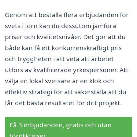
Genom att beställa flera erbjudanden för
svets i Jörn kan du dessutom jämföra
priser och kvalitetsnivåer. Det gör att du
både kan få ett konkurrenskraftigt pris
och tryggheten i att veta att arbetet
utförs av kvalificerade yrkespersoner. Att
välja en lokal svetsare är en klok och
effektiv strategi för att säkerställa att du
får det bästa resultatet för ditt projekt.
Få 3 erbjudanden, gratis och utan
förpliktelser