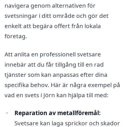
navigera genom alternativen för
svetsningar i ditt område och gör det
enkelt att begära offert från lokala
företag.
Att anlita en professionell svetsare
innebär att du får tillgång till en rad
tjänster som kan anpassas efter dina
specifika behov. Här är några exempel på
vad en svets i Jörn kan hjälpa till med:
Reparation av metallföremål:
Svetsare kan laga sprickor och skador