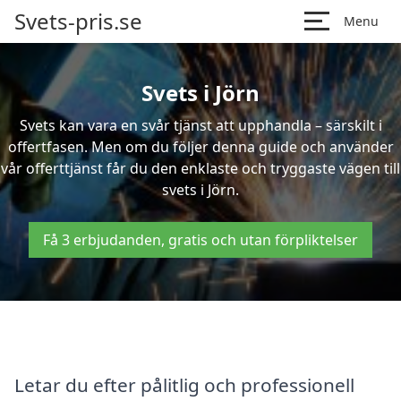
Svets-pris.se
Menu
Svets i Jörn
Svets kan vara en svår tjänst att upphandla – särskilt i
offertfasen. Men om du följer denna guide och använder
vår offerttjänst får du den enklaste och tryggaste vägen till
svets i Jörn.
Få 3 erbjudanden, gratis och utan förpliktelser
Letar du efter pålitlig och professionell