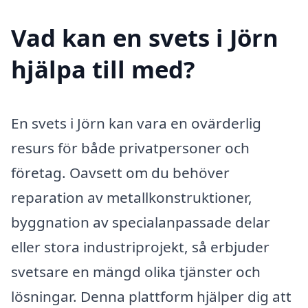
Vad kan en svets i Jörn
hjälpa till med?
En svets i Jörn kan vara en ovärderlig
resurs för både privatpersoner och
företag. Oavsett om du behöver
reparation av metallkonstruktioner,
byggnation av specialanpassade delar
eller stora industriprojekt, så erbjuder
svetsare en mängd olika tjänster och
lösningar. Denna plattform hjälper dig att