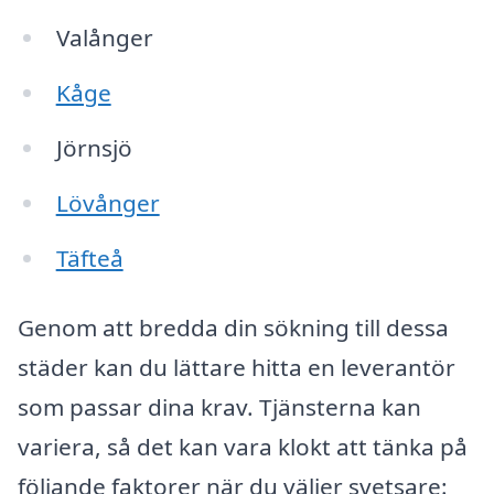
Valånger
Kåge
Jörnsjö
Lövånger
Täfteå
Genom att bredda din sökning till dessa
städer kan du lättare hitta en leverantör
som passar dina krav. Tjänsterna kan
variera, så det kan vara klokt att tänka på
följande faktorer när du väljer svetsare: