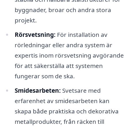
byggnader, broar och andra stora
projekt.
Rörsvetsning:
För installation av
rörledningar eller andra system är
expertis inom rörsvetsning avgörande
för att säkerställa att systemen
fungerar som de ska.
Smidesarbeten:
Svetsare med
erfarenhet av smidesarbeten kan
skapa både praktiska och dekorativa
metallprodukter, från räcken till