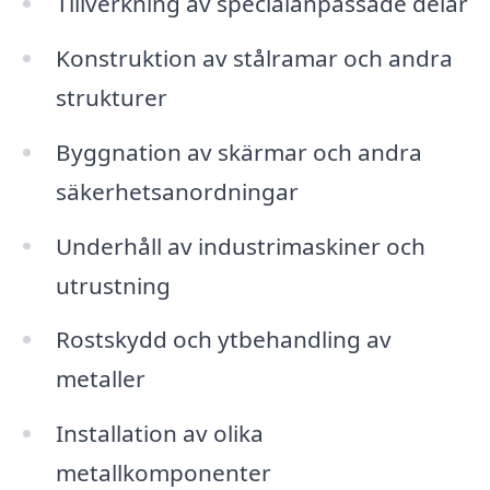
Tillverkning av specialanpassade delar
Konstruktion av stålramar och andra
strukturer
Byggnation av skärmar och andra
säkerhetsanordningar
Underhåll av industrimaskiner och
utrustning
Rostskydd och ytbehandling av
metaller
Installation av olika
metallkomponenter