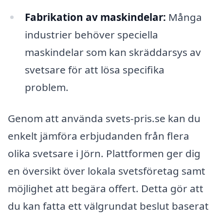
Fabrikation av maskindelar:
Många
industrier behöver speciella
maskindelar som kan skräddarsys av
svetsare för att lösa specifika
problem.
Genom att använda svets-pris.se kan du
enkelt jämföra erbjudanden från flera
olika svetsare i Jörn. Plattformen ger dig
en översikt över lokala svetsföretag samt
möjlighet att begära offert. Detta gör att
du kan fatta ett välgrundat beslut baserat