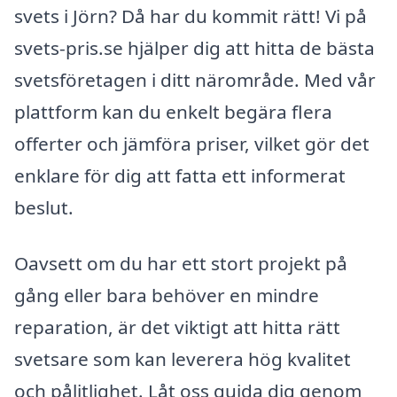
svets i Jörn? Då har du kommit rätt! Vi på
svets-pris.se hjälper dig att hitta de bästa
svetsföretagen i ditt närområde. Med vår
plattform kan du enkelt begära flera
offerter och jämföra priser, vilket gör det
enklare för dig att fatta ett informerat
beslut.
Oavsett om du har ett stort projekt på
gång eller bara behöver en mindre
reparation, är det viktigt att hitta rätt
svetsare som kan leverera hög kvalitet
och pålitlighet. Låt oss guida dig genom