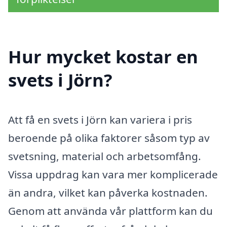
Hur mycket kostar en
svets i Jörn?
Att få en svets i Jörn kan variera i pris
beroende på olika faktorer såsom typ av
svetsning, material och arbetsomfång.
Vissa uppdrag kan vara mer komplicerade
än andra, vilket kan påverka kostnaden.
Genom att använda vår plattform kan du