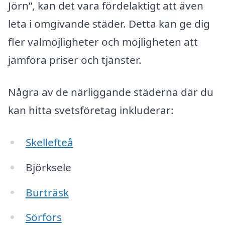
Jörn”, kan det vara fördelaktigt att även
leta i omgivande städer. Detta kan ge dig
fler valmöjligheter och möjligheten att
jämföra priser och tjänster.
Några av de närliggande städerna där du
kan hitta svetsföretag inkluderar:
Skellefteå
Björksele
Burträsk
Sörfors