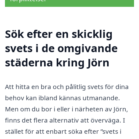
Sök efter en skicklig
svets i de omgivande
städerna kring Jörn
Att hitta en bra och pålitlig svets för dina
behov kan ibland kännas utmanande.
Men om du bor i eller i närheten av Jörn,
finns det flera alternativ att överväga. I
stället för att enbart söka efter ”svets i