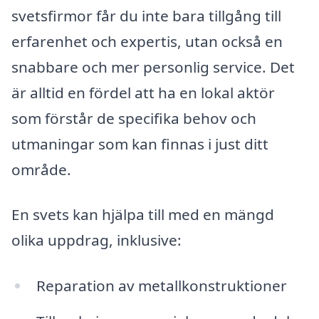
svetsfirmor får du inte bara tillgång till
erfarenhet och expertis, utan också en
snabbare och mer personlig service. Det
är alltid en fördel att ha en lokal aktör
som förstår de specifika behov och
utmaningar som kan finnas i just ditt
område.
En svets kan hjälpa till med en mängd
olika uppdrag, inklusive:
Reparation av metallkonstruktioner