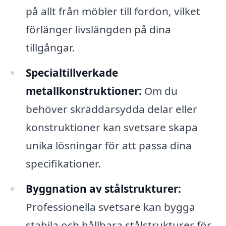
på allt från möbler till fordon, vilket
förlänger livslängden på dina
tillgångar.
Specialtillverkade
metallkonstruktioner:
Om du
behöver skräddarsydda delar eller
konstruktioner kan svetsare skapa
unika lösningar för att passa dina
specifikationer.
Byggnation av stålstrukturer:
Professionella svetsare kan bygga
stabila och hållbara stålstrukturer för