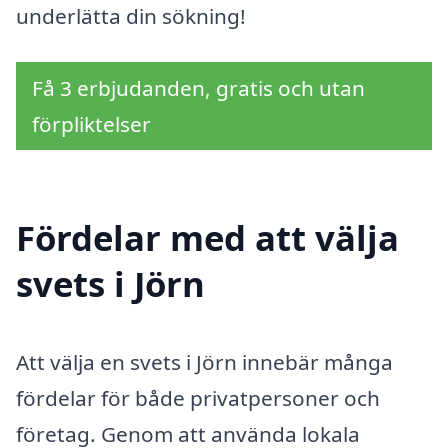
underlätta din sökning!
Få 3 erbjudanden, gratis och utan
förpliktelser
Fördelar med att välja
svets i Jörn
Att välja en svets i Jörn innebär många
fördelar för både privatpersoner och
företag. Genom att använda lokala