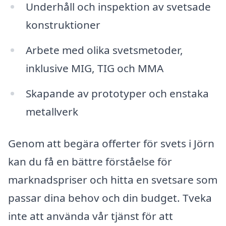
Underhåll och inspektion av svetsade
konstruktioner
Arbete med olika svetsmetoder,
inklusive MIG, TIG och MMA
Skapande av prototyper och enstaka
metallverk
Genom att begära offerter för svets i Jörn
kan du få en bättre förståelse för
marknadspriser och hitta en svetsare som
passar dina behov och din budget. Tveka
inte att använda vår tjänst för att