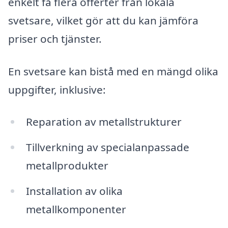
enkelt få flera offerter från lokala
svetsare, vilket gör att du kan jämföra
priser och tjänster.
En svetsare kan bistå med en mängd olika
uppgifter, inklusive:
Reparation av metallstrukturer
Tillverkning av specialanpassade
metallprodukter
Installation av olika
metallkomponenter