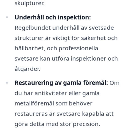
skulpturer.
Underhåll och inspektion:
Regelbundet underhåll av svetsade
strukturer är viktigt för säkerhet och
hållbarhet, och professionella
svetsare kan utföra inspektioner och
åtgärder.
Restaurering av gamla föremål:
Om
du har antikviteter eller gamla
metallföremål som behöver
restaureras är svetsare kapabla att
göra detta med stor precision.