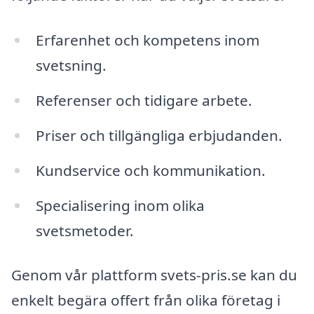
Erfarenhet och kompetens inom
svetsning.
Referenser och tidigare arbete.
Priser och tillgängliga erbjudanden.
Kundservice och kommunikation.
Specialisering inom olika
svetsmetoder.
Genom vår plattform svets-pris.se kan du
enkelt begära offert från olika företag i