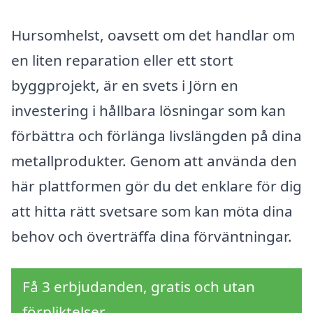
Hursomhelst, oavsett om det handlar om
en liten reparation eller ett stort
byggprojekt, är en svets i Jörn en
investering i hållbara lösningar som kan
förbättra och förlänga livslängden på dina
metallprodukter. Genom att använda den
här plattformen gör du det enklare för dig
att hitta rätt svetsare som kan möta dina
behov och överträffa dina förväntningar.
Få 3 erbjudanden, gratis och utan
förpliktelser