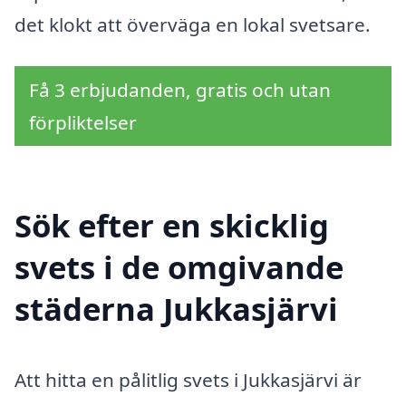
det klokt att överväga en lokal svetsare.
Få 3 erbjudanden, gratis och utan
förpliktelser
Sök efter en skicklig
svets i de omgivande
städerna Jukkasjärvi
Att hitta en pålitlig svets i Jukkasjärvi är