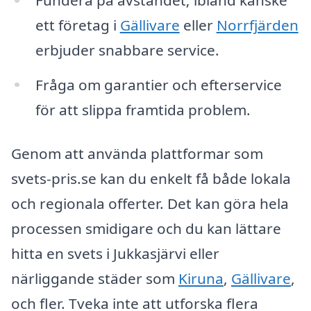
ett företag i
Gällivare
eller
Norrfjärden
erbjuder snabbare service.
Fråga om garantier och efterservice
för att slippa framtida problem.
Genom att använda plattformar som
svets-pris.se kan du enkelt få både lokala
och regionala offerter. Det kan göra hela
processen smidigare och du kan lättare
hitta en svets i Jukkasjärvi eller
närliggande städer som
Kiruna
,
Gällivare
,
och fler. Tveka inte att utforska flera