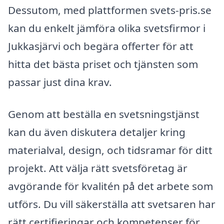
Dessutom, med plattformen svets-pris.se
kan du enkelt jämföra olika svetsfirmor i
Jukkasjärvi och begära offerter för att
hitta det bästa priset och tjänsten som
passar just dina krav.
Genom att beställa en svetsningstjänst
kan du även diskutera detaljer kring
materialval, design, och tidsramar för ditt
projekt. Att välja rätt svetsföretag är
avgörande för kvalitén på det arbete som
utförs. Du vill säkerställa att svetsaren har
rätt certifieringar och kompetenser för