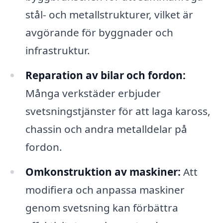
stål- och metallstrukturer, vilket är
avgörande för byggnader och
infrastruktur.
Reparation av bilar och fordon:
Många verkstäder erbjuder
svetsningstjänster för att laga kaross,
chassin och andra metalldelar på
fordon.
Omkonstruktion av maskiner:
Att
modifiera och anpassa maskiner
genom svetsning kan förbättra