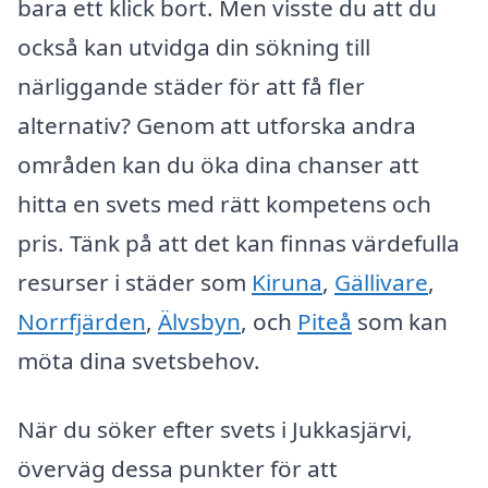
bara ett klick bort. Men visste du att du
också kan utvidga din sökning till
närliggande städer för att få fler
alternativ? Genom att utforska andra
områden kan du öka dina chanser att
hitta en svets med rätt kompetens och
pris. Tänk på att det kan finnas värdefulla
resurser i städer som
Kiruna
,
Gällivare
,
Norrfjärden
,
Älvsbyn
, och
Piteå
som kan
möta dina svetsbehov.
När du söker efter svets i Jukkasjärvi,
överväg dessa punkter för att