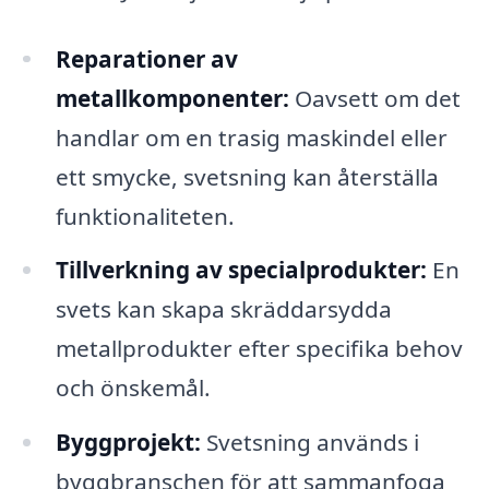
Reparationer av
metallkomponenter:
Oavsett om det
handlar om en trasig maskindel eller
ett smycke, svetsning kan återställa
funktionaliteten.
Tillverkning av specialprodukter:
En
svets kan skapa skräddarsydda
metallprodukter efter specifika behov
och önskemål.
Byggprojekt:
Svetsning används i
byggbranschen för att sammanfoga