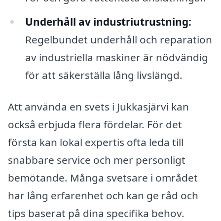
Underhåll av industriutrustning:
Regelbundet underhåll och reparation
av industriella maskiner är nödvändig
för att säkerställa lång livslängd.
Att använda en svets i Jukkasjärvi kan
också erbjuda flera fördelar. För det
första kan lokal expertis ofta leda till
snabbare service och mer personligt
bemötande. Många svetsare i området
har lång erfarenhet och kan ge råd och
tips baserat på dina specifika behov.