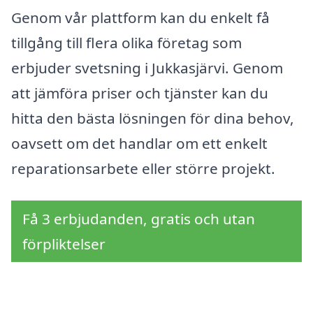
Genom vår plattform kan du enkelt få
tillgång till flera olika företag som
erbjuder svetsning i Jukkasjärvi. Genom
att jämföra priser och tjänster kan du
hitta den bästa lösningen för dina behov,
oavsett om det handlar om ett enkelt
reparationsarbete eller större projekt.
Få 3 erbjudanden, gratis och utan
förpliktelser