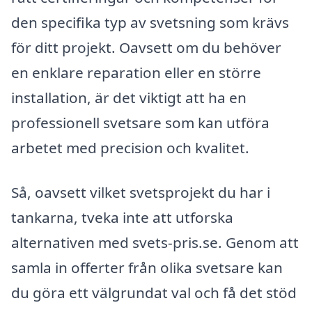
den specifika typ av svetsning som krävs
för ditt projekt. Oavsett om du behöver
en enklare reparation eller en större
installation, är det viktigt att ha en
professionell svetsare som kan utföra
arbetet med precision och kvalitet.
Så, oavsett vilket svetsprojekt du har i
tankarna, tveka inte att utforska
alternativen med svets-pris.se. Genom att
samla in offerter från olika svetsare kan
du göra ett välgrundat val och få det stöd