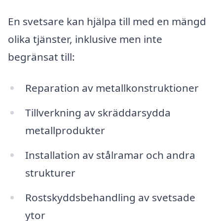
En svetsare kan hjälpa till med en mängd
olika tjänster, inklusive men inte
begränsat till:
Reparation av metallkonstruktioner
Tillverkning av skräddarsydda
metallprodukter
Installation av stålramar och andra
strukturer
Rostskyddsbehandling av svetsade
ytor