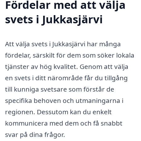
Fördelar med att välja
svets i Jukkasjärvi
Att välja svets i Jukkasjärvi har många
fördelar, särskilt för dem som söker lokala
tjänster av hög kvalitet. Genom att välja
en svets i ditt närområde får du tillgång
till kunniga svetsare som förstår de
specifika behoven och utmaningarna i
regionen. Dessutom kan du enkelt
kommunicera med dem och få snabbt
svar på dina frågor.