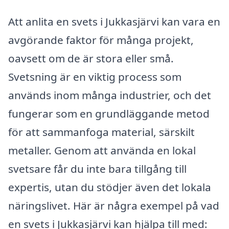
Att anlita en svets i Jukkasjärvi kan vara en
avgörande faktor för många projekt,
oavsett om de är stora eller små.
Svetsning är en viktig process som
används inom många industrier, och det
fungerar som en grundläggande metod
för att sammanfoga material, särskilt
metaller. Genom att använda en lokal
svetsare får du inte bara tillgång till
expertis, utan du stödjer även det lokala
näringslivet. Här är några exempel på vad
en svets i Jukkasjärvi kan hjälpa till med: