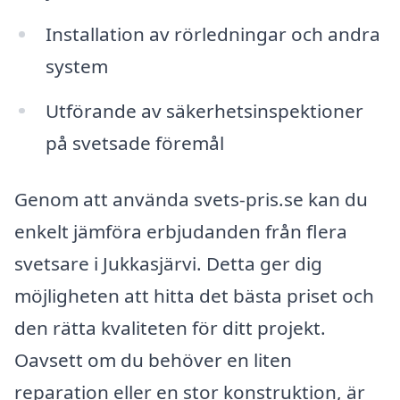
Installation av rörledningar och andra
system
Utförande av säkerhetsinspektioner
på svetsade föremål
Genom att använda svets-pris.se kan du
enkelt jämföra erbjudanden från flera
svetsare i Jukkasjärvi. Detta ger dig
möjligheten att hitta det bästa priset och
den rätta kvaliteten för ditt projekt.
Oavsett om du behöver en liten
reparation eller en stor konstruktion, är