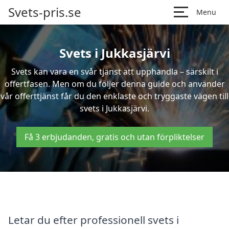
Svets-pris.se
Menu
Svets i Jukkasjärvi
Svets kan vara en svår tjänst att upphandla – särskilt i
offertfasen. Men om du följer denna guide och använder
vår offerttjänst får du den enklaste och tryggaste vägen till
svets i Jukkasjärvi.
Få 3 erbjudanden, gratis och utan förpliktelser
Letar du efter professionell svets i