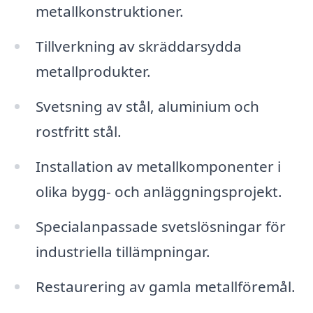
metallkonstruktioner.
Tillverkning av skräddarsydda
metallprodukter.
Svetsning av stål, aluminium och
rostfritt stål.
Installation av metallkomponenter i
olika bygg- och anläggningsprojekt.
Specialanpassade svetslösningar för
industriella tillämpningar.
Restaurering av gamla metallföremål.