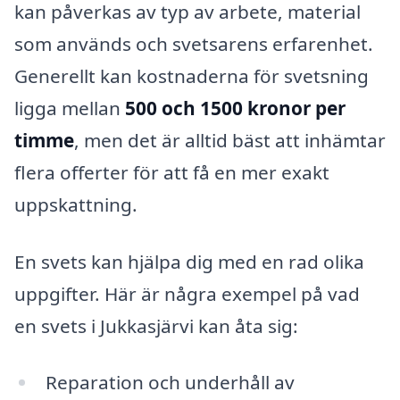
kan påverkas av typ av arbete, material
som används och svetsarens erfarenhet.
Generellt kan kostnaderna för svetsning
ligga mellan
500 och 1500 kronor per
timme
, men det är alltid bäst att inhämtar
flera offerter för att få en mer exakt
uppskattning.
En svets kan hjälpa dig med en rad olika
uppgifter. Här är några exempel på vad
en svets i Jukkasjärvi kan åta sig:
Reparation och underhåll av