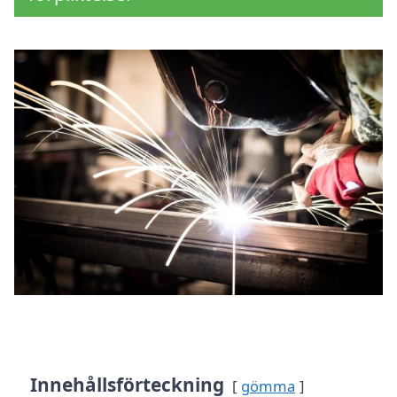
Innehållsförteckning
gömma