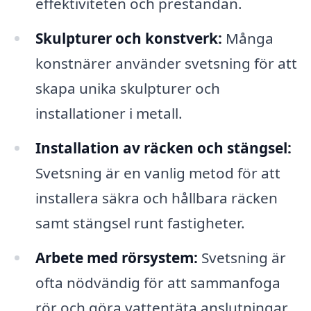
effektiviteten och prestandan.
Skulpturer och konstverk:
Många
konstnärer använder svetsning för att
skapa unika skulpturer och
installationer i metall.
Installation av räcken och stängsel:
Svetsning är en vanlig metod för att
installera säkra och hållbara räcken
samt stängsel runt fastigheter.
Arbete med rörsystem:
Svetsning är
ofta nödvändig för att sammanfoga
rör och göra vattentäta anslutningar.