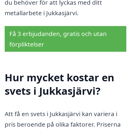
du behöver för att lyckas med ditt
metallarbete i Jukkasjärvi.
Få 3 erbjudanden, gratis och utan
förpliktelser
Hur mycket kostar en
svets i Jukkasjärvi?
Att få en svets i Jukkasjärvi kan variera i
pris beroende på olika faktorer. Priserna