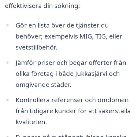
effektivisera din sökning:
Gör en lista över de tjänster du
behöver; exempelvis MIG, TIG, eller
svetstillbehör.
Jämför priser och begär offerter från
olika företag i både Jukkasjärvi och
omgivande städer.
Kontrollera referenser och omdömen
från tidigare kunder för att säkerställa
kvaliteten.
Fundera på avståndet; ibland kanske