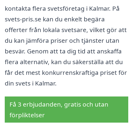
kontakta flera svetsföretag i Kalmar. På
svets-pris.se kan du enkelt begära
offerter från lokala svetsare, vilket gör att
du kan jämföra priser och tjänster utan
besvär. Genom att ta dig tid att anskaffa
flera alternativ, kan du säkerställa att du
får det mest konkurrenskraftiga priset för
din svets i Kalmar.
Få 3 erbjudanden, gratis och utan
förpliktelser