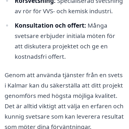
Rörsvetsning:
Specialiserad svetsning
av rör för VVS- och kemisk industri.
Konsultation och offert:
Många
svetsare erbjuder initiala möten för
att diskutera projektet och ge en
kostnadsfri offert.
Genom att använda tjänster från en svets
i Kalmar kan du säkerställa att ditt projekt
genomförs med högsta möjliga kvalitet.
Det är alltid viktigt att välja en erfaren och
kunnig svetsare som kan leverera resultat
som möter dina förväntningar.