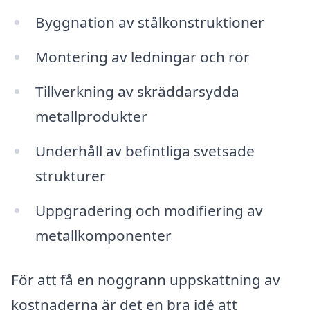
Byggnation av stålkonstruktioner
Montering av ledningar och rör
Tillverkning av skräddarsydda
metallprodukter
Underhåll av befintliga svetsade
strukturer
Uppgradering och modifiering av
metallkomponenter
För att få en noggrann uppskattning av
kostnaderna är det en bra idé att