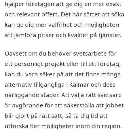
hjälper företagen att ge dig en mer exakt
och relevant offert. Det här sättet att söka
kan ge dig mer valfrihet och möjligheten
att jämföra priser och kvalitet på tjänster.
Oavsett om du behöver svetsarbete för
ett personligt projekt eller till ett företag,
kan du vara säker på att det finns många
alternativ tillgängliga i Kalmar och dess
närliggande städer. Att välja rätt svetsare
är avgörande för att säkerställa att jobbet
blir gjort på rätt sätt, så ta dig tid att
utforska fler möjligheter inom din region.