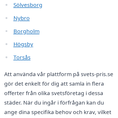
Sölvesborg
Nybro
Borgholm
Högsby
Torsås
Att använda vår plattform på svets-pris.se
gör det enkelt för dig att samla in flera
offerter från olika svetsföretag i dessa
städer. När du ingår i förfrågan kan du
ange dina specifika behov och krav, vilket