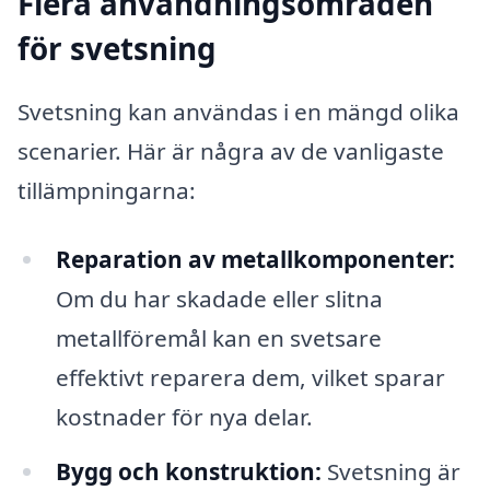
Flera användningsområden
för svetsning
Svetsning kan användas i en mängd olika
scenarier. Här är några av de vanligaste
tillämpningarna:
Reparation av metallkomponenter:
Om du har skadade eller slitna
metallföremål kan en svetsare
effektivt reparera dem, vilket sparar
kostnader för nya delar.
Bygg och konstruktion:
Svetsning är