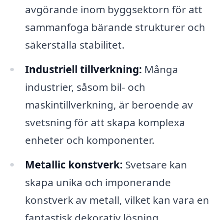
avgörande inom byggsektorn för att
sammanfoga bärande strukturer och
säkerställa stabilitet.
Industriell tillverkning:
Många
industrier, såsom bil- och
maskintillverkning, är beroende av
svetsning för att skapa komplexa
enheter och komponenter.
Metallic konstverk:
Svetsare kan
skapa unika och imponerande
konstverk av metall, vilket kan vara en
fantastisk dekorativ lösning.