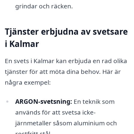
grindar och räcken.
Tjänster erbjudna av svetsare
i Kalmar
En svets i Kalmar kan erbjuda en rad olika
tjänster för att möta dina behov. Här är
några exempel:
ARGON-svetsning:
En teknik som
används för att svetsa icke-
järnmetaller såsom aluminium och
rostfritt stål.