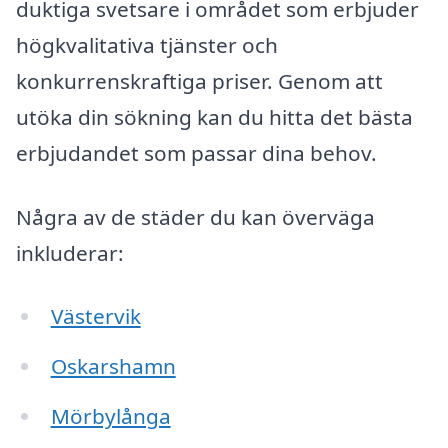
duktiga svetsare i området som erbjuder
högkvalitativa tjänster och
konkurrenskraftiga priser. Genom att
utöka din sökning kan du hitta det bästa
erbjudandet som passar dina behov.
Några av de städer du kan överväga
inkluderar:
Västervik
Oskarshamn
Mörbylånga