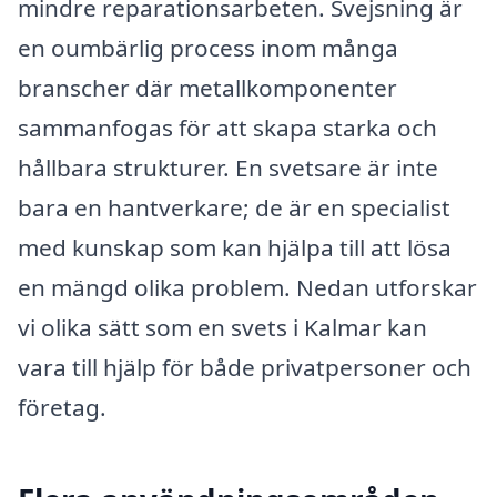
mindre reparationsarbeten. Svejsning är
en oumbärlig process inom många
branscher där metallkomponenter
sammanfogas för att skapa starka och
hållbara strukturer. En svetsare är inte
bara en hantverkare; de är en specialist
med kunskap som kan hjälpa till att lösa
en mängd olika problem. Nedan utforskar
vi olika sätt som en svets i Kalmar kan
vara till hjälp för både privatpersoner och
företag.