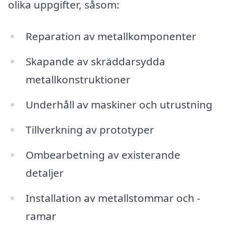
olika uppgifter, såsom:
Reparation av metallkomponenter
Skapande av skräddarsydda
metallkonstruktioner
Underhåll av maskiner och utrustning
Tillverkning av prototyper
Ombearbetning av existerande
detaljer
Installation av metallstommar och -
ramar