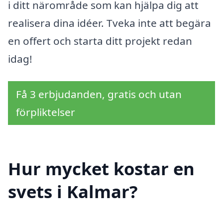
i ditt närområde som kan hjälpa dig att
realisera dina idéer. Tveka inte att begära
en offert och starta ditt projekt redan
idag!
Få 3 erbjudanden, gratis och utan
förpliktelser
Hur mycket kostar en
svets i Kalmar?