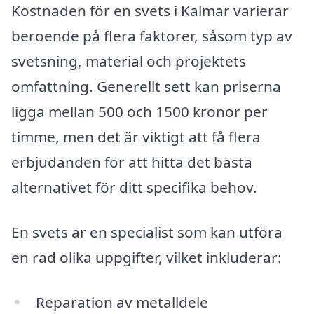
Kostnaden för en svets i Kalmar varierar
beroende på flera faktorer, såsom typ av
svetsning, material och projektets
omfattning. Generellt sett kan priserna
ligga mellan 500 och 1500 kronor per
timme, men det är viktigt att få flera
erbjudanden för att hitta det bästa
alternativet för ditt specifika behov.
En svets är en specialist som kan utföra
en rad olika uppgifter, vilket inkluderar:
Reparation av metalldele