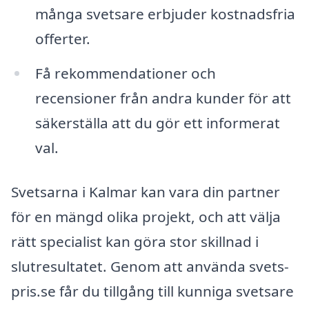
många svetsare erbjuder kostnadsfria
offerter.
Få rekommendationer och
recensioner från andra kunder för att
säkerställa att du gör ett informerat
val.
Svetsarna i Kalmar kan vara din partner
för en mängd olika projekt, och att välja
rätt specialist kan göra stor skillnad i
slutresultatet. Genom att använda svets-
pris.se får du tillgång till kunniga svetsare