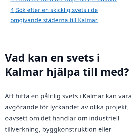
4
Sök efter en skicklig svets i de
omgivande städerna till Kalmar
Vad kan en svets i
Kalmar hjälpa till med?
Att hitta en pålitlig svets i Kalmar kan vara
avgörande för lyckandet av olika projekt,
oavsett om det handlar om industriell
tillverkning, byggkonstruktion eller