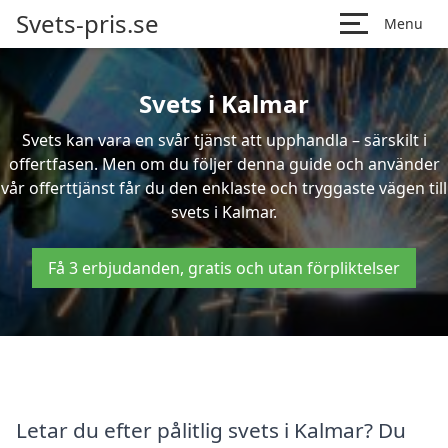
Svets-pris.se
Menu
Svets i Kalmar
Svets kan vara en svår tjänst att upphandla – särskilt i
offertfasen. Men om du följer denna guide och använder
vår offerttjänst får du den enklaste och tryggaste vägen till
svets i Kalmar.
Få 3 erbjudanden, gratis och utan förpliktelser
Letar du efter pålitlig svets i Kalmar? Du