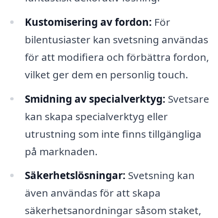
Kustomisering av fordon:
För
bilentusiaster kan svetsning användas
för att modifiera och förbättra fordon,
vilket ger dem en personlig touch.
Smidning av specialverktyg:
Svetsare
kan skapa specialverktyg eller
utrustning som inte finns tillgängliga
på marknaden.
Säkerhetslösningar:
Svetsning kan
även användas för att skapa
säkerhetsanordningar såsom staket,