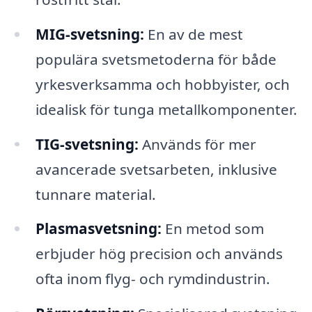
MIG-svetsning:
En av de mest
populära svetsmetoderna för både
yrkesverksamma och hobbyister, och
idealisk för tunga metallkomponenter.
TIG-svetsning:
Används för mer
avancerade svetsarbeten, inklusive
tunnare material.
Plasmasvetsning:
En metod som
erbjuder hög precision och används
ofta inom flyg- och rymdindustrin.