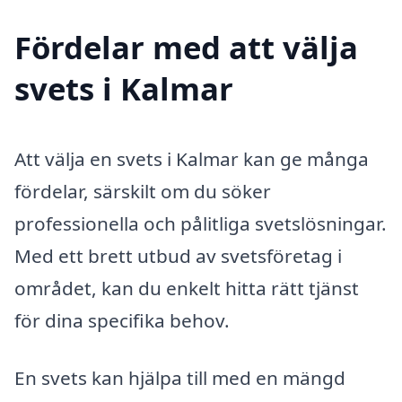
Fördelar med att välja
svets i Kalmar
Att välja en svets i Kalmar kan ge många
fördelar, särskilt om du söker
professionella och pålitliga svetslösningar.
Med ett brett utbud av svetsföretag i
området, kan du enkelt hitta rätt tjänst
för dina specifika behov.
En svets kan hjälpa till med en mängd