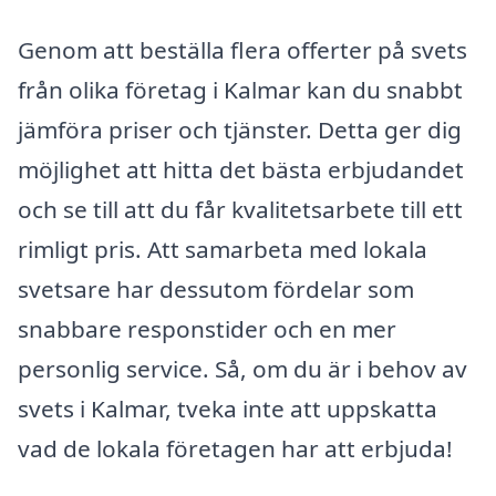
Genom att beställa flera offerter på svets
från olika företag i Kalmar kan du snabbt
jämföra priser och tjänster. Detta ger dig
möjlighet att hitta det bästa erbjudandet
och se till att du får kvalitetsarbete till ett
rimligt pris. Att samarbeta med lokala
svetsare har dessutom fördelar som
snabbare responstider och en mer
personlig service. Så, om du är i behov av
svets i Kalmar, tveka inte att uppskatta
vad de lokala företagen har att erbjuda!