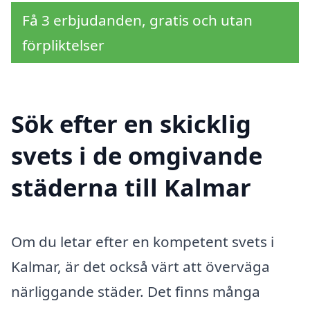
Få 3 erbjudanden, gratis och utan
förpliktelser
Sök efter en skicklig
svets i de omgivande
städerna till Kalmar
Om du letar efter en kompetent svets i
Kalmar, är det också värt att överväga
närliggande städer. Det finns många