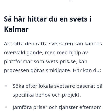
Så här hittar du en svets i
Kalmar
Att hitta den rätta svetsaren kan kännas
överväldigande, men med hjälp av
plattformar som svets-pris.se, kan
processen göras smidigare. Här kan du:
Söka efter lokala svetsare baserat på
specifika behov och projekt.
Jämföra priser och tjänster eftersom