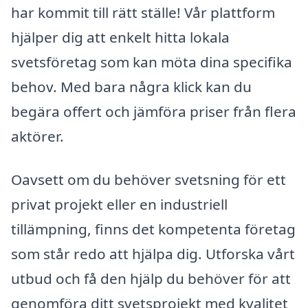
har kommit till rätt ställe! Vår plattform
hjälper dig att enkelt hitta lokala
svetsföretag som kan möta dina specifika
behov. Med bara några klick kan du
begära offert och jämföra priser från flera
aktörer.
Oavsett om du behöver svetsning för ett
privat projekt eller en industriell
tillämpning, finns det kompetenta företag
som står redo att hjälpa dig. Utforska vårt
utbud och få den hjälp du behöver för att
genomföra ditt svetsprojekt med kvalitet