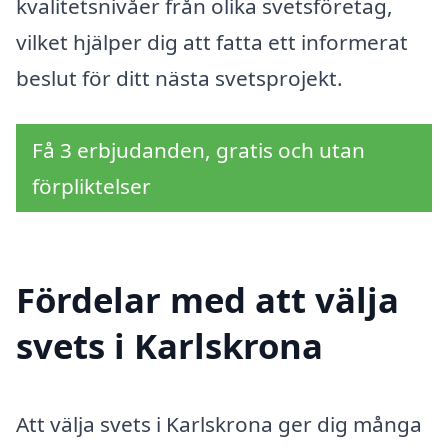
kvalitetsnivåer från olika svetsföretag,
vilket hjälper dig att fatta ett informerat
beslut för ditt nästa svetsprojekt.
Få 3 erbjudanden, gratis och utan
förpliktelser
Fördelar med att välja
svets i Karlskrona
Att välja svets i Karlskrona ger dig många