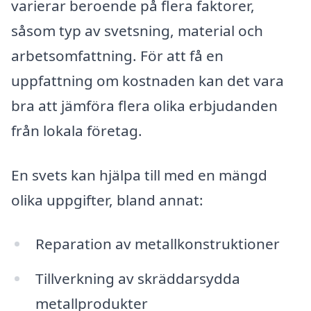
varierar beroende på flera faktorer,
såsom typ av svetsning, material och
arbetsomfattning. För att få en
uppfattning om kostnaden kan det vara
bra att jämföra flera olika erbjudanden
från lokala företag.
En svets kan hjälpa till med en mängd
olika uppgifter, bland annat:
Reparation av metallkonstruktioner
Tillverkning av skräddarsydda
metallprodukter