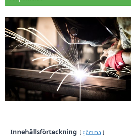
Innehållsförteckning
gömma