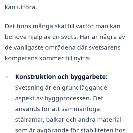
kan utföra.
Det finns många skäl till varför man kan
behöva hjälp av en svets. Här är några av
de vanligaste områdena där svetsarens
kompetens kommer till nytta:
Konstruktion och byggarbete:
Svetsning är en grundläggande
aspekt av byggprocessen. Det
används för att sammanfoga
stålramar, balkar och andra material
som är avgörande för stabiliteten hos