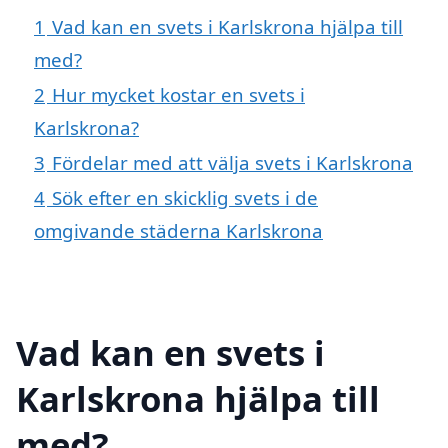
1
Vad kan en svets i Karlskrona hjälpa till
med?
2
Hur mycket kostar en svets i
Karlskrona?
3
Fördelar med att välja svets i Karlskrona
4
Sök efter en skicklig svets i de
omgivande städerna Karlskrona
Vad kan en svets i
Karlskrona hjälpa till
med?