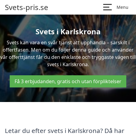
Svets-pris.se
Menu
Svets i Karlskrona
Svets kan vara en svår tjänst att upphandla – särskilt i
offertfasen. Men om du följer denna guide och använder
vår offerttjänst får du den enklaste och tryggaste vägen till
svets i Karlskrona.
Få 3 erbjudanden, gratis och utan förpliktelser
Letar du efter svets i Karlskrona? Då har