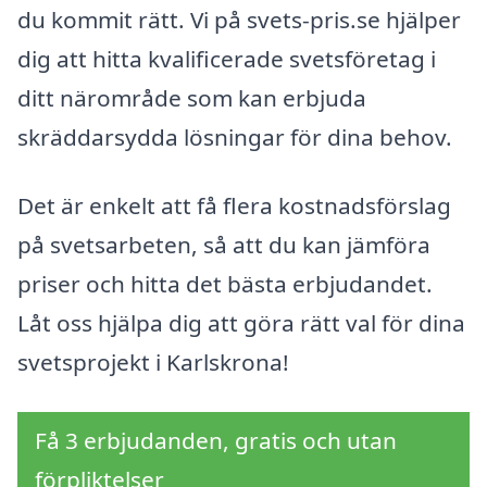
du kommit rätt. Vi på svets-pris.se hjälper
dig att hitta kvalificerade svetsföretag i
ditt närområde som kan erbjuda
skräddarsydda lösningar för dina behov.
Det är enkelt att få flera kostnadsförslag
på svetsarbeten, så att du kan jämföra
priser och hitta det bästa erbjudandet.
Låt oss hjälpa dig att göra rätt val för dina
svetsprojekt i Karlskrona!
Få 3 erbjudanden, gratis och utan
förpliktelser