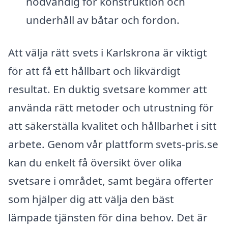
nödvändig för konstruktion och
underhåll av båtar och fordon.
Att välja rätt svets i Karlskrona är viktigt
för att få ett hållbart och likvärdigt
resultat. En duktig svetsare kommer att
använda rätt metoder och utrustning för
att säkerställa kvalitet och hållbarhet i sitt
arbete. Genom vår plattform svets-pris.se
kan du enkelt få översikt över olika
svetsare i området, samt begära offerter
som hjälper dig att välja den bäst
lämpade tjänsten för dina behov. Det är