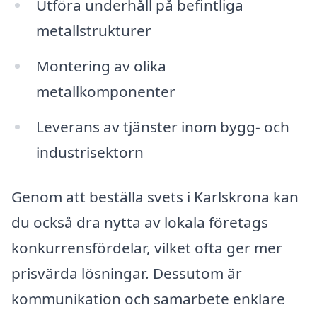
Utföra underhåll på befintliga
metallstrukturer
Montering av olika
metallkomponenter
Leverans av tjänster inom bygg- och
industrisektorn
Genom att beställa svets i Karlskrona kan
du också dra nytta av lokala företags
konkurrensfördelar, vilket ofta ger mer
prisvärda lösningar. Dessutom är
kommunikation och samarbete enklare