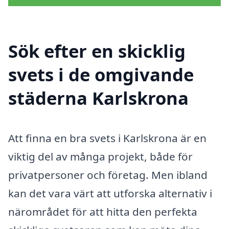
Sök efter en skicklig
svets i de omgivande
städerna Karlskrona
Att finna en bra svets i Karlskrona är en
viktig del av många projekt, både för
privatpersoner och företag. Men ibland
kan det vara värt att utforska alternativ i
närområdet för att hitta den perfekta