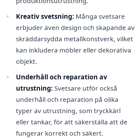
produktionsutrustning.
Kreativ svetsning:
Många svetsare
erbjuder även design och skapande av
skräddarsydda metallkonstverk, vilket
kan inkludera möbler eller dekorativa
objekt.
Underhåll och reparation av
utrustning:
Svetsare utför också
underhåll och reparation på olika
typer av utrustning, som tryckkärl
eller tankar, för att säkerställa att de
fungerar korrekt och säkert.