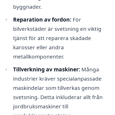
byggnader.
Reparation av fordon:
För
bilverkstäder är svetsning en viktig
tjänst för att reparera skadade
karosser eller andra
metallkomponenter.
Tillverkning av maskiner:
Många
industrier kräver specialanpassade
maskindelar som tillverkas genom
svetsning. Detta inkluderar allt från
jordbruksmaskiner till