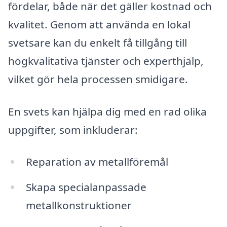
fördelar, både när det gäller kostnad och
kvalitet. Genom att använda en lokal
svetsare kan du enkelt få tillgång till
högkvalitativa tjänster och experthjälp,
vilket gör hela processen smidigare.
En svets kan hjälpa dig med en rad olika
uppgifter, som inkluderar:
Reparation av metallföremål
Skapa specialanpassade
metallkonstruktioner