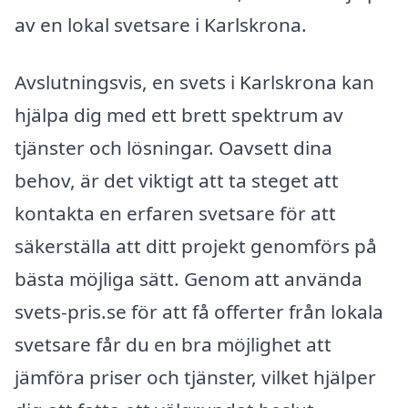
av en lokal svetsare i Karlskrona.
Avslutningsvis, en svets i Karlskrona kan
hjälpa dig med ett brett spektrum av
tjänster och lösningar. Oavsett dina
behov, är det viktigt att ta steget att
kontakta en erfaren svetsare för att
säkerställa att ditt projekt genomförs på
bästa möjliga sätt. Genom att använda
svets-pris.se för att få offerter från lokala
svetsare får du en bra möjlighet att
jämföra priser och tjänster, vilket hjälper