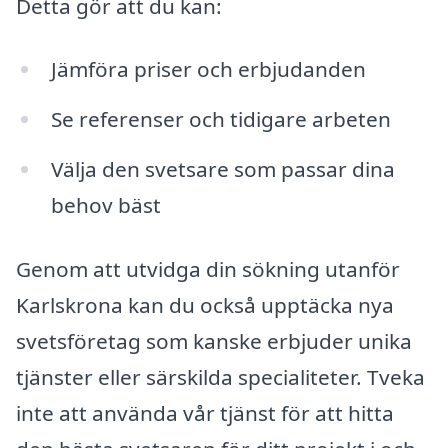
Detta gör att du kan:
Jämföra priser och erbjudanden
Se referenser och tidigare arbeten
Välja den svetsare som passar dina
behov bäst
Genom att utvidga din sökning utanför
Karlskrona kan du också upptäcka nya
svetsföretag som kanske erbjuder unika
tjänster eller särskilda specialiteter. Tveka
inte att använda vår tjänst för att hitta