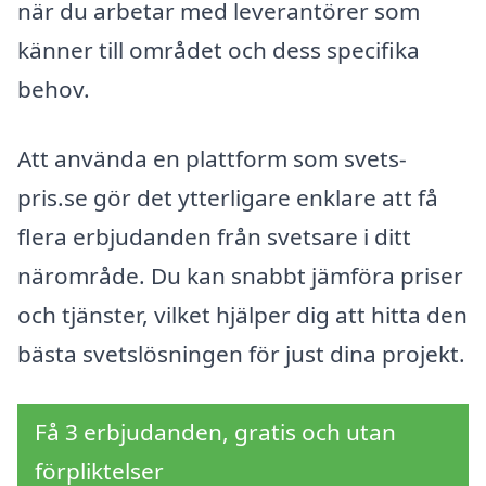
när du arbetar med leverantörer som
känner till området och dess specifika
behov.
Att använda en plattform som svets-
pris.se gör det ytterligare enklare att få
flera erbjudanden från svetsare i ditt
närområde. Du kan snabbt jämföra priser
och tjänster, vilket hjälper dig att hitta den
bästa svetslösningen för just dina projekt.
Få 3 erbjudanden, gratis och utan
förpliktelser