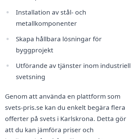
Installation av stål- och
metallkomponenter
Skapa hållbara lösningar för
byggprojekt
Utförande av tjänster inom industriell
svetsning
Genom att använda en plattform som
svets-pris.se kan du enkelt begära flera
offerter på svets i Karlskrona. Detta gör
att du kan jämföra priser och