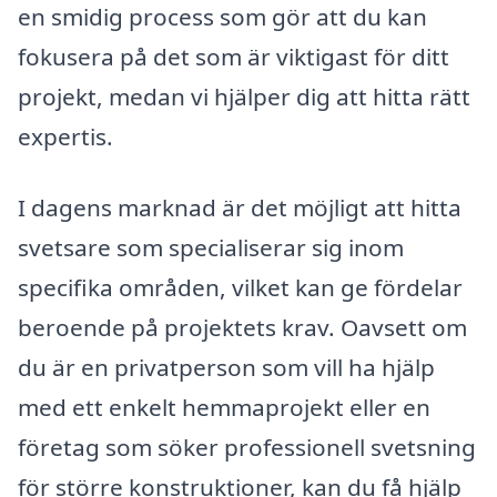
en smidig process som gör att du kan
fokusera på det som är viktigast för ditt
projekt, medan vi hjälper dig att hitta rätt
expertis.
I dagens marknad är det möjligt att hitta
svetsare som specialiserar sig inom
specifika områden, vilket kan ge fördelar
beroende på projektets krav. Oavsett om
du är en privatperson som vill ha hjälp
med ett enkelt hemmaprojekt eller en
företag som söker professionell svetsning
för större konstruktioner, kan du få hjälp