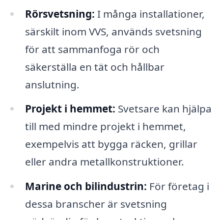
Rörsvetsning:
I många installationer,
särskilt inom VVS, används svetsning
för att sammanfoga rör och
säkerställa en tät och hållbar
anslutning.
Projekt i hemmet:
Svetsare kan hjälpa
till med mindre projekt i hemmet,
exempelvis att bygga räcken, grillar
eller andra metallkonstruktioner.
Marine och bilindustrin:
För företag i
dessa branscher är svetsning