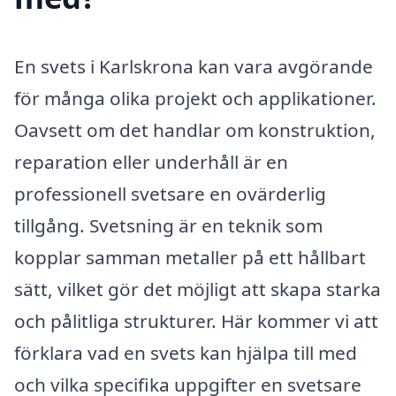
En svets i Karlskrona kan vara avgörande
för många olika projekt och applikationer.
Oavsett om det handlar om konstruktion,
reparation eller underhåll är en
professionell svetsare en ovärderlig
tillgång. Svetsning är en teknik som
kopplar samman metaller på ett hållbart
sätt, vilket gör det möjligt att skapa starka
och pålitliga strukturer. Här kommer vi att
förklara vad en svets kan hjälpa till med
och vilka specifika uppgifter en svetsare