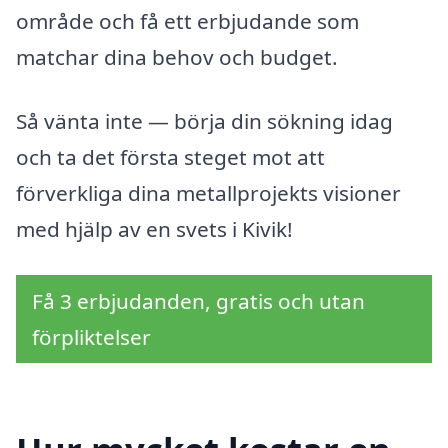
område och få ett erbjudande som
matchar dina behov och budget.
Så vänta inte — börja din sökning idag
och ta det första steget mot att
förverkliga dina metallprojekts visioner
med hjälp av en svets i Kivik!
Få 3 erbjudanden, gratis och utan
förpliktelser