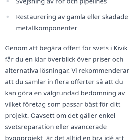
Svejsning av rör och pipelines
Restaurering av gamla eller skadade
metallkomponenter
Genom att begära offert för svets i Kivik
får du en klar överblick över priser och
alternativa lösningar. Vi rekommenderar
att du samlar in flera offerter så att du
kan göra en välgrundad bedömning av
vilket företag som passar bäst för ditt
projekt. Oavsett om det gäller enkel
svetsreparation eller avancerade
byggprojekt, är det alltid en bra idé att