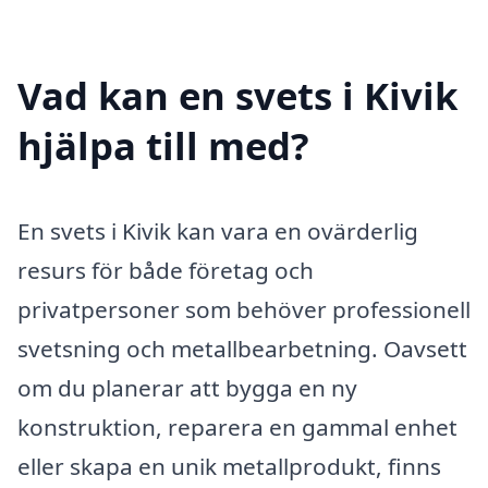
Vad kan en svets i Kivik
hjälpa till med?
En svets i Kivik kan vara en ovärderlig
resurs för både företag och
privatpersoner som behöver professionell
svetsning och metallbearbetning. Oavsett
om du planerar att bygga en ny
konstruktion, reparera en gammal enhet
eller skapa en unik metallprodukt, finns