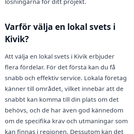
lösningarna för ditt projekt.
Varför välja en lokal svets i
Kivik?
Att välja en lokal svets i Kivik erbjuder
flera fördelar. För det första kan du få
snabb och effektiv service. Lokala företag
känner till området, vilket innebär att de
snabbt kan komma till din plats om det
behövs, och de har även god kännedom
om de specifika krav och utmaningar som
kan finnas i regionen. Dessutom kan det