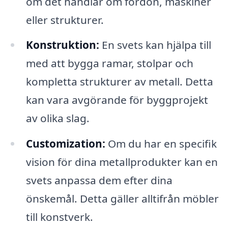
om det handlar om fordon, maskiner
eller strukturer.
Konstruktion:
En svets kan hjälpa till
med att bygga ramar, stolpar och
kompletta strukturer av metall. Detta
kan vara avgörande för byggprojekt
av olika slag.
Customization:
Om du har en specifik
vision för dina metallprodukter kan en
svets anpassa dem efter dina
önskemål. Detta gäller alltifrån möbler
till konstverk.