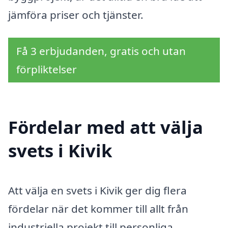
jämföra priser och tjänster.
Få 3 erbjudanden, gratis och utan
förpliktelser
Fördelar med att välja
svets i Kivik
Att välja en svets i Kivik ger dig flera
fördelar när det kommer till allt från
industriella projekt till personliga