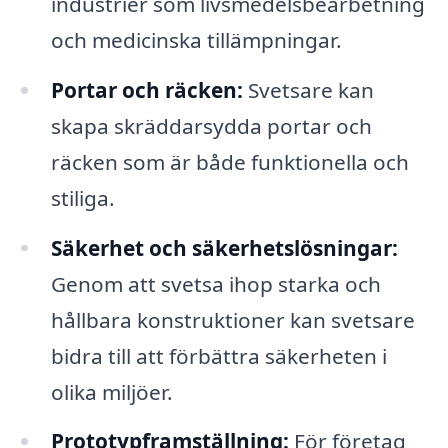
industrier som livsmedelsbearbetning
och medicinska tillämpningar.
Portar och räcken:
Svetsare kan
skapa skräddarsydda portar och
räcken som är både funktionella och
stiliga.
Säkerhet och säkerhetslösningar:
Genom att svetsa ihop starka och
hållbara konstruktioner kan svetsare
bidra till att förbättra säkerheten i
olika miljöer.
Prototypframställning:
För företag