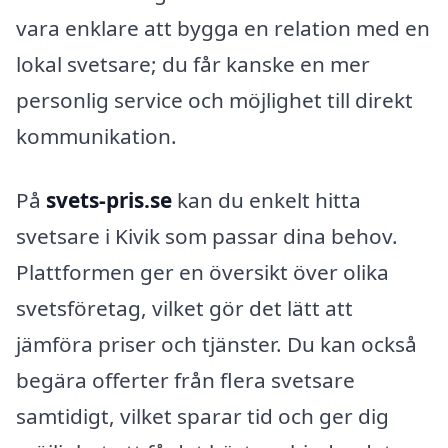
vara enklare att bygga en relation med en
lokal svetsare; du får kanske en mer
personlig service och möjlighet till direkt
kommunikation.
På
svets-pris.se
kan du enkelt hitta
svetsare i Kivik som passar dina behov.
Plattformen ger en översikt över olika
svetsföretag, vilket gör det lätt att
jämföra priser och tjänster. Du kan också
begära offerter från flera svetsare
samtidigt, vilket sparar tid och ger dig