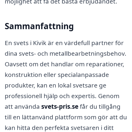
möjlighet att få det bästa erbjudandet.
Sammanfattning
En svets i Kivik är en värdefull partner för
dina svets- och metallbearbetningsbehov.
Oavsett om det handlar om reparationer,
konstruktion eller specialanpassade
produkter, kan en lokal svetsare ge
professionell hjälp och expertis. Genom
att använda
svets-pris.se
får du tillgång
till en lättanvänd plattform som gör att du
kan hitta den perfekta svetsaren i ditt