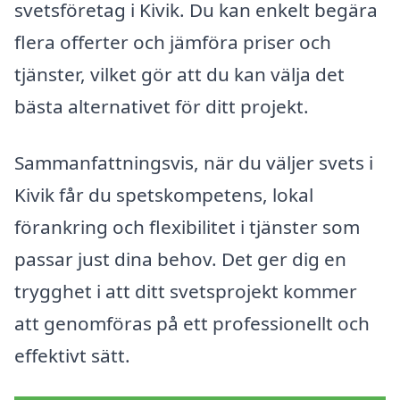
svetsföretag i Kivik. Du kan enkelt begära
flera offerter och jämföra priser och
tjänster, vilket gör att du kan välja det
bästa alternativet för ditt projekt.
Sammanfattningsvis, när du väljer svets i
Kivik får du spetskompetens, lokal
förankring och flexibilitet i tjänster som
passar just dina behov. Det ger dig en
trygghet i att ditt svetsprojekt kommer
att genomföras på ett professionellt och
effektivt sätt.