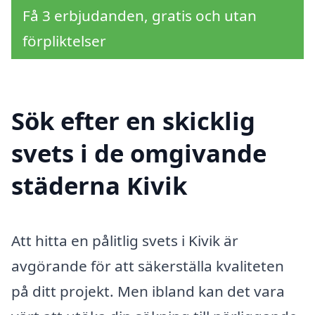
Få 3 erbjudanden, gratis och utan
förpliktelser
Sök efter en skicklig
svets i de omgivande
städerna Kivik
Att hitta en pålitlig svets i Kivik är
avgörande för att säkerställa kvaliteten
på ditt projekt. Men ibland kan det vara