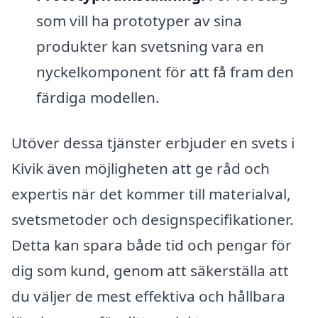
som vill ha prototyper av sina
produkter kan svetsning vara en
nyckelkomponent för att få fram den
färdiga modellen.
Utöver dessa tjänster erbjuder en svets i
Kivik även möjligheten att ge råd och
expertis när det kommer till materialval,
svetsmetoder och designspecifikationer.
Detta kan spara både tid och pengar för
dig som kund, genom att säkerställa att
du väljer de mest effektiva och hållbara