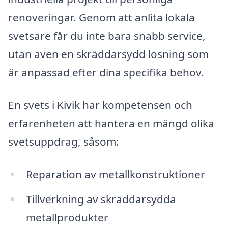
renoveringar. Genom att anlita lokala
svetsare får du inte bara snabb service,
utan även en skräddarsydd lösning som
är anpassad efter dina specifika behov.
En svets i Kivik har kompetensen och
erfarenheten att hantera en mängd olika
svetsuppdrag, såsom:
Reparation av metallkonstruktioner
Tillverkning av skräddarsydda
metallprodukter