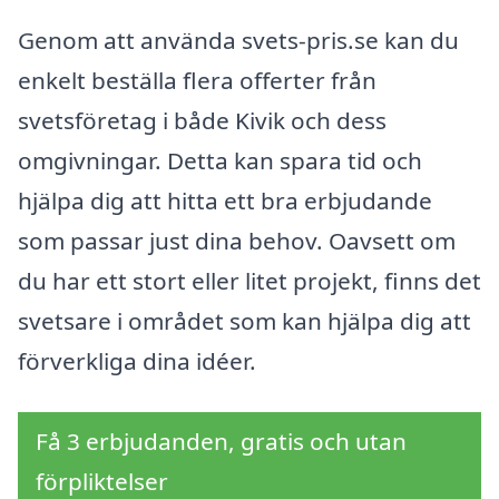
Genom att använda svets-pris.se kan du
enkelt beställa flera offerter från
svetsföretag i både Kivik och dess
omgivningar. Detta kan spara tid och
hjälpa dig att hitta ett bra erbjudande
som passar just dina behov. Oavsett om
du har ett stort eller litet projekt, finns det
svetsare i området som kan hjälpa dig att
förverkliga dina idéer.
Få 3 erbjudanden, gratis och utan
förpliktelser