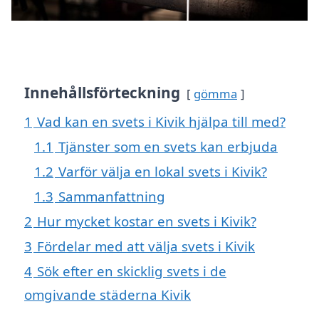
Innehållsförteckning
gömma
1
Vad kan en svets i Kivik hjälpa till med?
1.1
Tjänster som en svets kan erbjuda
1.2
Varför välja en lokal svets i Kivik?
1.3
Sammanfattning
2
Hur mycket kostar en svets i Kivik?
3
Fördelar med att välja svets i Kivik
4
Sök efter en skicklig svets i de
omgivande städerna Kivik