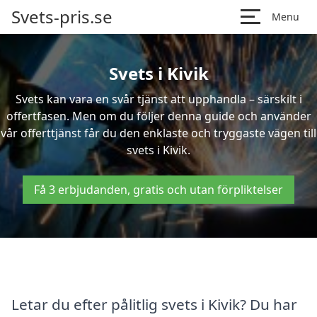
Svets-pris.se
Menu
Svets i Kivik
Svets kan vara en svår tjänst att upphandla – särskilt i
offertfasen. Men om du följer denna guide och använder
vår offerttjänst får du den enklaste och tryggaste vägen till
svets i Kivik.
Få 3 erbjudanden, gratis och utan förpliktelser
Letar du efter pålitlig svets i Kivik? Du har