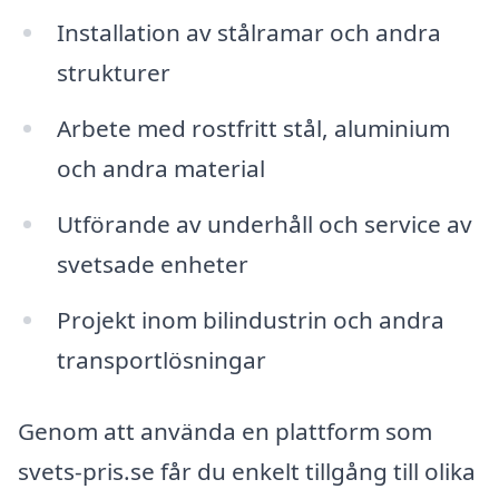
Installation av stålramar och andra
strukturer
Arbete med rostfritt stål, aluminium
och andra material
Utförande av underhåll och service av
svetsade enheter
Projekt inom bilindustrin och andra
transportlösningar
Genom att använda en plattform som
svets-pris.se får du enkelt tillgång till olika