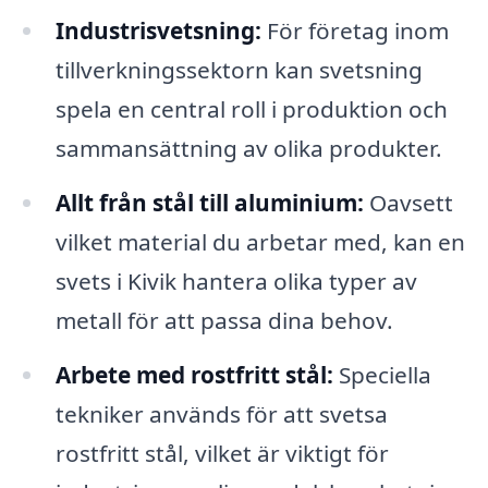
Industrisvetsning:
För företag inom
tillverkningssektorn kan svetsning
spela en central roll i produktion och
sammansättning av olika produkter.
Allt från stål till aluminium:
Oavsett
vilket material du arbetar med, kan en
svets i Kivik hantera olika typer av
metall för att passa dina behov.
Arbete med rostfritt stål:
Speciella
tekniker används för att svetsa
rostfritt stål, vilket är viktigt för