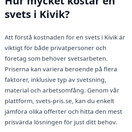
Hur mycket kostar en
svets i Kivik?
Att förstå kostnaden för en svets i Kivik är
viktigt för både privatpersoner och
företag som behöver svetsarbeten.
Priserna kan variera beroende på flera
faktorer, inklusive typ av svetsning,
material och arbetsomfång. Genom vår
plattform, svets-pris.se, kan du enkelt
jämföra olika offerter och hitta den mest
prisvärda lösningen för just ditt behov.