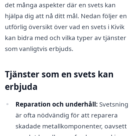
det många aspekter där en svets kan
hjälpa dig att nå ditt mål. Nedan följer en
utförlig översikt över vad en svets i Kivik
kan bidra med och vilka typer av tjänster
som vanligtvis erbjuds.
Tjänster som en svets kan
erbjuda
Reparation och underhåll:
Svetsning
är ofta nödvändig för att reparera
skadade metallkomponenter, oavsett