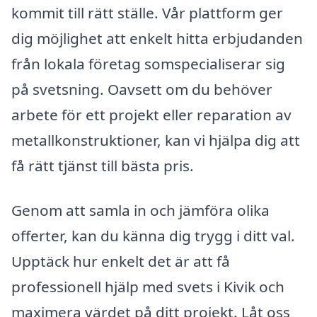
kommit till rätt ställe. Vår plattform ger
dig möjlighet att enkelt hitta erbjudanden
från lokala företag somspecialiserar sig
på svetsning. Oavsett om du behöver
arbete för ett projekt eller reparation av
metallkonstruktioner, kan vi hjälpa dig att
få rätt tjänst till bästa pris.
Genom att samla in och jämföra olika
offerter, kan du känna dig trygg i ditt val.
Upptäck hur enkelt det är att få
professionell hjälp med svets i Kivik och
maximera värdet på ditt projekt. Låt oss