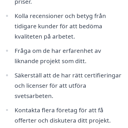
priser.
Kolla recensioner och betyg från
tidigare kunder för att bedöma
kvaliteten på arbetet.
Fråga om de har erfarenhet av
liknande projekt som ditt.
Säkerställ att de har rätt certifieringar
och licenser för att utföra
svetsarbeten.
Kontakta flera företag för att få
offerter och diskutera ditt projekt.