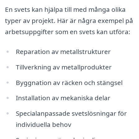
En svets kan hjälpa till med många olika
typer av projekt. Här är några exempel på
arbetsuppgifter som en svets kan utföra:
Reparation av metallstrukturer
Tillverkning av metallprodukter
Byggnation av räcken och stängsel
Installation av mekaniska delar
Specialanpassade svetslösningar för
individuella behov