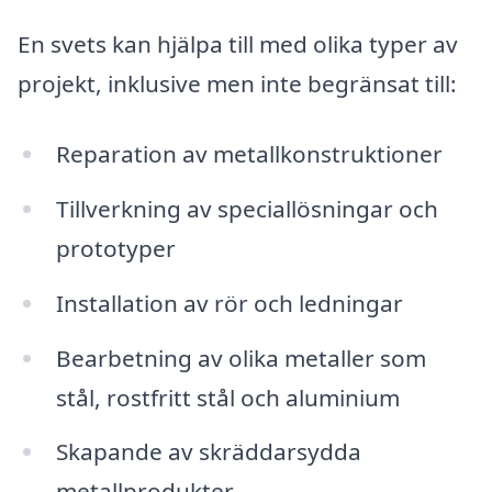
En svets kan hjälpa till med olika typer av
projekt, inklusive men inte begränsat till:
Reparation av metallkonstruktioner
Tillverkning av speciallösningar och
prototyper
Installation av rör och ledningar
Bearbetning av olika metaller som
stål, rostfritt stål och aluminium
Skapande av skräddarsydda
metallprodukter