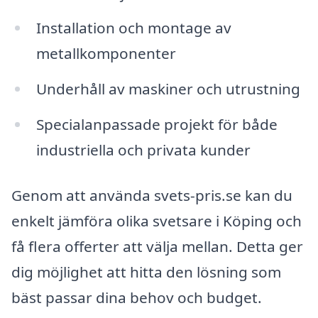
Installation och montage av
metallkomponenter
Underhåll av maskiner och utrustning
Specialanpassade projekt för både
industriella och privata kunder
Genom att använda svets-pris.se kan du
enkelt jämföra olika svetsare i Köping och
få flera offerter att välja mellan. Detta ger
dig möjlighet att hitta den lösning som
bäst passar dina behov och budget.