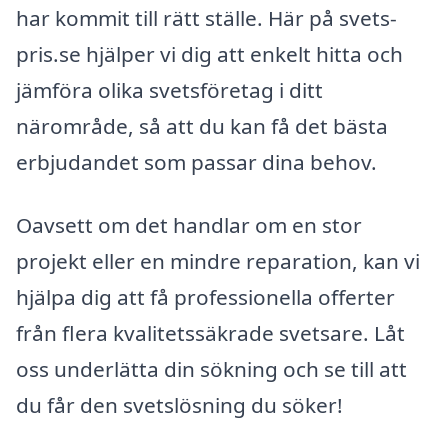
har kommit till rätt ställe. Här på svets-
pris.se hjälper vi dig att enkelt hitta och
jämföra olika svetsföretag i ditt
närområde, så att du kan få det bästa
erbjudandet som passar dina behov.
Oavsett om det handlar om en stor
projekt eller en mindre reparation, kan vi
hjälpa dig att få professionella offerter
från flera kvalitetssäkrade svetsare. Låt
oss underlätta din sökning och se till att
du får den svetslösning du söker!