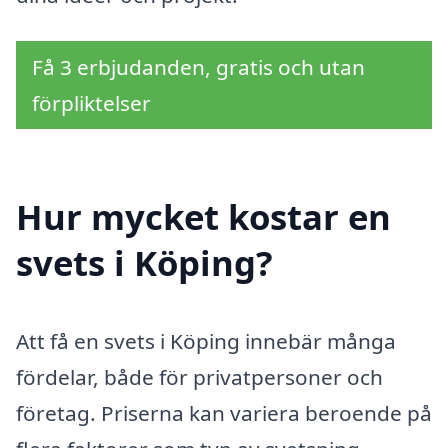
Få 3 erbjudanden, gratis och utan
förpliktelser
Hur mycket kostar en
svets i Köping?
Att få en svets i Köping innebär många
fördelar, både för privatpersoner och
företag. Priserna kan variera beroende på