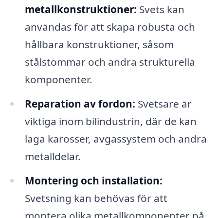
metallkonstruktioner:
Svets kan
användas för att skapa robusta och
hållbara konstruktioner, såsom
stålstommar och andra strukturella
komponenter.
Reparation av fordon:
Svetsare är
viktiga inom bilindustrin, där de kan
laga karosser, avgassystem och andra
metalldelar.
Montering och installation:
Svetsning kan behövas för att
montera olika metallkomponenter på