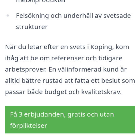
Felsökning och underhåll av svetsade
strukturer
När du letar efter en svets i Köping, kom
ihåg att be om referenser och tidigare
arbetsprover. En välinformerad kund är
alltid bättre rustad att fatta ett beslut som
passar både budget och kvalitetskrav.
Få 3 erbjudanden, gratis och utan
förpliktelser