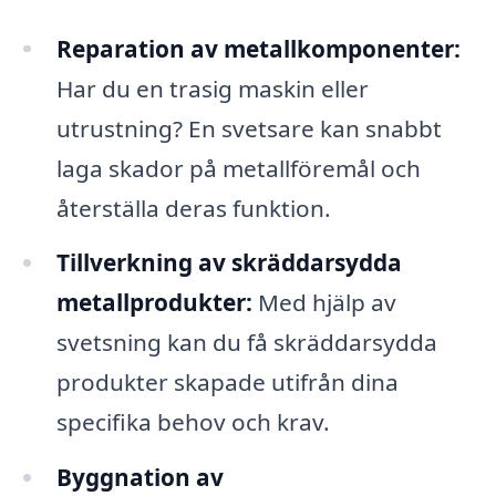
Reparation av metallkomponenter:
Har du en trasig maskin eller
utrustning? En svetsare kan snabbt
laga skador på metallföremål och
återställa deras funktion.
Tillverkning av skräddarsydda
metallprodukter:
Med hjälp av
svetsning kan du få skräddarsydda
produkter skapade utifrån dina
specifika behov och krav.
Byggnation av