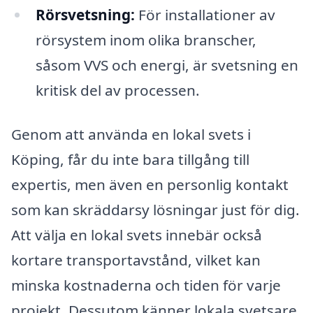
Rörsvetsning:
För installationer av
rörsystem inom olika branscher,
såsom VVS och energi, är svetsning en
kritisk del av processen.
Genom att använda en lokal svets i
Köping, får du inte bara tillgång till
expertis, men även en personlig kontakt
som kan skräddarsy lösningar just för dig.
Att välja en lokal svets innebär också
kortare transportavstånd, vilket kan
minska kostnaderna och tiden för varje
projekt. Dessutom känner lokala svetsare