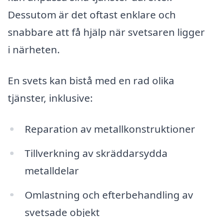
Dessutom är det oftast enklare och
snabbare att få hjälp när svetsaren ligger
i närheten.
En svets kan bistå med en rad olika
tjänster, inklusive:
Reparation av metallkonstruktioner
Tillverkning av skräddarsydda
metalldelar
Omlastning och efterbehandling av
svetsade objekt