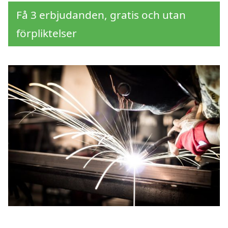
Få 3 erbjudanden, gratis och utan
förpliktelser