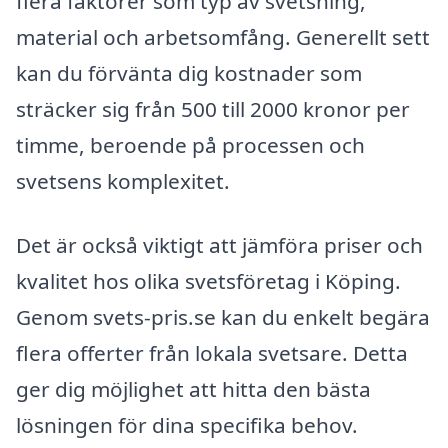
flera faktorer som typ av svetsning,
material och arbetsomfång. Generellt sett
kan du förvänta dig kostnader som
sträcker sig från 500 till 2000 kronor per
timme, beroende på processen och
svetsens komplexitet.
Det är också viktigt att jämföra priser och
kvalitet hos olika svetsföretag i Köping.
Genom svets-pris.se kan du enkelt begära
flera offerter från lokala svetsare. Detta
ger dig möjlighet att hitta den bästa
lösningen för dina specifika behov.