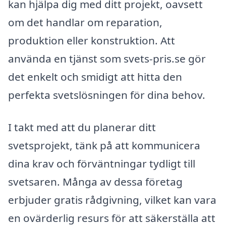
kan hjälpa dig med ditt projekt, oavsett
om det handlar om reparation,
produktion eller konstruktion. Att
använda en tjänst som svets-pris.se gör
det enkelt och smidigt att hitta den
perfekta svetslösningen för dina behov.
I takt med att du planerar ditt
svetsprojekt, tänk på att kommunicera
dina krav och förväntningar tydligt till
svetsaren. Många av dessa företag
erbjuder gratis rådgivning, vilket kan vara
en ovärderlig resurs för att säkerställa att