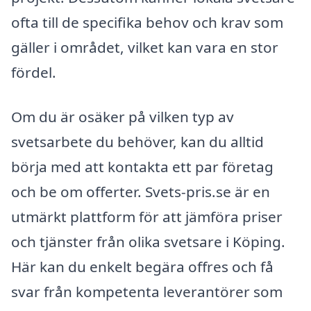
ofta till de specifika behov och krav som
gäller i området, vilket kan vara en stor
fördel.
Om du är osäker på vilken typ av
svetsarbete du behöver, kan du alltid
börja med att kontakta ett par företag
och be om offerter. Svets-pris.se är en
utmärkt plattform för att jämföra priser
och tjänster från olika svetsare i Köping.
Här kan du enkelt begära offres och få
svar från kompetenta leverantörer som