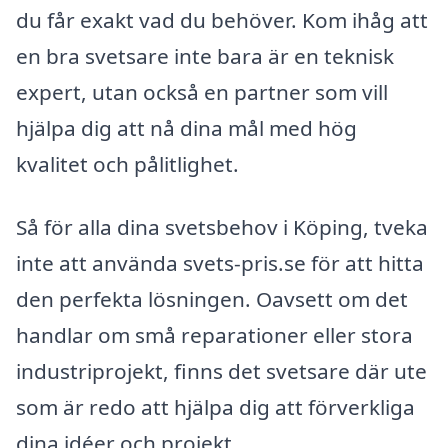
du får exakt vad du behöver. Kom ihåg att
en bra svetsare inte bara är en teknisk
expert, utan också en partner som vill
hjälpa dig att nå dina mål med hög
kvalitet och pålitlighet.
Så för alla dina svetsbehov i Köping, tveka
inte att använda svets-pris.se för att hitta
den perfekta lösningen. Oavsett om det
handlar om små reparationer eller stora
industriprojekt, finns det svetsare där ute
som är redo att hjälpa dig att förverkliga
dina idéer och projekt.