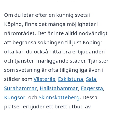
Om du letar efter en kunnig svets i
Köping, finns det många möjligheter i
närområdet. Det är inte alltid nödvändigt
att begränsa sökningen till just Köping;
ofta kan du också hitta bra erbjudanden
och tjänster i närliggande städer. Tjänster
som svetsning är ofta tillgängliga även i
städer som
Västerås
,
Eskilstuna
,
Sala
,
Surahammar
,
Hallstahammar
,
Fagersta
,
Kungsör
, och
Skinnskatteberg
. Dessa
platser erbjuder ett brett utbud av