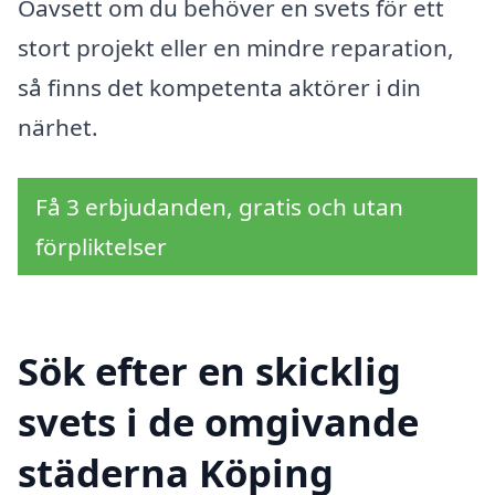
Oavsett om du behöver en svets för ett
stort projekt eller en mindre reparation,
så finns det kompetenta aktörer i din
närhet.
Få 3 erbjudanden, gratis och utan
förpliktelser
Sök efter en skicklig
svets i de omgivande
städerna Köping