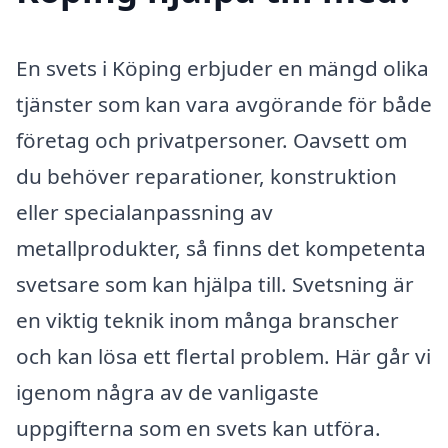
En svets i Köping erbjuder en mängd olika
tjänster som kan vara avgörande för både
företag och privatpersoner. Oavsett om
du behöver reparationer, konstruktion
eller specialanpassning av
metallprodukter, så finns det kompetenta
svetsare som kan hjälpa till. Svetsning är
en viktig teknik inom många branscher
och kan lösa ett flertal problem. Här går vi
igenom några av de vanligaste
uppgifterna som en svets kan utföra.