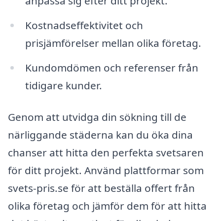
anpassa sig efter ditt projekt.
Kostnadseffektivitet och
prisjämförelser mellan olika företag.
Kundomdömen och referenser från
tidigare kunder.
Genom att utvidga din sökning till de
närliggande städerna kan du öka dina
chanser att hitta den perfekta svetsaren
för ditt projekt. Använd plattformar som
svets-pris.se för att beställa offert från
olika företag och jämför dem för att hitta