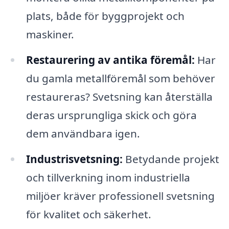
plats, både för byggprojekt och
maskiner.
Restaurering av antika föremål:
Har
du gamla metallföremål som behöver
restaureras? Svetsning kan återställa
deras ursprungliga skick och göra
dem användbara igen.
Industrisvetsning:
Betydande projekt
och tillverkning inom industriella
miljöer kräver professionell svetsning
för kvalitet och säkerhet.