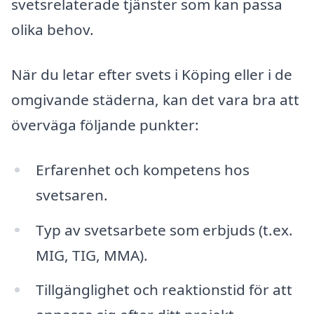
svetsrelaterade tjänster som kan passa
olika behov.
När du letar efter svets i Köping eller i de
omgivande städerna, kan det vara bra att
överväga följande punkter:
Erfarenhet och kompetens hos
svetsaren.
Typ av svetsarbete som erbjuds (t.ex.
MIG, TIG, MMA).
Tillgänglighet och reaktionstid för att