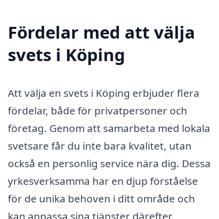
Fördelar med att välja
svets i Köping
Att välja en svets i Köping erbjuder flera
fördelar, både för privatpersoner och
företag. Genom att samarbeta med lokala
svetsare får du inte bara kvalitet, utan
också en personlig service nära dig. Dessa
yrkesverksamma har en djup förståelse
för de unika behoven i ditt område och
kan anpassa sina tjänster därefter.