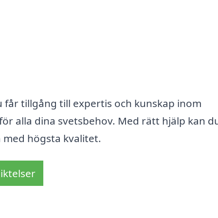
du får tillgång till expertis och kunskap inom
 för alla dina svetsbehov. Med rätt hjälp kan d
och med högsta kvalitet.
iktelser