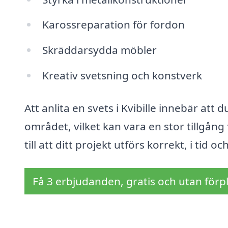
Karossreparation för fordon
Skräddarsydda möbler
Kreativ svetsning och konstverk
Att anlita en svets i Kvibille innebär att 
området, vilket kan vara en stor tillgång
till att ditt projekt utförs korrekt, i tid 
Få 3 erbjudanden, gratis och utan förpl