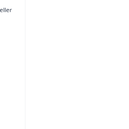
eller