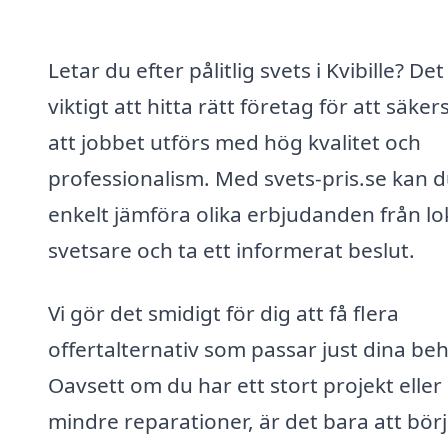
Letar du efter pålitlig svets i Kvibille? Det
viktigt att hitta rätt företag för att säkers
att jobbet utförs med hög kvalitet och
professionalism. Med svets-pris.se kan 
enkelt jämföra olika erbjudanden från lo
svetsare och ta ett informerat beslut.
Vi gör det smidigt för dig att få flera
offertalternativ som passar just dina be
Oavsett om du har ett stort projekt eller
mindre reparationer, är det bara att bör