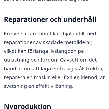
Reparationer och underhåll
En svets i Lammhult kan hjälpa till med
reparationer av skadade metalldelar,
vilket kan förlänga livslängden på
utrustning och fordon. Oavsett om det
handlar om att laga en trasig stålstruktur,
reparera en maskin eller fixa en klenod, är
svetsning en effektiv lösning.
Nyproduktion