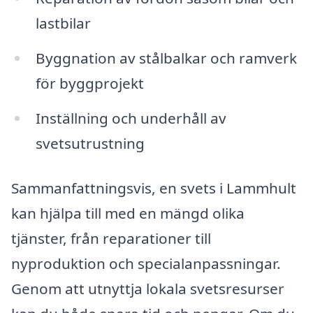
lastbilar
Byggnation av stålbalkar och ramverk
för byggprojekt
Inställning och underhåll av
svetsutrustning
Sammanfattningsvis, en svets i Lammhult
kan hjälpa till med en mängd olika
tjänster, från reparationer till
nyproduktion och specialanpassningar.
Genom att utnyttja lokala svetsresurser