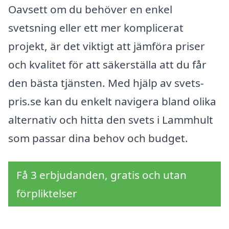
Oavsett om du behöver en enkel
svetsning eller ett mer komplicerat
projekt, är det viktigt att jämföra priser
och kvalitet för att säkerställa att du får
den bästa tjänsten. Med hjälp av svets-
pris.se kan du enkelt navigera bland olika
alternativ och hitta den svets i Lammhult
som passar dina behov och budget.
Få 3 erbjudanden, gratis och utan
förpliktelser