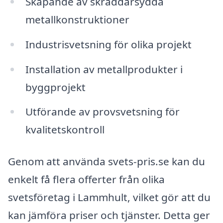
Skapande av skräddarsydda
metallkonstruktioner
Industrisvetsning för olika projekt
Installation av metallprodukter i
byggprojekt
Utförande av provsvetsning för
kvalitetskontroll
Genom att använda svets-pris.se kan du
enkelt få flera offerter från olika
svetsföretag i Lammhult, vilket gör att du
kan jämföra priser och tjänster. Detta ger