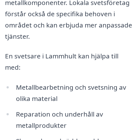
metallkomponenter. Lokala svetsföretag
förstår också de specifika behoven i
området och kan erbjuda mer anpassade
tjänster.
En svetsare i Lammhult kan hjälpa till
med:
Metallbearbetning och svetsning av
olika material
Reparation och underhåll av
metallprodukter