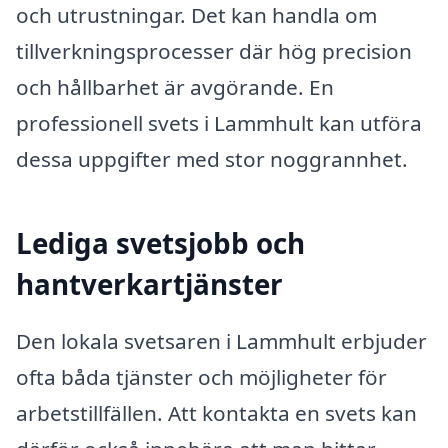
och utrustningar. Det kan handla om
tillverkningsprocesser där hög precision
och hållbarhet är avgörande. En
professionell svets i Lammhult kan utföra
dessa uppgifter med stor noggrannhet.
Lediga svetsjobb och
hantverkartjänster
Den lokala svetsaren i Lammhult erbjuder
ofta båda tjänster och möjligheter för
arbetstillfällen. Att kontakta en svets kan