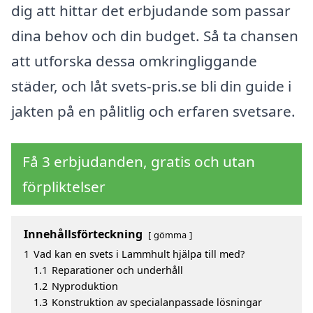
dig att hittar det erbjudande som passar
dina behov och din budget. Så ta chansen
att utforska dessa omkringliggande
städer, och låt svets-pris.se bli din guide i
jakten på en pålitlig och erfaren svetsare.
Få 3 erbjudanden, gratis och utan
förpliktelser
Innehållsförteckning
gömma
1
Vad kan en svets i Lammhult hjälpa till med?
1.1
Reparationer och underhåll
1.2
Nyproduktion
1.3
Konstruktion av specialanpassade lösningar