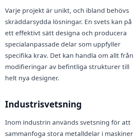
Varje projekt är unikt, och ibland behövs
skräddarsydda lösningar. En svets kan på
ett effektivt sätt designa och producera
specialanpassade delar som uppfyller
specifika krav. Det kan handla om allt från
modifieringar av befintliga strukturer till
helt nya designer.
Industrisvetsning
Inom industrin används svetsning för att
sammanfoga stora metalldelar i maskiner