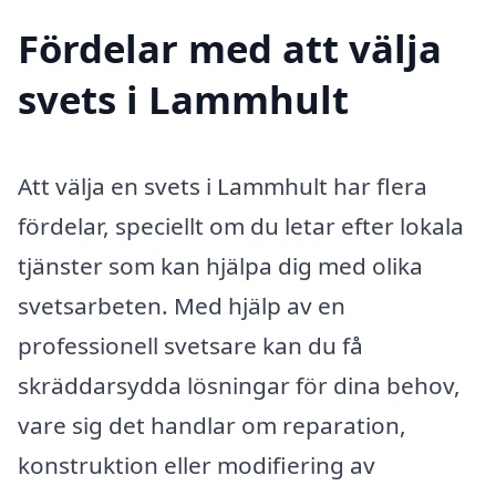
Fördelar med att välja
svets i Lammhult
Att välja en svets i Lammhult har flera
fördelar, speciellt om du letar efter lokala
tjänster som kan hjälpa dig med olika
svetsarbeten. Med hjälp av en
professionell svetsare kan du få
skräddarsydda lösningar för dina behov,
vare sig det handlar om reparation,
konstruktion eller modifiering av