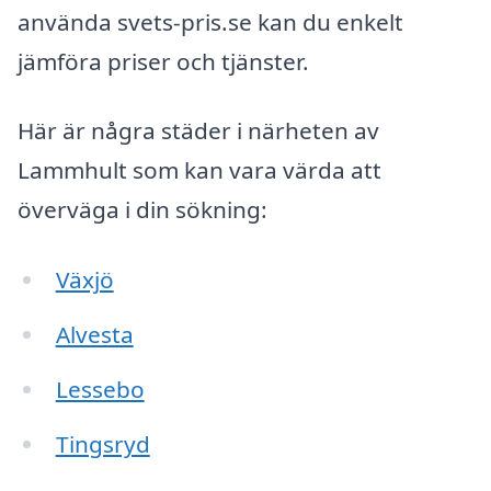
använda svets-pris.se kan du enkelt
jämföra priser och tjänster.
Här är några städer i närheten av
Lammhult som kan vara värda att
överväga i din sökning:
Växjö
Alvesta
Lessebo
Tingsryd