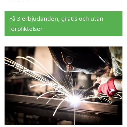
Få 3 erbjudanden, gratis och utan
förpliktelser