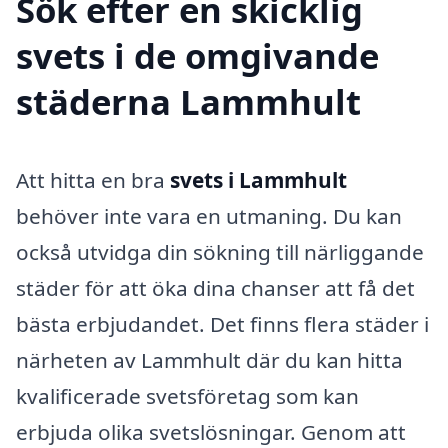
Sök efter en skicklig
svets i de omgivande
städerna Lammhult
Att hitta en bra
svets i Lammhult
behöver inte vara en utmaning. Du kan
också utvidga din sökning till närliggande
städer för att öka dina chanser att få det
bästa erbjudandet. Det finns flera städer i
närheten av Lammhult där du kan hitta
kvalificerade svetsföretag som kan
erbjuda olika svetslösningar. Genom att