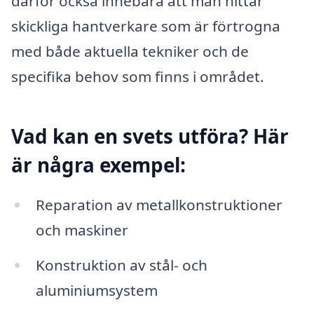
därför också innebära att man hittar
skickliga hantverkare som är förtrogna
med både aktuella tekniker och de
specifika behov som finns i området.
Vad kan en svets utföra? Här
är några exempel:
Reparation av metallkonstruktioner
och maskiner
Konstruktion av stål- och
aluminiumsystem