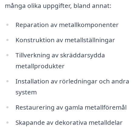
många olika uppgifter, bland annat:
Reparation av metallkomponenter
Konstruktion av metallställningar
Tillverkning av skräddarsydda
metallprodukter
Installation av rörledningar och andra
system
Restaurering av gamla metallföremål
Skapande av dekorativa metalldelar