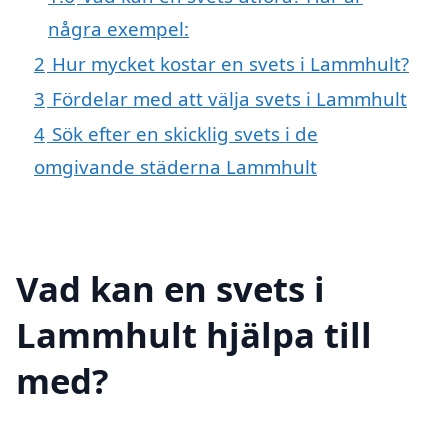
några exempel:
2
Hur mycket kostar en svets i Lammhult?
3
Fördelar med att välja svets i Lammhult
4
Sök efter en skicklig svets i de
omgivande städerna Lammhult
Vad kan en svets i
Lammhult hjälpa till
med?