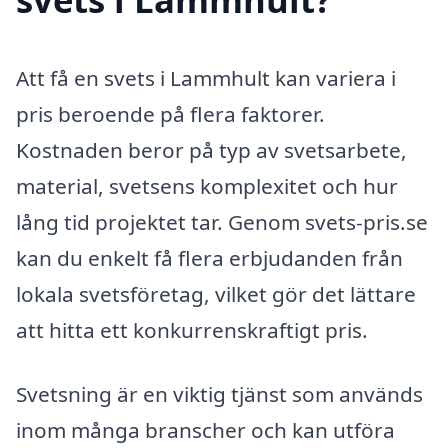
Att få en svets i Lammhult kan variera i
pris beroende på flera faktorer.
Kostnaden beror på typ av svetsarbete,
material, svetsens komplexitet och hur
lång tid projektet tar. Genom svets-pris.se
kan du enkelt få flera erbjudanden från
lokala svetsföretag, vilket gör det lättare
att hitta ett konkurrenskraftigt pris.
Svetsning är en viktig tjänst som används
inom många branscher och kan utföra