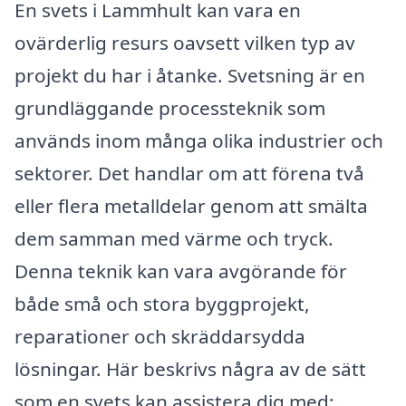
En svets i Lammhult kan vara en
ovärderlig resurs oavsett vilken typ av
projekt du har i åtanke. Svetsning är en
grundläggande processteknik som
används inom många olika industrier och
sektorer. Det handlar om att förena två
eller flera metalldelar genom att smälta
dem samman med värme och tryck.
Denna teknik kan vara avgörande för
både små och stora byggprojekt,
reparationer och skräddarsydda
lösningar. Här beskrivs några av de sätt
som en svets kan assistera dig med: