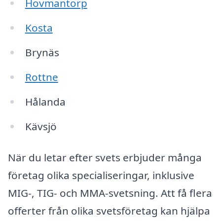
Hovmantorp
Kosta
Brynäs
Rottne
Hålanda
Kävsjö
När du letar efter svets erbjuder många
företag olika specialiseringar, inklusive
MIG-, TIG- och MMA-svetsning. Att få flera
offerter från olika svetsföretag kan hjälpa