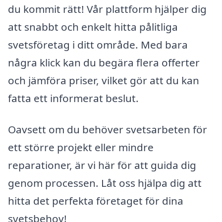
du kommit rätt! Vår plattform hjälper dig
att snabbt och enkelt hitta pålitliga
svetsföretag i ditt område. Med bara
några klick kan du begära flera offerter
och jämföra priser, vilket gör att du kan
fatta ett informerat beslut.
Oavsett om du behöver svetsarbeten för
ett större projekt eller mindre
reparationer, är vi här för att guida dig
genom processen. Låt oss hjälpa dig att
hitta det perfekta företaget för dina
svetsbehov!