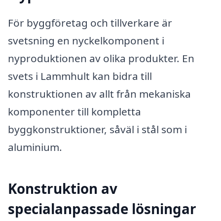
För byggföretag och tillverkare är
svetsning en nyckelkomponent i
nyproduktionen av olika produkter. En
svets i Lammhult kan bidra till
konstruktionen av allt från mekaniska
komponenter till kompletta
byggkonstruktioner, såväl i stål som i
aluminium.
Konstruktion av
specialanpassade lösningar