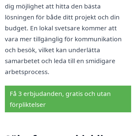
dig möjlighet att hitta den bästa
lösningen för både ditt projekt och din
budget. En lokal svetsare kommer att
vara mer tillgänglig för kommunikation
och besök, vilket kan underlätta
samarbetet och leda till en smidigare
arbetsprocess.
Få 3 erbjudanden, gratis och utan
förpliktelser