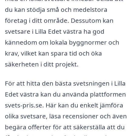
du kan stödja små och medelstora
företag i ditt område. Dessutom kan
svetsare i Lilla Edet västra ha god
kännedom om lokala byggnormer och
krav, vilket kan spara tid och öka
säkerheten i ditt projekt.
För att hitta den bästa svetsningen i Lilla
Edet västra kan du använda plattformen
svets-pris.se. Här kan du enkelt jämföra
olika svetsare, läsa recensioner och även
begära offerter för att säkerställa att du