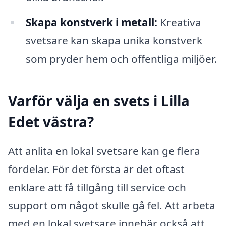
Skapa konstverk i metall:
Kreativa
svetsare kan skapa unika konstverk
som pryder hem och offentliga miljöer.
Varför välja en svets i Lilla
Edet västra?
Att anlita en lokal svetsare kan ge flera
fördelar. För det första är det oftast
enklare att få tillgång till service och
support om något skulle gå fel. Att arbeta
med en lokal svetsare innebär också att