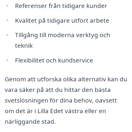
Referenser från tidigare kunder
Kvalitet på tidigare utfört arbete
Tillgång till moderna verktyg och
teknik
Flexibilitet och kundservice
Genom att utforska olika alternativ kan du
vara säker på att du hittar den bästa
svetslösningen för dina behov, oavsett
om det är i Lilla Edet västra eller en
närliggande stad.