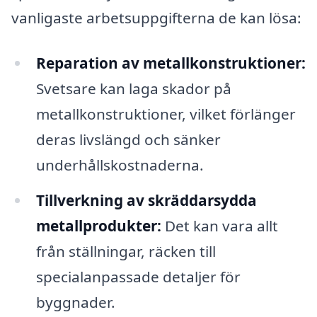
vanligaste arbetsuppgifterna de kan lösa:
Reparation av metallkonstruktioner:
Svetsare kan laga skador på
metallkonstruktioner, vilket förlänger
deras livslängd och sänker
underhållskostnaderna.
Tillverkning av skräddarsydda
metallprodukter:
Det kan vara allt
från ställningar, räcken till
specialanpassade detaljer för
byggnader.