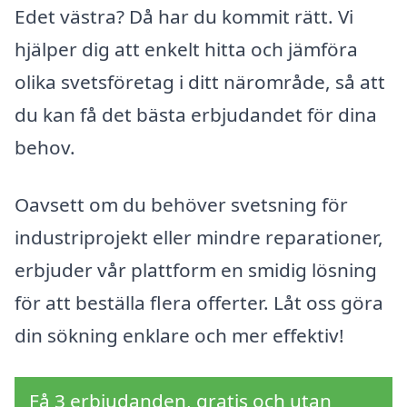
Edet västra? Då har du kommit rätt. Vi
hjälper dig att enkelt hitta och jämföra
olika svetsföretag i ditt närområde, så att
du kan få det bästa erbjudandet för dina
behov.
Oavsett om du behöver svetsning för
industriprojekt eller mindre reparationer,
erbjuder vår plattform en smidig lösning
för att beställa flera offerter. Låt oss göra
din sökning enklare och mer effektiv!
Få 3 erbjudanden, gratis och utan