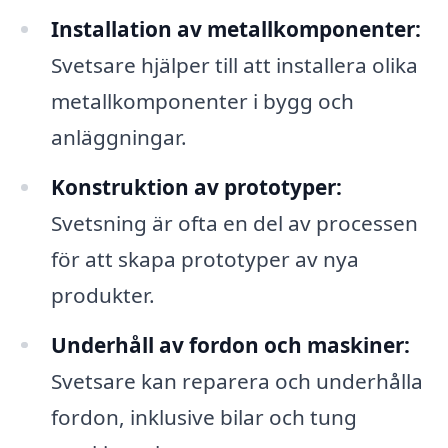
Installation av metallkomponenter:
Svetsare hjälper till att installera olika
metallkomponenter i bygg och
anläggningar.
Konstruktion av prototyper:
Svetsning är ofta en del av processen
för att skapa prototyper av nya
produkter.
Underhåll av fordon och maskiner:
Svetsare kan reparera och underhålla
fordon, inklusive bilar och tung