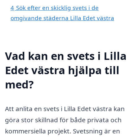
4
Sök efter en skicklig svets i de
omgivande städerna Lilla Edet västra
Vad kan en svets i Lilla
Edet västra hjälpa till
med?
Att anlita en svets i Lilla Edet västra kan
göra stor skillnad för både privata och
kommersiella projekt. Svetsning är en