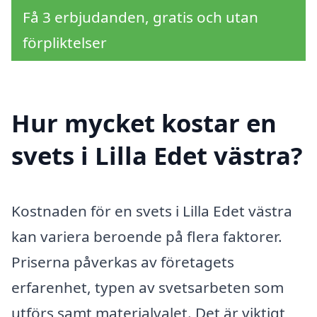
Få 3 erbjudanden, gratis och utan
förpliktelser
Hur mycket kostar en
svets i Lilla Edet västra?
Kostnaden för en svets i Lilla Edet västra
kan variera beroende på flera faktorer.
Priserna påverkas av företagets
erfarenhet, typen av svetsarbeten som
utförs samt materialvalet. Det är viktigt