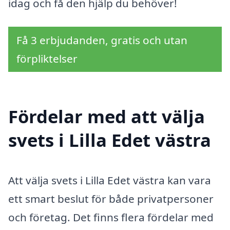
idag och få den hjälp du behöver!
Få 3 erbjudanden, gratis och utan
förpliktelser
Fördelar med att välja
svets i Lilla Edet västra
Att välja svets i Lilla Edet västra kan vara
ett smart beslut för både privatpersoner
och företag. Det finns flera fördelar med