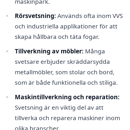
maskinpark.
Rörsvetsning:
Används ofta inom VVS
och industriella applikationer för att
skapa hållbara och täta fogar.
Tillverkning av möbler:
Många
svetsare erbjuder skräddarsydda
metallmöbler, som stolar och bord,
som är både funktionella och stiliga.
Maskintillverkning och reparation:
Svetsning är en viktig del av att
tillverka och reparera maskiner inom
olika branscher.