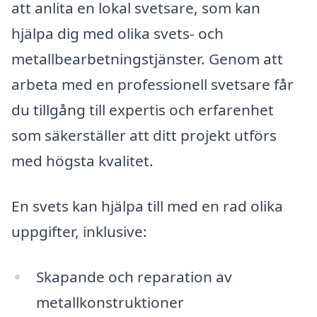
att anlita en lokal svetsare, som kan
hjälpa dig med olika svets- och
metallbearbetningstjänster. Genom att
arbeta med en professionell svetsare får
du tillgång till expertis och erfarenhet
som säkerställer att ditt projekt utförs
med högsta kvalitet.
En svets kan hjälpa till med en rad olika
uppgifter, inklusive:
Skapande och reparation av
metallkonstruktioner