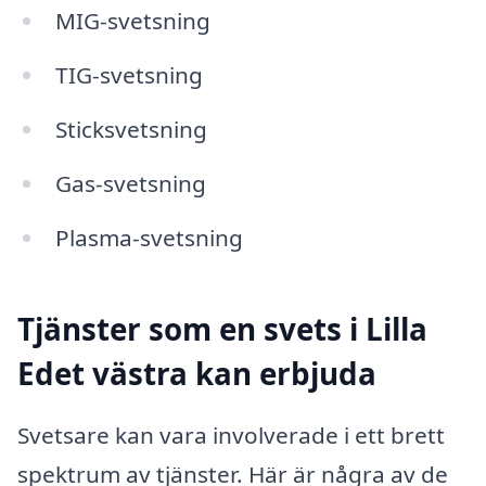
MIG-svetsning
TIG-svetsning
Sticksvetsning
Gas-svetsning
Plasma-svetsning
Tjänster som en svets i Lilla
Edet västra kan erbjuda
Svetsare kan vara involverade i ett brett
spektrum av tjänster. Här är några av de