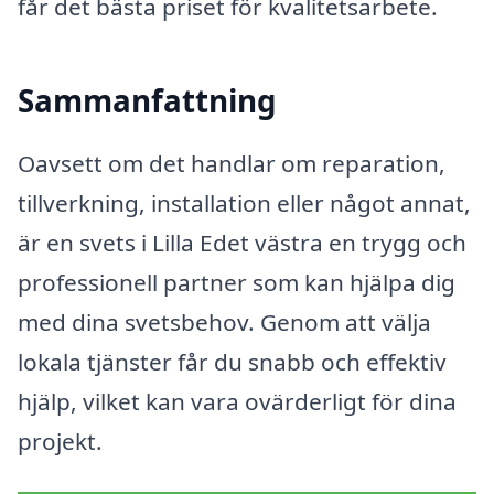
får det bästa priset för kvalitetsarbete.
Sammanfattning
Oavsett om det handlar om reparation,
tillverkning, installation eller något annat,
är en svets i Lilla Edet västra en trygg och
professionell partner som kan hjälpa dig
med dina svetsbehov. Genom att välja
lokala tjänster får du snabb och effektiv
hjälp, vilket kan vara ovärderligt för dina
projekt.