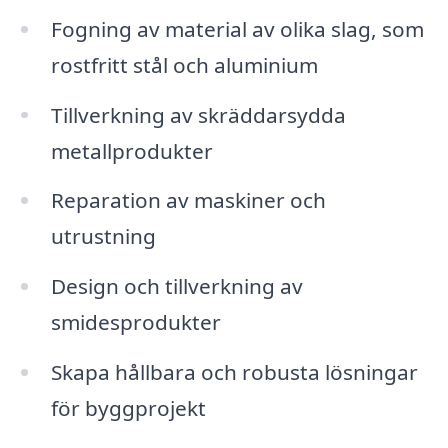
Fogning av material av olika slag, som
rostfritt stål och aluminium
Tillverkning av skräddarsydda
metallprodukter
Reparation av maskiner och
utrustning
Design och tillverkning av
smidesprodukter
Skapa hållbara och robusta lösningar
för byggprojekt