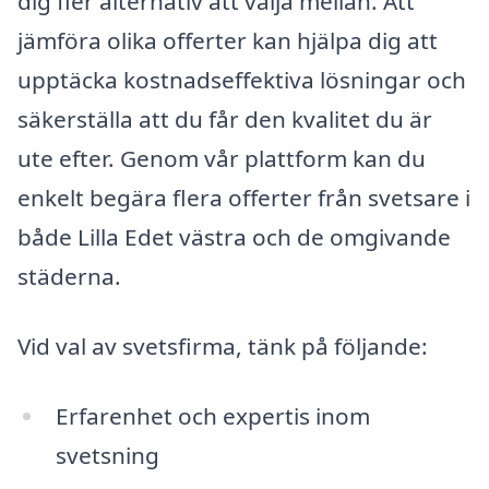
dig fler alternativ att välja mellan. Att
jämföra olika offerter kan hjälpa dig att
upptäcka kostnadseffektiva lösningar och
säkerställa att du får den kvalitet du är
ute efter. Genom vår plattform kan du
enkelt begära flera offerter från svetsare i
både Lilla Edet västra och de omgivande
städerna.
Vid val av svetsfirma, tänk på följande:
Erfarenhet och expertis inom
svetsning