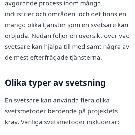
avgörande process inom många
industrier och områden, och det finns en
mängd olika tjänster som en svetsare kan
erbjuda. Nedan följer en översikt över vad
svetsare kan hjälpa till med samt några av
de mest efterfrågade tjänsterna.
Olika typer av svetsning
En svetsare kan använda flera olika
svetsmetoder beroende på projektets
krav. Vanliga svetsmetoder inkluderar: