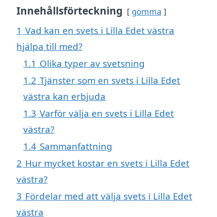
Innehållsförteckning
gömma
1
Vad kan en svets i Lilla Edet västra
hjälpa till med?
1.1
Olika typer av svetsning
1.2
Tjänster som en svets i Lilla Edet
västra kan erbjuda
1.3
Varför välja en svets i Lilla Edet
västra?
1.4
Sammanfattning
2
Hur mycket kostar en svets i Lilla Edet
västra?
3
Fördelar med att välja svets i Lilla Edet
västra