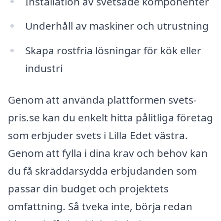
Installation av svetsade komponenter
Underhåll av maskiner och utrustning
Skapa rostfria lösningar för kök eller
industri
Genom att använda plattformen svets-
pris.se kan du enkelt hitta pålitliga företag
som erbjuder svets i Lilla Edet västra.
Genom att fylla i dina krav och behov kan
du få skräddarsydda erbjudanden som
passar din budget och projektets
omfattning. Så tveka inte, börja redan