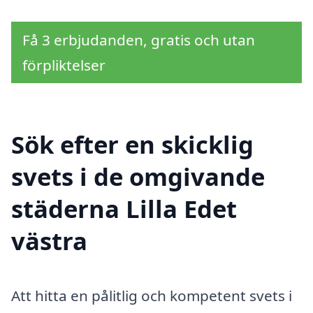
Få 3 erbjudanden, gratis och utan
förpliktelser
Sök efter en skicklig
svets i de omgivande
städerna Lilla Edet
västra
Att hitta en pålitlig och kompetent svets i