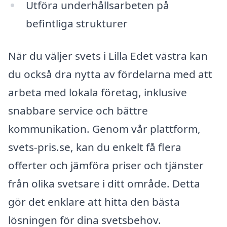
Utföra underhållsarbeten på
befintliga strukturer
När du väljer svets i Lilla Edet västra kan
du också dra nytta av fördelarna med att
arbeta med lokala företag, inklusive
snabbare service och bättre
kommunikation. Genom vår plattform,
svets-pris.se, kan du enkelt få flera
offerter och jämföra priser och tjänster
från olika svetsare i ditt område. Detta
gör det enklare att hitta den bästa
lösningen för dina svetsbehov.