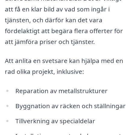
att få en klar bild av vad som ingår i
tjänsten, och därför kan det vara
fördelaktigt att begära flera offerter för
att jämföra priser och tjänster.
Att anlita en svetsare kan hjälpa med en
rad olika projekt, inklusive:
Reparation av metallstrukturer
Byggnation av räcken och ställningar
Tillverkning av specialdelar