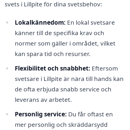
svets i Lillpite för dina svetsbehov:
Lokalkännedom:
En lokal svetsare
känner till de specifika krav och
normer som gäller i området, vilket
kan spara tid och resurser.
Flexibilitet och snabbhet:
Eftersom
svetsare i Lillpite är nära till hands kan
de ofta erbjuda snabb service och
leverans av arbetet.
Personlig service:
Du får oftast en
mer personlig och skräddarsydd