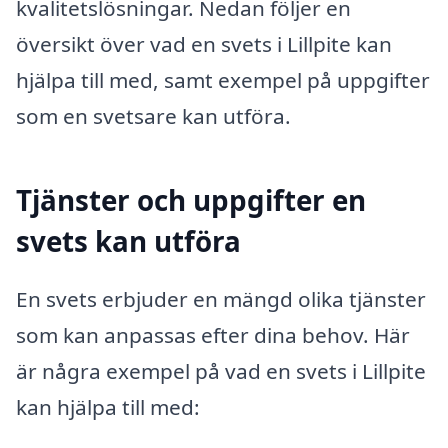
kvalitetslösningar. Nedan följer en
översikt över vad en svets i Lillpite kan
hjälpa till med, samt exempel på uppgifter
som en svetsare kan utföra.
Tjänster och uppgifter en
svets kan utföra
En svets erbjuder en mängd olika tjänster
som kan anpassas efter dina behov. Här
är några exempel på vad en svets i Lillpite
kan hjälpa till med: