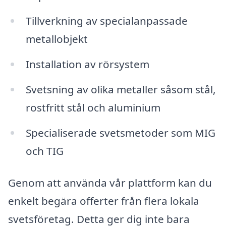
Tillverkning av specialanpassade
metallobjekt
Installation av rörsystem
Svetsning av olika metaller såsom stål,
rostfritt stål och aluminium
Specialiserade svetsmetoder som MIG
och TIG
Genom att använda vår plattform kan du
enkelt begära offerter från flera lokala
svetsföretag. Detta ger dig inte bara