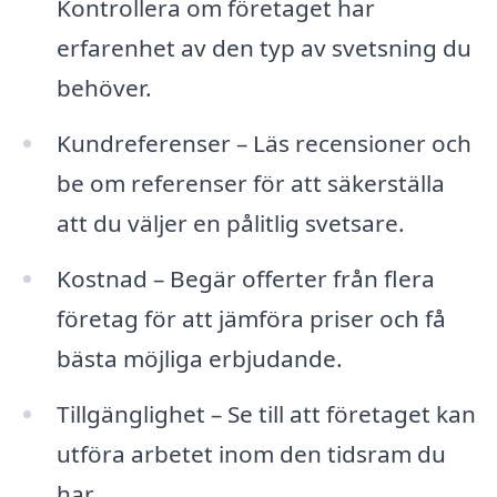
Kontrollera om företaget har
erfarenhet av den typ av svetsning du
behöver.
Kundreferenser – Läs recensioner och
be om referenser för att säkerställa
att du väljer en pålitlig svetsare.
Kostnad – Begär offerter från flera
företag för att jämföra priser och få
bästa möjliga erbjudande.
Tillgänglighet – Se till att företaget kan
utföra arbetet inom den tidsram du
har.