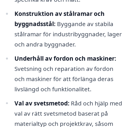
Konstruktion av stålramar och
byggnadsstål:
Byggande av stabila
stålramar för industribyggnader, lager
och andra byggnader.
Underhåll av fordon och maskiner:
Svetsning och reparation av fordon
och maskiner för att förlänga deras
livslängd och funktionalitet.
Val av svetsmetod:
Råd och hjälp med
val av rätt svetsmetod baserat på
materialtyp och projektkrav, såsom