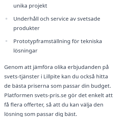
unika projekt
Underhåll och service av svetsade
produkter
Prototypframställning för tekniska
lösningar
Genom att jämföra olika erbjudanden på
svets-tjänster i Lillpite kan du också hitta
de bästa priserna som passar din budget.
Platformen svets-pris.se gör det enkelt att
få flera offerter, så att du kan välja den
lösning som passar dig bäst.