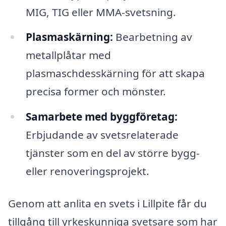
MIG, TIG eller MMA-svetsning.
Plasmaskärning:
Bearbetning av
metallplåtar med
plasmaschdesskärning för att skapa
precisa former och mönster.
Samarbete med byggföretag:
Erbjudande av svetsrelaterade
tjänster som en del av större bygg-
eller renoveringsprojekt.
Genom att anlita en svets i Lillpite får du
tillgång till yrkeskunniga svetsare som har