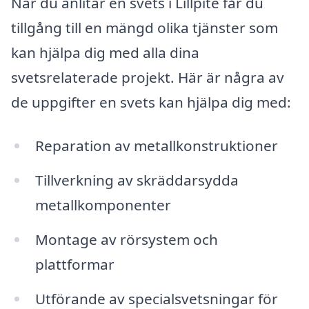
När du anlitar en svets i Lillpite får du
tillgång till en mängd olika tjänster som
kan hjälpa dig med alla dina
svetsrelaterade projekt. Här är några av
de uppgifter en svets kan hjälpa dig med:
Reparation av metallkonstruktioner
Tillverkning av skräddarsydda
metallkomponenter
Montage av rörsystem och
plattformar
Utförande av specialsvetsningar för