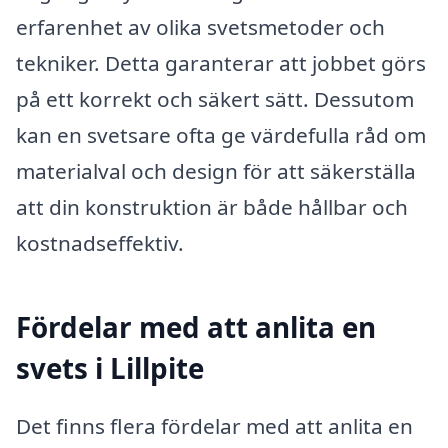
erfarenhet av olika svetsmetoder och
tekniker. Detta garanterar att jobbet görs
på ett korrekt och säkert sätt. Dessutom
kan en svetsare ofta ge värdefulla råd om
materialval och design för att säkerställa
att din konstruktion är både hållbar och
kostnadseffektiv.
Fördelar med att anlita en
svets i Lillpite
Det finns flera fördelar med att anlita en