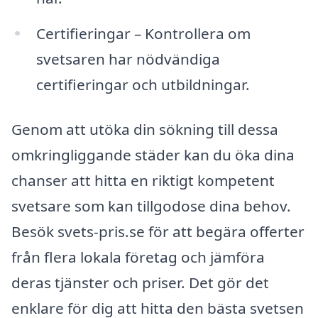
Certifieringar – Kontrollera om
svetsaren har nödvändiga
certifieringar och utbildningar.
Genom att utöka din sökning till dessa
omkringliggande städer kan du öka dina
chanser att hitta en riktigt kompetent
svetsare som kan tillgodose dina behov.
Besök svets-pris.se för att begära offerter
från flera lokala företag och jämföra
deras tjänster och priser. Det gör det
enklare för dig att hitta den bästa svetsen