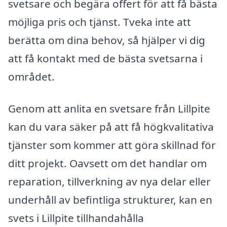
svetsare och begära offert för att få bästa
möjliga pris och tjänst. Tveka inte att
berätta om dina behov, så hjälper vi dig
att få kontakt med de bästa svetsarna i
området.
Genom att anlita en svetsare från Lillpite
kan du vara säker på att få högkvalitativa
tjänster som kommer att göra skillnad för
ditt projekt. Oavsett om det handlar om
reparation, tillverkning av nya delar eller
underhåll av befintliga strukturer, kan en
svets i Lillpite tillhandahålla