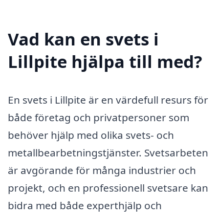
Vad kan en svets i
Lillpite hjälpa till med?
En svets i Lillpite är en värdefull resurs för
både företag och privatpersoner som
behöver hjälp med olika svets- och
metallbearbetningstjänster. Svetsarbeten
är avgörande för många industrier och
projekt, och en professionell svetsare kan
bidra med både experthjälp och