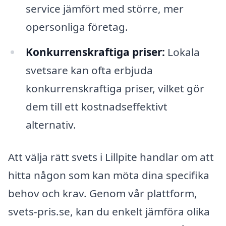
service jämfört med större, mer
opersonliga företag.
Konkurrenskraftiga priser:
Lokala
svetsare kan ofta erbjuda
konkurrenskraftiga priser, vilket gör
dem till ett kostnadseffektivt
alternativ.
Att välja rätt svets i Lillpite handlar om att
hitta någon som kan möta dina specifika
behov och krav. Genom vår plattform,
svets-pris.se, kan du enkelt jämföra olika