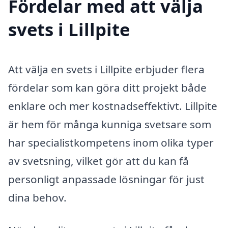
Fördelar med att välja
svets i Lillpite
Att välja en svets i Lillpite erbjuder flera
fördelar som kan göra ditt projekt både
enklare och mer kostnadseffektivt. Lillpite
är hem för många kunniga svetsare som
har specialistkompetens inom olika typer
av svetsning, vilket gör att du kan få
personligt anpassade lösningar för just
dina behov.