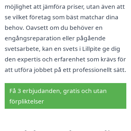
möjlighet att jämföra priser, utan även att
se vilket företag som bäst matchar dina
behov. Oavsett om du behöver en
engångsreparation eller pågående
svetsarbete, kan en svets i Lillpite ge dig
den expertis och erfarenhet som krävs för
att utföra jobbet på ett professionellt sätt.
Få 3 erbjudanden, gratis och utan
förpliktelser