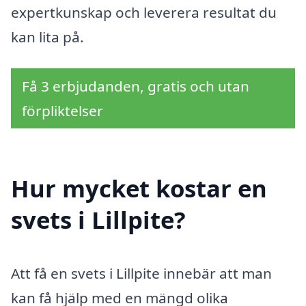
expertkunskap och leverera resultat du
kan lita på.
Få 3 erbjudanden, gratis och utan
förpliktelser
Hur mycket kostar en
svets i Lillpite?
Att få en svets i Lillpite innebär att man
kan få hjälp med en mängd olika