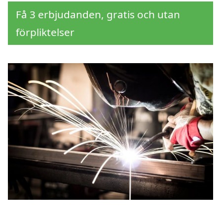
Få 3 erbjudanden, gratis och utan
förpliktelser