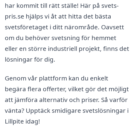
har kommit till rätt ställe! Här på svets-
pris.se hjälps vi åt att hitta det bästa
svetsföretaget i ditt närområde. Oavsett
om du behöver svetsning för hemmet
eller en större industriell projekt, finns det
lösningar för dig.
Genom vår plattform kan du enkelt
begära flera offerter, vilket gör det möjligt
att jämföra alternativ och priser. Så varför
vänta? Upptäck smidigare svetslösningar i
Lillpite idag!