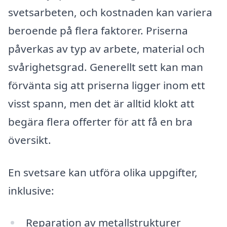
svetsarbeten, och kostnaden kan variera
beroende på flera faktorer. Priserna
påverkas av typ av arbete, material och
svårighetsgrad. Generellt sett kan man
förvänta sig att priserna ligger inom ett
visst spann, men det är alltid klokt att
begära flera offerter för att få en bra
översikt.
En svetsare kan utföra olika uppgifter,
inklusive:
Reparation av metallstrukturer