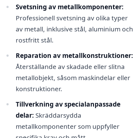
Svetsning av metallkomponenter:
Professionell svetsning av olika typer
av metall, inklusive stål, aluminium och
rostfritt stål.
Reparation av metallkonstruktioner:
Återställande av skadade eller slitna
metallobjekt, såsom maskindelar eller
konstruktioner.
Tillverkning av specialanpassade
delar:
Skräddarsydda
metallkomponenter som uppfyller
specifika krav och mått.