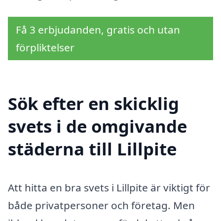
Få 3 erbjudanden, gratis och utan
förpliktelser
Sök efter en skicklig
svets i de omgivande
städerna till Lillpite
Att hitta en bra svets i Lillpite är viktigt för
både privatpersoner och företag. Men