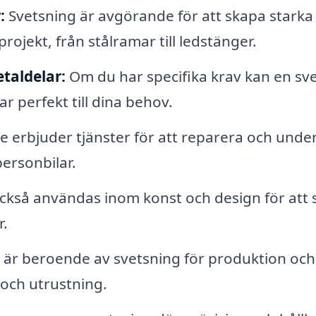
:
Svetsning är avgörande för att skapa starka
ojekt, från stålramar till ledstänger.
taldelar:
Om du har specifika krav kan en sv
 perfekt till dina behov.
 erbjuder tjänster för att reparera och under
personbilar.
ckså användas inom konst och design för att
r.
 är beroende av svetsning för produktion och
och utrustning.