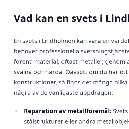
Vad kan en svets i Lin
En svets i Lindholmen kan vara en värde
behöver professionella svetsningstjänste
förena material, oftast metaller, genom 
svalna och härda. Oavsett om du har ett 
konstruktioner, så finns det många olika 
några av de vanligaste uppdragen:
Reparation av metallföremål:
Svets 
stålstrukturer eller andra metallobjek