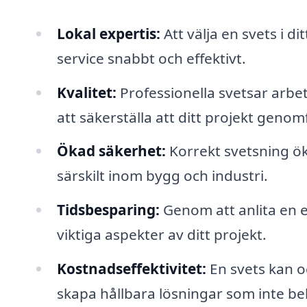
Lokal expertis:
Att välja en svets i d
service snabbt och effektivt.
Kvalitet:
Professionella svetsar arbet
att säkerställa att ditt projekt genom
Ökad säkerhet:
Korrekt svetsning ök
särskilt inom bygg och industri.
Tidsbesparing:
Genom att anlita en e
viktiga aspekter av ditt projekt.
Kostnadseffektivitet:
En svets kan o
skapa hållbara lösningar som inte beh