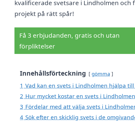
kvalificerade svetsare i Lindholmen och f
projekt på rätt spår!
Få 3 erbjudanden, gratis och utan
förpliktelser
Innehållsförteckning
gömma
1
Vad kan en svets i Lindholmen hjälpa til
2
Hur mycket kostar en svets i Lindholmen
3
Fördelar med att välja svets i Lindholme
4
Sök efter en skicklig svets i de omgiva