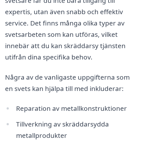
svetsare får du inte bara tillgång till
expertis, utan även snabb och effektiv
service. Det finns många olika typer av
svetsarbeten som kan utföras, vilket
innebär att du kan skräddarsy tjänsten
utifrån dina specifika behov.
Några av de vanligaste uppgifterna som
en svets kan hjälpa till med inkluderar:
Reparation av metallkonstruktioner
Tillverkning av skräddarsydda
metallprodukter