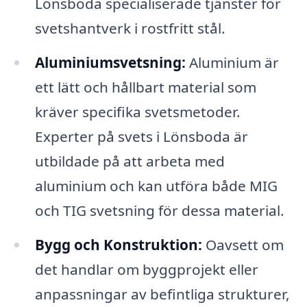
Lönsboda specialiserade tjänster för
svetshantverk i rostfritt stål.
Aluminiumsvetsning:
Aluminium är
ett lätt och hållbart material som
kräver specifika svetsmetoder.
Experter på svets i Lönsboda är
utbildade på att arbeta med
aluminium och kan utföra både MIG
och TIG svetsning för dessa material.
Bygg och Konstruktion:
Oavsett om
det handlar om byggprojekt eller
anpassningar av befintliga strukturer,