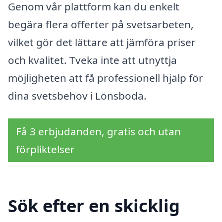
Genom vår plattform kan du enkelt
begära flera offerter på svetsarbeten,
vilket gör det lättare att jämföra priser
och kvalitet. Tveka inte att utnyttja
möjligheten att få professionell hjälp för
dina svetsbehov i Lönsboda.
Få 3 erbjudanden, gratis och utan
förpliktelser
Sök efter en skicklig