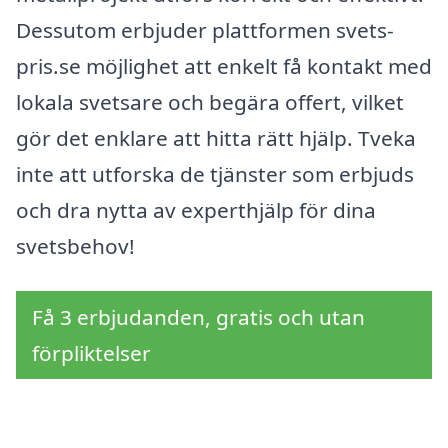
Dessutom erbjuder plattformen svets-
pris.se möjlighet att enkelt få kontakt med
lokala svetsare och begära offert, vilket
gör det enklare att hitta rätt hjälp. Tveka
inte att utforska de tjänster som erbjuds
och dra nytta av experthjälp för dina
svetsbehov!
Få 3 erbjudanden, gratis och utan
förpliktelser