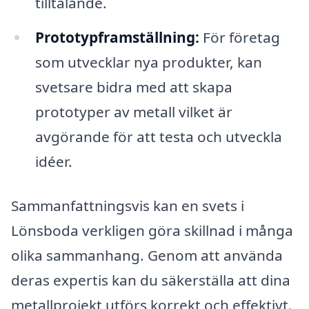
tilltalande.
Prototypframställning:
För företag
som utvecklar nya produkter, kan
svetsare bidra med att skapa
prototyper av metall vilket är
avgörande för att testa och utveckla
idéer.
Sammanfattningsvis kan en svets i
Lönsboda verkligen göra skillnad i många
olika sammanhang. Genom att använda
deras expertis kan du säkerställa att dina
metallprojekt utförs korrekt och effektivt.