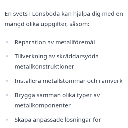
En svets i Lönsboda kan hjälpa dig med en
mängd olika uppgifter, såsom:
Reparation av metallföremål
Tillverkning av skräddarsydda
metallkonstruktioner
Installera metallstommar och ramverk
Brygga samman olika typer av
metallkomponenter
Skapa anpassade lösningar för