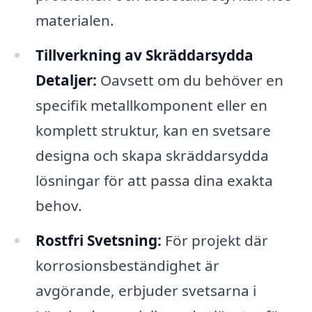
materialen.
Tillverkning av Skräddarsydda
Detaljer:
Oavsett om du behöver en
specifik metallkomponent eller en
komplett struktur, kan en svetsare
designa och skapa skräddarsydda
lösningar för att passa dina exakta
behov.
Rostfri Svetsning:
För projekt där
korrosionsbeständighet är
avgörande, erbjuder svetsarna i