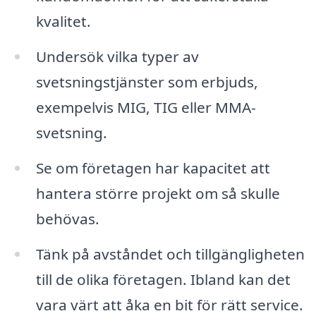
kvalitet.
Undersök vilka typer av
svetsningstjänster som erbjuds,
exempelvis MIG, TIG eller MMA-
svetsning.
Se om företagen har kapacitet att
hantera större projekt om så skulle
behövas.
Tänk på avståndet och tillgängligheten
till de olika företagen. Ibland kan det
vara värt att åka en bit för rätt service.