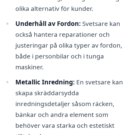
olika alternativ för kunder.
Underhåll av Fordon:
Svetsare kan
också hantera reparationer och
justeringar på olika typer av fordon,
både i personbilar och i tunga
maskiner.
Metallic Inredning:
En svetsare kan
skapa skräddarsydda
inredningsdetaljer såsom räcken,
bänkar och andra element som
behöver vara starka och estetiskt