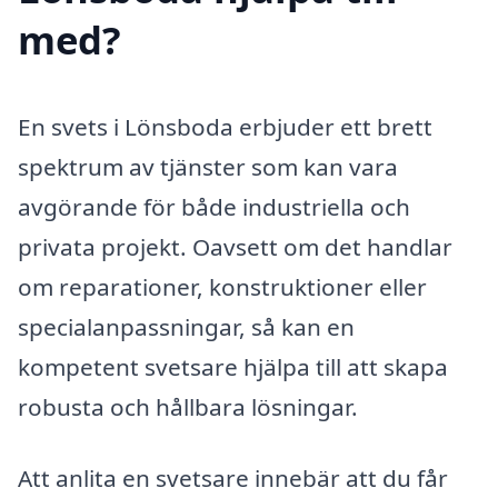
med?
En svets i Lönsboda erbjuder ett brett
spektrum av tjänster som kan vara
avgörande för både industriella och
privata projekt. Oavsett om det handlar
om reparationer, konstruktioner eller
specialanpassningar, så kan en
kompetent svetsare hjälpa till att skapa
robusta och hållbara lösningar.
Att anlita en svetsare innebär att du får