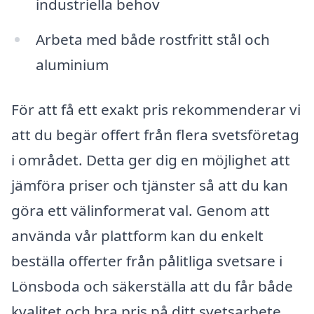
industriella behov
Arbeta med både rostfritt stål och
aluminium
För att få ett exakt pris rekommenderar vi
att du begär offert från flera svetsföretag
i området. Detta ger dig en möjlighet att
jämföra priser och tjänster så att du kan
göra ett välinformerat val. Genom att
använda vår plattform kan du enkelt
beställa offerter från pålitliga svetsare i
Lönsboda och säkerställa att du får både
kvalitet och bra pris på ditt svetsarbete.