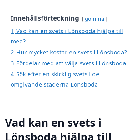
Innehållsförteckning
gömma
1
Vad kan en svets i Lönsboda hjälpa till
med?
2
Hur mycket kostar en svets i Lönsboda?
3
Fördelar med att välja svets i Lönsboda
4
Sök efter en skicklig svets i de
omgivande städerna Lönsboda
Vad kan en svets i
Lönsboda hjälpa till