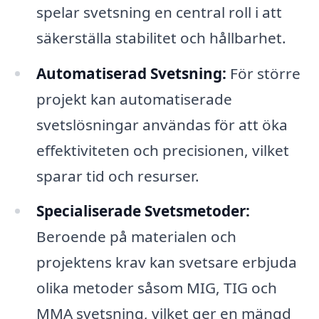
spelar svetsning en central roll i att
säkerställa stabilitet och hållbarhet.
Automatiserad Svetsning:
För större
projekt kan automatiserade
svetslösningar användas för att öka
effektiviteten och precisionen, vilket
sparar tid och resurser.
Specialiserade Svetsmetoder:
Beroende på materialen och
projektens krav kan svetsare erbjuda
olika metoder såsom MIG, TIG och
MMA svetsning, vilket ger en mängd