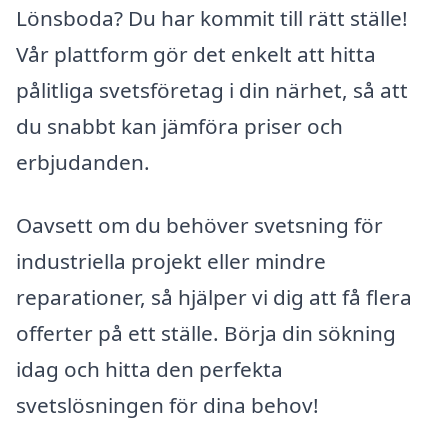
Lönsboda? Du har kommit till rätt ställe!
Vår plattform gör det enkelt att hitta
pålitliga svetsföretag i din närhet, så att
du snabbt kan jämföra priser och
erbjudanden.
Oavsett om du behöver svetsning för
industriella projekt eller mindre
reparationer, så hjälper vi dig att få flera
offerter på ett ställe. Börja din sökning
idag och hitta den perfekta
svetslösningen för dina behov!