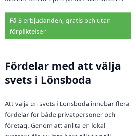
Få 3 erbjudanden, gratis och utan
förpliktelser
Fördelar med att välja
svets i Lönsboda
Att välja en svets i Lönsboda innebär flera
fördelar för både privatpersoner och
företag. Genom att anlita en lokal