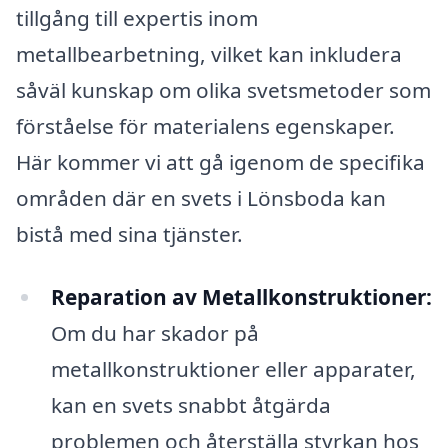
tillgång till expertis inom
metallbearbetning, vilket kan inkludera
såväl kunskap om olika svetsmetoder som
förståelse för materialens egenskaper.
Här kommer vi att gå igenom de specifika
områden där en svets i Lönsboda kan
bistå med sina tjänster.
Reparation av Metallkonstruktioner:
Om du har skador på
metallkonstruktioner eller apparater,
kan en svets snabbt åtgärda
problemen och återställa styrkan hos