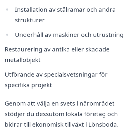
Installation av stålramar och andra
strukturer
Underhåll av maskiner och utrustning
Restaurering av antika eller skadade
metallobjekt
Utförande av specialsvetsningar för
specifika projekt
Genom att välja en svets i närområdet
stödjer du dessutom lokala företag och
bidrar till ekonomisk tillväxt i Lönsboda.