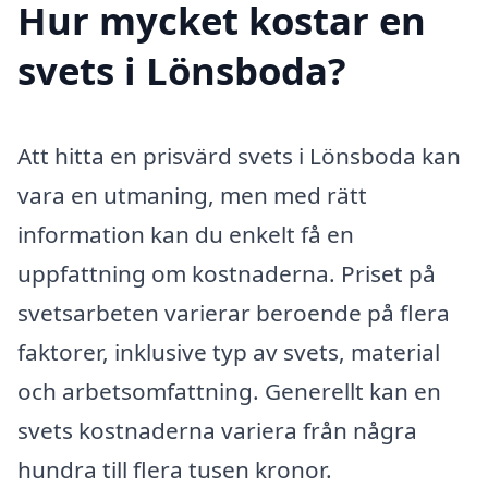
Hur mycket kostar en
svets i Lönsboda?
Att hitta en prisvärd svets i Lönsboda kan
vara en utmaning, men med rätt
information kan du enkelt få en
uppfattning om kostnaderna. Priset på
svetsarbeten varierar beroende på flera
faktorer, inklusive typ av svets, material
och arbetsomfattning. Generellt kan en
svets kostnaderna variera från några
hundra till flera tusen kronor.