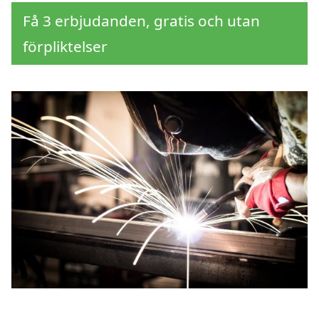
Få 3 erbjudanden, gratis och utan
förpliktelser