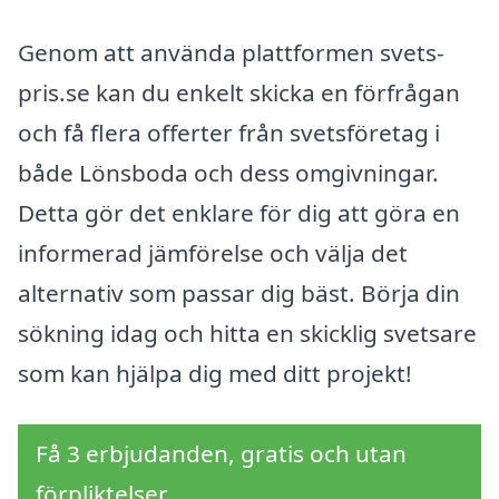
Genom att använda plattformen svets-
pris.se kan du enkelt skicka en förfrågan
och få flera offerter från svetsföretag i
både Lönsboda och dess omgivningar.
Detta gör det enklare för dig att göra en
informerad jämförelse och välja det
alternativ som passar dig bäst. Börja din
sökning idag och hitta en skicklig svetsare
som kan hjälpa dig med ditt projekt!
Få 3 erbjudanden, gratis och utan
förpliktelser