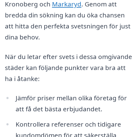
Kronoberg och
Markaryd
. Genom att
bredda din sökning kan du öka chansen
att hitta den perfekta svetsningen för just
dina behov.
När du letar efter svets i dessa omgivande
städer kan följande punkter vara bra att
ha i åtanke:
Jämför priser mellan olika företag för
att få det bästa erbjudandet.
Kontrollera referenser och tidigare
kundomdömen för att säkerställa