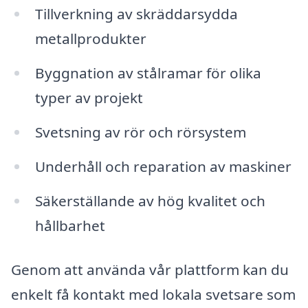
Tillverkning av skräddarsydda
metallprodukter
Byggnation av stålramar för olika
typer av projekt
Svetsning av rör och rörsystem
Underhåll och reparation av maskiner
Säkerställande av hög kvalitet och
hållbarhet
Genom att använda vår plattform kan du
enkelt få kontakt med lokala svetsare som