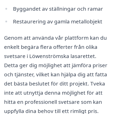
Byggandet av ställningar och ramar
Restaurering av gamla metallobjekt
Genom att använda vår plattform kan du
enkelt begära flera offerter från olika
svetsare i Löwenströmska lasarettet.
Detta ger dig möjlighet att jämföra priser
och tjänster, vilket kan hjälpa dig att fatta
det bästa beslutet för ditt projekt. Tveka
inte att utnyttja denna möjlighet för att
hitta en professionell svetsare som kan
uppfylla dina behov till ett rimligt pris.