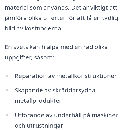
material som används. Det är viktigt att
jämföra olika offerter för att få en tydlig
bild av kostnaderna.
En svets kan hjälpa med en rad olika
uppgifter, såsom:
Reparation av metallkonstruktioner
Skapande av skräddarsydda
metallprodukter
Utförande av underhåll på maskiner
och utrustningar