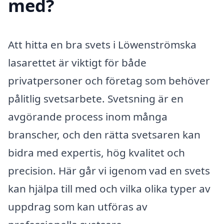
med?
Att hitta en bra svets i Löwenströmska
lasarettet är viktigt för både
privatpersoner och företag som behöver
pålitlig svetsarbete. Svetsning är en
avgörande process inom många
branscher, och den rätta svetsaren kan
bidra med expertis, hög kvalitet och
precision. Här går vi igenom vad en svets
kan hjälpa till med och vilka olika typer av
uppdrag som kan utföras av