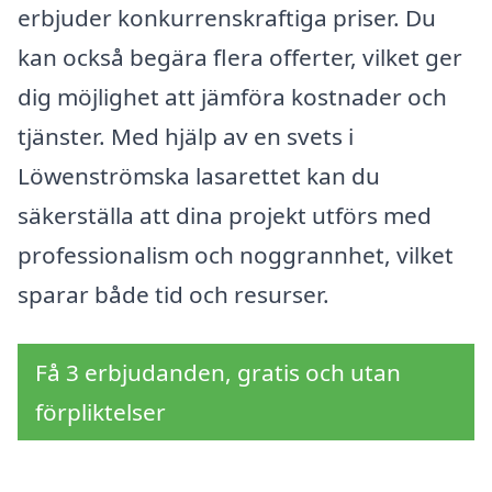
erbjuder konkurrenskraftiga priser. Du
kan också begära flera offerter, vilket ger
dig möjlighet att jämföra kostnader och
tjänster. Med hjälp av en svets i
Löwenströmska lasarettet kan du
säkerställa att dina projekt utförs med
professionalism och noggrannhet, vilket
sparar både tid och resurser.
Få 3 erbjudanden, gratis och utan
förpliktelser