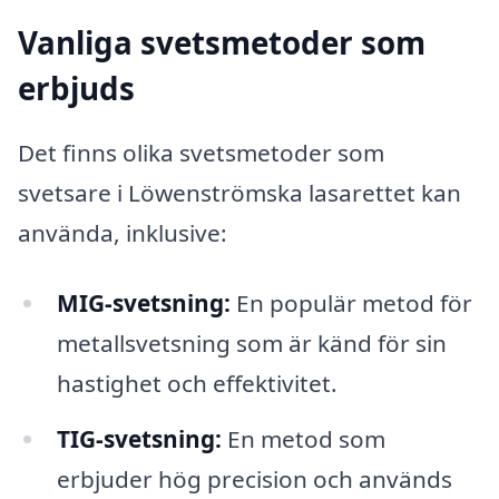
Vanliga svetsmetoder som
erbjuds
Det finns olika svetsmetoder som
svetsare i Löwenströmska lasarettet kan
använda, inklusive:
MIG-svetsning:
En populär metod för
metallsvetsning som är känd för sin
hastighet och effektivitet.
TIG-svetsning:
En metod som
erbjuder hög precision och används