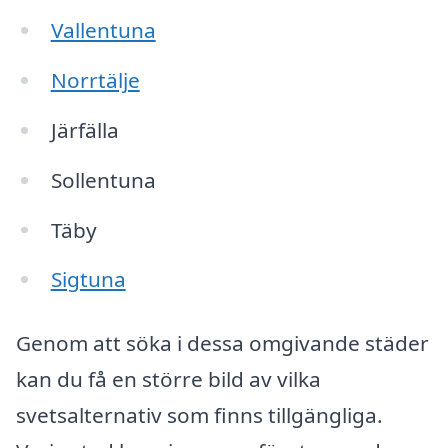
Vallentuna
Norrtälje
Järfälla
Sollentuna
Täby
Sigtuna
Genom att söka i dessa omgivande städer
kan du få en större bild av vilka
svetsalternativ som finns tillgängliga.