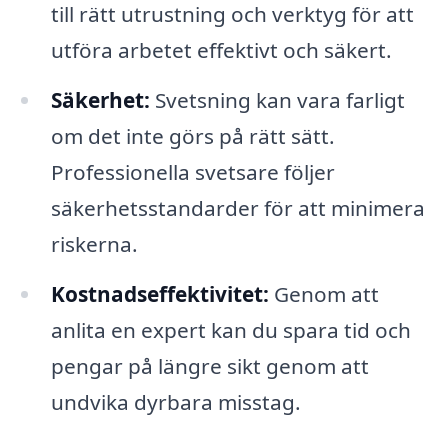
till rätt utrustning och verktyg för att
utföra arbetet effektivt och säkert.
Säkerhet:
Svetsning kan vara farligt
om det inte görs på rätt sätt.
Professionella svetsare följer
säkerhetsstandarder för att minimera
riskerna.
Kostnadseffektivitet:
Genom att
anlita en expert kan du spara tid och
pengar på längre sikt genom att
undvika dyrbara misstag.