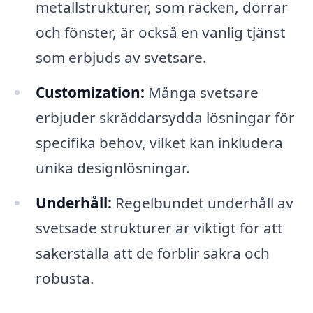
metallstrukturer, som räcken, dörrar
och fönster, är också en vanlig tjänst
som erbjuds av svetsare.
Customization:
Många svetsare
erbjuder skräddarsydda lösningar för
specifika behov, vilket kan inkludera
unika designlösningar.
Underhåll:
Regelbundet underhåll av
svetsade strukturer är viktigt för att
säkerställa att de förblir säkra och
robusta.