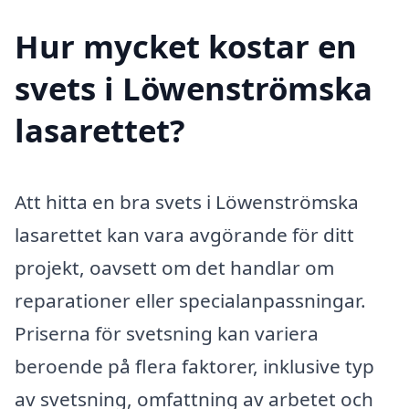
Hur mycket kostar en
svets i Löwenströmska
lasarettet?
Att hitta en bra svets i Löwenströmska
lasarettet kan vara avgörande för ditt
projekt, oavsett om det handlar om
reparationer eller specialanpassningar.
Priserna för svetsning kan variera
beroende på flera faktorer, inklusive typ
av svetsning, omfattning av arbetet och