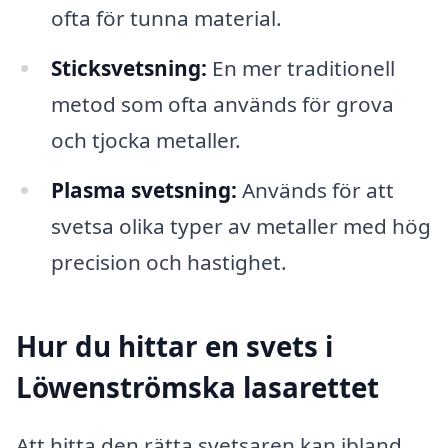
ofta för tunna material.
Sticksvetsning:
En mer traditionell
metod som ofta används för grova
och tjocka metaller.
Plasma svetsning:
Används för att
svetsa olika typer av metaller med hög
precision och hastighet.
Hur du hittar en svets i
Löwenströmska lasarettet
Att hitta den rätta svetsaren kan ibland