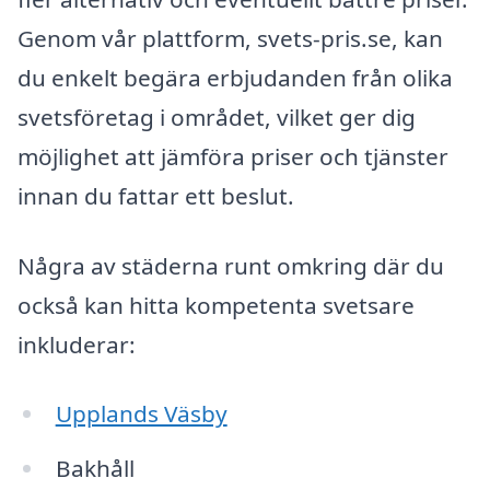
Genom vår plattform, svets-pris.se, kan
du enkelt begära erbjudanden från olika
svetsföretag i området, vilket ger dig
möjlighet att jämföra priser och tjänster
innan du fattar ett beslut.
Några av städerna runt omkring där du
också kan hitta kompetenta svetsare
inkluderar:
Upplands Väsby
Bakhåll