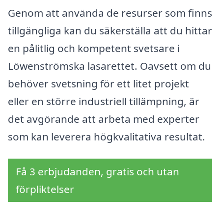
Genom att använda de resurser som finns
tillgängliga kan du säkerställa att du hittar
en pålitlig och kompetent svetsare i
Löwenströmska lasarettet. Oavsett om du
behöver svetsning för ett litet projekt
eller en större industriell tillämpning, är
det avgörande att arbeta med experter
som kan leverera högkvalitativa resultat.
Få 3 erbjudanden, gratis och utan
förpliktelser