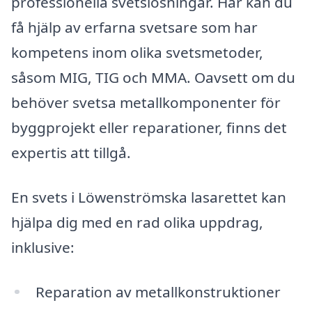
professionella svetslösningar. Här kan du
få hjälp av erfarna svetsare som har
kompetens inom olika svetsmetoder,
såsom MIG, TIG och MMA. Oavsett om du
behöver svetsa metallkomponenter för
byggprojekt eller reparationer, finns det
expertis att tillgå.
En svets i Löwenströmska lasarettet kan
hjälpa dig med en rad olika uppdrag,
inklusive:
Reparation av metallkonstruktioner