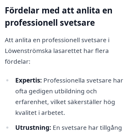
Fördelar med att anlita en
professionell svetsare
Att anlita en professionell svetsare i
Löwenströmska lasarettet har flera
fördelar:
Expertis:
Professionella svetsare har
ofta gedigen utbildning och
erfarenhet, vilket säkerställer hög
kvalitet i arbetet.
Utrustning:
En svetsare har tillgång