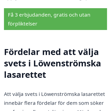
Få 3 erbjudanden, gratis och utan
förpliktelser
Fördelar med att välja
svets i Löwenströmska
lasarettet
Att välja svets i Löwenströmska lasarettet
innebär flera fördelar för dem som söker