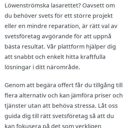
Löwenströmska lasarettet? Oavsett om
du behöver svets för ett större projekt
eller en mindre reparation, är rätt val av
svetsföretag avgörande för att uppnå
bästa resultat. Vår plattform hjälper dig
att snabbt och enkelt hitta kraftfulla
lösningar i ditt närområde.
Genom att begära offert får du tillgång till
flera alternativ och kan jämföra priser och
tjänster utan att behöva stressa. Låt oss
guida dig till rätt svetsföretag så att du
kan fokusera på det som verkligen