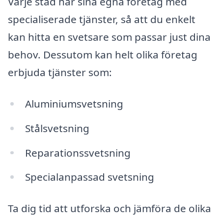
Varje stad har sina egna företag med
specialiserade tjänster, så att du enkelt
kan hitta en svetsare som passar just dina
behov. Dessutom kan helt olika företag
erbjuda tjänster som:
Aluminiumsvetsning
Stålsvetsning
Reparationssvetsning
Specialanpassad svetsning
Ta dig tid att utforska och jämföra de olika