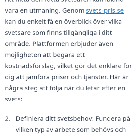
vara en utmaning. Genom
svets-pris.se
kan du enkelt få en överblick över vilka
svetsare som finns tillgängliga i ditt
område. Plattformen erbjuder även
möjligheten att begära ett
kostnadsförslag, vilket gör det enklare för
dig att jämföra priser och tjänster. Här är
några steg att följa när du letar efter en
svets:
Definiera ditt svetsbehov: Fundera på
vilken typ av arbete som behövs och