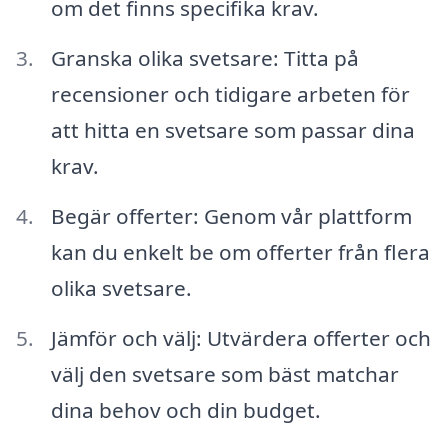
om det finns specifika krav.
Granska olika svetsare: Titta på
recensioner och tidigare arbeten för
att hitta en svetsare som passar dina
krav.
Begär offerter: Genom vår plattform
kan du enkelt be om offerter från flera
olika svetsare.
Jämför och välj: Utvärdera offerter och
välj den svetsare som bäst matchar
dina behov och din budget.