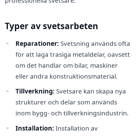
professionella svetsare.
Typer av svetsarbeten
Reparationer:
Svetsning används ofta
för att laga trasiga metaldelar, oavsett
om det handlar om bilar, maskiner
eller andra konstruktionsmaterial.
Tillverkning:
Svetsare kan skapa nya
strukturer och delar som används
inom bygg- och tillverkningsindustrin.
Installation:
Installation av