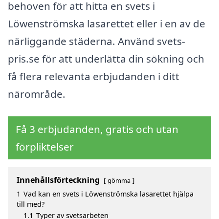
behoven för att hitta en svets i
Löwenströmska lasarettet eller i en av de
närliggande städerna. Använd svets-
pris.se för att underlätta din sökning och
få flera relevanta erbjudanden i ditt
närområde.
Få 3 erbjudanden, gratis och utan
förpliktelser
Innehållsförteckning
gömma
1
Vad kan en svets i Löwenströmska lasarettet hjälpa
till med?
1.1
Typer av svetsarbeten