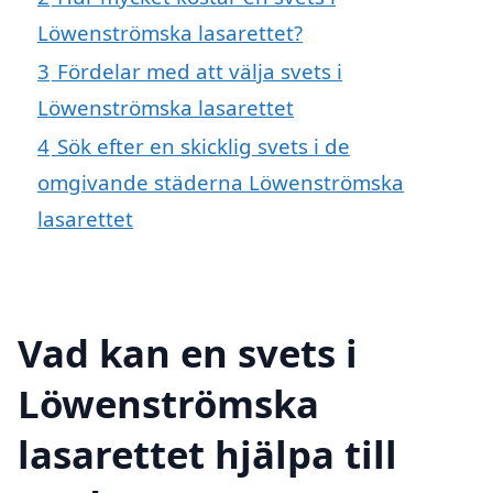
Löwenströmska lasarettet?
3
Fördelar med att välja svets i
Löwenströmska lasarettet
4
Sök efter en skicklig svets i de
omgivande städerna Löwenströmska
lasarettet
Vad kan en svets i
Löwenströmska
lasarettet hjälpa till