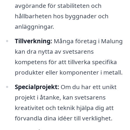
avgörande för stabiliteten och
hållbarheten hos byggnader och
anläggningar.
Tillverkning:
Många företag i Malung
kan dra nytta av svetsarens
kompetens för att tillverka specifika
produkter eller komponenter i metall.
Specialprojekt:
Om du har ett unikt
projekt i åtanke, kan svetsarens
kreativitet och teknik hjälpa dig att
förvandla dina idéer till verklighet.