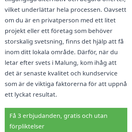
vilket underlättar hela processen. Oavsett
om du är en privatperson med ett litet
projekt eller ett företag som behöver
storskalig svetsning, finns det hjälp att få
inom ditt lokala område. Därför, när du
letar efter svets i Malung, kom ihåg att
det är senaste kvalitet och kundservice
som är de viktiga faktorerna för att uppnå
ett lyckat resultat.
Få 3 erbjudanden, gratis och utan
förpliktelser