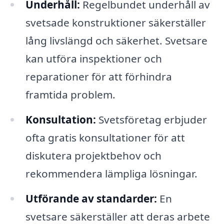
Underhåll:
Regelbundet underhåll av
svetsade konstruktioner säkerställer
lång livslängd och säkerhet. Svetsare
kan utföra inspektioner och
reparationer för att förhindra
framtida problem.
Konsultation:
Svetsföretag erbjuder
ofta gratis konsultationer för att
diskutera projektbehov och
rekommendera lämpliga lösningar.
Utförande av standarder:
En
svetsare säkerställer att deras arbete