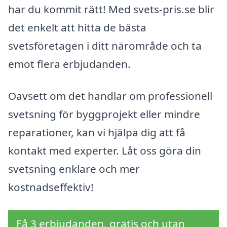
har du kommit rätt! Med svets-pris.se blir
det enkelt att hitta de bästa
svetsföretagen i ditt närområde och ta
emot flera erbjudanden.
Oavsett om det handlar om professionell
svetsning för byggprojekt eller mindre
reparationer, kan vi hjälpa dig att få
kontakt med experter. Låt oss göra din
svetsning enklare och mer
kostnadseffektiv!
Få 3 erbjudanden, gratis och utan