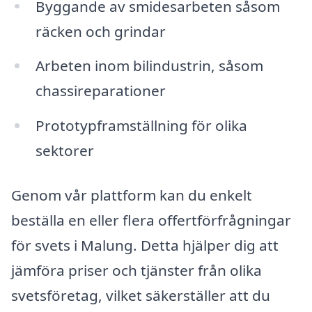
Byggande av smidesarbeten såsom
räcken och grindar
Arbeten inom bilindustrin, såsom
chassireparationer
Prototypframställning för olika
sektorer
Genom vår plattform kan du enkelt
beställa en eller flera offertförfrågningar
för svets i Malung. Detta hjälper dig att
jämföra priser och tjänster från olika
svetsföretag, vilket säkerställer att du