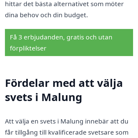
hittar det bästa alternativet som möter
dina behov och din budget.
Få 3 erbjudanden, gratis och utan
förpliktelser
Fördelar med att välja
svets i Malung
Att välja en svets i Malung innebär att du
får tillgång till kvalificerade svetsare som