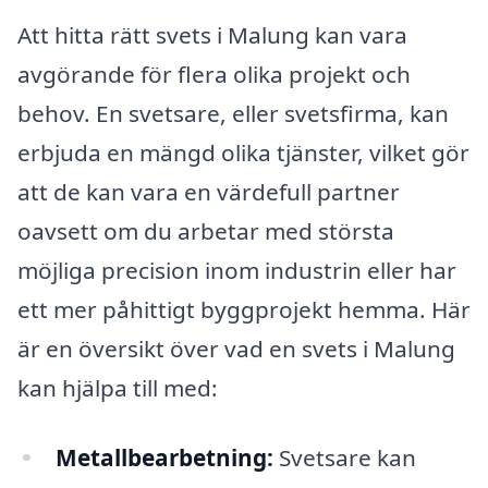
Att hitta rätt svets i Malung kan vara
avgörande för flera olika projekt och
behov. En svetsare, eller svetsfirma, kan
erbjuda en mängd olika tjänster, vilket gör
att de kan vara en värdefull partner
oavsett om du arbetar med största
möjliga precision inom industrin eller har
ett mer påhittigt byggprojekt hemma. Här
är en översikt över vad en svets i Malung
kan hjälpa till med:
Metallbearbetning:
Svetsare kan