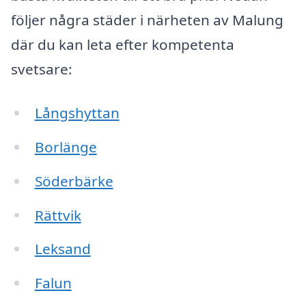
följer några städer i närheten av Malung
där du kan leta efter kompetenta
svetsare:
Långshyttan
Borlänge
Söderbärke
Rättvik
Leksand
Falun