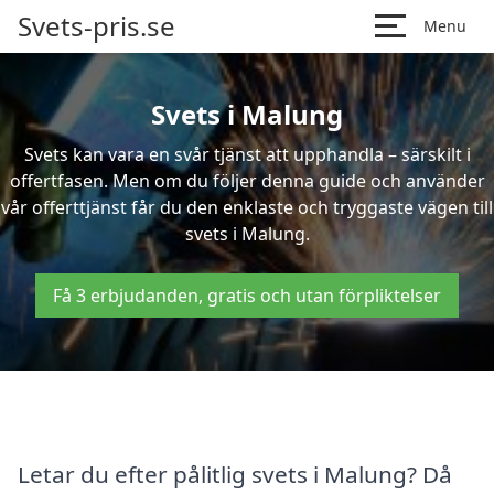
Svets-pris.se
Menu
Svets i Malung
Svets kan vara en svår tjänst att upphandla – särskilt i
offertfasen. Men om du följer denna guide och använder
vår offerttjänst får du den enklaste och tryggaste vägen till
svets i Malung.
Få 3 erbjudanden, gratis och utan förpliktelser
Letar du efter pålitlig svets i Malung? Då