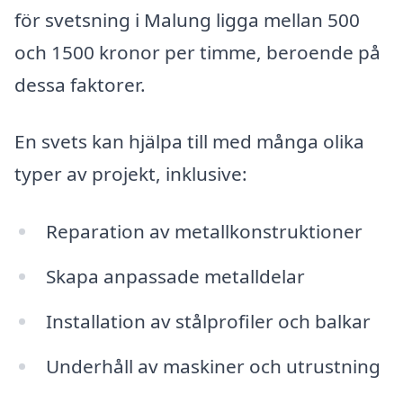
för svetsning i Malung ligga mellan 500
och 1500 kronor per timme, beroende på
dessa faktorer.
En svets kan hjälpa till med många olika
typer av projekt, inklusive:
Reparation av metallkonstruktioner
Skapa anpassade metalldelar
Installation av stålprofiler och balkar
Underhåll av maskiner och utrustning