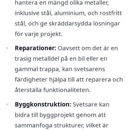
hantera en mängd olika metaller,
inklusive stål, aluminium, och rostfritt
stål, och ge skräddarsydda lösningar
för varje projekt.
Reparationer:
Oavsett om det är en
trasig metalldel på en bil eller en
gammal trappa, kan svetsarens
färdigheter hjälpa till att reparera och
återställa funktionaliteten.
Byggkonstruktion:
Svetsare kan
bidra till byggprojekt genom att
sammanfoga strukturer, vilket är