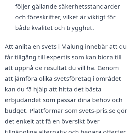
följer gällande säkerhetsstandarder
och föreskrifter, vilket är viktigt för
både kvalitet och trygghet.
Att anlita en svets i Malung innebär att du
får tillgång till expertis som kan bidra till
att uppnå de resultat du vill ha. Genom
att jämföra olika svetsföretag i området
kan du få hjälp att hitta det bästa
erbjudandet som passar dina behov och
budget. Plattformar som svets-pris.se gör
det enkelt att få en översikt över
tillgängliga alternativ och begära offerter,