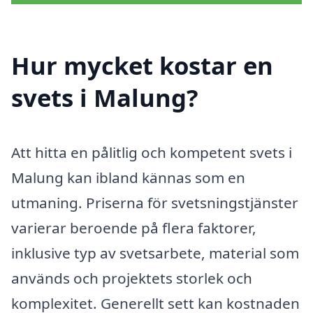
Hur mycket kostar en
svets i Malung?
Att hitta en pålitlig och kompetent svets i
Malung kan ibland kännas som en
utmaning. Priserna för svetsningstjänster
varierar beroende på flera faktorer,
inklusive typ av svetsarbete, material som
används och projektets storlek och
komplexitet. Generellt sett kan kostnaden