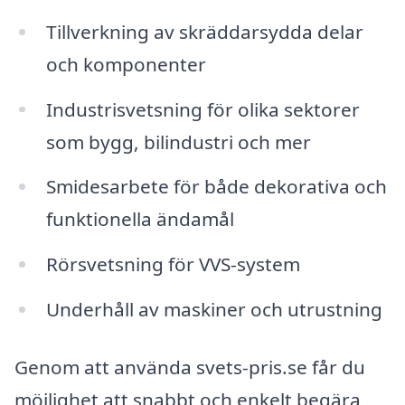
Tillverkning av skräddarsydda delar
och komponenter
Industrisvetsning för olika sektorer
som bygg, bilindustri och mer
Smidesarbete för både dekorativa och
funktionella ändamål
Rörsvetsning för VVS-system
Underhåll av maskiner och utrustning
Genom att använda svets-pris.se får du
möjlighet att snabbt och enkelt begära