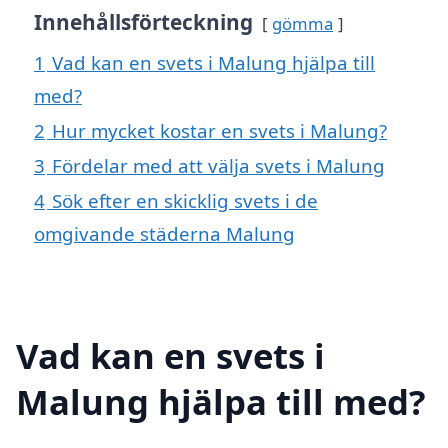
Innehållsförteckning
gömma
1
Vad kan en svets i Malung hjälpa till
med?
2
Hur mycket kostar en svets i Malung?
3
Fördelar med att välja svets i Malung
4
Sök efter en skicklig svets i de
omgivande städerna Malung
Vad kan en svets i
Malung hjälpa till med?