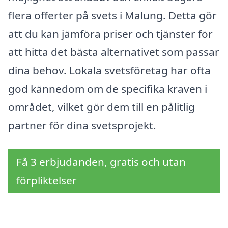
flera offerter på svets i Malung. Detta gör
att du kan jämföra priser och tjänster för
att hitta det bästa alternativet som passar
dina behov. Lokala svetsföretag har ofta
god kännedom om de specifika kraven i
området, vilket gör dem till en pålitlig
partner för dina svetsprojekt.
Få 3 erbjudanden, gratis och utan
förpliktelser