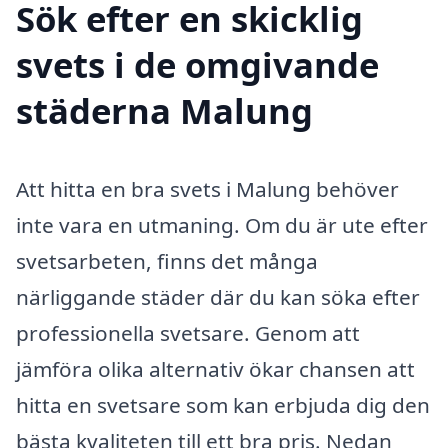
Sök efter en skicklig
svets i de omgivande
städerna Malung
Att hitta en bra svets i Malung behöver
inte vara en utmaning. Om du är ute efter
svetsarbeten, finns det många
närliggande städer där du kan söka efter
professionella svetsare. Genom att
jämföra olika alternativ ökar chansen att
hitta en svetsare som kan erbjuda dig den
bästa kvaliteten till ett bra pris. Nedan