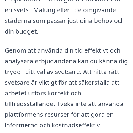
en svets i Malung eller i de omgivande
städerna som passar just dina behov och
din budget.
Genom att använda din tid effektivt och
analysera erbjudandena kan du känna dig
trygg i ditt val av svetsare. Att hitta rätt
svetsare är viktigt för att säkerställa att
arbetet utförs korrekt och
tillfredsställande. Tveka inte att använda
plattformens resurser för att göra en
informerad och kostnadseffektiv