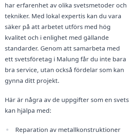
har erfarenhet av olika svetsmetoder och
tekniker. Med lokal expertis kan du vara
säker på att arbetet utförs med hög
kvalitet och i enlighet med gällande
standarder. Genom att samarbeta med
ett svetsföretag i Malung får du inte bara
bra service, utan också fördelar som kan
gynna ditt projekt.
Här är några av de uppgifter som en svets
kan hjälpa med:
Reparation av metallkonstruktioner