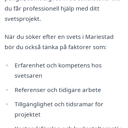
du får professionell hjälp med ditt
svetsprojekt.
När du söker efter en svets i Mariestad
bör du också tänka på faktorer som:
Erfarenhet och kompetens hos
svetsaren
Referenser och tidigare arbete
Tillgänglighet och tidsramar för
projektet