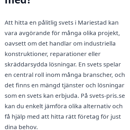
Att hitta en pålitlig svets i Mariestad kan
vara avgörande för många olika projekt,
oavsett om det handlar om industriella
konstruktioner, reparationer eller
skräddarsydda lösningar. En svets spelar
en central roll inom många branscher, och
det finns en mängd tjänster och lösningar
som en svets kan erbjuda. På svets-pris.se
kan du enkelt jämföra olika alternativ och
få hjälp med att hitta rätt företag för just
dina behov.