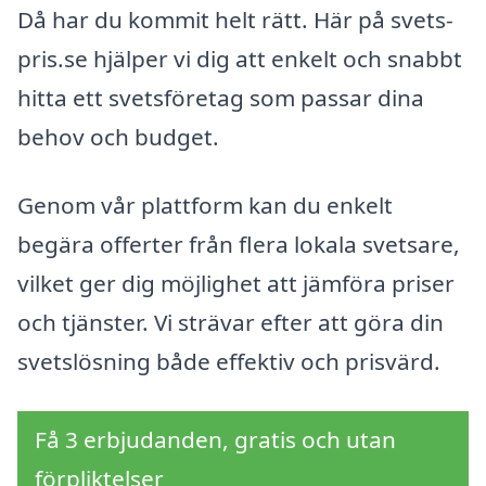
Då har du kommit helt rätt. Här på svets-
pris.se hjälper vi dig att enkelt och snabbt
hitta ett svetsföretag som passar dina
behov och budget.
Genom vår plattform kan du enkelt
begära offerter från flera lokala svetsare,
vilket ger dig möjlighet att jämföra priser
och tjänster. Vi strävar efter att göra din
svetslösning både effektiv och prisvärd.
Få 3 erbjudanden, gratis och utan
förpliktelser