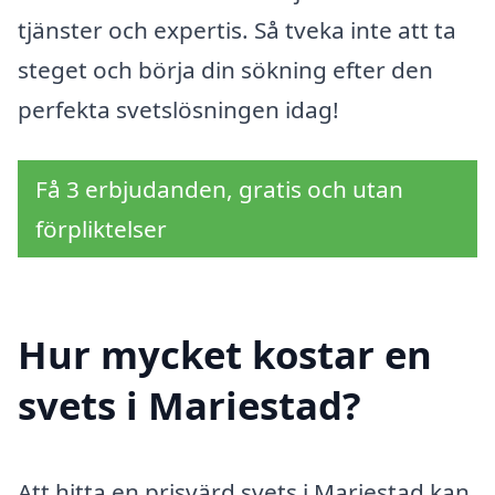
tjänster och expertis. Så tveka inte att ta
steget och börja din sökning efter den
perfekta svetslösningen idag!
Få 3 erbjudanden, gratis och utan
förpliktelser
Hur mycket kostar en
svets i Mariestad?
Att hitta en prisvärd svets i Mariestad kan