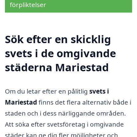
förpliktelser
Sök efter en skicklig
svets i de omgivande
städerna Mariestad
Om du letar efter en pålitlig
svets i
Mariestad
finns det flera alternativ både i
staden och i dess närliggande områden.
Att söka efter svetsföretag i omgivande
städer kan ge dig fler möjligheter och