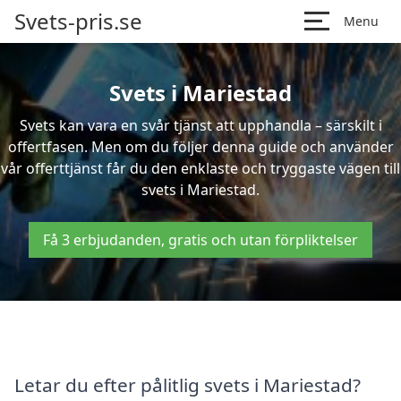
Svets-pris.se
Menu
Svets i Mariestad
Svets kan vara en svår tjänst att upphandla – särskilt i
offertfasen. Men om du följer denna guide och använder
vår offerttjänst får du den enklaste och tryggaste vägen till
svets i Mariestad.
Få 3 erbjudanden, gratis och utan förpliktelser
Letar du efter pålitlig svets i Mariestad?