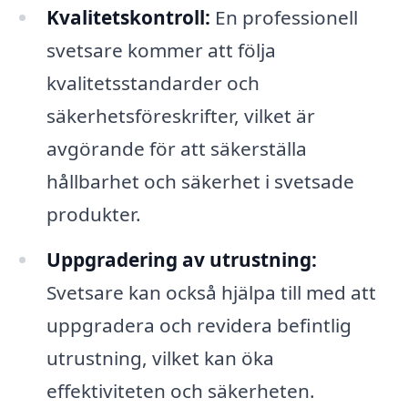
Kvalitetskontroll:
En professionell
svetsare kommer att följa
kvalitetsstandarder och
säkerhetsföreskrifter, vilket är
avgörande för att säkerställa
hållbarhet och säkerhet i svetsade
produkter.
Uppgradering av utrustning:
Svetsare kan också hjälpa till med att
uppgradera och revidera befintlig
utrustning, vilket kan öka
effektiviteten och säkerheten.