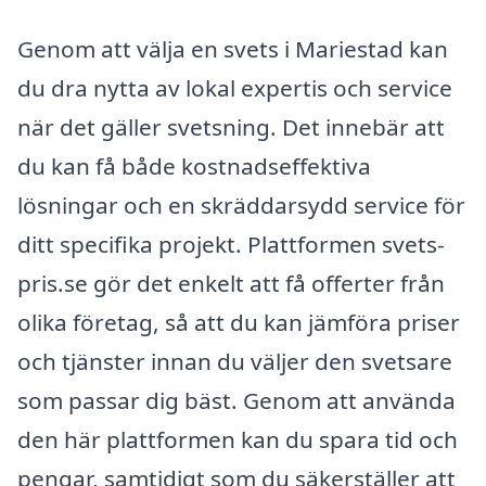
Genom att välja en svets i Mariestad kan
du dra nytta av lokal expertis och service
när det gäller svetsning. Det innebär att
du kan få både kostnadseffektiva
lösningar och en skräddarsydd service för
ditt specifika projekt. Plattformen svets-
pris.se gör det enkelt att få offerter från
olika företag, så att du kan jämföra priser
och tjänster innan du väljer den svetsare
som passar dig bäst. Genom att använda
den här plattformen kan du spara tid och
pengar, samtidigt som du säkerställer att