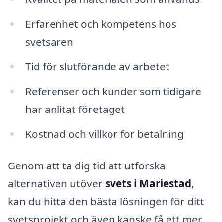
Erfarenhet och kompetens hos
svetsaren
Tid för slutförande av arbetet
Referenser och kunder som tidigare
har anlitat företaget
Kostnad och villkor för betalning
Genom att ta dig tid att utforska
alternativen utöver
svets i Mariestad
,
kan du hitta den bästa lösningen för ditt
svetsprojekt och även kanske få ett mer