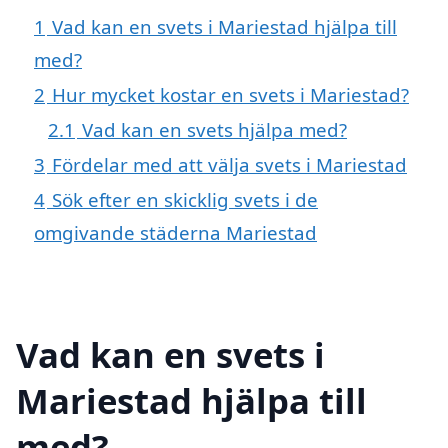
1
Vad kan en svets i Mariestad hjälpa till
med?
2
Hur mycket kostar en svets i Mariestad?
2.1
Vad kan en svets hjälpa med?
3
Fördelar med att välja svets i Mariestad
4
Sök efter en skicklig svets i de
omgivande städerna Mariestad
Vad kan en svets i
Mariestad hjälpa till
med?