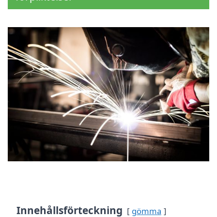
Innehållsförteckning
gömma