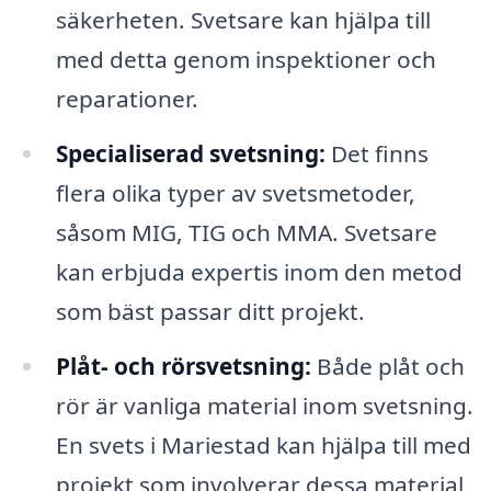
säkerheten. Svetsare kan hjälpa till
med detta genom inspektioner och
reparationer.
Specialiserad svetsning:
Det finns
flera olika typer av svetsmetoder,
såsom MIG, TIG och MMA. Svetsare
kan erbjuda expertis inom den metod
som bäst passar ditt projekt.
Plåt- och rörsvetsning:
Både plåt och
rör är vanliga material inom svetsning.
En svets i Mariestad kan hjälpa till med
projekt som involverar dessa material,