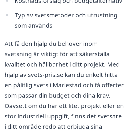
Kostnadsförslag och budgetalternativ
Typ av svetsmetoder och utrustning
som används
Att få den hjälp du behöver inom
svetsning är viktigt för att säkerställa
kvalitet och hållbarhet i ditt projekt. Med
hjälp av svets-pris.se kan du enkelt hitta
en pålitlig svets i Mariestad och få offerter
som passar din budget och dina krav.
Oavsett om du har ett litet projekt eller en
stor industriell uppgift, finns det svetsare
i ditt område redo att erbjuda sina