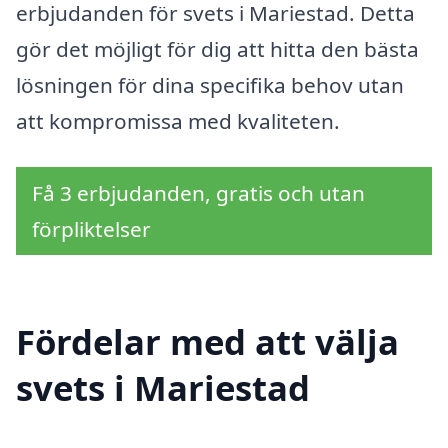
erbjudanden för svets i Mariestad. Detta
gör det möjligt för dig att hitta den bästa
lösningen för dina specifika behov utan
att kompromissa med kvaliteten.
Få 3 erbjudanden, gratis och utan
förpliktelser
Fördelar med att välja
svets i Mariestad