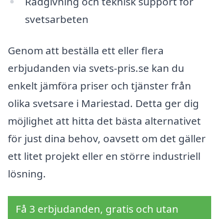
Rådgivning och teknisk support för
svetsarbeten
Genom att beställa ett eller flera
erbjudanden via svets-pris.se kan du
enkelt jämföra priser och tjänster från
olika svetsare i Mariestad. Detta ger dig
möjlighet att hitta det bästa alternativet
för just dina behov, oavsett om det gäller
ett litet projekt eller en större industriell
lösning.
Få 3 erbjudanden, gratis och utan