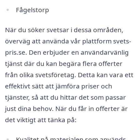
Fågelstorp
När du söker svetsar i dessa områden,
överväg att använda vår plattform svets-
pris.se. Den erbjuder en användarvänlig
tjänst där du kan begära flera offerter
från olika svetsföretag. Detta kan vara ett
effektivt sätt att jämföra priser och
tjänster, så att du hittar det som passar
just dina behov. När du får in offerter är
det viktigt att tänka på:
Kvalitet på materialen som används