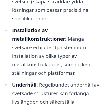
svets(ar) skapa skräddarsydda
lösningar som passar precis dina
specifikationer.
Installation av
metallkonstruktioner:
Många
svetsare erbjuder tjänster inom
installation av olika typer av
metallkonstruktioner, som räcken,
ställningar och plattformar.
Underhåll:
Regelbundet underhåll av
svetsade strukturer kan förlänga
livslängden och säkerställa