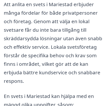
Att anlita en svets i Mariestad erbjuder
många fördelar för både privatpersoner
och företag. Genom att välja en lokal
svetsare får du inte bara tillgång till
skräddarsydda lösningar utan även snabb
och effektiv service. Lokala svetsföretag
förstår de specifika behov och krav som
finns i området, vilket gör att de kan
erbjuda bättre kundservice och snabbare
respons.
En svets i Mariestad kan hjälpa med en
mängd olika uppgifter, såsom: