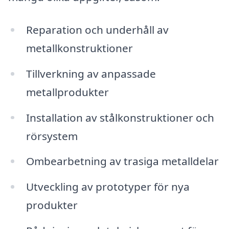
Reparation och underhåll av
metallkonstruktioner
Tillverkning av anpassade
metallprodukter
Installation av stålkonstruktioner och
rörsystem
Ombearbetning av trasiga metalldelar
Utveckling av prototyper för nya
produkter