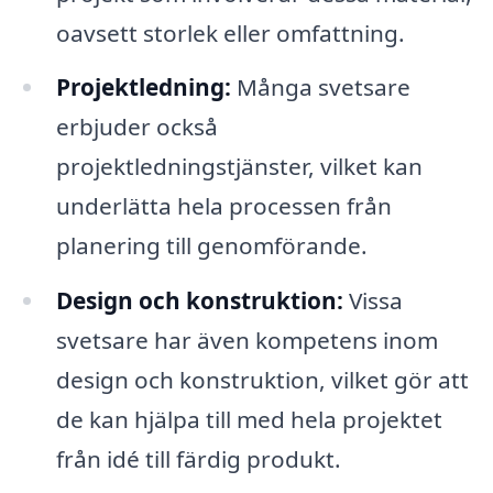
oavsett storlek eller omfattning.
Projektledning:
Många svetsare
erbjuder också
projektledningstjänster, vilket kan
underlätta hela processen från
planering till genomförande.
Design och konstruktion:
Vissa
svetsare har även kompetens inom
design och konstruktion, vilket gör att
de kan hjälpa till med hela projektet
från idé till färdig produkt.