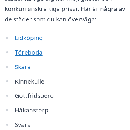
konkurrenskraftiga priser. Här är några av
de städer som du kan överväga:
Lidköping
Töreboda
Skara
Kinnekulle
Gottfridsberg
Håkanstorp
Svara