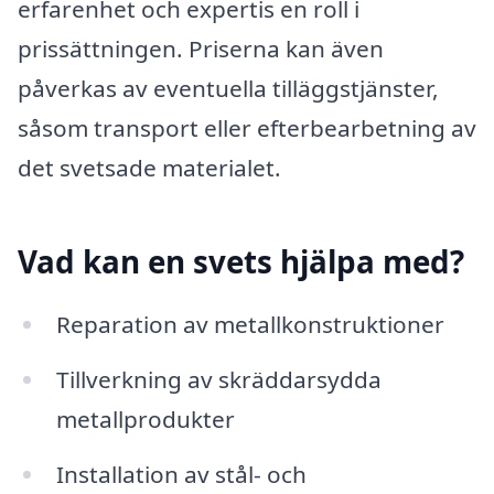
erfarenhet och expertis en roll i
prissättningen. Priserna kan även
påverkas av eventuella tilläggstjänster,
såsom transport eller efterbearbetning av
det svetsade materialet.
Vad kan en svets hjälpa med?
Reparation av metallkonstruktioner
Tillverkning av skräddarsydda
metallprodukter
Installation av stål- och