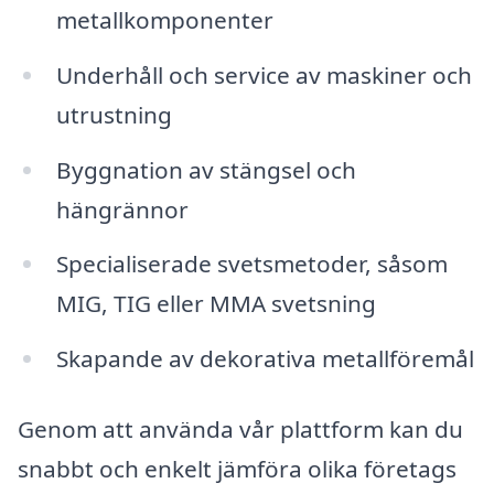
metallkomponenter
Underhåll och service av maskiner och
utrustning
Byggnation av stängsel och
hängrännor
Specialiserade svetsmetoder, såsom
MIG, TIG eller MMA svetsning
Skapande av dekorativa metallföremål
Genom att använda vår plattform kan du
snabbt och enkelt jämföra olika företags