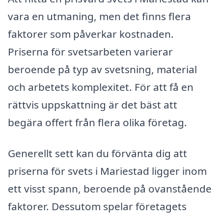
vara en utmaning, men det finns flera
faktorer som påverkar kostnaden.
Priserna för svetsarbeten varierar
beroende på typ av svetsning, material
och arbetets komplexitet. För att få en
rättvis uppskattning är det bäst att
begära offert från flera olika företag.
Generellt sett kan du förvänta dig att
priserna för svets i Mariestad ligger inom
ett visst spann, beroende på ovanstående
faktorer. Dessutom spelar företagets