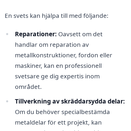
En svets kan hjälpa till med följande:
Reparationer:
Oavsett om det
handlar om reparation av
metallkonstruktioner, fordon eller
maskiner, kan en professionell
svetsare ge dig expertis inom
området.
Tillverkning av skräddarsydda delar:
Om du behöver specialbestämda
metaldelar för ett projekt, kan