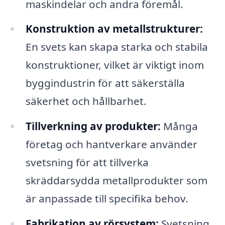
maskindelar och andra föremål.
Konstruktion av metallstrukturer:
En svets kan skapa starka och stabila
konstruktioner, vilket är viktigt inom
byggindustrin för att säkerställa
säkerhet och hållbarhet.
Tillverkning av produkter:
Många
företag och hantverkare använder
svetsning för att tillverka
skräddarsydda metallprodukter som
är anpassade till specifika behov.
Fabrikation av rörsystem:
Svetsning