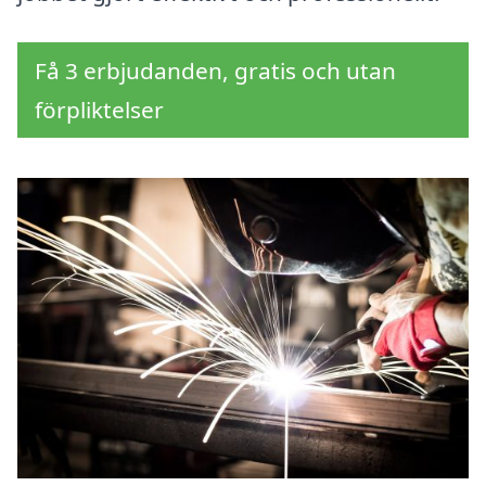
Få 3 erbjudanden, gratis och utan
förpliktelser