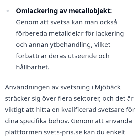
Omlackering av metallobjekt:
Genom att svetsa kan man också
förbereda metalldelar för lackering
och annan ytbehandling, vilket
förbättrar deras utseende och
hållbarhet.
Användningen av svetsning i Mjöbäck
sträcker sig över flera sektorer, och det är
viktigt att hitta en kvalificerad svetsare för
dina specifika behov. Genom att använda
plattformen svets-pris.se kan du enkelt