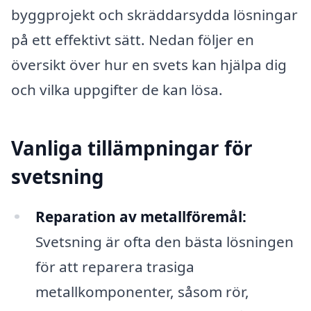
byggprojekt och skräddarsydda lösningar
på ett effektivt sätt. Nedan följer en
översikt över hur en svets kan hjälpa dig
och vilka uppgifter de kan lösa.
Vanliga tillämpningar för
svetsning
Reparation av metallföremål:
Svetsning är ofta den bästa lösningen
för att reparera trasiga
metallkomponenter, såsom rör,