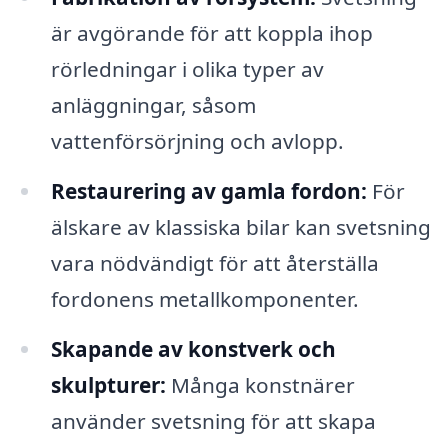
är avgörande för att koppla ihop
rörledningar i olika typer av
anläggningar, såsom
vattenförsörjning och avlopp.
Restaurering av gamla fordon:
För
älskare av klassiska bilar kan svetsning
vara nödvändigt för att återställa
fordonens metallkomponenter.
Skapande av konstverk och
skulpturer:
Många konstnärer
använder svetsning för att skapa