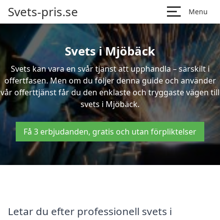
Svets-pris.se
Menu
Svets i Mjöbäck
Svets kan vara en svår tjänst att upphandla – särskilt i
offertfasen. Men om du följer denna guide och använder
vår offerttjänst får du den enklaste och tryggaste vägen till
svets i Mjöbäck.
Få 3 erbjudanden, gratis och utan förpliktelser
Letar du efter professionell svets i