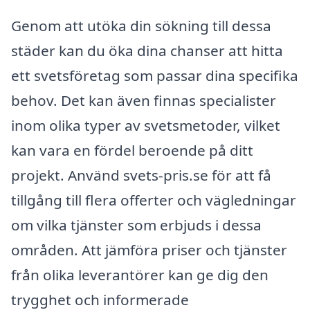
Genom att utöka din sökning till dessa
städer kan du öka dina chanser att hitta
ett svetsföretag som passar dina specifika
behov. Det kan även finnas specialister
inom olika typer av svetsmetoder, vilket
kan vara en fördel beroende på ditt
projekt. Använd svets-pris.se för att få
tillgång till flera offerter och vägledningar
om vilka tjänster som erbjuds i dessa
områden. Att jämföra priser och tjänster
från olika leverantörer kan ge dig den
trygghet och informerade