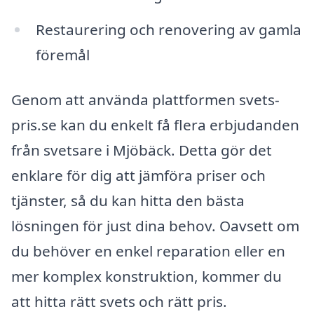
Restaurering och renovering av gamla
föremål
Genom att använda plattformen svets-
pris.se kan du enkelt få flera erbjudanden
från svetsare i Mjöbäck. Detta gör det
enklare för dig att jämföra priser och
tjänster, så du kan hitta den bästa
lösningen för just dina behov. Oavsett om
du behöver en enkel reparation eller en
mer komplex konstruktion, kommer du
att hitta rätt svets och rätt pris.