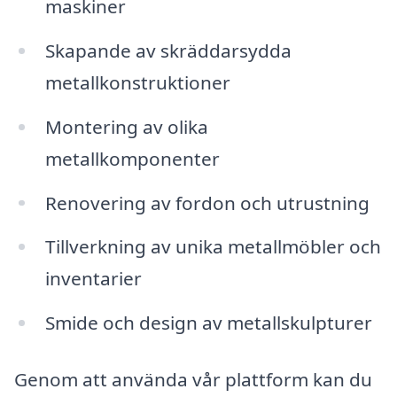
maskiner
Skapande av skräddarsydda
metallkonstruktioner
Montering av olika
metallkomponenter
Renovering av fordon och utrustning
Tillverkning av unika metallmöbler och
inventarier
Smide och design av metallskulpturer
Genom att använda vår plattform kan du