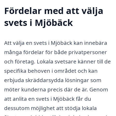
Fördelar med att välja
svets i Mjöbäck
Att välja en svets i Mjöbäck kan innebära
många fördelar för både privatpersoner
och företag. Lokala svetsare känner till de
specifika behoven i området och kan
erbjuda skräddarsydda lösningar som
möter kunderna precis där de är. Genom
att anlita en svets i Mjöbäck får du
dessutom möjlighet att stödja lokala