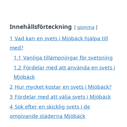
Innehållsförteckning
gömma
1
Vad kan en svets i Mjöbäck hjälpa till
med?
1.1
Vanliga tillämpningar för svetsning
1.2
Fördelar med att använda en svets i
Mjöbäck
2
Hur mycket kostar en svets i Mjöbäck?
3
Fördelar med att välja svets i Mjöbäck
4
Sök efter en skicklig svets i de
omgivande städerna Mjöbäck