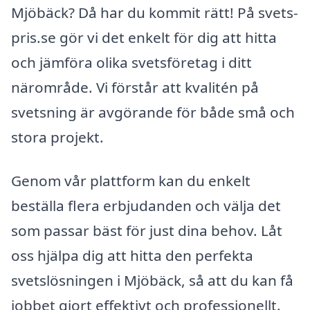
Mjöbäck? Då har du kommit rätt! På svets-
pris.se gör vi det enkelt för dig att hitta
och jämföra olika svetsföretag i ditt
närområde. Vi förstår att kvalitén på
svetsning är avgörande för både små och
stora projekt.
Genom vår plattform kan du enkelt
beställa flera erbjudanden och välja det
som passar bäst för just dina behov. Låt
oss hjälpa dig att hitta den perfekta
svetslösningen i Mjöbäck, så att du kan få
jobbet gjort effektivt och professionellt.