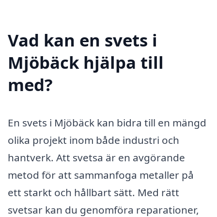
Vad kan en svets i
Mjöbäck hjälpa till
med?
En svets i Mjöbäck kan bidra till en mängd
olika projekt inom både industri och
hantverk. Att svetsa är en avgörande
metod för att sammanfoga metaller på
ett starkt och hållbart sätt. Med rätt
svetsar kan du genomföra reparationer,