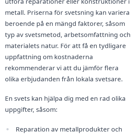
utföra reparationer eller konstruktioner i
metall. Priserna för svetsning kan variera
beroende på en mängd faktorer, såsom
typ av svetsmetod, arbetsomfattning och
materialets natur. För att få en tydligare
uppfattning om kostnaderna
rekommenderar vi att du jämför flera
olika erbjudanden från lokala svetsare.
En svets kan hjälpa dig med en rad olika
uppgifter, såsom:
Reparation av metallprodukter och