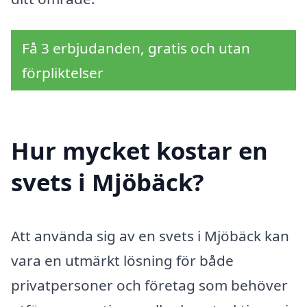
Få 3 erbjudanden, gratis och utan
förpliktelser
Hur mycket kostar en
svets i Mjöbäck?
Att använda sig av en svets i Mjöbäck kan
vara en utmärkt lösning för både
privatpersoner och företag som behöver