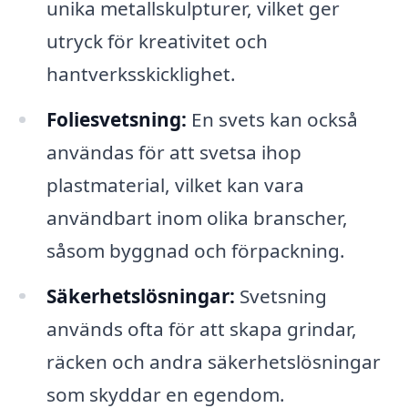
unika metallskulpturer, vilket ger
utryck för kreativitet och
hantverksskicklighet.
Foliesvetsning:
En svets kan också
användas för att svetsa ihop
plastmaterial, vilket kan vara
användbart inom olika branscher,
såsom byggnad och förpackning.
Säkerhetslösningar:
Svetsning
används ofta för att skapa grindar,
räcken och andra säkerhetslösningar
som skyddar en egendom.