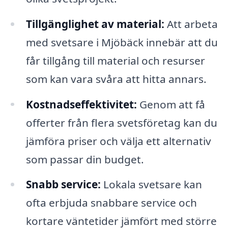
Tillgänglighet av material:
Att arbeta
med svetsare i Mjöbäck innebär att du
får tillgång till material och resurser
som kan vara svåra att hitta annars.
Kostnadseffektivitet:
Genom att få
offerter från flera svetsföretag kan du
jämföra priser och välja ett alternativ
som passar din budget.
Snabb service:
Lokala svetsare kan
ofta erbjuda snabbare service och
kortare väntetider jämfört med större