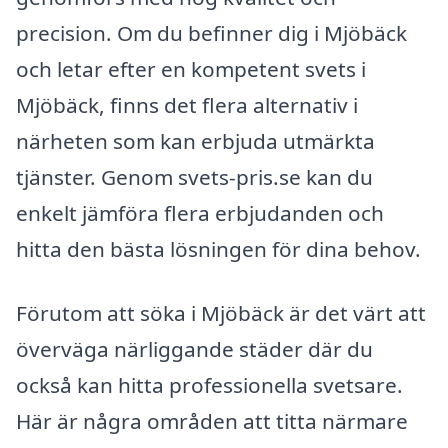
precision. Om du befinner dig i Mjöbäck
och letar efter en kompetent svets i
Mjöbäck, finns det flera alternativ i
närheten som kan erbjuda utmärkta
tjänster. Genom svets-pris.se kan du
enkelt jämföra flera erbjudanden och
hitta den bästa lösningen för dina behov.
Förutom att söka i Mjöbäck är det värt att
överväga närliggande städer där du
också kan hitta professionella svetsare.
Här är några områden att titta närmare