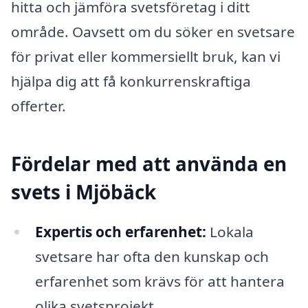
hitta och jämföra svetsföretag i ditt
område. Oavsett om du söker en svetsare
för privat eller kommersiellt bruk, kan vi
hjälpa dig att få konkurrenskraftiga
offerter.
Fördelar med att använda en
svets i Mjöbäck
Expertis och erfarenhet:
Lokala
svetsare har ofta den kunskap och
erfarenhet som krävs för att hantera
olika svetsprojekt.