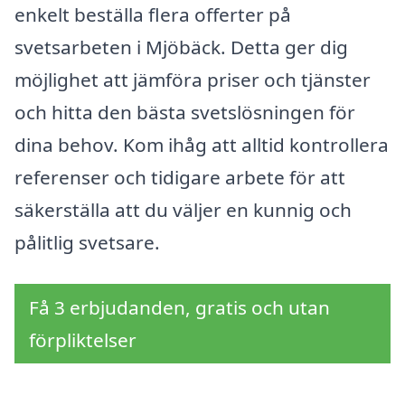
enkelt beställa flera offerter på
svetsarbeten i Mjöbäck. Detta ger dig
möjlighet att jämföra priser och tjänster
och hitta den bästa svetslösningen för
dina behov. Kom ihåg att alltid kontrollera
referenser och tidigare arbete för att
säkerställa att du väljer en kunnig och
pålitlig svetsare.
Få 3 erbjudanden, gratis och utan
förpliktelser