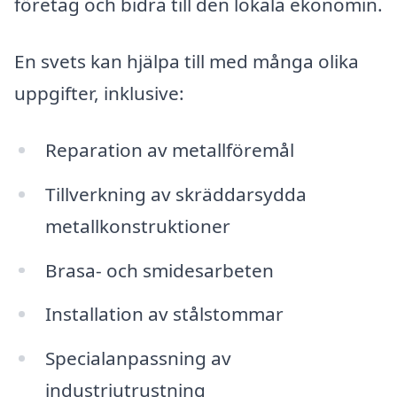
företag och bidra till den lokala ekonomin.
En svets kan hjälpa till med många olika
uppgifter, inklusive:
Reparation av metallföremål
Tillverkning av skräddarsydda
metallkonstruktioner
Brasa- och smidesarbeten
Installation av stålstommar
Specialanpassning av
industriutrustning