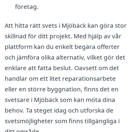
företag.
Att hitta rätt svets i Mjöbäck kan göra stor
skillnad för ditt projekt. Med hjälp av vår
plattform kan du enkelt begära offerter
och jämföra olika alternativ, vilket gör det
enklare att fatta beslut. Oavsett om det
handlar om ett litet reparationsarbete
eller en större byggnation, finns det en
svetsare i Mjöbäck som kan möta dina
behov. Ta steget idag och utforska de
svetsmöjligheter som finns tillgängliga i
ditt område.