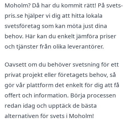
Moholm? Då har du kommit rätt! På svets-
pris.se hjälper vi dig att hitta lokala
svetsföretag som kan möta just dina
behov. Här kan du enkelt jämföra priser
och tjänster från olika leverantörer.
Oavsett om du behöver svetsning för ett
privat projekt eller företagets behov, så
gör vår plattform det enkelt för dig att få
offert och information. Börja processen
redan idag och upptäck de bästa
alternativen för svets i Moholm!