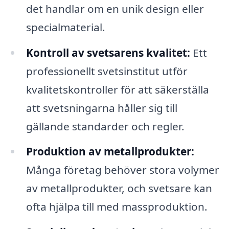
det handlar om en unik design eller
specialmaterial.
Kontroll av svetsarens kvalitet:
Ett
professionellt svetsinstitut utför
kvalitetskontroller för att säkerställa
att svetsningarna håller sig till
gällande standarder och regler.
Produktion av metallprodukter:
Många företag behöver stora volymer
av metallprodukter, och svetsare kan
ofta hjälpa till med massproduktion.