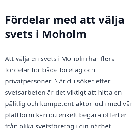
Fördelar med att välja
svets i Moholm
Att välja en svets i Moholm har flera
fördelar för både företag och
privatpersoner. När du söker efter
svetsarbeten är det viktigt att hitta en
pålitlig och kompetent aktör, och med vår
plattform kan du enkelt begära offerter
från olika svetsföretag i din närhet.