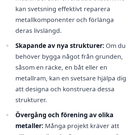
kan svetsning effektivt reparera
metallkomponenter och förlänga
deras livslängd.
Skapande av nya strukturer:
Om du
behöver bygga något från grunden,
såsom en räcke, en båt eller en
metallram, kan en svetsare hjälpa dig
att designa och konstruera dessa
strukturer.
Övergång och förening av olika
metaller:
Många projekt kräver att