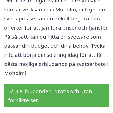
Det finns många kvalificerade svetsare
som är verksamma i Moholm, och genom
svets-pris.se kan du enkelt begära flera
offerter för att jämföra priser och tjänster.
På så sätt kan du hitta en svetsare som
passar din budget och dina behov. Tveka
inte att börja din sökning idag för att få
bästa möjliga erbjudande på svetsarbete i
Moholm!
Få 3 erbjudanden, gratis och utan
förpliktelser