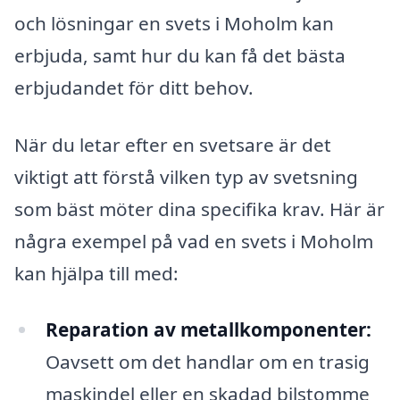
och lösningar en svets i Moholm kan
erbjuda, samt hur du kan få det bästa
erbjudandet för ditt behov.
När du letar efter en svetsare är det
viktigt att förstå vilken typ av svetsning
som bäst möter dina specifika krav. Här är
några exempel på vad en svets i Moholm
kan hjälpa till med:
Reparation av metallkomponenter:
Oavsett om det handlar om en trasig
maskindel eller en skadad bilstomme