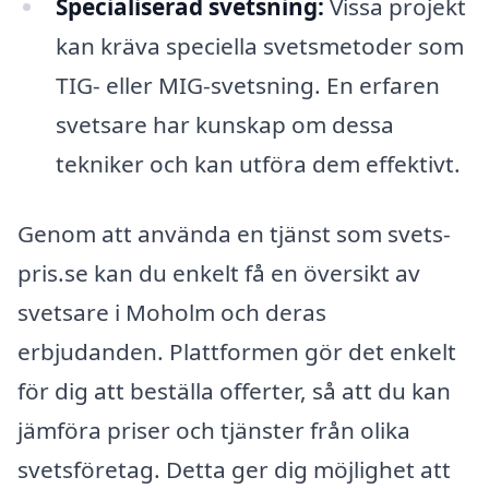
Specialiserad svetsning:
Vissa projekt
kan kräva speciella svetsmetoder som
TIG- eller MIG-svetsning. En erfaren
svetsare har kunskap om dessa
tekniker och kan utföra dem effektivt.
Genom att använda en tjänst som svets-
pris.se kan du enkelt få en översikt av
svetsare i Moholm och deras
erbjudanden. Plattformen gör det enkelt
för dig att beställa offerter, så att du kan
jämföra priser och tjänster från olika
svetsföretag. Detta ger dig möjlighet att