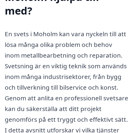
med?
En svets i Moholm kan vara nyckeln till att
lösa många olika problem och behov
inom metallbearbetning och reparation.
Svetsning är en viktig teknik som används
inom många industrisektorer, från bygg
och tillverkning till bilservice och konst.
Genom att anlita en professionell svetsare
kan du säkerställa att ditt projekt
genomförs på ett tryggt och effektivt sätt.
I detta avsnitt utforskar vi vilka tjänster