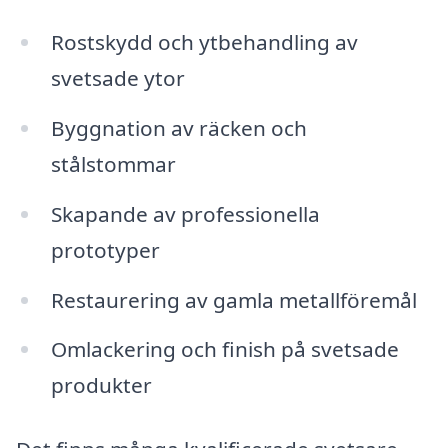
Rostskydd och ytbehandling av
svetsade ytor
Byggnation av räcken och
stålstommar
Skapande av professionella
prototyper
Restaurering av gamla metallföremål
Omlackering och finish på svetsade
produkter