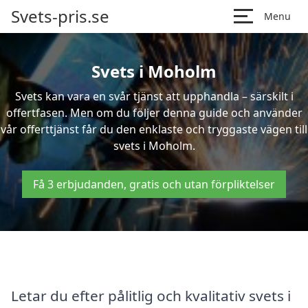
Svets-pris.se
Menu
Svets i Moholm
Svets kan vara en svår tjänst att upphandla – särskilt i
offertfasen. Men om du följer denna guide och använder
vår offerttjänst får du den enklaste och tryggaste vägen till
svets i Moholm.
Få 3 erbjudanden, gratis och utan förpliktelser
Letar du efter pålitlig och kvalitativ svets i