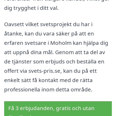
dig trygghet i ditt val.
Oavsett vilket svetsprojekt du har i
åtanke, kan du vara säker på att en
erfaren svetsare i Moholm kan hjälpa dig
att uppnå dina mål. Genom att ta del av
de tjänster som erbjuds och beställa en
offert via svets-pris.se, kan du på ett
enkelt sätt få kontakt med de rätta
professionella inom detta område.
Få 3 erbjudanden, gratis och utan