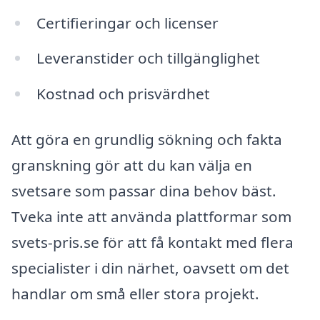
Certifieringar och licenser
Leveranstider och tillgänglighet
Kostnad och prisvärdhet
Att göra en grundlig sökning och fakta
granskning gör att du kan välja en
svetsare som passar dina behov bäst.
Tveka inte att använda plattformar som
svets-pris.se för att få kontakt med flera
specialister i din närhet, oavsett om det
handlar om små eller stora projekt.