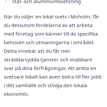
Stål- och aluminiumsvetsning
När du väljer en lokal svets i Moholm, får
du dessutom fördelarna av att arbeta
med företag som känner till de specifika
behoven och utmaningarna i området.
Detta innebär att du får mer
skräddarsydda tjänster och snabbare
svar på dina förfrågningar. Att anlita en
svetsare lokalt kan även bidra till fler jobb
i ditt samhälle och stödja den lokala
ekonomin.