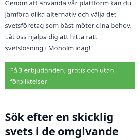
Genom att använda vår plattform kan du
jämföra olika alternativ och välja det
svetsföretag som bäst möter dina behov.
Låt oss hjälpa dig att hitta rätt
svetslösning i Moholm idag!
Få 3 erbjudanden, gratis och utan
förpliktelser
Sök efter en skicklig
svets i de omgivande