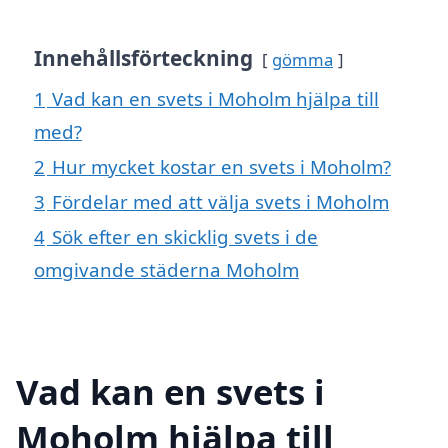
Innehållsförteckning
gömma
1
Vad kan en svets i Moholm hjälpa till
med?
2
Hur mycket kostar en svets i Moholm?
3
Fördelar med att välja svets i Moholm
4
Sök efter en skicklig svets i de
omgivande städerna Moholm
Vad kan en svets i
Moholm hjälpa till