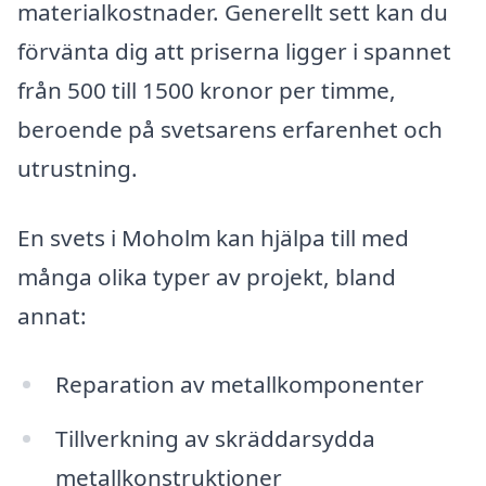
materialkostnader. Generellt sett kan du
förvänta dig att priserna ligger i spannet
från 500 till 1500 kronor per timme,
beroende på svetsarens erfarenhet och
utrustning.
En svets i Moholm kan hjälpa till med
många olika typer av projekt, bland
annat:
Reparation av metallkomponenter
Tillverkning av skräddarsydda
metallkonstruktioner