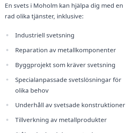
En svets i Moholm kan hjälpa dig med en
rad olika tjänster, inklusive:
Industriell svetsning
Reparation av metallkomponenter
Byggprojekt som kräver svetsning
Specialanpassade svetslösningar för
olika behov
Underhåll av svetsade konstruktioner
Tillverkning av metallprodukter