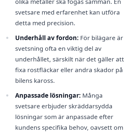
olika metaller ska fogas samman. En
svetsare med erfarenhet kan utföra
detta med precision.
Underhåll av fordon:
För bilägare är
svetsning ofta en viktig del av
underhållet, särskilt när det gäller att
fixa rostfläckar eller andra skador på
bilens kaross.
Anpassade lösningar:
Många
svetsare erbjuder skräddarsydda
lösningar som är anpassade efter
kundens specifika behov, oavsett om