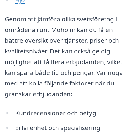
Hjo
Genom att jämföra olika svetsföretag i
områdena runt Moholm kan du få en
bättre översikt över tjänster, priser och
kvalitetsnivåer. Det kan också ge dig
möjlighet att få flera erbjudanden, vilket
kan spara både tid och pengar. Var noga
med att kolla följande faktorer när du
granskar erbjudanden:
Kundrecensioner och betyg
Erfarenhet och specialisering