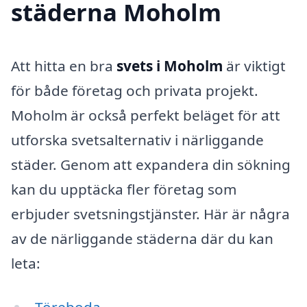
städerna Moholm
Att hitta en bra
svets i Moholm
är viktigt
för både företag och privata projekt.
Moholm är också perfekt beläget för att
utforska svetsalternativ i närliggande
städer. Genom att expandera din sökning
kan du upptäcka fler företag som
erbjuder svetsningstjänster. Här är några
av de närliggande städerna där du kan
leta:
Töreboda