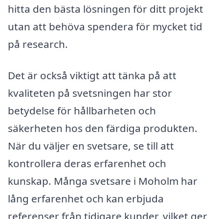
hitta den bästa lösningen för ditt projekt
utan att behöva spendera för mycket tid
på research.
Det är också viktigt att tänka på att
kvaliteten på svetsningen har stor
betydelse för hållbarheten och
säkerheten hos den färdiga produkten.
När du väljer en svetsare, se till att
kontrollera deras erfarenhet och
kunskap. Många svetsare i Moholm har
lång erfarenhet och kan erbjuda
referenser från tidigare kunder, vilket ger