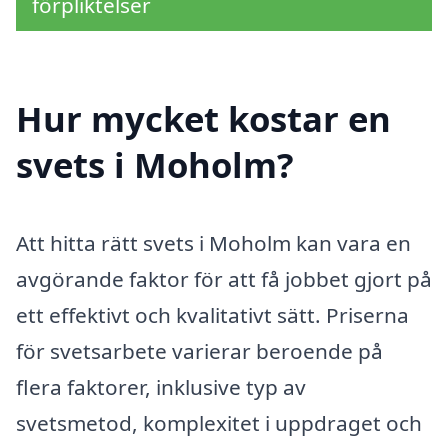
förpliktelser
Hur mycket kostar en
svets i Moholm?
Att hitta rätt svets i Moholm kan vara en
avgörande faktor för att få jobbet gjort på
ett effektivt och kvalitativt sätt. Priserna
för svetsarbete varierar beroende på
flera faktorer, inklusive typ av
svetsmetod, komplexitet i uppdraget och