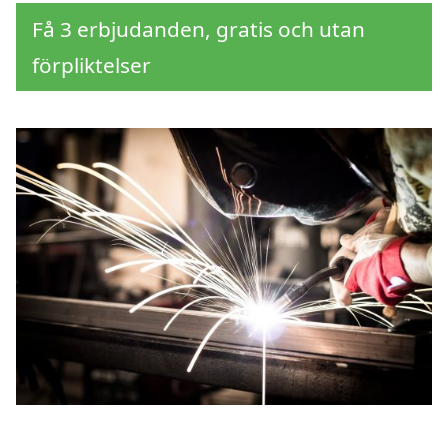
Få 3 erbjudanden, gratis och utan
förpliktelser