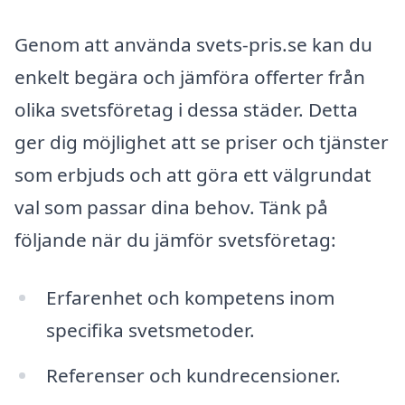
Genom att använda svets-pris.se kan du
enkelt begära och jämföra offerter från
olika svetsföretag i dessa städer. Detta
ger dig möjlighet att se priser och tjänster
som erbjuds och att göra ett välgrundat
val som passar dina behov. Tänk på
följande när du jämför svetsföretag:
Erfarenhet och kompetens inom
specifika svetsmetoder.
Referenser och kundrecensioner.