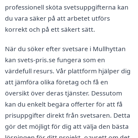
professionell sköta svetsuppgifterna kan
du vara säker på att arbetet utförs
korrekt och på ett säkert sätt.
När du söker efter svetsare i Mullhyttan
kan svets-pris.se fungera som en
värdefull resurs. Vår plattform hjälper dig
att jämföra olika företag och få en
översikt över deras tjänster. Dessutom
kan du enkelt begära offerter för att få
prisuppgifter direkt från svetsaren. Detta
gör det möjligt för dig att välja den bästa
lösningen för ditt projekt, oavsett om det