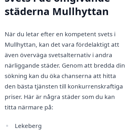
städerna Mullhyttan
När du letar efter en kompetent svets i
Mullhyttan, kan det vara fördelaktigt att
även överväga svetsalternativ i andra
närliggande städer. Genom att bredda din
sökning kan du öka chanserna att hitta
den bästa tjänsten till konkurrenskraftiga
priser. Här är några städer som du kan
titta närmare på:
Lekeberg