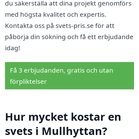
du säkerställa att dina projekt genomförs
med högsta kvalitet och expertis.
Kontakta oss på svets-pris.se för att
påbörja din sökning och få ett erbjudande
idag!
Få 3 erbjudanden, gratis och utan
förpliktelser
Hur mycket kostar en
svets i Mullhyttan?