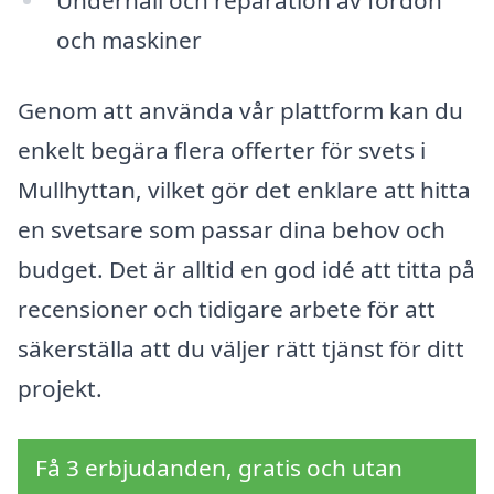
Underhåll och reparation av fordon
och maskiner
Genom att använda vår plattform kan du
enkelt begära flera offerter för svets i
Mullhyttan, vilket gör det enklare att hitta
en svetsare som passar dina behov och
budget. Det är alltid en god idé att titta på
recensioner och tidigare arbete för att
säkerställa att du väljer rätt tjänst för ditt
projekt.
Få 3 erbjudanden, gratis och utan