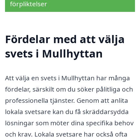
förpliktelser
Fördelar med att välja
svets i Mullhyttan
Att välja en svets i Mullhyttan har många
fördelar, särskilt om du söker pålitliga och
professionella tjänster. Genom att anlita
lokala svetsare kan du få skräddarsydda
lösningar som möter dina specifika behov
och krav. Lokala svetsare har också ofta