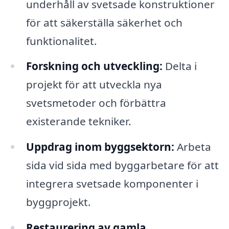
underhåll av svetsade konstruktioner
för att säkerställa säkerhet och
funktionalitet.
Forskning och utveckling:
Delta i
projekt för att utveckla nya
svetsmetoder och förbättra
existerande tekniker.
Uppdrag inom byggsektorn:
Arbeta
sida vid sida med byggarbetare för att
integrera svetsade komponenter i
byggprojekt.
Restaurering av gamla