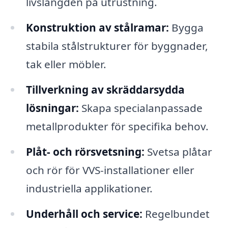
livslängden på utrustning.
Konstruktion av stålramar:
Bygga
stabila stålstrukturer för byggnader,
tak eller möbler.
Tillverkning av skräddarsydda
lösningar:
Skapa specialanpassade
metallprodukter för specifika behov.
Plåt- och rörsvetsning:
Svetsa plåtar
och rör för VVS-installationer eller
industriella applikationer.
Underhåll och service:
Regelbundet