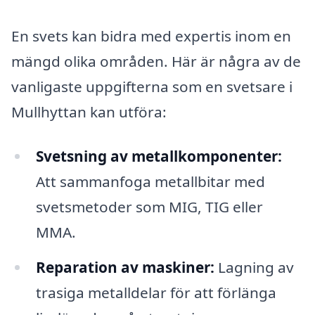
En svets kan bidra med expertis inom en
mängd olika områden. Här är några av de
vanligaste uppgifterna som en svetsare i
Mullhyttan kan utföra:
Svetsning av metallkomponenter:
Att sammanfoga metallbitar med
svetsmetoder som MIG, TIG eller
MMA.
Reparation av maskiner:
Lagning av
trasiga metalldelar för att förlänga