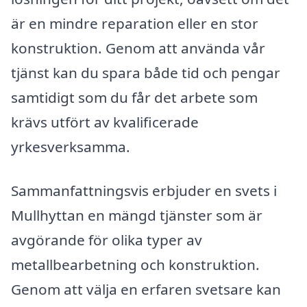
är en mindre reparation eller en stor
konstruktion. Genom att använda vår
tjänst kan du spara både tid och pengar
samtidigt som du får det arbete som
krävs utfört av kvalificerade
yrkesverksamma.
Sammanfattningsvis erbjuder en svets i
Mullhyttan en mängd tjänster som är
avgörande för olika typer av
metallbearbetning och konstruktion.
Genom att välja en erfaren svetsare kan