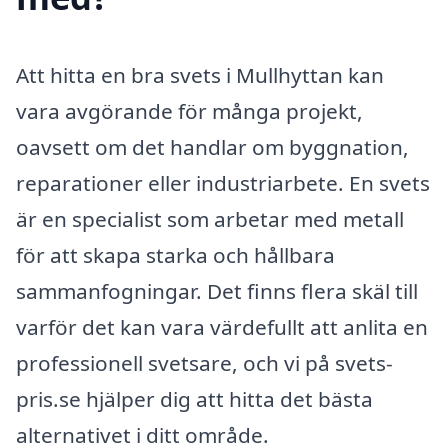
Att hitta en bra svets i Mullhyttan kan
vara avgörande för många projekt,
oavsett om det handlar om byggnation,
reparationer eller industriarbete. En svets
är en specialist som arbetar med metall
för att skapa starka och hållbara
sammanfogningar. Det finns flera skäl till
varför det kan vara värdefullt att anlita en
professionell svetsare, och vi på svets-
pris.se hjälper dig att hitta det bästa
alternativet i ditt område.