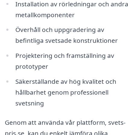
Installation av rörledningar och andra
metallkomponenter
Överhåll och uppgradering av
befintliga svetsade konstruktioner
Projektering och framställning av
prototyper
Säkerställande av hög kvalitet och
hållbarhet genom professionell
svetsning
Genom att använda vår plattform, svets-
pris.se, kan du enkelt jämföra olika