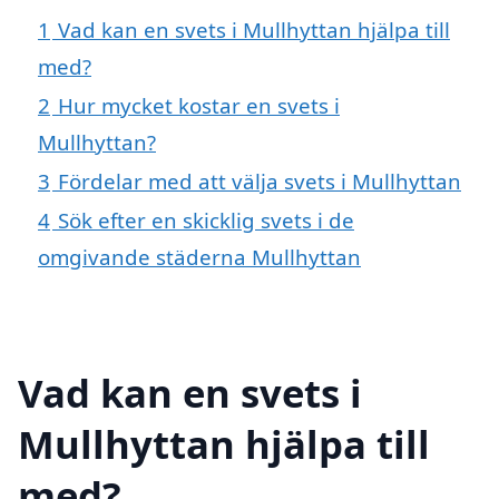
1
Vad kan en svets i Mullhyttan hjälpa till
med?
2
Hur mycket kostar en svets i
Mullhyttan?
3
Fördelar med att välja svets i Mullhyttan
4
Sök efter en skicklig svets i de
omgivande städerna Mullhyttan
Vad kan en svets i
Mullhyttan hjälpa till
med?