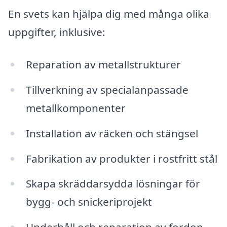
En svets kan hjälpa dig med många olika
uppgifter, inklusive:
Reparation av metallstrukturer
Tillverkning av specialanpassade
metallkomponenter
Installation av räcken och stängsel
Fabrikation av produkter i rostfritt stål
Skapa skräddarsydda lösningar för
bygg- och snickeriprojekt