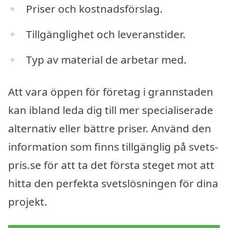
Priser och kostnadsförslag.
Tillgänglighet och leveranstider.
Typ av material de arbetar med.
Att vara öppen för företag i grannstaden
kan ibland leda dig till mer specialiserade
alternativ eller bättre priser. Använd den
information som finns tillgänglig på svets-
pris.se för att ta det första steget mot att
hitta den perfekta svetslösningen för dina
projekt.