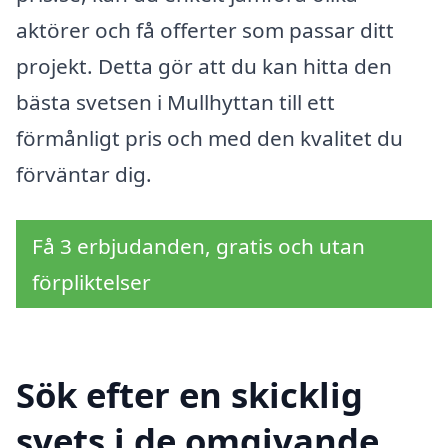
aktörer och få offerter som passar ditt
projekt. Detta gör att du kan hitta den
bästa svetsen i Mullhyttan till ett
förmånligt pris och med den kvalitet du
förväntar dig.
Få 3 erbjudanden, gratis och utan
förpliktelser
Sök efter en skicklig
svets i de omgivande