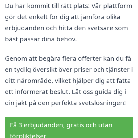
Du har kommit till rätt plats! Vår plattform
gör det enkelt för dig att jämföra olika
erbjudanden och hitta den svetsare som
bäst passar dina behov.
Genom att begära flera offerter kan du få
en tydlig översikt över priser och tjänster i
ditt närområde, vilket hjälper dig att fatta
ett informerat beslut. Låt oss guida dig i
din jakt på den perfekta svetslösningen!
Få 3 erbjudanden, gratis och utan
förpliktelser