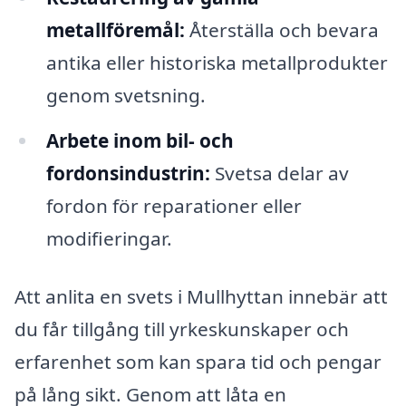
metallföremål:
Återställa och bevara
antika eller historiska metallprodukter
genom svetsning.
Arbete inom bil- och
fordonsindustrin:
Svetsa delar av
fordon för reparationer eller
modifieringar.
Att anlita en svets i Mullhyttan innebär att
du får tillgång till yrkeskunskaper och
erfarenhet som kan spara tid och pengar
på lång sikt. Genom att låta en