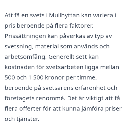
Att få en svets i Mullhyttan kan variera i
pris beroende på flera faktorer.
Prissättningen kan påverkas av typ av
svetsning, material som används och
arbetsomfång. Generellt sett kan
kostnaden för svetsarbeten ligga mellan
500 och 1 500 kronor per timme,
beroende på svetsarens erfarenhet och
företagets renommé. Det är viktigt att få
flera offerter för att kunna jämföra priser
och tjänster.