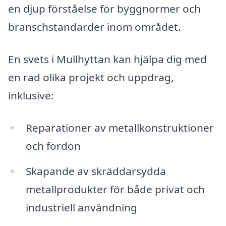
en djup förståelse för byggnormer och
branschstandarder inom området.
En svets i Mullhyttan kan hjälpa dig med
en rad olika projekt och uppdrag,
inklusive:
Reparationer av metallkonstruktioner
och fordon
Skapande av skräddarsydda
metallprodukter för både privat och
industriell användning