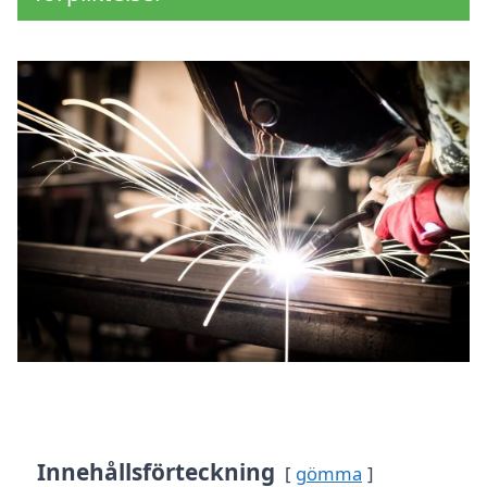
Innehållsförteckning
gömma