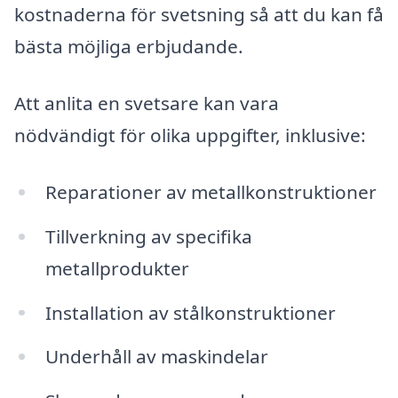
kostnaderna för svetsning så att du kan få
bästa möjliga erbjudande.
Att anlita en svetsare kan vara
nödvändigt för olika uppgifter, inklusive:
Reparationer av metallkonstruktioner
Tillverkning av specifika
metallprodukter
Installation av stålkonstruktioner
Underhåll av maskindelar