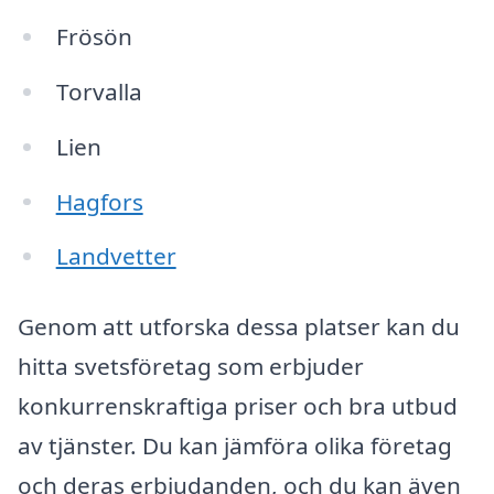
Frösön
Torvalla
Lien
Hagfors
Landvetter
Genom att utforska dessa platser kan du
hitta svetsföretag som erbjuder
konkurrenskraftiga priser och bra utbud
av tjänster. Du kan jämföra olika företag
och deras erbjudanden, och du kan även