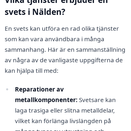
svets i Nälden?
En svets kan utföra en rad olika tjänster
som kan vara användbara i många
sammanhang. Här är en sammanställning
av några av de vanligaste uppgifterna de
kan hjälpa till med:
Reparationer av
metallkomponenter:
Svetsare kan
laga trasiga eller slitna metalldelar,
vilket kan förlänga livslängden på