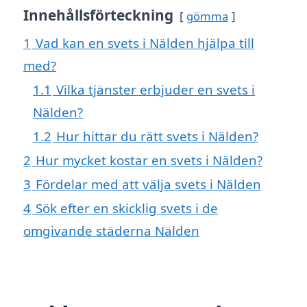
Innehållsförteckning
gömma
1
Vad kan en svets i Nälden hjälpa till
med?
1.1
Vilka tjänster erbjuder en svets i
Nälden?
1.2
Hur hittar du rätt svets i Nälden?
2
Hur mycket kostar en svets i Nälden?
3
Fördelar med att välja svets i Nälden
4
Sök efter en skicklig svets i de
omgivande städerna Nälden