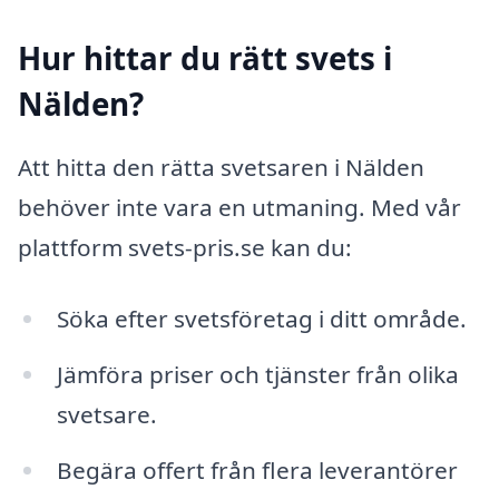
Hur hittar du rätt svets i
Nälden?
Att hitta den rätta svetsaren i Nälden
behöver inte vara en utmaning. Med vår
plattform svets-pris.se kan du:
Söka efter svetsföretag i ditt område.
Jämföra priser och tjänster från olika
svetsare.
Begära offert från flera leverantörer