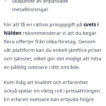
Skapande av anpassade
metalllösningar
För att få en rättvis prisuppgift på
svets i
Nälden
rekommenderar vi att du begär
flera offerter från olika företag. Genom
vår plattform kan du enkelt jämföra priser
och tjänster, vilket gör det möjligt att hitta
en pålitlig svetsare i ditt område.
Kom ihåg att kvalitet och erfarenhet
också spelar en viktig roll i prissättningen.
En erfaren svetsare kan erbjuda högre