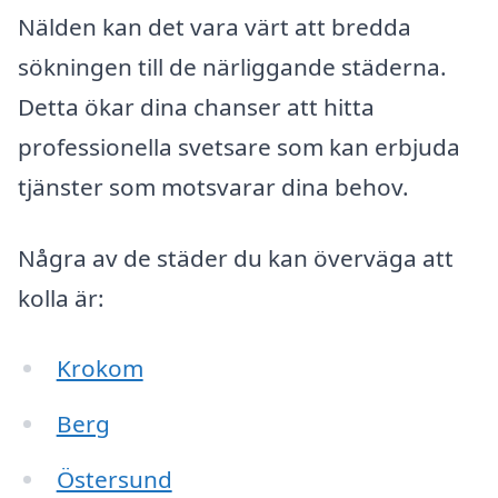
Nälden kan det vara värt att bredda
sökningen till de närliggande städerna.
Detta ökar dina chanser att hitta
professionella svetsare som kan erbjuda
tjänster som motsvarar dina behov.
Några av de städer du kan överväga att
kolla är:
Krokom
Berg
Östersund