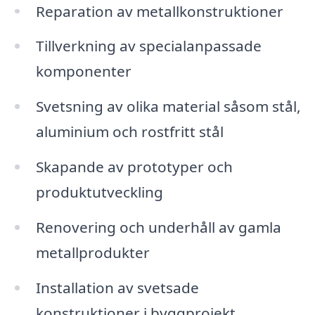
Reparation av metallkonstruktioner
Tillverkning av specialanpassade
komponenter
Svetsning av olika material såsom stål,
aluminium och rostfritt stål
Skapande av prototyper och
produktutveckling
Renovering och underhåll av gamla
metallprodukter
Installation av svetsade
konstruktioner i byggprojekt