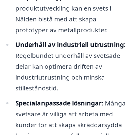
produktutveckling kan en svets i
Nälden bistå med att skapa
prototyper av metallprodukter.
Underhåll av industriell utrustning:
Regelbundet underhåll av svetsade
delar kan optimera driften av
industriutrustning och minska
stilleståndstid.
Specialanpassade lösningar:
Många
svetsare är villiga att arbeta med
kunder för att skapa skräddarsydda