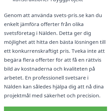
Genom att använda svets-pris.se kan du
enkelt jämföra offerter från olika
svetsföretag i Nälden. Detta ger dig
möjlighet att hitta den bästa lösningen till
ett konkurrenskraftigt pris. Tveka inte att
begära flera offerter för att få en rättvis
bild av kostnaderna och kvaliteten på
arbetet. En professionell svetsare i
Nälden kan således hjälpa dig att nå dina
projektmål med säkerhet och precision.