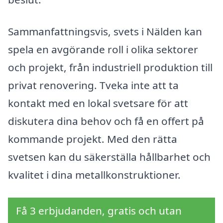
Sammanfattningsvis, svets i Nälden kan
spela en avgörande roll i olika sektorer
och projekt, från industriell produktion till
privat renovering. Tveka inte att ta
kontakt med en lokal svetsare för att
diskutera dina behov och få en offert på
kommande projekt. Med den rätta
svetsen kan du säkerställa hållbarhet och
kvalitet i dina metallkonstruktioner.
Få 3 erbjudanden, gratis och utan