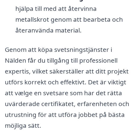
hjälpa till med att återvinna
metallskrot genom att bearbeta och
återanvända material.
Genom att köpa svetsningstjänster i
Nälden får du tillgång till professionell
expertis, vilket säkerställer att ditt projekt
utförs korrekt och effektivt. Det är viktigt
att vælge en svetsare som har det rätta
uvärderade certifikatet, erfarenheten och
utrustning för att utföra jobbet på bästa
möjliga sätt.