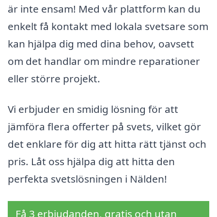
är inte ensam! Med vår plattform kan du
enkelt få kontakt med lokala svetsare som
kan hjälpa dig med dina behov, oavsett
om det handlar om mindre reparationer
eller större projekt.
Vi erbjuder en smidig lösning för att
jämföra flera offerter på svets, vilket gör
det enklare för dig att hitta rätt tjänst och
pris. Låt oss hjälpa dig att hitta den
perfekta svetslösningen i Nälden!
Få 3 erbjudanden, gratis och utan