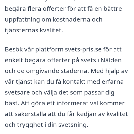
begära flera offerter för att få en bättre
uppfattning om kostnaderna och
tjänsternas kvalitet.
Besök vår plattform svets-pris.se för att
enkelt begära offerter på svets i Nälden
och de omgivande städerna. Med hjälp av
vår tjänst kan du få kontakt med erfarna
svetsare och välja det som passar dig
bäst. Att göra ett informerat val kommer
att säkerställa att du får kedjan av kvalitet
och trygghet i din svetsning.