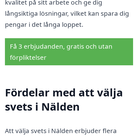
kvalitet på sitt arbete och ge dig
långsiktiga lösningar, vilket kan spara dig
pengar i det långa loppet.
Få 3 erbjudanden, gratis och utan
förpliktelser
Fördelar med att välja
svets i Nälden
Att välja svets i Nälden erbjuder flera