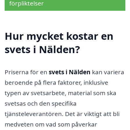
förpliktelser
Hur mycket kostar en
svets i Nälden?
Priserna för en
svets i Nälden
kan variera
beroende på flera faktorer, inklusive
typen av svetsarbete, material som ska
svetsas och den specifika
tjänsteleverantören. Det är viktigt att bli
medveten om vad som påverkar