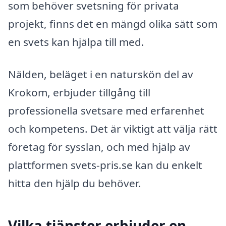
som behöver svetsning för privata
projekt, finns det en mängd olika sätt som
en svets kan hjälpa till med.
Nälden, beläget i en naturskön del av
Krokom, erbjuder tillgång till
professionella svetsare med erfarenhet
och kompetens. Det är viktigt att välja rätt
företag för sysslan, och med hjälp av
plattformen svets-pris.se kan du enkelt
hitta den hjälp du behöver.
Vilka tjänster erbjuder en