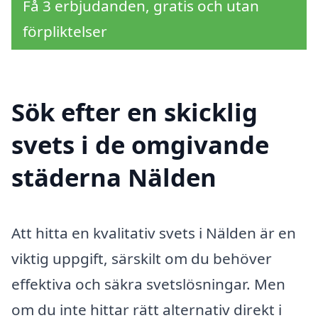
Få 3 erbjudanden, gratis och utan
förpliktelser
Sök efter en skicklig
svets i de omgivande
städerna Nälden
Att hitta en kvalitativ svets i Nälden är en
viktig uppgift, särskilt om du behöver
effektiva och säkra svetslösningar. Men
om du inte hittar rätt alternativ direkt i