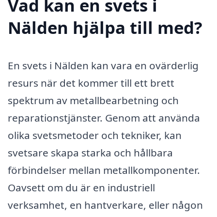
Vad kan en svets i
Nälden hjälpa till med?
En svets i Nälden kan vara en ovärderlig
resurs när det kommer till ett brett
spektrum av metallbearbetning och
reparationstjänster. Genom att använda
olika svetsmetoder och tekniker, kan
svetsare skapa starka och hållbara
förbindelser mellan metallkomponenter.
Oavsett om du är en industriell
verksamhet, en hantverkare, eller någon