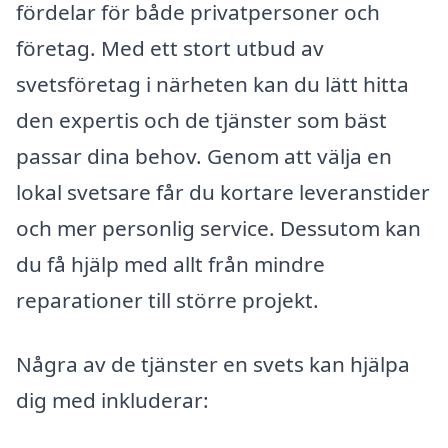
fördelar för både privatpersoner och
företag. Med ett stort utbud av
svetsföretag i närheten kan du lätt hitta
den expertis och de tjänster som bäst
passar dina behov. Genom att välja en
lokal svetsare får du kortare leveranstider
och mer personlig service. Dessutom kan
du få hjälp med allt från mindre
reparationer till större projekt.
Några av de tjänster en svets kan hjälpa
dig med inkluderar: