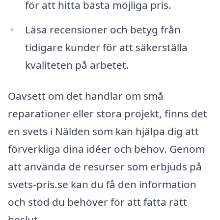
för att hitta bästa möjliga pris.
Läsa recensioner och betyg från
tidigare kunder för att säkerställa
kvaliteten på arbetet.
Oavsett om det handlar om små
reparationer eller stora projekt, finns det
en svets i Nälden som kan hjälpa dig att
förverkliga dina idéer och behov. Genom
att använda de resurser som erbjuds på
svets-pris.se kan du få den information
och stöd du behöver för att fatta rätt
beslut.