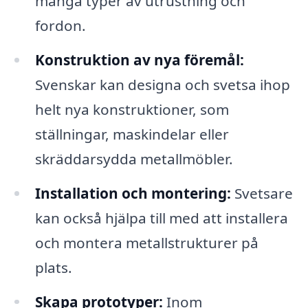
många typer av utrustning och
fordon.
Konstruktion av nya föremål:
Svenskar kan designa och svetsa ihop
helt nya konstruktioner, som
ställningar, maskindelar eller
skräddarsydda metallmöbler.
Installation och montering:
Svetsare
kan också hjälpa till med att installera
och montera metallstrukturer på
plats.
Skapa prototyper:
Inom