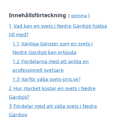
Innehållsförteckning
gömma
1
Vad kan en svets i Nedre Gärdsjö hjälpa
till med?
1.1
Vanliga tjänster som en svets i
Nedre Gärdsjö kan erbjuda
1.2
Fördelarna med att anlita en
professionell svetsare
1.3
Varför välja svets-pris.se?
2
Hur mycket kostar en svets i Nedre
Gärdsjö?
3
Fördelar med att välja svets i Nedre
Gärdsjö