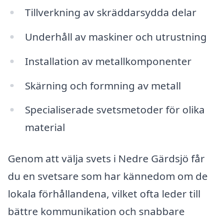
Tillverkning av skräddarsydda delar
Underhåll av maskiner och utrustning
Installation av metallkomponenter
Skärning och formning av metall
Specialiserade svetsmetoder för olika
material
Genom att välja svets i Nedre Gärdsjö får
du en svetsare som har kännedom om de
lokala förhållandena, vilket ofta leder till
bättre kommunikation och snabbare