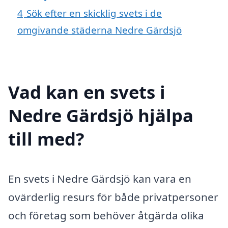
4
Sök efter en skicklig svets i de
omgivande städerna Nedre Gärdsjö
Vad kan en svets i
Nedre Gärdsjö hjälpa
till med?
En svets i Nedre Gärdsjö kan vara en
ovärderlig resurs för både privatpersoner
och företag som behöver åtgärda olika