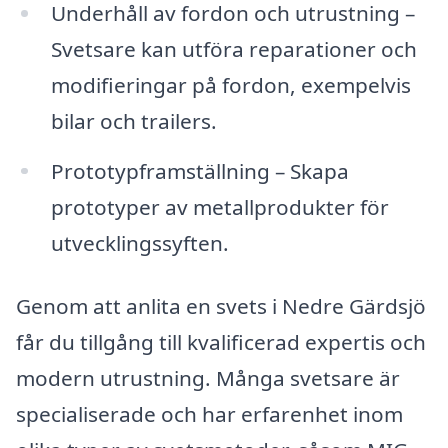
Underhåll av fordon och utrustning –
Svetsare kan utföra reparationer och
modifieringar på fordon, exempelvis
bilar och trailers.
Prototypframställning – Skapa
prototyper av metallprodukter för
utvecklingssyften.
Genom att anlita en svets i Nedre Gärdsjö
får du tillgång till kvalificerad expertis och
modern utrustning. Många svetsare är
specialiserade och har erfarenhet inom