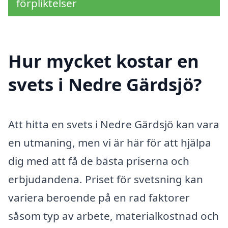
förpliktelser
Hur mycket kostar en
svets i Nedre Gärdsjö?
Att hitta en svets i Nedre Gärdsjö kan vara
en utmaning, men vi är här för att hjälpa
dig med att få de bästa priserna och
erbjudandena. Priset för svetsning kan
variera beroende på en rad faktorer
såsom typ av arbete, materialkostnad och