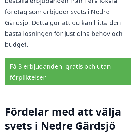
beställa erbjudanden från flera lokala
företag som erbjuder svets i Nedre
Gärdsjö. Detta gör att du kan hitta den
bästa lösningen för just dina behov och
budget.
Få 3 erbjudanden, gratis och utan
förpliktelser
Fördelar med att välja
svets i Nedre Gärdsjö