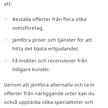
att:
Beställa offerter från flera olika
svetsföretag.
Jämföra priser och tjänster för att
hitta det bästa erbjudandet.
Få insikter och recensioner från
tidigare kunder.
Genom att jämföra alternativ och ta in
offerter från närliggande orter kan du
också upptäcka olika specialiteter och