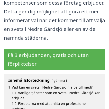
kompetenser som dessa företag erbjuder.
Detta ger dig möjlighet att göra ett mer
informerat val när det kommer till att välja
en svets i Nedre Gärdsjö eller en av de
nämnda städerna.
Få 3 erbjudanden, gratis och utan
förpliktelser
Innehållsförteckning
gömma
1
Vad kan en svets i Nedre Gärdsjö hjälpa till med?
1.1
Vanliga tjänster som en svets i Nedre Gärdsjö kan
erbjuda
1.2
Fördelarna med att anlita en professionell
svetsare