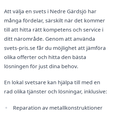
Att välja en svets i Nedre Gärdsjö har
många fördelar, särskilt när det kommer
till att hitta rätt kompetens och service i
ditt närområde. Genom att använda
svets-pris.se får du möjlighet att jämföra
olika offerter och hitta den bästa
lösningen för just dina behov.
En lokal svetsare kan hjälpa till med en
rad olika tjänster och lösningar, inklusive:
Reparation av metallkonstruktioner