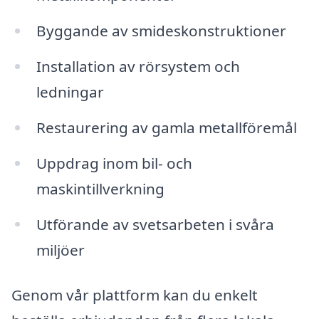
Byggande av smideskonstruktioner
Installation av rörsystem och
ledningar
Restaurering av gamla metallföremål
Uppdrag inom bil- och
maskintillverkning
Utförande av svetsarbeten i svåra
miljöer
Genom vår plattform kan du enkelt