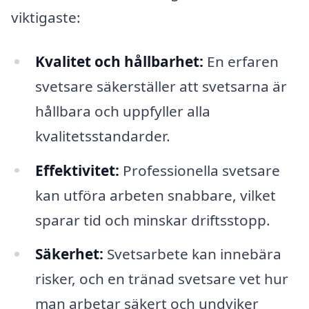
viktigaste:
Kvalitet och hållbarhet:
En erfaren
svetsare säkerställer att svetsarna är
hållbara och uppfyller alla
kvalitetsstandarder.
Effektivitet:
Professionella svetsare
kan utföra arbeten snabbare, vilket
sparar tid och minskar driftsstopp.
Säkerhet:
Svetsarbete kan innebära
risker, och en tränad svetsare vet hur
man arbetar säkert och undviker