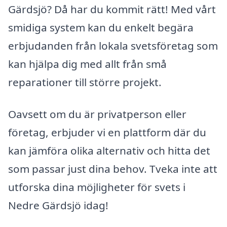
Gärdsjö? Då har du kommit rätt! Med vårt
smidiga system kan du enkelt begära
erbjudanden från lokala svetsföretag som
kan hjälpa dig med allt från små
reparationer till större projekt.
Oavsett om du är privatperson eller
företag, erbjuder vi en plattform där du
kan jämföra olika alternativ och hitta det
som passar just dina behov. Tveka inte att
utforska dina möjligheter för svets i
Nedre Gärdsjö idag!