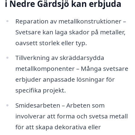
i Nedre Gärdsjö kan erbjuda
Reparation av metallkonstruktioner –
Svetsare kan laga skador på metaller,
oavsett storlek eller typ.
Tillverkning av skräddarsydda
metallkomponenter – Många svetsare
erbjuder anpassade lösningar för
specifika projekt.
Smidesarbeten – Arbeten som
involverar att forma och svetsa metall
för att skapa dekorativa eller