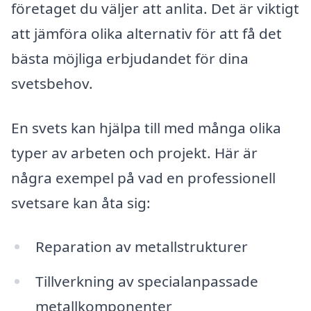
företaget du väljer att anlita. Det är viktigt
att jämföra olika alternativ för att få det
bästa möjliga erbjudandet för dina
svetsbehov.
En svets kan hjälpa till med många olika
typer av arbeten och projekt. Här är
några exempel på vad en professionell
svetsare kan åta sig:
Reparation av metallstrukturer
Tillverkning av specialanpassade
metallkomponenter