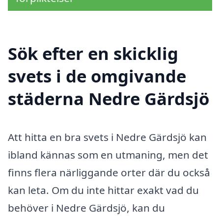
Sök efter en skicklig
svets i de omgivande
städerna Nedre Gärdsjö
Att hitta en bra svets i Nedre Gärdsjö kan
ibland kännas som en utmaning, men det
finns flera närliggande orter där du också
kan leta. Om du inte hittar exakt vad du
behöver i Nedre Gärdsjö, kan du