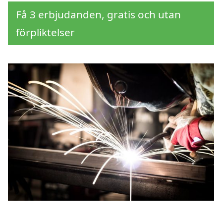
Få 3 erbjudanden, gratis och utan
förpliktelser