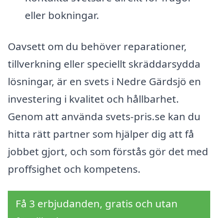
eller bokningar.
Oavsett om du behöver reparationer,
tillverkning eller speciellt skräddarsydda
lösningar, är en svets i Nedre Gärdsjö en
investering i kvalitet och hållbarhet.
Genom att använda svets-pris.se kan du
hitta rätt partner som hjälper dig att få
jobbet gjort, och som förstås gör det med
proffsighet och kompetens.
Få 3 erbjudanden, gratis och utan