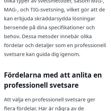
olika typer av svetsmetoder, såsom MIG-,
MAG-, och TIG-svetsning, vilket gör att de
kan erbjuda skräddarsydda lösningar
beroende på dina specifikationer och
behov. Dessa metoder innebär olika
fördelar och detaljer som en professionell
svetsare kan guida dig igenom.
Fördelarna med att anlita en
professionell svetsare
Att välja en professionell svetsare ger
flera fördelar. Här är några av de