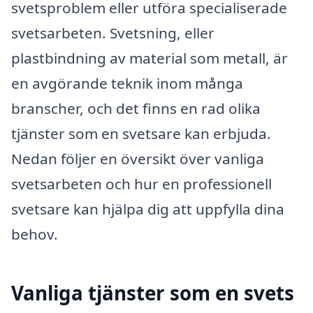
svetsproblem eller utföra specialiserade
svetsarbeten. Svetsning, eller
plastbindning av material som metall, är
en avgörande teknik inom många
branscher, och det finns en rad olika
tjänster som en svetsare kan erbjuda.
Nedan följer en översikt över vanliga
svetsarbeten och hur en professionell
svetsare kan hjälpa dig att uppfylla dina
behov.
Vanliga tjänster som en svets