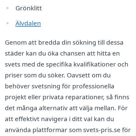
Grönklitt
Älvdalen
Genom att bredda din sökning till dessa
städer kan du öka chansen att hitta en
svets med de specifika kvalifikationer och
priser som du söker. Oavsett om du
behöver svetsning för professionella
projekt eller privata reparationer, så finns
det många alternativ att välja mellan. För
att effektivt navigera i ditt val kan du
använda plattformar som svets-pris.se för