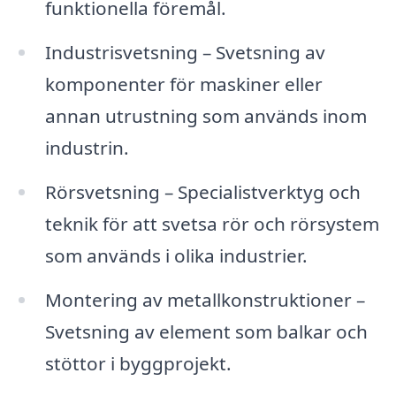
funktionella föremål.
Industrisvetsning – Svetsning av
komponenter för maskiner eller
annan utrustning som används inom
industrin.
Rörsvetsning – Specialistverktyg och
teknik för att svetsa rör och rörsystem
som används i olika industrier.
Montering av metallkonstruktioner –
Svetsning av element som balkar och
stöttor i byggprojekt.