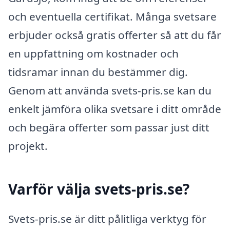
och eventuella certifikat. Många svetsare
erbjuder också gratis offerter så att du får
en uppfattning om kostnader och
tidsramar innan du bestämmer dig.
Genom att använda svets-pris.se kan du
enkelt jämföra olika svetsare i ditt område
och begära offerter som passar just ditt
projekt.
Varför välja svets-pris.se?
Svets-pris.se är ditt pålitliga verktyg för