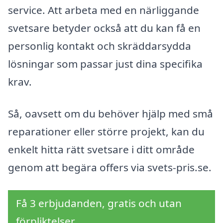
service. Att arbeta med en närliggande
svetsare betyder också att du kan få en
personlig kontakt och skräddarsydda
lösningar som passar just dina specifika
krav.
Så, oavsett om du behöver hjälp med små
reparationer eller större projekt, kan du
enkelt hitta rätt svetsare i ditt område
genom att begära offers via svets-pris.se.
Få 3 erbjudanden, gratis och utan
förpliktelser