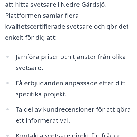
att hitta svetsare i Nedre Gärdsjö.
Plattformen samlar flera
kvalitetscertifierade svetsare och gör det
enkelt för dig att:
Jämföra priser och tjänster från olika
svetsare.
Få erbjudanden anpassade efter ditt
specifika projekt.
Ta del av kundrecensioner för att göra
ett informerat val.
Kontakta svetsare direkt för frågor