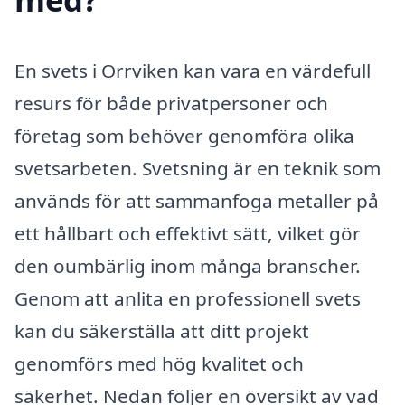
En svets i Orrviken kan vara en värdefull
resurs för både privatpersoner och
företag som behöver genomföra olika
svetsarbeten. Svetsning är en teknik som
används för att sammanfoga metaller på
ett hållbart och effektivt sätt, vilket gör
den oumbärlig inom många branscher.
Genom att anlita en professionell svets
kan du säkerställa att ditt projekt
genomförs med hög kvalitet och
säkerhet. Nedan följer en översikt av vad