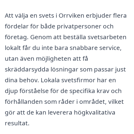
Att välja en svets i Orrviken erbjuder flera
fördelar för både privatpersoner och
företag. Genom att beställa svetsarbeten
lokalt får du inte bara snabbare service,
utan även möjligheten att få
skräddarsydda lösningar som passar just
dina behov. Lokala svetsfirmor har en
djup förståelse för de specifika krav och
förhållanden som råder i området, vilket
gör att de kan leverera högkvalitativa
resultat.