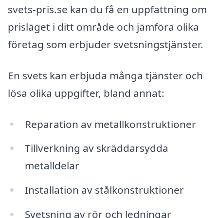
svets-pris.se kan du få en uppfattning om
prisläget i ditt område och jämföra olika
företag som erbjuder svetsningstjänster.
En svets kan erbjuda många tjänster och
lösa olika uppgifter, bland annat:
Reparation av metallkonstruktioner
Tillverkning av skräddarsydda
metalldelar
Installation av stålkonstruktioner
Svetsning av rör och ledningar