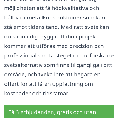
möjligheten att få högkvalitativa och
hållbara metallkonstruktioner som kan
stå emot tidens tand. Med rätt svets kan
du känna dig trygg i att dina projekt
kommer att utföras med precision och
professionalism. Ta steget och utforska de
svetsalternativ som finns tillgängliga i ditt
område, och tveka inte att begära en
offert för att få en uppfattning om
kostnader och tidsramar.
Få 3 erbjudanden, gratis och utan