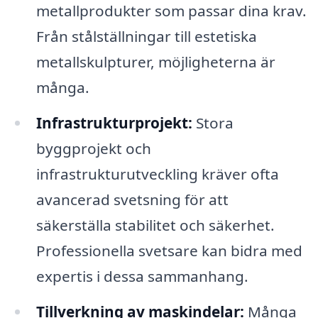
metallprodukter som passar dina krav.
Från stålställningar till estetiska
metallskulpturer, möjligheterna är
många.
Infrastrukturprojekt:
Stora
byggprojekt och
infrastrukturutveckling kräver ofta
avancerad svetsning för att
säkerställa stabilitet och säkerhet.
Professionella svetsare kan bidra med
expertis i dessa sammanhang.
Tillverkning av maskindelar:
Många