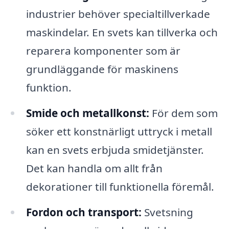
industrier behöver specialtillverkade
maskindelar. En svets kan tillverka och
reparera komponenter som är
grundläggande för maskinens
funktion.
Smide och metallkonst:
För dem som
söker ett konstnärligt uttryck i metall
kan en svets erbjuda smidetjänster.
Det kan handla om allt från
dekorationer till funktionella föremål.
Fordon och transport:
Svetsning