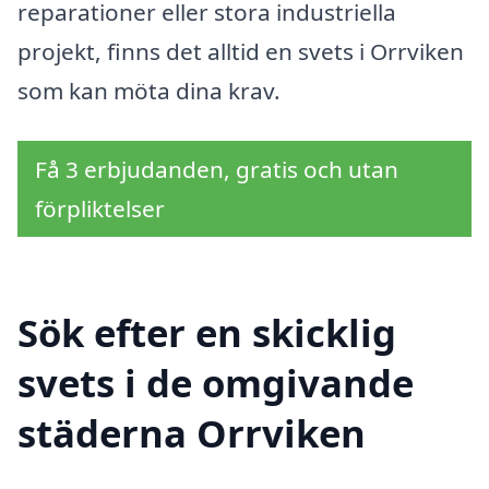
reparationer eller stora industriella
projekt, finns det alltid en svets i Orrviken
som kan möta dina krav.
Få 3 erbjudanden, gratis och utan
förpliktelser
Sök efter en skicklig
svets i de omgivande
städerna Orrviken