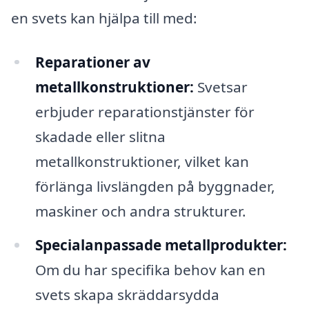
en svets kan hjälpa till med:
Reparationer av
metallkonstruktioner:
Svetsar
erbjuder reparationstjänster för
skadade eller slitna
metallkonstruktioner, vilket kan
förlänga livslängden på byggnader,
maskiner och andra strukturer.
Specialanpassade metallprodukter:
Om du har specifika behov kan en
svets skapa skräddarsydda