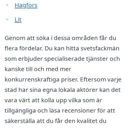
Hagfors
Lit
Genom att söka i dessa områden får du
flera fördelar. Du kan hitta svetsfackmän
som erbjuder specialiserade tjänster och
kanske till och med mer
konkurrenskraftiga priser. Eftersom varje
stad har sina egna lokala aktörer kan det
vara värt att kolla upp vilka som är
tillgängliga och läsa recensioner för att
säkerställa att du får den kvalitet du