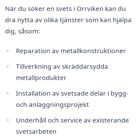
När du söker en svets i Orrviken kan du
dra nytta av olika tjänster som kan hjälpa
dig, såsom:
Reparation av metallkonstruktioner
Tillverkning av skräddarsydda
metallprodukter
Installation av svetsade delar i bygg-
och anläggningsprojekt
Underhåll och service av existerande
svetsarbeten