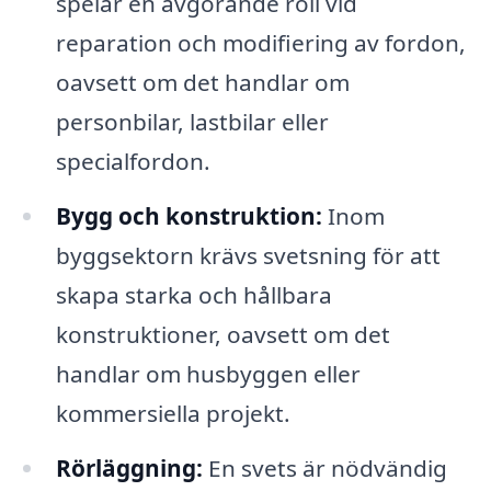
spelar en avgörande roll vid
reparation och modifiering av fordon,
oavsett om det handlar om
personbilar, lastbilar eller
specialfordon.
Bygg och konstruktion:
Inom
byggsektorn krävs svetsning för att
skapa starka och hållbara
konstruktioner, oavsett om det
handlar om husbyggen eller
kommersiella projekt.
Rörläggning:
En svets är nödvändig