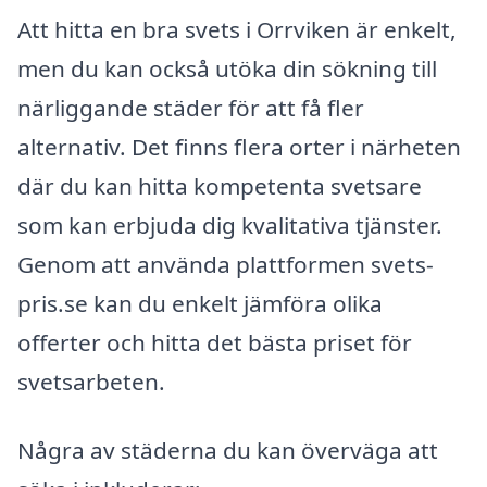
Att hitta en bra svets i Orrviken är enkelt,
men du kan också utöka din sökning till
närliggande städer för att få fler
alternativ. Det finns flera orter i närheten
där du kan hitta kompetenta svetsare
som kan erbjuda dig kvalitativa tjänster.
Genom att använda plattformen svets-
pris.se kan du enkelt jämföra olika
offerter och hitta det bästa priset för
svetsarbeten.
Några av städerna du kan överväga att