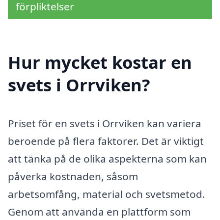
förpliktelser
Hur mycket kostar en
svets i Orrviken?
Priset för en svets i Orrviken kan variera
beroende på flera faktorer. Det är viktigt
att tänka på de olika aspekterna som kan
påverka kostnaden, såsom
arbetsomfång, material och svetsmetod.
Genom att använda en plattform som