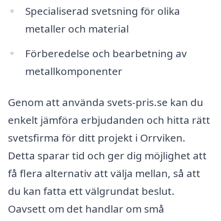
Specialiserad svetsning för olika
metaller och material
Förberedelse och bearbetning av
metallkomponenter
Genom att använda svets-pris.se kan du
enkelt jämföra erbjudanden och hitta rätt
svetsfirma för ditt projekt i Orrviken.
Detta sparar tid och ger dig möjlighet att
få flera alternativ att välja mellan, så att
du kan fatta ett välgrundat beslut.
Oavsett om det handlar om små