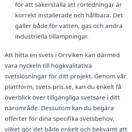
för att säkerställa att rörledningar är
korrekt installerade och hållbara. Det
gäller både för vatten, gas och andra
industriella tillämpningar.
Att hitta en svets i Orrviken kan därmed
vara nyckeln till högkvalitativa
svetslösningar för ditt projekt. Genom vår
plattform, svets-pris.se, kan du enkelt få
överblick över tillgängliga svetsare i ditt
närområde. Dessutom kan du begära
offerter för dina specifika svetsbehov,
vilket gör det både enkelt och bekvämt att