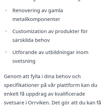
Renovering av gamla
metallkomponenter
Customization av produkter för
särskilda behov
Utförande av utbildningar inom
svetsning
Genom att fylla i dina behov och
specifikationer på vår plattform kan du
enkelt få uppdrag av kvalificerade
svetsare i Orrviken. Det gör att du kan få