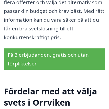
flera offerter och välja det alternativ som
passar din budget och krav bäst. Med rätt
information kan du vara säker på att du
får en bra svetslösning till ett
konkurrenskraftigt pris.
Få 3 erbjudanden, gratis och utan
förpliktelser
Fördelar med att välja
svets i Orrviken