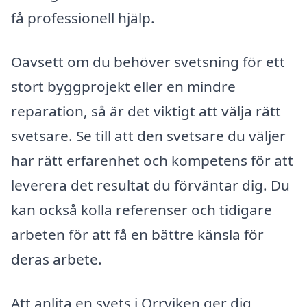
få professionell hjälp.
Oavsett om du behöver svetsning för ett
stort byggprojekt eller en mindre
reparation, så är det viktigt att välja rätt
svetsare. Se till att den svetsare du väljer
har rätt erfarenhet och kompetens för att
leverera det resultat du förväntar dig. Du
kan också kolla referenser och tidigare
arbeten för att få en bättre känsla för
deras arbete.
Att anlita en svets i Orrviken ger dig