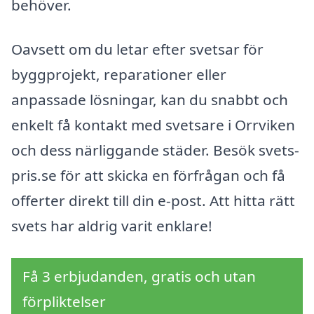
behöver.
Oavsett om du letar efter svetsar för
byggprojekt, reparationer eller
anpassade lösningar, kan du snabbt och
enkelt få kontakt med svetsare i Orrviken
och dess närliggande städer. Besök svets-
pris.se för att skicka en förfrågan och få
offerter direkt till din e-post. Att hitta rätt
svets har aldrig varit enklare!
Få 3 erbjudanden, gratis och utan
förpliktelser