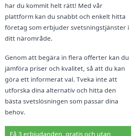
har du kommit helt rätt! Med vår
plattform kan du snabbt och enkelt hitta
företag som erbjuder svetsningstjänster i
ditt närområde.
Genom att begära in flera offerter kan du
jämföra priser och kvalitet, så att du kan
göra ett informerat val. Tveka inte att
utforska dina alternativ och hitta den
bästa svetslösningen som passar dina
behov.
Få 3 erbjudanden, gratis och utan