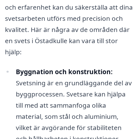
och erfarenhet kan du säkerställa att dina
svetsarbeten utförs med precision och
kvalitet. Här är några av de områden där
en svets i Östadkulle kan vara till stor
hjälp:
Byggnation och konstruktion:
Svetsning är en grundläggande del av
byggprocessen. Svetsare kan hjälpa
till med att sammanfoga olika
material, som stål och aluminium,
vilket är avgörande för stabiliteten
och hållbarheten i konstruktioner.