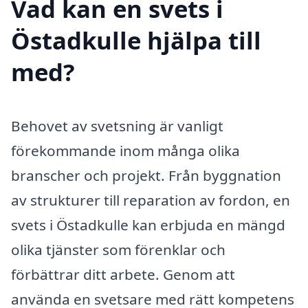
Vad kan en svets i
Östadkulle hjälpa till
med?
Behovet av svetsning är vanligt
förekommande inom många olika
branscher och projekt. Från byggnation
av strukturer till reparation av fordon, en
svets i Östadkulle kan erbjuda en mängd
olika tjänster som förenklar och
förbättrar ditt arbete. Genom att
använda en svetsare med rätt kompetens