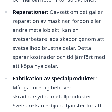
Reparationer:
Oavsett om det gäller
reparation av maskiner, fordon eller
andra metallobjekt, kan en
svetsarbetare laga skador genom att
svetsa ihop brustna delar. Detta
sparar kostnader och tid jämfört med
att köpa nya delar.
Fabrikation av specialprodukter:
Många företag behöver
skräddarsydda metallprodukter.
Svetsare kan erbjuda tjänster för att