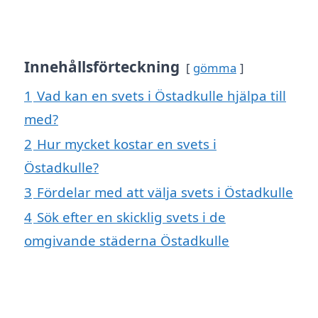
Innehållsförteckning
gömma
1
Vad kan en svets i Östadkulle hjälpa till
med?
2
Hur mycket kostar en svets i
Östadkulle?
3
Fördelar med att välja svets i Östadkulle
4
Sök efter en skicklig svets i de
omgivande städerna Östadkulle