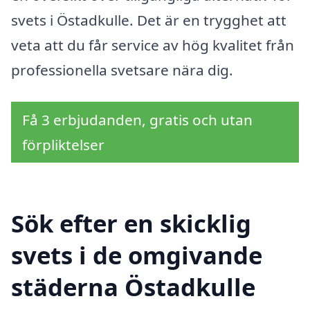
svets i Östadkulle. Det är en trygghet att
veta att du får service av hög kvalitet från
professionella svetsare nära dig.
Få 3 erbjudanden, gratis och utan
förpliktelser
Sök efter en skicklig
svets i de omgivande
städerna Östadkulle