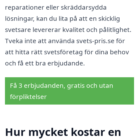
reparationer eller skräddarsydda
lösningar, kan du lita på att en skicklig
svetsare levererar kvalitet och pålitlighet.
Tveka inte att använda svets-pris.se för
att hitta rätt svetsföretag för dina behov
och få ett bra erbjudande.
Få 3 erbjudanden, gratis och utan
förpliktelser
Hur mycket kostar en