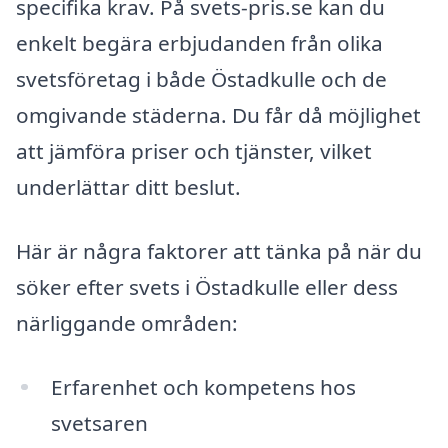
specifika krav. På svets-pris.se kan du
enkelt begära erbjudanden från olika
svetsföretag i både Östadkulle och de
omgivande städerna. Du får då möjlighet
att jämföra priser och tjänster, vilket
underlättar ditt beslut.
Här är några faktorer att tänka på när du
söker efter svets i Östadkulle eller dess
närliggande områden:
Erfarenhet och kompetens hos
svetsaren