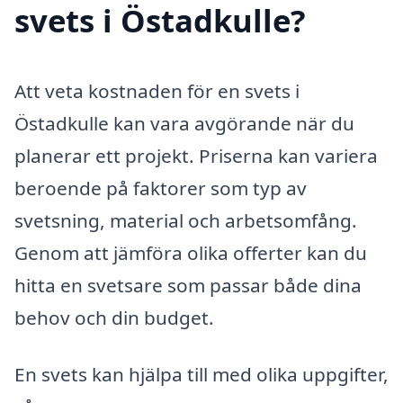
svets i Östadkulle?
Att veta kostnaden för en svets i
Östadkulle kan vara avgörande när du
planerar ett projekt. Priserna kan variera
beroende på faktorer som typ av
svetsning, material och arbetsomfång.
Genom att jämföra olika offerter kan du
hitta en svetsare som passar både dina
behov och din budget.
En svets kan hjälpa till med olika uppgifter,