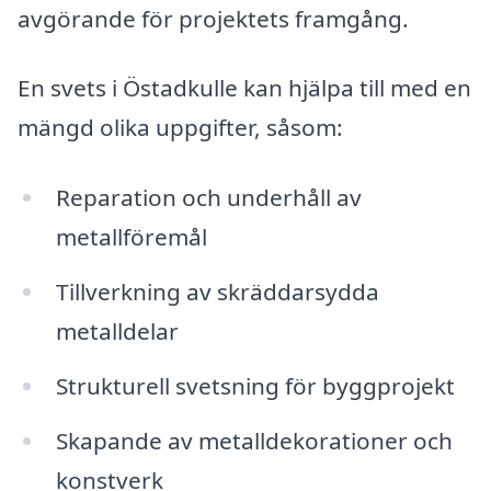
avgörande för projektets framgång.
En svets i Östadkulle kan hjälpa till med en
mängd olika uppgifter, såsom:
Reparation och underhåll av
metallföremål
Tillverkning av skräddarsydda
metalldelar
Strukturell svetsning för byggprojekt
Skapande av metalldekorationer och
konstverk