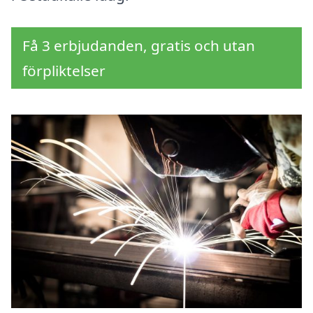
Få 3 erbjudanden, gratis och utan
förpliktelser