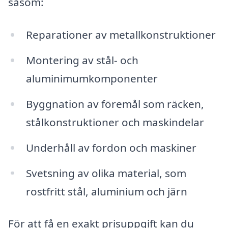
såsom:
Reparationer av metallkonstruktioner
Montering av stål- och
aluminimumkomponenter
Byggnation av föremål som räcken,
stålkonstruktioner och maskindelar
Underhåll av fordon och maskiner
Svetsning av olika material, som
rostfritt stål, aluminium och järn
För att få en exakt prisuppgift kan du