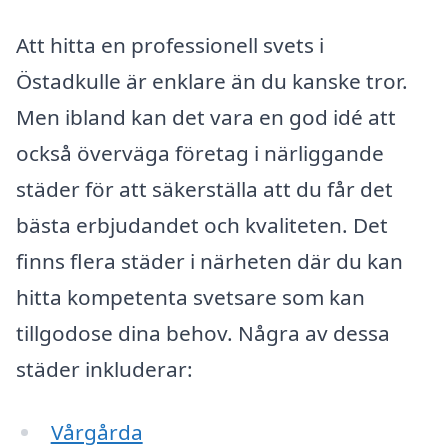
Att hitta en professionell svets i
Östadkulle är enklare än du kanske tror.
Men ibland kan det vara en god idé att
också överväga företag i närliggande
städer för att säkerställa att du får det
bästa erbjudandet och kvaliteten. Det
finns flera städer i närheten där du kan
hitta kompetenta svetsare som kan
tillgodose dina behov. Några av dessa
städer inkluderar:
Vårgårda