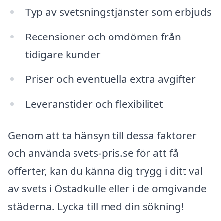
Typ av svetsningstjänster som erbjuds
Recensioner och omdömen från
tidigare kunder
Priser och eventuella extra avgifter
Leveranstider och flexibilitet
Genom att ta hänsyn till dessa faktorer
och använda svets-pris.se för att få
offerter, kan du känna dig trygg i ditt val
av svets i Östadkulle eller i de omgivande
städerna. Lycka till med din sökning!