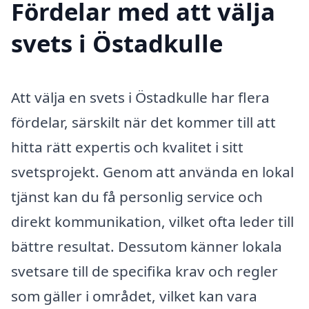
Fördelar med att välja
svets i Östadkulle
Att välja en svets i Östadkulle har flera
fördelar, särskilt när det kommer till att
hitta rätt expertis och kvalitet i sitt
svetsprojekt. Genom att använda en lokal
tjänst kan du få personlig service och
direkt kommunikation, vilket ofta leder till
bättre resultat. Dessutom känner lokala
svetsare till de specifika krav och regler
som gäller i området, vilket kan vara