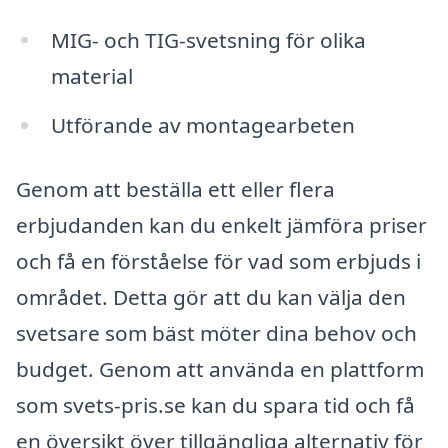
MIG- och TIG-svetsning för olika
material
Utförande av montagearbeten
Genom att beställa ett eller flera
erbjudanden kan du enkelt jämföra priser
och få en förståelse för vad som erbjuds i
området. Detta gör att du kan välja den
svetsare som bäst möter dina behov och
budget. Genom att använda en plattform
som svets-pris.se kan du spara tid och få
en översikt över tillgängliga alternativ för