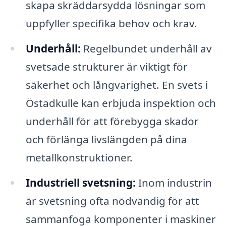
skapa skräddarsydda lösningar som
uppfyller specifika behov och krav.
Underhåll:
Regelbundet underhåll av
svetsade strukturer är viktigt för
säkerhet och långvarighet. En svets i
Östadkulle kan erbjuda inspektion och
underhåll för att förebygga skador
och förlänga livslängden på dina
metallkonstruktioner.
Industriell svetsning:
Inom industrin
är svetsning ofta nödvändig för att
sammanfoga komponenter i maskiner