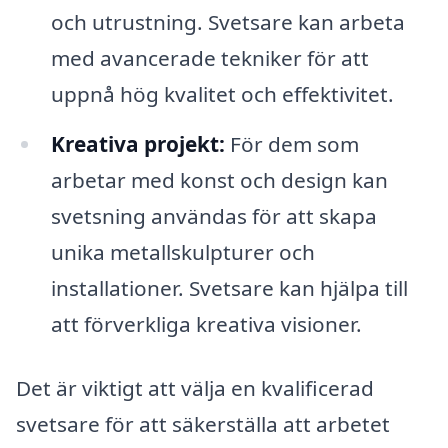
och utrustning. Svetsare kan arbeta
med avancerade tekniker för att
uppnå hög kvalitet och effektivitet.
Kreativa projekt:
För dem som
arbetar med konst och design kan
svetsning användas för att skapa
unika metallskulpturer och
installationer. Svetsare kan hjälpa till
att förverkliga kreativa visioner.
Det är viktigt att välja en kvalificerad
svetsare för att säkerställa att arbetet