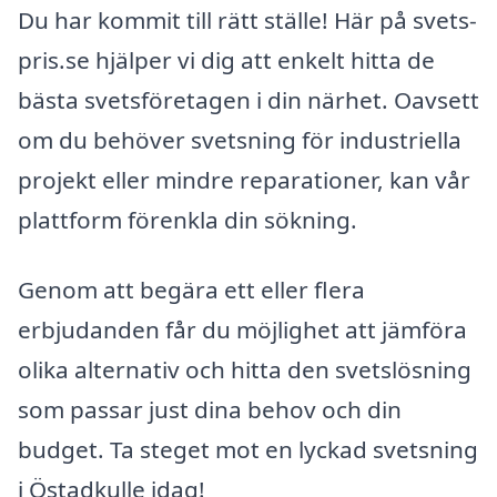
Du har kommit till rätt ställe! Här på svets-
pris.se hjälper vi dig att enkelt hitta de
bästa svetsföretagen i din närhet. Oavsett
om du behöver svetsning för industriella
projekt eller mindre reparationer, kan vår
plattform förenkla din sökning.
Genom att begära ett eller flera
erbjudanden får du möjlighet att jämföra
olika alternativ och hitta den svetslösning
som passar just dina behov och din
budget. Ta steget mot en lyckad svetsning
i Östadkulle idag!