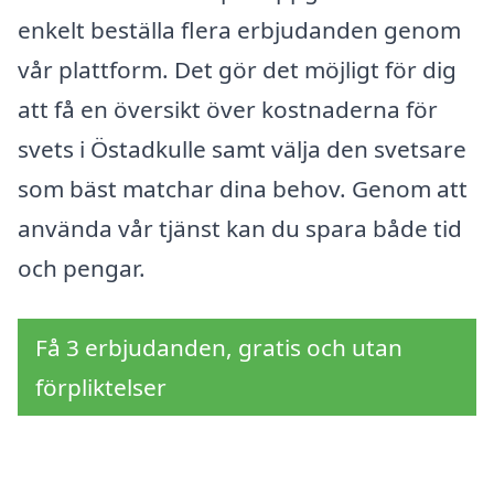
enkelt beställa flera erbjudanden genom
vår plattform. Det gör det möjligt för dig
att få en översikt över kostnaderna för
svets i Östadkulle samt välja den svetsare
som bäst matchar dina behov. Genom att
använda vår tjänst kan du spara både tid
och pengar.
Få 3 erbjudanden, gratis och utan
förpliktelser