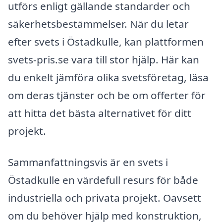
utförs enligt gällande standarder och
säkerhetsbestämmelser. När du letar
efter svets i Östadkulle, kan plattformen
svets-pris.se vara till stor hjälp. Här kan
du enkelt jämföra olika svetsföretag, läsa
om deras tjänster och be om offerter för
att hitta det bästa alternativet för ditt
projekt.
Sammanfattningsvis är en svets i
Östadkulle en värdefull resurs för både
industriella och privata projekt. Oavsett
om du behöver hjälp med konstruktion,