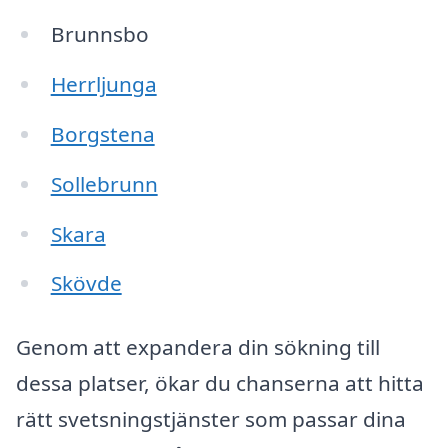
Brunnsbo
Herrljunga
Borgstena
Sollebrunn
Skara
Skövde
Genom att expandera din sökning till
dessa platser, ökar du chanserna att hitta
rätt svetsningstjänster som passar dina