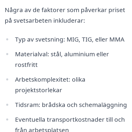
Några av de faktorer som påverkar priset
på svetsarbeten inkluderar:
Typ av svetsning: MIG, TIG, eller MMA
Materialval: stål, aluminium eller
rostfritt
Arbetskomplexitet: olika
projektstorlekar
Tidsram: brådska och schemaläggning
Eventuella transportkostnader till och
från arbetsplatsen