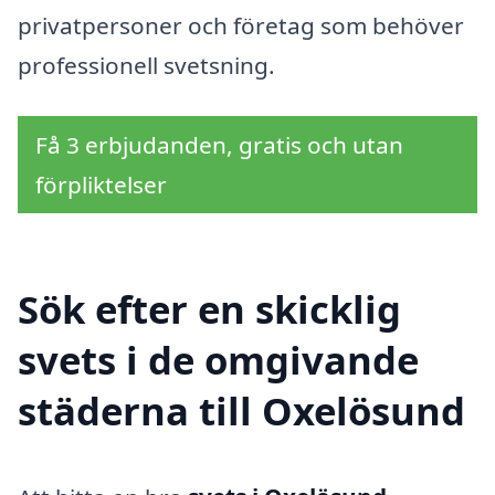
privatpersoner och företag som behöver
professionell svetsning.
Få 3 erbjudanden, gratis och utan
förpliktelser
Sök efter en skicklig
svets i de omgivande
städerna till Oxelösund