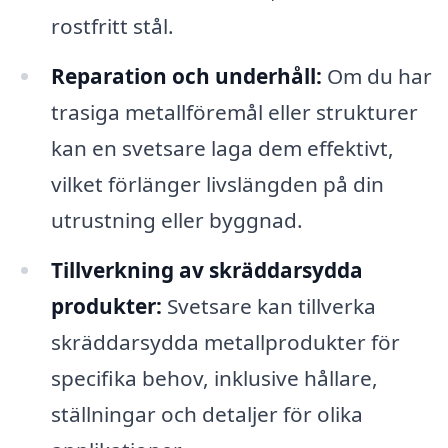
rostfritt stål.
Reparation och underhåll:
Om du har
trasiga metallföremål eller strukturer
kan en svetsare laga dem effektivt,
vilket förlänger livslängden på din
utrustning eller byggnad.
Tillverkning av skräddarsydda
produkter:
Svetsare kan tillverka
skräddarsydda metallprodukter för
specifika behov, inklusive hållare,
ställningar och detaljer för olika