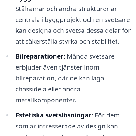
Stålramar och andra strukturer är
centrala i byggprojekt och en svetsare
kan designa och svetsa dessa delar för
att säkerställa styrka och stabilitet.
Bilreparationer:
Många svetsare
erbjuder även tjänster inom
bilreparation, där de kan laga
chassidela eller andra
metallkomponenter.
Estetiska svetslösningar:
För dem
som är intresserade av design kan