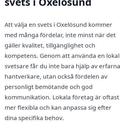
svets i Oxelösund
Att välja en svets i Oxelösund kommer
med många fördelar, inte minst när det
gäller kvalitet, tillgänglighet och
kompetens. Genom att använda en lokal
svetsare får du inte bara hjälp av erfarna
hantverkare, utan också fördelen av
personligt bemötande och god
kommunikation. Lokala företag är oftast
mer flexibla och kan anpassa sig efter
dina specifika behov.