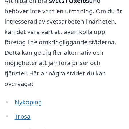
Att hitta en bra
svets i Oxelösund
behöver inte vara en utmaning. Om du är
intresserad av svetsarbeten i närheten,
kan det vara värt att även kolla upp
företag i de omkringliggande städerna.
Detta kan ge dig fler alternativ och
möjligheter att jämföra priser och
tjänster. Här är några städer du kan
överväga:
Nyköping
Trosa