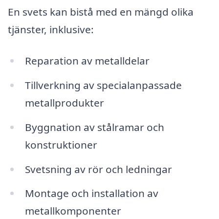
En svets kan bistå med en mängd olika
tjänster, inklusive:
Reparation av metalldelar
Tillverkning av specialanpassade
metallprodukter
Byggnation av stålramar och
konstruktioner
Svetsning av rör och ledningar
Montage och installation av
metallkomponenter