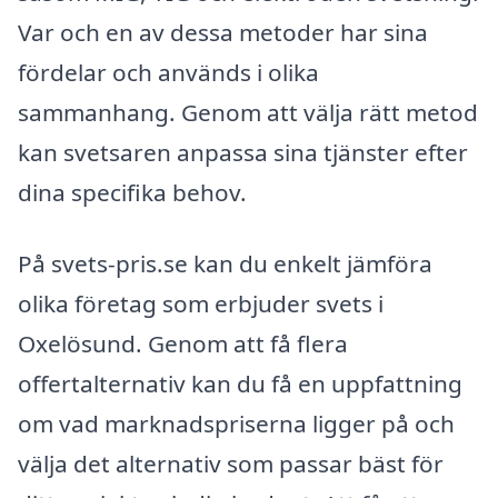
Var och en av dessa metoder har sina
fördelar och används i olika
sammanhang. Genom att välja rätt metod
kan svetsaren anpassa sina tjänster efter
dina specifika behov.
På svets-pris.se kan du enkelt jämföra
olika företag som erbjuder svets i
Oxelösund. Genom att få flera
offertalternativ kan du få en uppfattning
om vad marknadspriserna ligger på och
välja det alternativ som passar bäst för