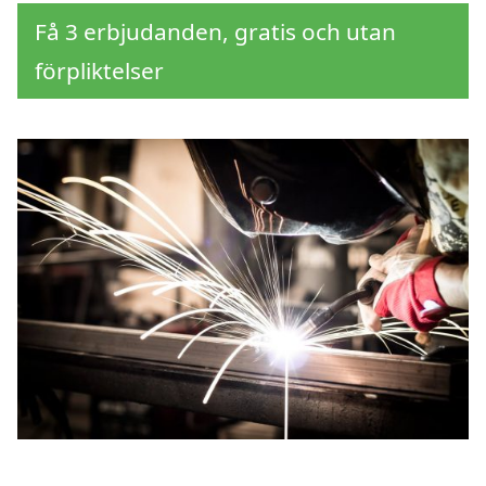
Få 3 erbjudanden, gratis och utan
förpliktelser