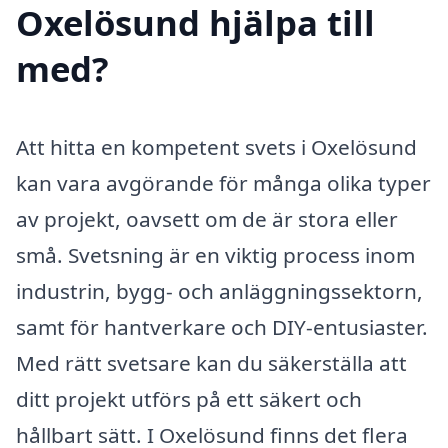
Oxelösund hjälpa till
med?
Att hitta en kompetent svets i Oxelösund
kan vara avgörande för många olika typer
av projekt, oavsett om de är stora eller
små. Svetsning är en viktig process inom
industrin, bygg- och anläggningssektorn,
samt för hantverkare och DIY-entusiaster.
Med rätt svetsare kan du säkerställa att
ditt projekt utförs på ett säkert och
hållbart sätt. I Oxelösund finns det flera