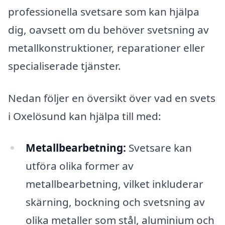
professionella svetsare som kan hjälpa
dig, oavsett om du behöver svetsning av
metallkonstruktioner, reparationer eller
specialiserade tjänster.
Nedan följer en översikt över vad en svets
i Oxelösund kan hjälpa till med:
Metallbearbetning:
Svetsare kan
utföra olika former av
metallbearbetning, vilket inkluderar
skärning, bockning och svetsning av
olika metaller som stål, aluminium och