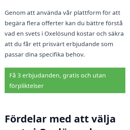
Genom att använda vår plattform för att
begära flera offerter kan du bättre förstå
vad en svets i Oxelösund kostar och säkra
att du får ett prisvärt erbjudande som
passar dina specifika behov.
Få 3 erbjudanden, gratis och utan
förpliktelser
Fördelar med att välja