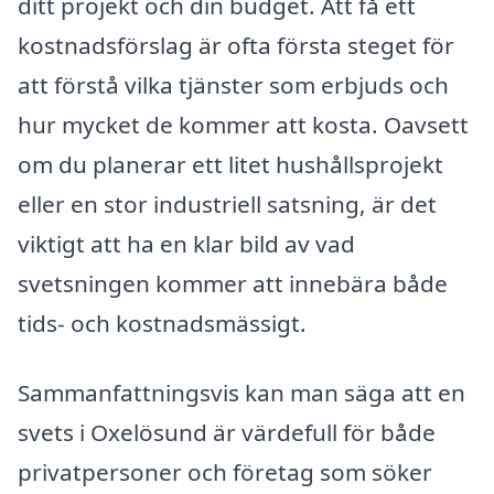
ditt projekt och din budget. Att få ett
kostnadsförslag är ofta första steget för
att förstå vilka tjänster som erbjuds och
hur mycket de kommer att kosta. Oavsett
om du planerar ett litet hushållsprojekt
eller en stor industriell satsning, är det
viktigt att ha en klar bild av vad
svetsningen kommer att innebära både
tids- och kostnadsmässigt.
Sammanfattningsvis kan man säga att en
svets i Oxelösund är värdefull för både
privatpersoner och företag som söker