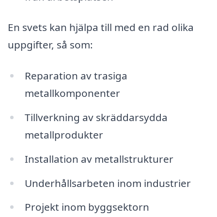
En svets kan hjälpa till med en rad olika
uppgifter, så som:
Reparation av trasiga
metallkomponenter
Tillverkning av skräddarsydda
metallprodukter
Installation av metallstrukturer
Underhållsarbeten inom industrier
Projekt inom byggsektorn