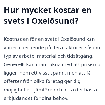
Hur mycket kostar en
svets i Oxelösund?
Kostnaden för en svets i Oxelösund kan
variera beroende på flera faktorer, såsom
typ av arbete, material och tidsåtgång.
Generellt kan man räkna med att priserna
ligger inom ett visst spann, men att få
offerter från olika företag ger dig
möjlighet att jämföra och hitta det bästa
erbjudandet för dina behov.