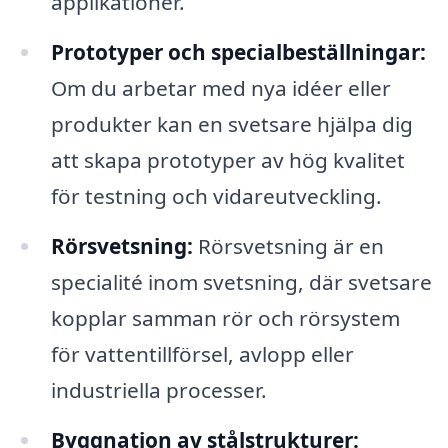
applikationer.
Prototyper och specialbeställningar:
Om du arbetar med nya idéer eller
produkter kan en svetsare hjälpa dig
att skapa prototyper av hög kvalitet
för testning och vidareutveckling.
Rörsvetsning:
Rörsvetsning är en
specialité inom svetsning, där svetsare
kopplar samman rör och rörsystem
för vattentillförsel, avlopp eller
industriella processer.
Byggnation av stålstrukturer: