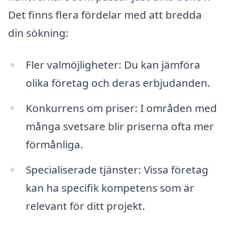
Det finns flera fördelar med att bredda
din sökning:
Fler valmöjligheter: Du kan jämföra
olika företag och deras erbjudanden.
Konkurrens om priser: I områden med
många svetsare blir priserna ofta mer
förmånliga.
Specialiserade tjänster: Vissa företag
kan ha specifik kompetens som är
relevant för ditt projekt.