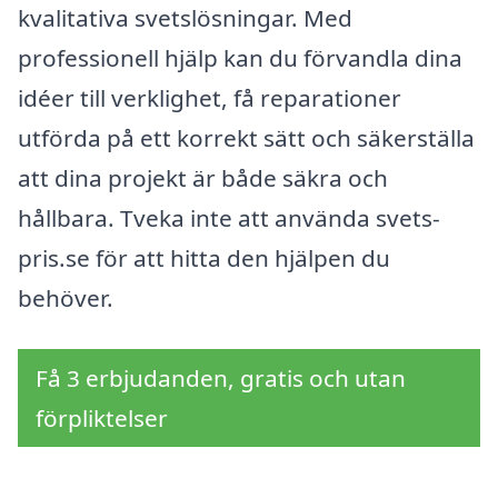
kvalitativa svetslösningar. Med
professionell hjälp kan du förvandla dina
idéer till verklighet, få reparationer
utförda på ett korrekt sätt och säkerställa
att dina projekt är både säkra och
hållbara. Tveka inte att använda svets-
pris.se för att hitta den hjälpen du
behöver.
Få 3 erbjudanden, gratis och utan
förpliktelser