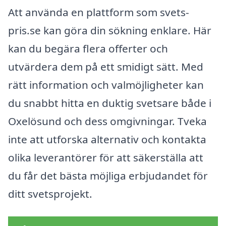
Att använda en plattform som svets-
pris.se kan göra din sökning enklare. Här
kan du begära flera offerter och
utvärdera dem på ett smidigt sätt. Med
rätt information och valmöjligheter kan
du snabbt hitta en duktig svetsare både i
Oxelösund och dess omgivningar. Tveka
inte att utforska alternativ och kontakta
olika leverantörer för att säkerställa att
du får det bästa möjliga erbjudandet för
ditt svetsprojekt.