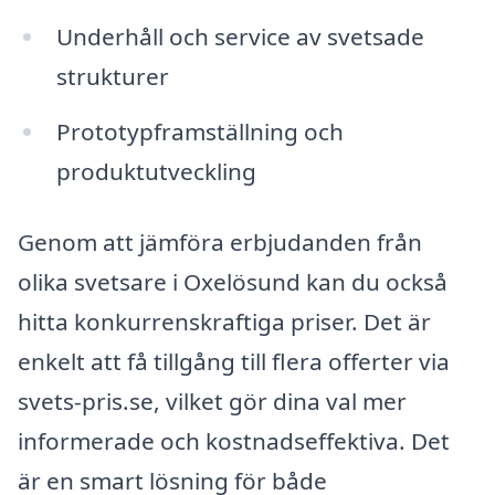
Underhåll och service av svetsade
strukturer
Prototypframställning och
produktutveckling
Genom att jämföra erbjudanden från
olika svetsare i Oxelösund kan du också
hitta konkurrenskraftiga priser. Det är
enkelt att få tillgång till flera offerter via
svets-pris.se, vilket gör dina val mer
informerade och kostnadseffektiva. Det
är en smart lösning för både