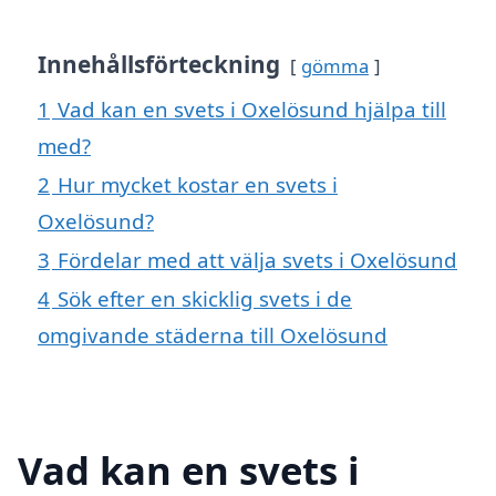
Innehållsförteckning
gömma
1
Vad kan en svets i Oxelösund hjälpa till
med?
2
Hur mycket kostar en svets i
Oxelösund?
3
Fördelar med att välja svets i Oxelösund
4
Sök efter en skicklig svets i de
omgivande städerna till Oxelösund
Vad kan en svets i