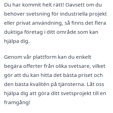
Du har kommit helt rätt! Oavsett om du
behöver svetsning för industriella projekt
eller privat användning, så finns det flera
duktiga företag i ditt område som kan
hjälpa dig.
Genom vår plattform kan du enkelt
begära offerter från olika svetsare, vilket
gör att du kan hitta det bästa priset och
den bästa kvalitén på tjänsterna. Låt oss
hjälpa dig att göra ditt svetsprojekt till en
framgång!