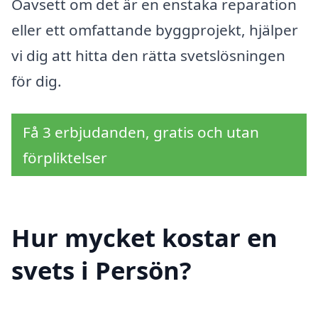
Oavsett om det är en enstaka reparation
eller ett omfattande byggprojekt, hjälper
vi dig att hitta den rätta svetslösningen
för dig.
Få 3 erbjudanden, gratis och utan
förpliktelser
Hur mycket kostar en
svets i Persön?