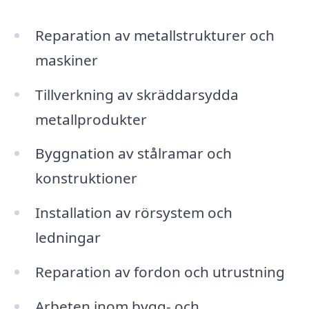
Reparation av metallstrukturer och
maskiner
Tillverkning av skräddarsydda
metallprodukter
Byggnation av stålramar och
konstruktioner
Installation av rörsystem och
ledningar
Reparation av fordon och utrustning
Arbeten inom bygg- och