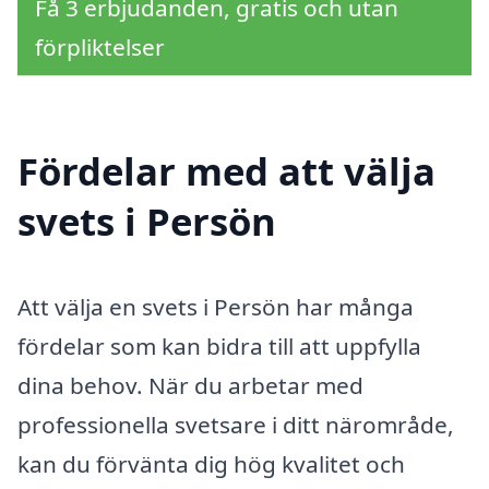
Få 3 erbjudanden, gratis och utan
förpliktelser
Fördelar med att välja
svets i Persön
Att välja en svets i Persön har många
fördelar som kan bidra till att uppfylla
dina behov. När du arbetar med
professionella svetsare i ditt närområde,
kan du förvänta dig hög kvalitet och