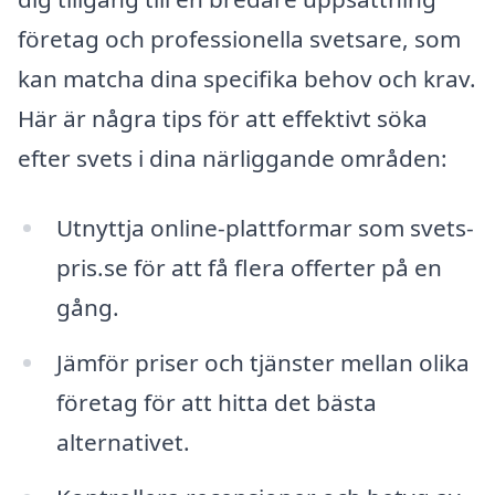
företag och professionella svetsare, som
kan matcha dina specifika behov och krav.
Här är några tips för att effektivt söka
efter svets i dina närliggande områden:
Utnyttja online-plattformar som svets-
pris.se för att få flera offerter på en
gång.
Jämför priser och tjänster mellan olika
företag för att hitta det bästa
alternativet.