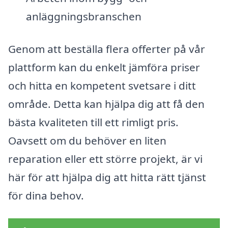
anläggningsbranschen
Genom att beställa flera offerter på vår
plattform kan du enkelt jämföra priser
och hitta en kompetent svetsare i ditt
område. Detta kan hjälpa dig att få den
bästa kvaliteten till ett rimligt pris.
Oavsett om du behöver en liten
reparation eller ett större projekt, är vi
här för att hjälpa dig att hitta rätt tjänst
för dina behov.