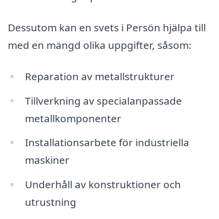
Dessutom kan en svets i Persön hjälpa till
med en mängd olika uppgifter, såsom:
Reparation av metallstrukturer
Tillverkning av specialanpassade
metallkomponenter
Installationsarbete för industriella
maskiner
Underhåll av konstruktioner och
utrustning