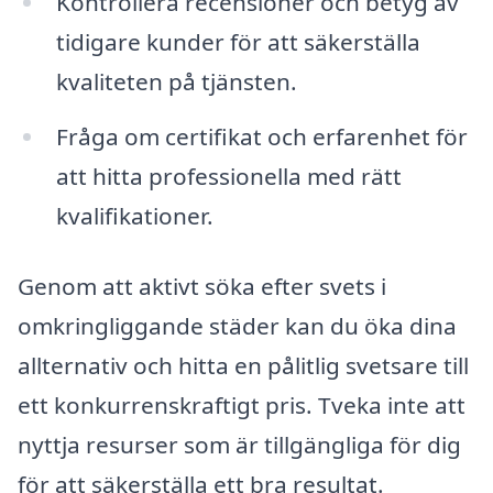
Kontrollera recensioner och betyg av
tidigare kunder för att säkerställa
kvaliteten på tjänsten.
Fråga om certifikat och erfarenhet för
att hitta professionella med rätt
kvalifikationer.
Genom att aktivt söka efter svets i
omkringliggande städer kan du öka dina
allternativ och hitta en pålitlig svetsare till
ett konkurrenskraftigt pris. Tveka inte att
nyttja resurser som är tillgängliga för dig
för att säkerställa ett bra resultat.