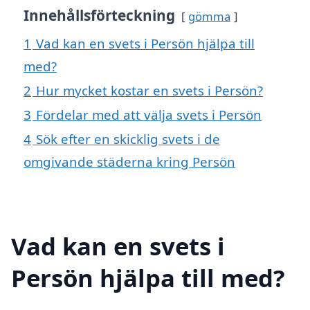
Innehållsförteckning
gömma
1
Vad kan en svets i Persön hjälpa till
med?
2
Hur mycket kostar en svets i Persön?
3
Fördelar med att välja svets i Persön
4
Sök efter en skicklig svets i de
omgivande städerna kring Persön
Vad kan en svets i
Persön hjälpa till med?