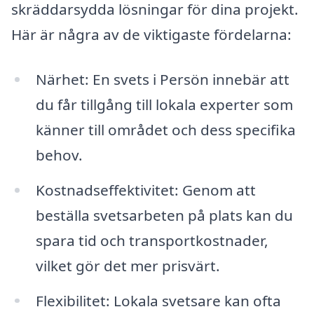
skräddarsydda lösningar för dina projekt.
Här är några av de viktigaste fördelarna:
Närhet: En svets i Persön innebär att
du får tillgång till lokala experter som
känner till området och dess specifika
behov.
Kostnadseffektivitet: Genom att
beställa svetsarbeten på plats kan du
spara tid och transportkostnader,
vilket gör det mer prisvärt.
Flexibilitet: Lokala svetsare kan ofta