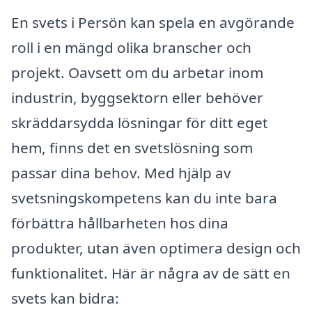
En svets i Persön kan spela en avgörande
roll i en mängd olika branscher och
projekt. Oavsett om du arbetar inom
industrin, byggsektorn eller behöver
skräddarsydda lösningar för ditt eget
hem, finns det en svetslösning som
passar dina behov. Med hjälp av
svetsningskompetens kan du inte bara
förbättra hållbarheten hos dina
produkter, utan även optimera design och
funktionalitet. Här är några av de sätt en
svets kan bidra: