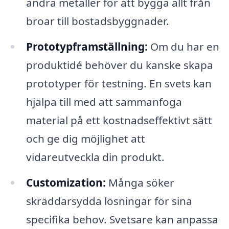
andra metaller för att bygga allt från
broar till bostadsbyggnader.
Prototypframställning:
Om du har en
produktidé behöver du kanske skapa
prototyper för testning. En svets kan
hjälpa till med att sammanfoga
material på ett kostnadseffektivt sätt
och ge dig möjlighet att
vidareutveckla din produkt.
Customization:
Många söker
skräddarsydda lösningar för sina
specifika behov. Svetsare kan anpassa