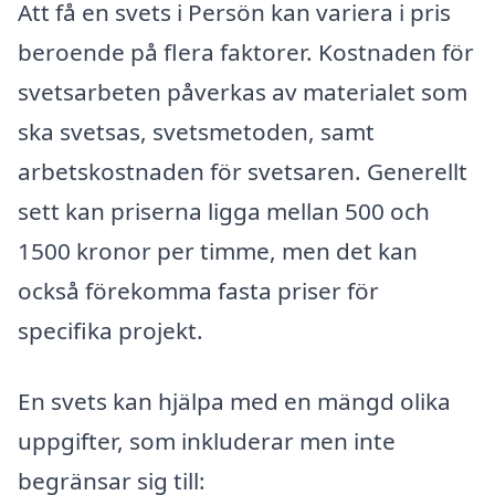
Att få en svets i Persön kan variera i pris
beroende på flera faktorer. Kostnaden för
svetsarbeten påverkas av materialet som
ska svetsas, svetsmetoden, samt
arbetskostnaden för svetsaren. Generellt
sett kan priserna ligga mellan 500 och
1500 kronor per timme, men det kan
också förekomma fasta priser för
specifika projekt.
En svets kan hjälpa med en mängd olika
uppgifter, som inkluderar men inte
begränsar sig till: