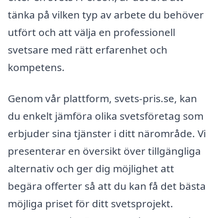
tänka på vilken typ av arbete du behöver
utfört och att välja en professionell
svetsare med rätt erfarenhet och
kompetens.
Genom vår plattform, svets-pris.se, kan
du enkelt jämföra olika svetsföretag som
erbjuder sina tjänster i ditt närområde. Vi
presenterar en översikt över tillgängliga
alternativ och ger dig möjlighet att
begära offerter så att du kan få det bästa
möjliga priset för ditt svetsprojekt.