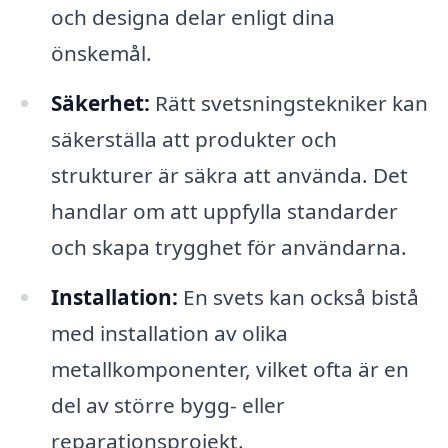
och designa delar enligt dina
önskemål.
Säkerhet:
Rätt svetsningstekniker kan
säkerställa att produkter och
strukturer är säkra att använda. Det
handlar om att uppfylla standarder
och skapa trygghet för användarna.
Installation:
En svets kan också bistå
med installation av olika
metallkomponenter, vilket ofta är en
del av större bygg- eller
reparationsprojekt.