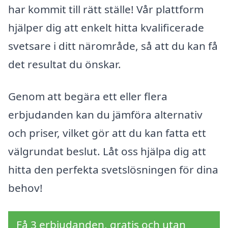
har kommit till rätt ställe! Vår plattform
hjälper dig att enkelt hitta kvalificerade
svetsare i ditt närområde, så att du kan få
det resultat du önskar.
Genom att begära ett eller flera
erbjudanden kan du jämföra alternativ
och priser, vilket gör att du kan fatta ett
välgrundat beslut. Låt oss hjälpa dig att
hitta den perfekta svetslösningen för dina
behov!
Få 3 erbjudanden, gratis och utan