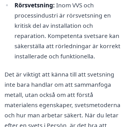
Rörsvetsning:
Inom VVS och
processindustri är rörsvetsning en
kritisk del av installation och
reparation. Kompetenta svetsare kan
säkerställa att rörledningar är korrekt
installerade och funktionella.
Det är viktigt att känna till att svetsning
inte bara handlar om att sammanfoga
metall, utan också om att förstå
materialens egenskaper, svetsmetoderna
och hur man arbetar säkert. När du letar
efter en svets i Persön, är det bra att