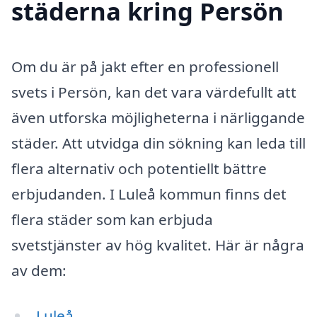
städerna kring Persön
Om du är på jakt efter en professionell
svets i Persön, kan det vara värdefullt att
även utforska möjligheterna i närliggande
städer. Att utvidga din sökning kan leda till
flera alternativ och potentiellt bättre
erbjudanden. I Luleå kommun finns det
flera städer som kan erbjuda
svetstjänster av hög kvalitet. Här är några
av dem:
Luleå