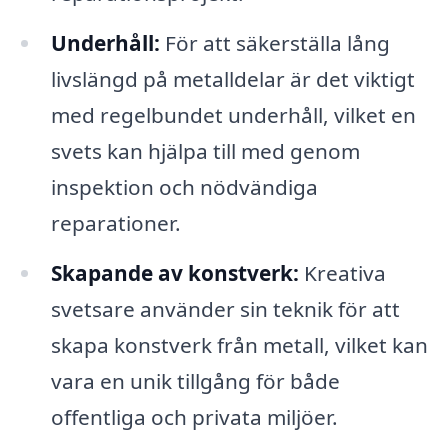
Underhåll:
För att säkerställa lång
livslängd på metalldelar är det viktigt
med regelbundet underhåll, vilket en
svets kan hjälpa till med genom
inspektion och nödvändiga
reparationer.
Skapande av konstverk:
Kreativa
svetsare använder sin teknik för att
skapa konstverk från metall, vilket kan
vara en unik tillgång för både
offentliga och privata miljöer.