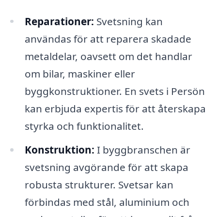
Reparationer:
Svetsning kan
användas för att reparera skadade
metaldelar, oavsett om det handlar
om bilar, maskiner eller
byggkonstruktioner. En svets i Persön
kan erbjuda expertis för att återskapa
styrka och funktionalitet.
Konstruktion:
I byggbranschen är
svetsning avgörande för att skapa
robusta strukturer. Svetsar kan
förbindas med stål, aluminium och