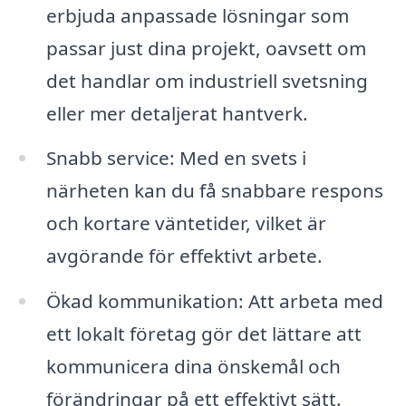
erbjuda anpassade lösningar som
passar just dina projekt, oavsett om
det handlar om industriell svetsning
eller mer detaljerat hantverk.
Snabb service: Med en svets i
närheten kan du få snabbare respons
och kortare väntetider, vilket är
avgörande för effektivt arbete.
Ökad kommunikation: Att arbeta med
ett lokalt företag gör det lättare att
kommunicera dina önskemål och
förändringar på ett effektivt sätt.