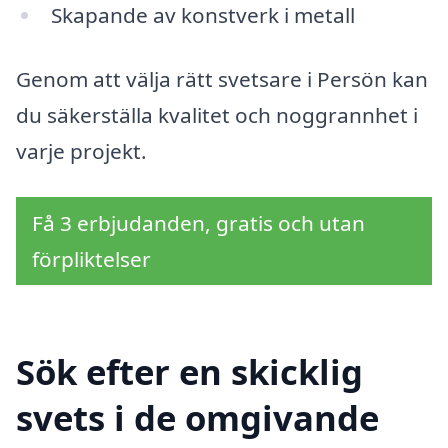
Skapande av konstverk i metall
Genom att välja rätt svetsare i Persön kan
du säkerställa kvalitet och noggrannhet i
varje projekt.
Få 3 erbjudanden, gratis och utan
förpliktelser
Sök efter en skicklig
svets i de omgivande