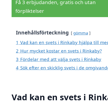
Få 3 erbjudanden, gratis och utan
förpliktelser
Innehållsförteckning
gömma
1
Vad kan en svets i Rinkaby hjälpa till me
2
Hur mycket kostar en svets i Rinkaby?
3
Fördelar med att välja svets i Rinkaby
4
Sök efter en skicklig svets i de omgivan
Vad kan en svets i Rink