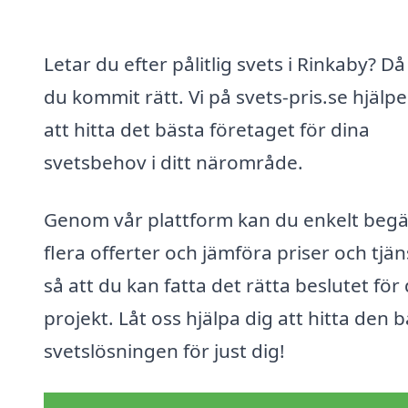
Letar du efter pålitlig svets i Rinkaby? Då
du kommit rätt. Vi på svets-pris.se hjälpe
att hitta det bästa företaget för dina
svetsbehov i ditt närområde.
Genom vår plattform kan du enkelt beg
flera offerter och jämföra priser och tjän
så att du kan fatta det rätta beslutet för 
projekt. Låt oss hjälpa dig att hitta den 
svetslösningen för just dig!