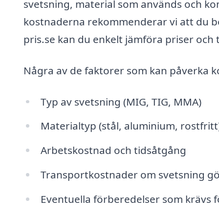
svetsning, material som används och kompl
kostnaderna rekommenderar vi att du beg
pris.se kan du enkelt jämföra priser och t
Några av de faktorer som kan påverka ko
Typ av svetsning (MIG, TIG, MMA)
Materialtyp (stål, aluminium, rostfritt
Arbetskostnad och tidsåtgång
Transportkostnader om svetsning gör
Eventuella förberedelser som krävs 