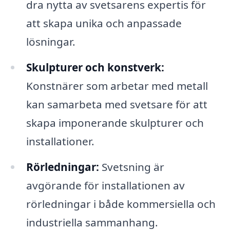
dra nytta av svetsarens expertis för
att skapa unika och anpassade
lösningar.
Skulpturer och konstverk:
Konstnärer som arbetar med metall
kan samarbeta med svetsare för att
skapa imponerande skulpturer och
installationer.
Rörledningar:
Svetsning är
avgörande för installationen av
rörledningar i både kommersiella och
industriella sammanhang.