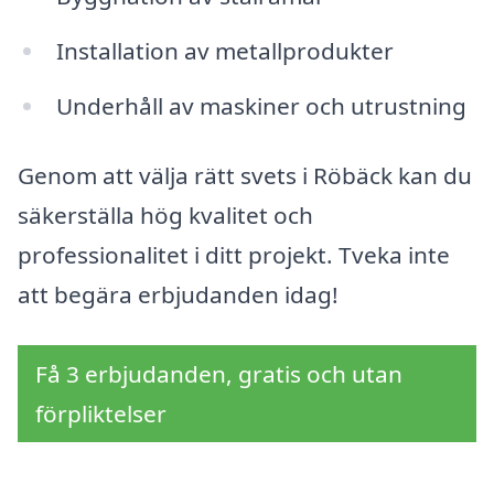
Installation av metallprodukter
Underhåll av maskiner och utrustning
Genom att välja rätt svets i Röbäck kan du
säkerställa hög kvalitet och
professionalitet i ditt projekt. Tveka inte
att begära erbjudanden idag!
Få 3 erbjudanden, gratis och utan
förpliktelser