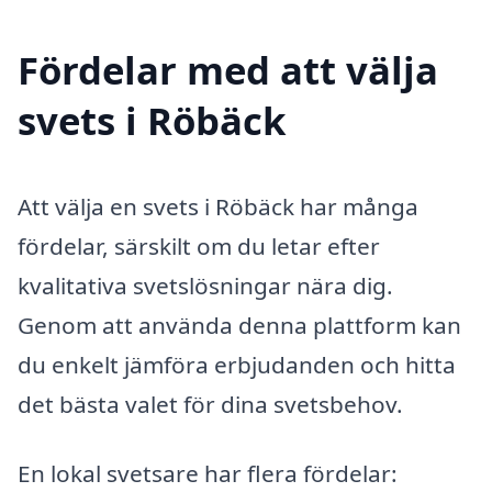
Fördelar med att välja
svets i Röbäck
Att välja en svets i Röbäck har många
fördelar, särskilt om du letar efter
kvalitativa svetslösningar nära dig.
Genom att använda denna plattform kan
du enkelt jämföra erbjudanden och hitta
det bästa valet för dina svetsbehov.
En lokal svetsare har flera fördelar: