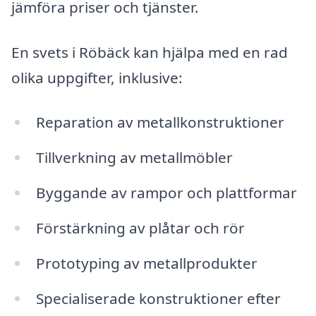
jämföra priser och tjänster.
En svets i Röbäck kan hjälpa med en rad
olika uppgifter, inklusive:
Reparation av metallkonstruktioner
Tillverkning av metallmöbler
Byggande av rampor och plattformar
Förstärkning av plåtar och rör
Prototyping av metallprodukter
Specialiserade konstruktioner efter