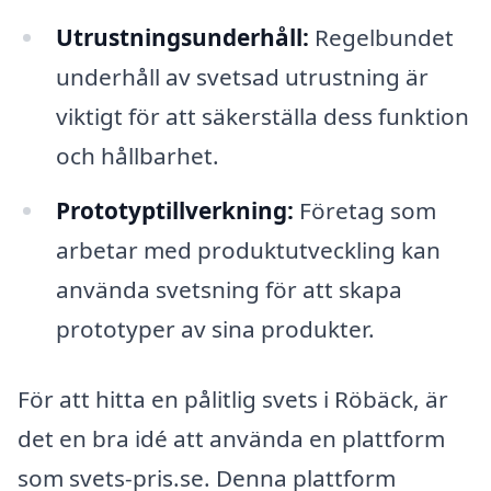
Utrustningsunderhåll:
Regelbundet
underhåll av svetsad utrustning är
viktigt för att säkerställa dess funktion
och hållbarhet.
Prototyptillverkning:
Företag som
arbetar med produktutveckling kan
använda svetsning för att skapa
prototyper av sina produkter.
För att hitta en pålitlig svets i Röbäck, är
det en bra idé att använda en plattform
som svets-pris.se. Denna plattform