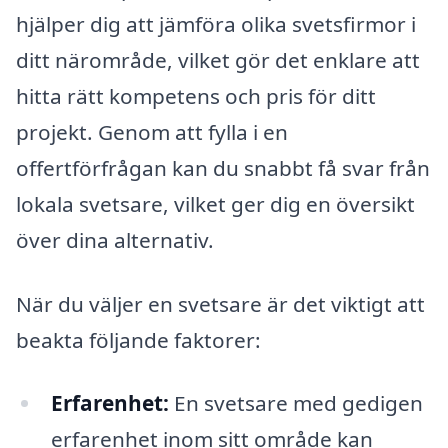
hjälper dig att jämföra olika svetsfirmor i
ditt närområde, vilket gör det enklare att
hitta rätt kompetens och pris för ditt
projekt. Genom att fylla i en
offertförfrågan kan du snabbt få svar från
lokala svetsare, vilket ger dig en översikt
över dina alternativ.
När du väljer en svetsare är det viktigt att
beakta följande faktorer:
Erfarenhet:
En svetsare med gedigen
erfarenhet inom sitt område kan