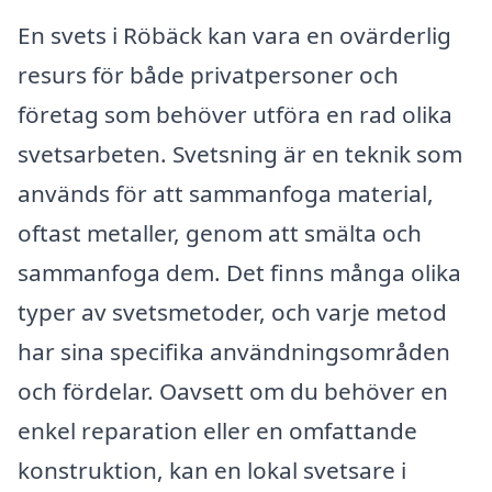
En svets i Röbäck kan vara en ovärderlig
resurs för både privatpersoner och
företag som behöver utföra en rad olika
svetsarbeten. Svetsning är en teknik som
används för att sammanfoga material,
oftast metaller, genom att smälta och
sammanfoga dem. Det finns många olika
typer av svetsmetoder, och varje metod
har sina specifika användningsområden
och fördelar. Oavsett om du behöver en
enkel reparation eller en omfattande
konstruktion, kan en lokal svetsare i