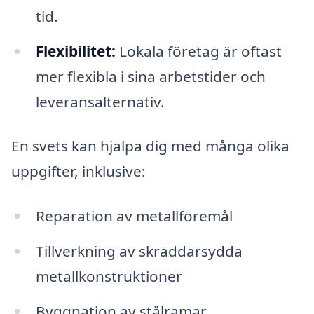
tid.
Flexibilitet:
Lokala företag är oftast
mer flexibla i sina arbetstider och
leveransalternativ.
En svets kan hjälpa dig med många olika
uppgifter, inklusive:
Reparation av metallföremål
Tillverkning av skräddarsydda
metallkonstruktioner
Byggnation av stålramar