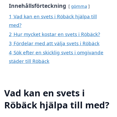
Innehållsförteckning
gömma
1
Vad kan en svets i Röbäck hjälpa till
med?
2
Hur mycket kostar en svets i Röbäck?
3
Fördelar med att välja svets i Röbäck
4
Sök efter en skicklig svets i omgivande
städer till Röbäck
Vad kan en svets i
Röbäck hjälpa till med?