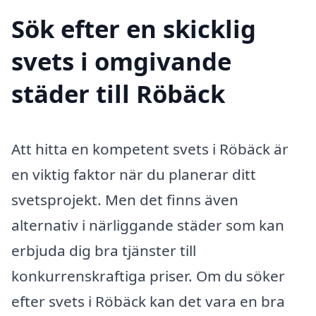
Sök efter en skicklig
svets i omgivande
städer till Röbäck
Att hitta en kompetent svets i Röbäck är
en viktig faktor när du planerar ditt
svetsprojekt. Men det finns även
alternativ i närliggande städer som kan
erbjuda dig bra tjänster till
konkurrenskraftiga priser. Om du söker
efter svets i Röbäck kan det vara en bra