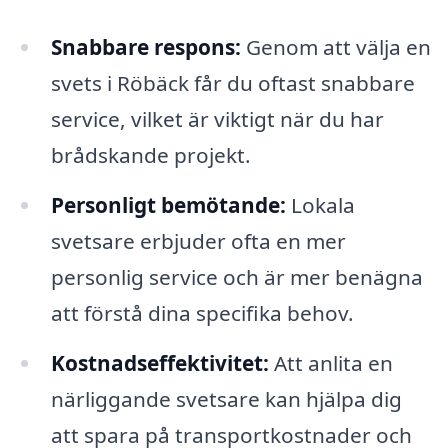
Snabbare respons:
Genom att välja en
svets i Röbäck får du oftast snabbare
service, vilket är viktigt när du har
brådskande projekt.
Personligt bemötande:
Lokala
svetsare erbjuder ofta en mer
personlig service och är mer benägna
att förstå dina specifika behov.
Kostnadseffektivitet:
Att anlita en
närliggande svetsare kan hjälpa dig
att spara på transportkostnader och