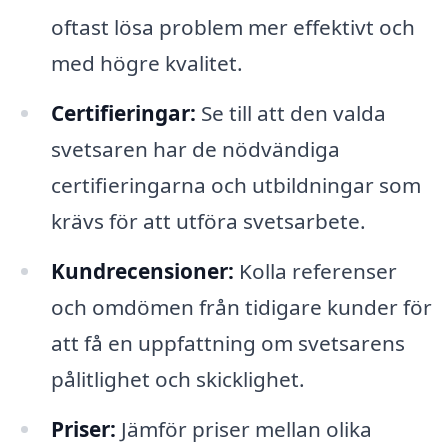
oftast lösa problem mer effektivt och
med högre kvalitet.
Certifieringar:
Se till att den valda
svetsaren har de nödvändiga
certifieringarna och utbildningar som
krävs för att utföra svetsarbete.
Kundrecensioner:
Kolla referenser
och omdömen från tidigare kunder för
att få en uppfattning om svetsarens
pålitlighet och skicklighet.
Priser:
Jämför priser mellan olika