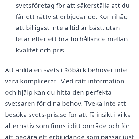
svetsföretag för att säkerställa att du
får ett rättvist erbjudande. Kom ihåg
att billigast inte alltid är bäst, utan
letar efter ett bra förhållande mellan
kvalitet och pris.
Att anlita en svets i Röbäck behöver inte
vara komplicerat. Med rätt information
och hjälp kan du hitta den perfekta
svetsaren för dina behov. Tveka inte att
besöka svets-pris.se för att få insikt i vilka
alternativ som finns i ditt område och för
att begära ett erbjudande som passar just