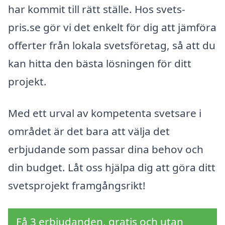
har kommit till rätt ställe. Hos svets-
pris.se gör vi det enkelt för dig att jämföra
offerter från lokala svetsföretag, så att du
kan hitta den bästa lösningen för ditt
projekt.
Med ett urval av kompetenta svetsare i
området är det bara att välja det
erbjudande som passar dina behov och
din budget. Låt oss hjälpa dig att göra ditt
svetsprojekt framgångsrikt!
Få 3 erbjudanden, gratis och utan