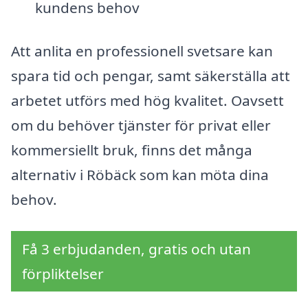
kundens behov
Att anlita en professionell svetsare kan
spara tid och pengar, samt säkerställa att
arbetet utförs med hög kvalitet. Oavsett
om du behöver tjänster för privat eller
kommersiellt bruk, finns det många
alternativ i Röbäck som kan möta dina
behov.
Få 3 erbjudanden, gratis och utan
förpliktelser