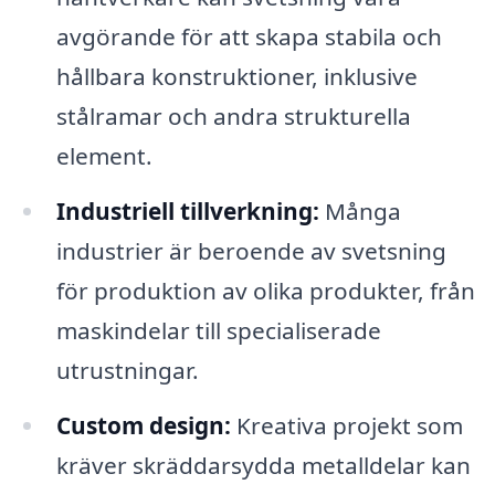
avgörande för att skapa stabila och
hållbara konstruktioner, inklusive
stålramar och andra strukturella
element.
Industriell tillverkning:
Många
industrier är beroende av svetsning
för produktion av olika produkter, från
maskindelar till specialiserade
utrustningar.
Custom design:
Kreativa projekt som
kräver skräddarsydda metalldelar kan