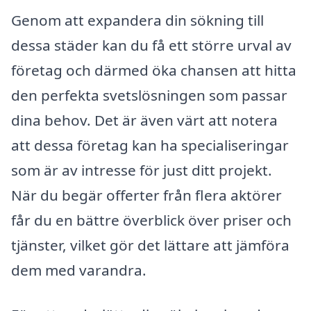
Genom att expandera din sökning till
dessa städer kan du få ett större urval av
företag och därmed öka chansen att hitta
den perfekta svetslösningen som passar
dina behov. Det är även värt att notera
att dessa företag kan ha specialiseringar
som är av intresse för just ditt projekt.
När du begär offerter från flera aktörer
får du en bättre överblick över priser och
tjänster, vilket gör det lättare att jämföra
dem med varandra.