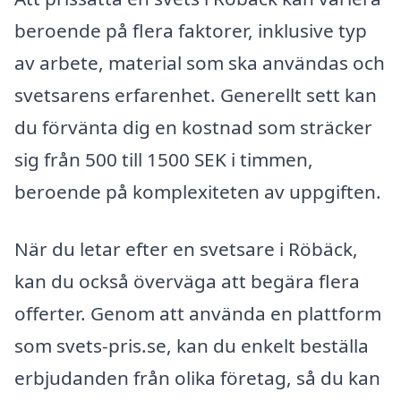
beroende på flera faktorer, inklusive typ
av arbete, material som ska användas och
svetsarens erfarenhet. Generellt sett kan
du förvänta dig en kostnad som sträcker
sig från 500 till 1500 SEK i timmen,
beroende på komplexiteten av uppgiften.
När du letar efter en svetsare i Röbäck,
kan du också överväga att begära flera
offerter. Genom att använda en plattform
som svets-pris.se, kan du enkelt beställa
erbjudanden från olika företag, så du kan