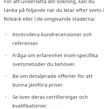
För att underlätta din sökning, kan du
tänka på följande när du letar efter svets i
Röbäck eller i de omgivande städerna:
Kontrollera kundrecensioner och
referenser.
Fråga om erfarenhet inom specifika
svetsmetoder du behöver.
Be om detaljerade offerter för att
kunna jämföra priser.
Se över deras certifieringar och
kvalifikationer.