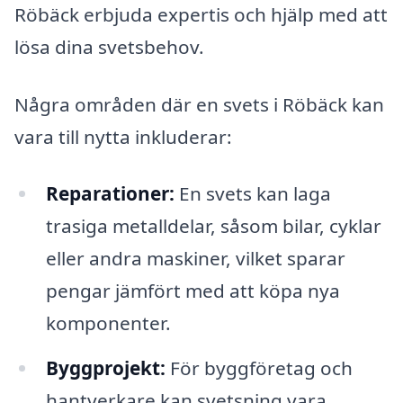
Röbäck erbjuda expertis och hjälp med att
lösa dina svetsbehov.
Några områden där en svets i Röbäck kan
vara till nytta inkluderar:
Reparationer:
En svets kan laga
trasiga metalldelar, såsom bilar, cyklar
eller andra maskiner, vilket sparar
pengar jämfört med att köpa nya
komponenter.
Byggprojekt:
För byggföretag och
hantverkare kan svetsning vara