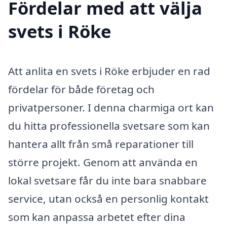
Fördelar med att välja
svets i Röke
Att anlita en svets i Röke erbjuder en rad
fördelar för både företag och
privatpersoner. I denna charmiga ort kan
du hitta professionella svetsare som kan
hantera allt från små reparationer till
större projekt. Genom att använda en
lokal svetsare får du inte bara snabbare
service, utan också en personlig kontakt
som kan anpassa arbetet efter dina