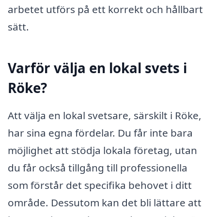
arbetet utförs på ett korrekt och hållbart
sätt.
Varför välja en lokal svets i
Röke?
Att välja en lokal svetsare, särskilt i Röke,
har sina egna fördelar. Du får inte bara
möjlighet att stödja lokala företag, utan
du får också tillgång till professionella
som förstår det specifika behovet i ditt
område. Dessutom kan det bli lättare att