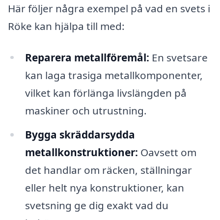
Här följer några exempel på vad en svets i
Röke kan hjälpa till med:
Reparera metallföremål:
En svetsare
kan laga trasiga metallkomponenter,
vilket kan förlänga livslängden på
maskiner och utrustning.
Bygga skräddarsydda
metallkonstruktioner:
Oavsett om
det handlar om räcken, ställningar
eller helt nya konstruktioner, kan
svetsning ge dig exakt vad du