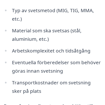
Typ av svetsmetod (MIG, TIG, MMA,
etc.)
Material som ska svetsas (stål,
aluminium, etc.)
Arbetskomplexitet och tidsåtgång
Eventuella förberedelser som behöver
göras innan svetsning
Transportkostnader om svetsning
sker på plats