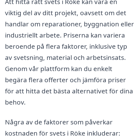
Att hitta rätt svets i Röke kan vara en
viktig del av ditt projekt, oavsett om det
handlar om reparationer, byggnation eller
industriellt arbete. Priserna kan variera
beroende på flera faktorer, inklusive typ
av svetsning, material och arbetsinsats.
Genom vår plattform kan du enkelt
begära flera offerter och jämföra priser
för att hitta det bästa alternativet för dina
behov.
Några av de faktorer som påverkar
kostnaden för svets i Röke inkluderar: