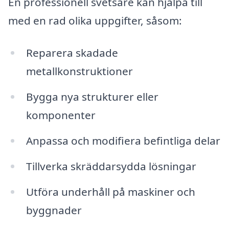
En professionell svetsare kan hjälpa till
med en rad olika uppgifter, såsom:
Reparera skadade
metallkonstruktioner
Bygga nya strukturer eller
komponenter
Anpassa och modifiera befintliga delar
Tillverka skräddarsydda lösningar
Utföra underhåll på maskiner och
byggnader