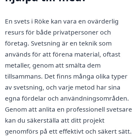
En svets i Röke kan vara en ovärderlig
resurs för både privatpersoner och
företag. Svetsning är en teknik som
används för att förena material, oftast
metaller, genom att smälta dem
tillsammans. Det finns många olika typer
av svetsning, och varje metod har sina
egna fördelar och användningsområden.
Genom att anlita en professionell svetsare
kan du säkerställa att ditt projekt
genomförs på ett effektivt och säkert sätt.