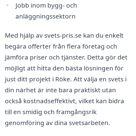
Jobb inom bygg- och
anläggningssektorn
Med hjälp av svets-pris.se kan du enkelt
begära offerter från flera företag och
jämföra priser och tjänster. Detta gör det
möjligt att hitta den bästa lösningen för
just ditt projekt i Röke. Att välja en svets i
din närhet är inte bara praktiskt utan
också kostnadseffektivt, vilket kan bidra
till en smidig och framgångsrik
genomföring av dina svetsarbeten.