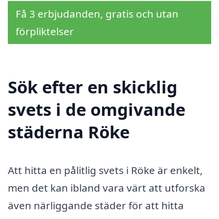
Få 3 erbjudanden, gratis och utan
förpliktelser
Sök efter en skicklig
svets i de omgivande
städerna Röke
Att hitta en pålitlig svets i Röke är enkelt,
men det kan ibland vara värt att utforska
även närliggande städer för att hitta