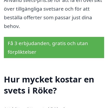
över tillgängliga svetsare och för att
beställa offerter som passar just dina
behov.
Få 3 erbjudanden, gratis och utan
förpliktelser
Hur mycket kostar en
svets i Röke?