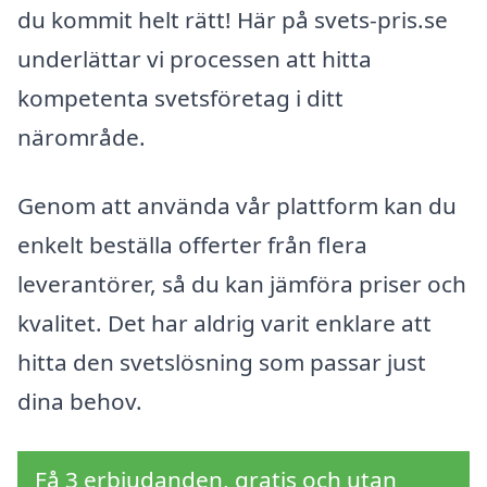
du kommit helt rätt! Här på svets-pris.se
underlättar vi processen att hitta
kompetenta svetsföretag i ditt
närområde.
Genom att använda vår plattform kan du
enkelt beställa offerter från flera
leverantörer, så du kan jämföra priser och
kvalitet. Det har aldrig varit enklare att
hitta den svetslösning som passar just
dina behov.
Få 3 erbjudanden, gratis och utan