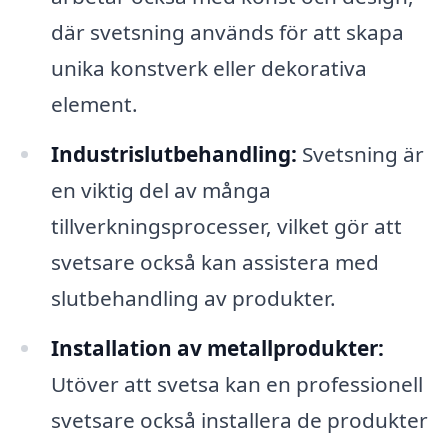
där svetsning används för att skapa
unika konstverk eller dekorativa
element.
Industrislutbehandling:
Svetsning är
en viktig del av många
tillverkningsprocesser, vilket gör att
svetsare också kan assistera med
slutbehandling av produkter.
Installation av metallprodukter:
Utöver att svetsa kan en professionell
svetsare också installera de produkter