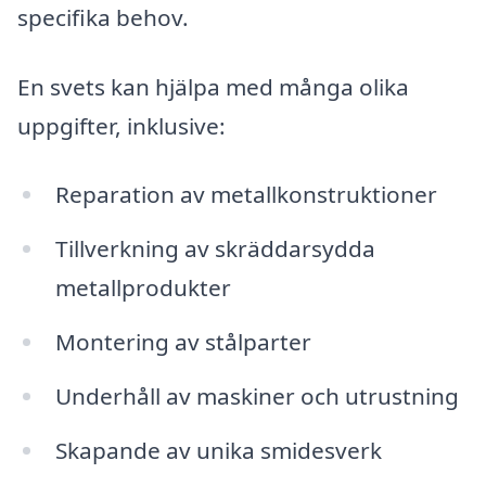
specifika behov.
En svets kan hjälpa med många olika
uppgifter, inklusive:
Reparation av metallkonstruktioner
Tillverkning av skräddarsydda
metallprodukter
Montering av stålparter
Underhåll av maskiner och utrustning
Skapande av unika smidesverk