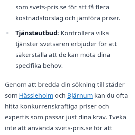
som svets-pris.se för att få flera
kostnadsförslag och jämföra priser.
Tjänsteutbud:
Kontrollera vilka
tjänster svetsaren erbjuder för att
säkerställa att de kan möta dina
specifika behov.
Genom att bredda din sökning till städer
som
Hässleholm
och
Bjärnum
kan du ofta
hitta konkurrenskraftiga priser och
expertis som passar just dina krav. Tveka
inte att använda svets-pris.se för att