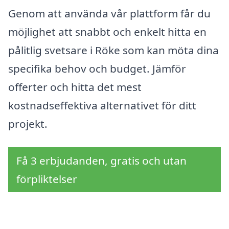
Genom att använda vår plattform får du
möjlighet att snabbt och enkelt hitta en
pålitlig svetsare i Röke som kan möta dina
specifika behov och budget. Jämför
offerter och hitta det mest
kostnadseffektiva alternativet för ditt
projekt.
Få 3 erbjudanden, gratis och utan
förpliktelser