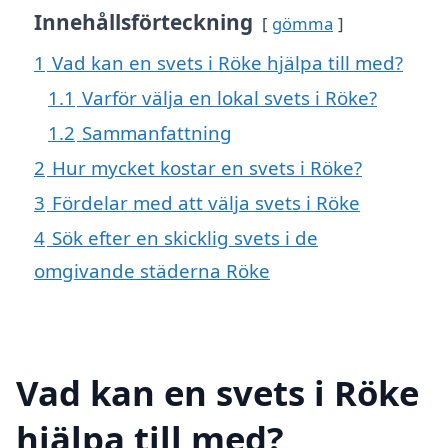
Innehållsförteckning
gömma
1
Vad kan en svets i Röke hjälpa till med?
1.1
Varför välja en lokal svets i Röke?
1.2
Sammanfattning
2
Hur mycket kostar en svets i Röke?
3
Fördelar med att välja svets i Röke
4
Sök efter en skicklig svets i de
omgivande städerna Röke
Vad kan en svets i Röke
hjälpa till med?