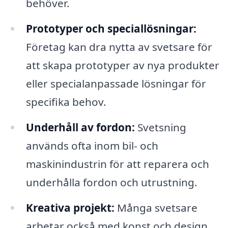
behöver.
Prototyper och speciallösningar:
Företag kan dra nytta av svetsare för
att skapa prototyper av nya produkter
eller specialanpassade lösningar för
specifika behov.
Underhåll av fordon:
Svetsning
används ofta inom bil- och
maskinindustrin för att reparera och
underhålla fordon och utrustning.
Kreativa projekt:
Många svetsare
arbetar också med konst och design,