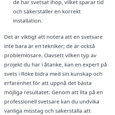
de har svetsat ihop, vilket sparar tid
och säkerställer en korrekt
installation.
Det är viktigt att notera att en svetsare
inte bara är en tekniker; de är också
problemlösare. Oavsett vilken typ av
projekt du har i åtanke, kan en expert på
svets i Röke bidra med sin kunskap och
erfarenhet för att uppnå det bästa
möjliga resultatet. Genom att lita på en
professionell svetsare kan du undvika
vanliga misstag och säkerställa att