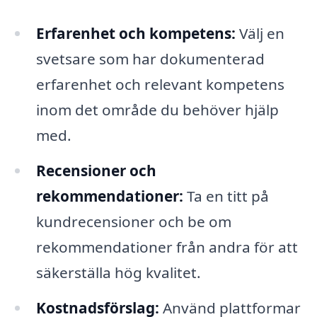
Erfarenhet och kompetens:
Välj en
svetsare som har dokumenterad
erfarenhet och relevant kompetens
inom det område du behöver hjälp
med.
Recensioner och
rekommendationer:
Ta en titt på
kundrecensioner och be om
rekommendationer från andra för att
säkerställa hög kvalitet.
Kostnadsförslag:
Använd plattformar