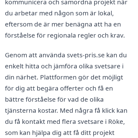
kommunicera och samordna projekt när
du arbetar med någon som är lokal,
eftersom de är mer benägna att ha en
förståelse för regionala regler och krav.
Genom att använda svets-pris.se kan du
enkelt hitta och jämföra olika svetsare i
din närhet. Plattformen gör det möjligt
för dig att begära offerter och få en
bättre förståelse för vad de olika
tjänsterna kostar. Med några få klick kan
du få kontakt med flera svetsare i Röke,
som kan hjälpa dig att få ditt projekt