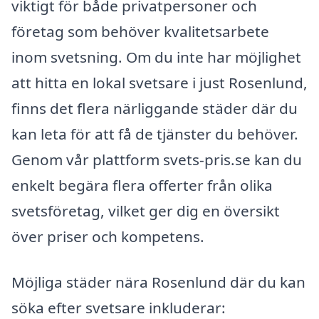
viktigt för både privatpersoner och
företag som behöver kvalitetsarbete
inom svetsning. Om du inte har möjlighet
att hitta en lokal svetsare i just Rosenlund,
finns det flera närliggande städer där du
kan leta för att få de tjänster du behöver.
Genom vår plattform svets-pris.se kan du
enkelt begära flera offerter från olika
svetsföretag, vilket ger dig en översikt
över priser och kompetens.
Möjliga städer nära Rosenlund där du kan
söka efter svetsare inkluderar: