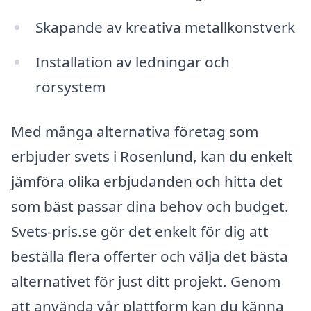
Skapande av kreativa metallkonstverk
Installation av ledningar och
rörsystem
Med många alternativa företag som
erbjuder svets i Rosenlund, kan du enkelt
jämföra olika erbjudanden och hitta det
som bäst passar dina behov och budget.
Svets-pris.se gör det enkelt för dig att
beställa flera offerter och välja det bästa
alternativet för just ditt projekt. Genom
att använda vår plattform kan du känna