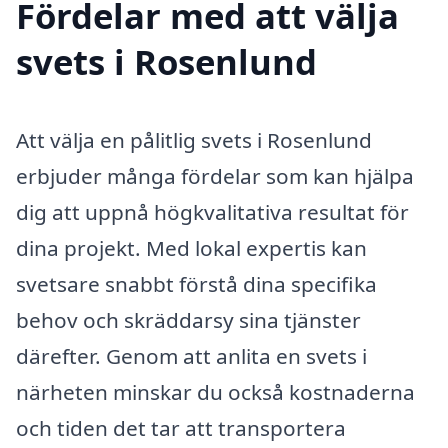
Fördelar med att välja
svets i Rosenlund
Att välja en pålitlig svets i Rosenlund
erbjuder många fördelar som kan hjälpa
dig att uppnå högkvalitativa resultat för
dina projekt. Med lokal expertis kan
svetsare snabbt förstå dina specifika
behov och skräddarsy sina tjänster
därefter. Genom att anlita en svets i
närheten minskar du också kostnaderna
och tiden det tar att transportera