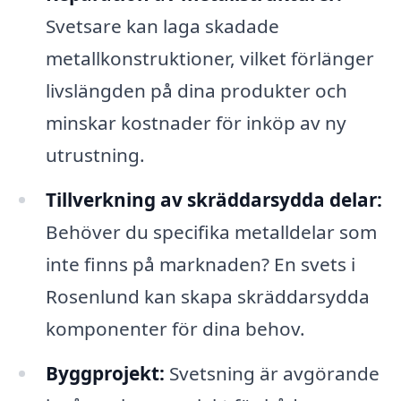
Svetsare kan laga skadade
metallkonstruktioner, vilket förlänger
livslängden på dina produkter och
minskar kostnader för inköp av ny
utrustning.
Tillverkning av skräddarsydda delar:
Behöver du specifika metalldelar som
inte finns på marknaden? En svets i
Rosenlund kan skapa skräddarsydda
komponenter för dina behov.
Byggprojekt:
Svetsning är avgörande