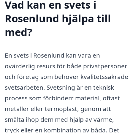
Vad kan en svets i
Rosenlund hjälpa till
med?
En svets i Rosenlund kan vara en
ovärderlig resurs för både privatpersoner
och företag som behöver kvalitetssäkrade
svetsarbeten. Svetsning är en teknisk
process som förbinderr material, oftast
metaller eller termoplast, genom att
smälta ihop dem med hjälp av värme,
tryck eller en kombination av båda. Det