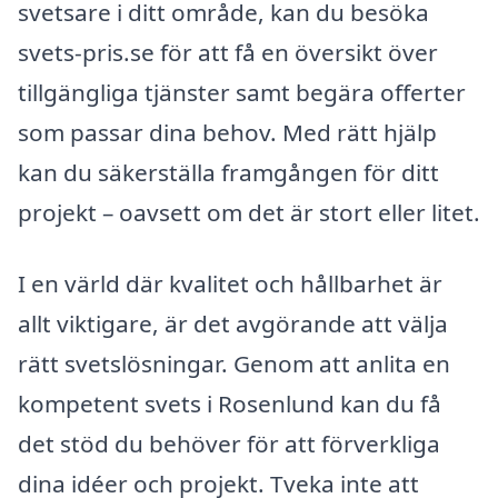
svetsare i ditt område, kan du besöka
svets-pris.se för att få en översikt över
tillgängliga tjänster samt begära offerter
som passar dina behov. Med rätt hjälp
kan du säkerställa framgången för ditt
projekt – oavsett om det är stort eller litet.
I en värld där kvalitet och hållbarhet är
allt viktigare, är det avgörande att välja
rätt svetslösningar. Genom att anlita en
kompetent svets i Rosenlund kan du få
det stöd du behöver för att förverkliga
dina idéer och projekt. Tveka inte att