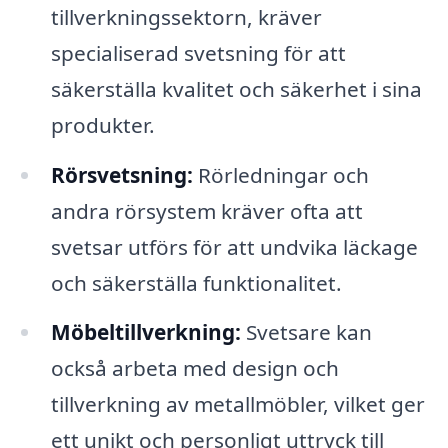
tillverkningssektorn, kräver
specialiserad svetsning för att
säkerställa kvalitet och säkerhet i sina
produkter.
Rörsvetsning:
Rörledningar och
andra rörsystem kräver ofta att
svetsar utförs för att undvika läckage
och säkerställa funktionalitet.
Möbeltillverkning:
Svetsare kan
också arbeta med design och
tillverkning av metallmöbler, vilket ger
ett unikt och personligt uttryck till