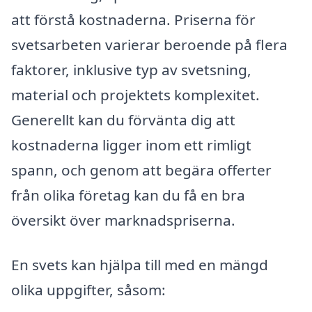
att förstå kostnaderna. Priserna för
svetsarbeten varierar beroende på flera
faktorer, inklusive typ av svetsning,
material och projektets komplexitet.
Generellt kan du förvänta dig att
kostnaderna ligger inom ett rimligt
spann, och genom att begära offerter
från olika företag kan du få en bra
översikt över marknadspriserna.
En svets kan hjälpa till med en mängd
olika uppgifter, såsom: