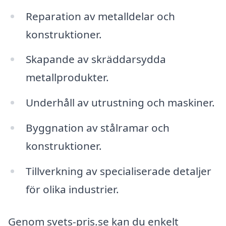
Reparation av metalldelar och
konstruktioner.
Skapande av skräddarsydda
metallprodukter.
Underhåll av utrustning och maskiner.
Byggnation av stålramar och
konstruktioner.
Tillverkning av specialiserade detaljer
för olika industrier.
Genom svets-pris.se kan du enkelt