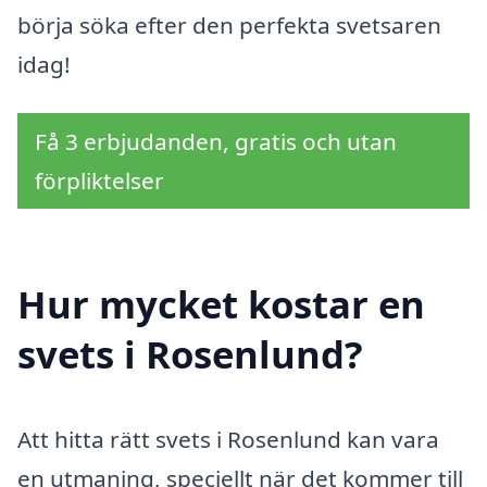
börja söka efter den perfekta svetsaren
idag!
Få 3 erbjudanden, gratis och utan
förpliktelser
Hur mycket kostar en
svets i Rosenlund?
Att hitta rätt svets i Rosenlund kan vara
en utmaning, speciellt när det kommer till