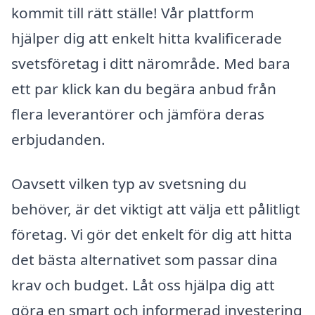
kommit till rätt ställe! Vår plattform
hjälper dig att enkelt hitta kvalificerade
svetsföretag i ditt närområde. Med bara
ett par klick kan du begära anbud från
flera leverantörer och jämföra deras
erbjudanden.
Oavsett vilken typ av svetsning du
behöver, är det viktigt att välja ett pålitligt
företag. Vi gör det enkelt för dig att hitta
det bästa alternativet som passar dina
krav och budget. Låt oss hjälpa dig att
göra en smart och informerad investering