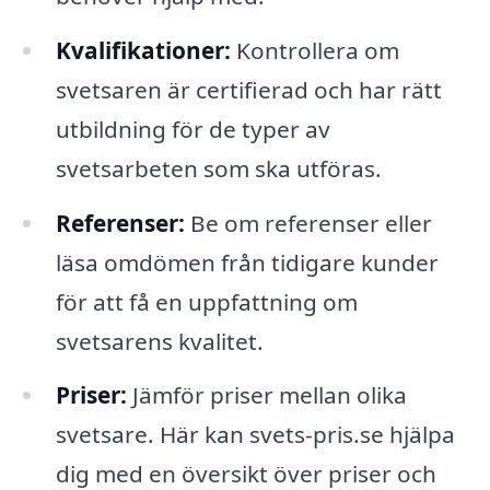
Kvalifikationer:
Kontrollera om
svetsaren är certifierad och har rätt
utbildning för de typer av
svetsarbeten som ska utföras.
Referenser:
Be om referenser eller
läsa omdömen från tidigare kunder
för att få en uppfattning om
svetsarens kvalitet.
Priser:
Jämför priser mellan olika
svetsare. Här kan svets-pris.se hjälpa
dig med en översikt över priser och