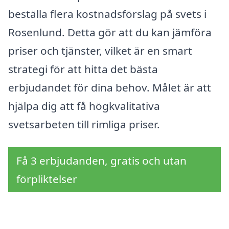
beställa flera kostnadsförslag på svets i
Rosenlund. Detta gör att du kan jämföra
priser och tjänster, vilket är en smart
strategi för att hitta det bästa
erbjudandet för dina behov. Målet är att
hjälpa dig att få högkvalitativa
svetsarbeten till rimliga priser.
Få 3 erbjudanden, gratis och utan
förpliktelser