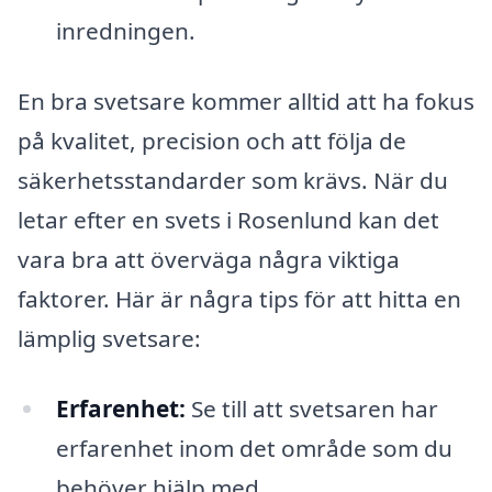
inredningen.
En bra svetsare kommer alltid att ha fokus
på kvalitet, precision och att följa de
säkerhetsstandarder som krävs. När du
letar efter en svets i Rosenlund kan det
vara bra att överväga några viktiga
faktorer. Här är några tips för att hitta en
lämplig svetsare:
Erfarenhet:
Se till att svetsaren har
erfarenhet inom det område som du
behöver hjälp med.