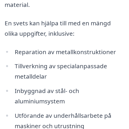
material.
En svets kan hjälpa till med en mängd
olika uppgifter, inklusive:
Reparation av metallkonstruktioner
Tillverkning av specialanpassade
metalldelar
Inbyggnad av stål- och
aluminiumsystem
Utförande av underhållsarbete på
maskiner och utrustning