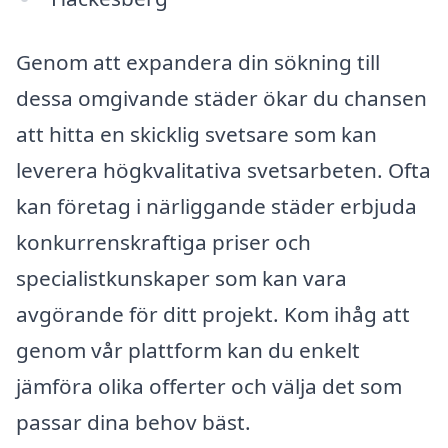
Genom att expandera din sökning till
dessa omgivande städer ökar du chansen
att hitta en skicklig svetsare som kan
leverera högkvalitativa svetsarbeten. Ofta
kan företag i närliggande städer erbjuda
konkurrenskraftiga priser och
specialistkunskaper som kan vara
avgörande för ditt projekt. Kom ihåg att
genom vår plattform kan du enkelt
jämföra olika offerter och välja det som
passar dina behov bäst.