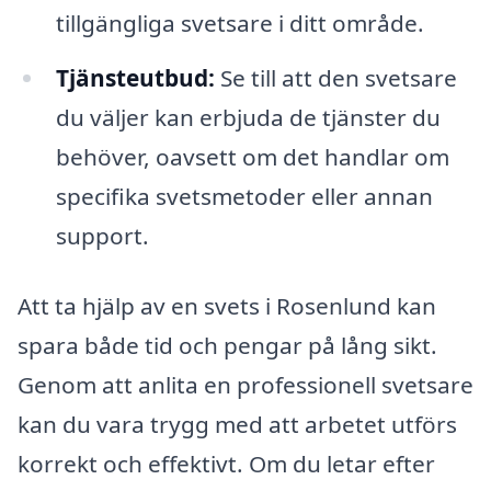
tillgängliga svetsare i ditt område.
Tjänsteutbud:
Se till att den svetsare
du väljer kan erbjuda de tjänster du
behöver, oavsett om det handlar om
specifika svetsmetoder eller annan
support.
Att ta hjälp av en svets i Rosenlund kan
spara både tid och pengar på lång sikt.
Genom att anlita en professionell svetsare
kan du vara trygg med att arbetet utförs
korrekt och effektivt. Om du letar efter