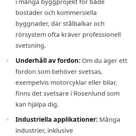
i många byggprojekt för både
bostäder och kommersiella
byggnader, där stålbalkar och
rörsystem ofta kräver professionell
svetsning.
Underhåll av fordon:
Om du äger ett
fordon som behöver svetsas,
exempelvis motorcyklar eller bilar,
finns det svetsare i Rosenlund som
kan hjälpa dig.
Industriella applikationer:
Många
industrier, inklusive