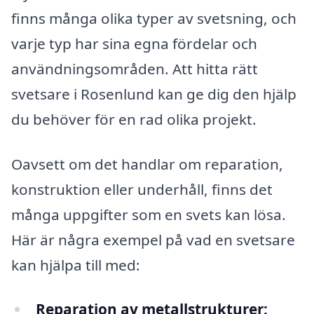
finns många olika typer av svetsning, och
varje typ har sina egna fördelar och
användningsområden. Att hitta rätt
svetsare i Rosenlund kan ge dig den hjälp
du behöver för en rad olika projekt.
Oavsett om det handlar om reparation,
konstruktion eller underhåll, finns det
många uppgifter som en svets kan lösa.
Här är några exempel på vad en svetsare
kan hjälpa till med:
Reparation av metallstrukturer: