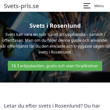
Svets-pris.se
Menu
Svets i Rosenlund
Svets kan vara en svår tjänst att upphandla – särskilt i
offertfasen. Men om du följer denna guide och använder
vår offerttjänst får du den enklaste och tryggaste vägen till
svets i Rosenlund.
Få 3 erbjudanden, gratis och utan förpliktelser
Letar du efter svets i Rosenlund? Du har