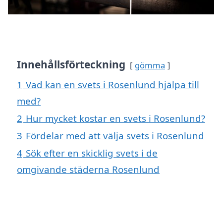
Innehållsförteckning
gömma
1
Vad kan en svets i Rosenlund hjälpa till
med?
2
Hur mycket kostar en svets i Rosenlund?
3
Fördelar med att välja svets i Rosenlund
4
Sök efter en skicklig svets i de
omgivande städerna Rosenlund