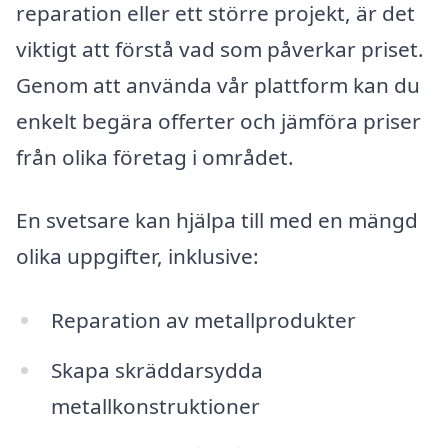
reparation eller ett större projekt, är det
viktigt att förstå vad som påverkar priset.
Genom att använda vår plattform kan du
enkelt begära offerter och jämföra priser
från olika företag i området.
En svetsare kan hjälpa till med en mängd
olika uppgifter, inklusive:
Reparation av metallprodukter
Skapa skräddarsydda
metallkonstruktioner