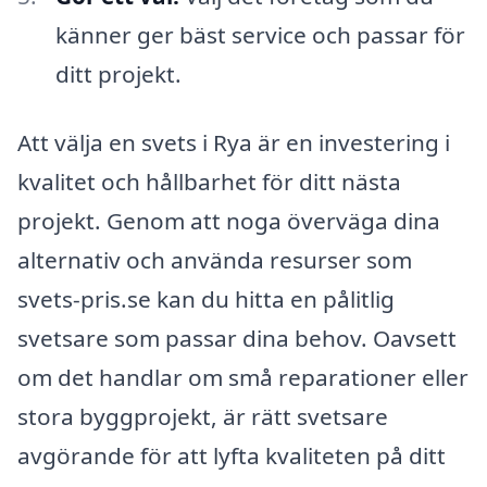
känner ger bäst service och passar för
ditt projekt.
Att välja en svets i Rya är en investering i
kvalitet och hållbarhet för ditt nästa
projekt. Genom att noga överväga dina
alternativ och använda resurser som
svets-pris.se kan du hitta en pålitlig
svetsare som passar dina behov. Oavsett
om det handlar om små reparationer eller
stora byggprojekt, är rätt svetsare
avgörande för att lyfta kvaliteten på ditt