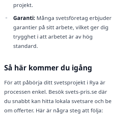
projekt.
Garanti:
Många svetsföretag erbjuder
garantier på sitt arbete, vilket ger dig
trygghet i att arbetet är av hög
standard.
Så här kommer du igång
För att påbörja ditt svetsprojekt i Rya är
processen enkel. Besök svets-pris.se där
du snabbt kan hitta lokala svetsare och be
om offerter. Här är några steg att följa: