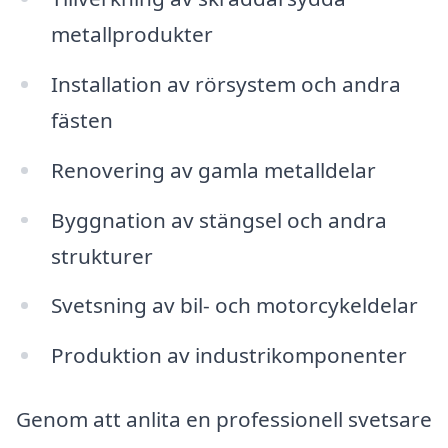
metallprodukter
Installation av rörsystem och andra
fästen
Renovering av gamla metalldelar
Byggnation av stängsel och andra
strukturer
Svetsning av bil- och motorcykeldelar
Produktion av industrikomponenter
Genom att anlita en professionell svetsare