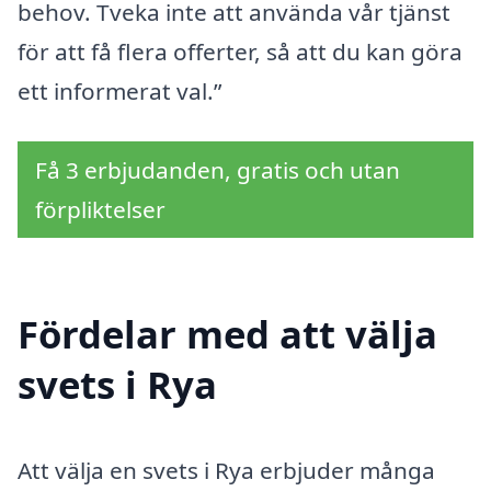
behov. Tveka inte att använda vår tjänst
för att få flera offerter, så att du kan göra
ett informerat val.”
Få 3 erbjudanden, gratis och utan
förpliktelser
Fördelar med att välja
svets i Rya
Att välja en svets i Rya erbjuder många