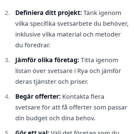
Definiera ditt projekt:
Tänk igenom
vilka specifika svetsarbete du behöver,
inklusive vilka material och metoder
du föredrar.
Jämför olika företag:
Titta igenom
listan över svetsare i Rya och jämför
deras tjänster och priser.
Begär offerter:
Kontakta flera
svetsare för att få offerter som passar
din budget och dina behov.
Gör ett val:
Välj det företag som du