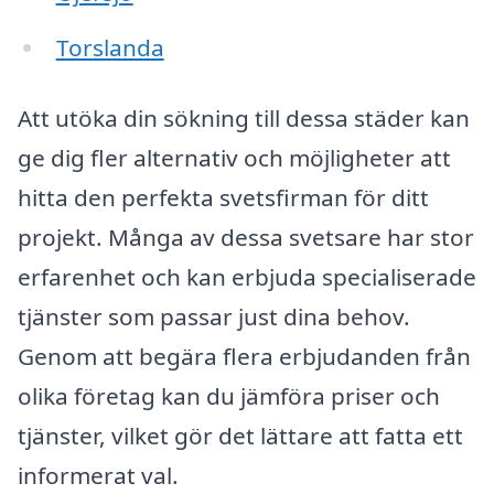
Torslanda
Att utöka din sökning till dessa städer kan
ge dig fler alternativ och möjligheter att
hitta den perfekta svetsfirman för ditt
projekt. Många av dessa svetsare har stor
erfarenhet och kan erbjuda specialiserade
tjänster som passar just dina behov.
Genom att begära flera erbjudanden från
olika företag kan du jämföra priser och
tjänster, vilket gör det lättare att fatta ett
informerat val.