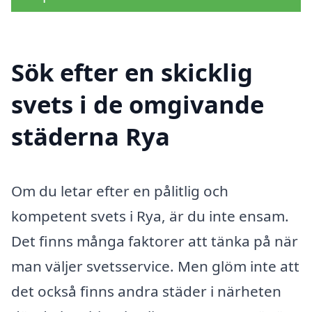
Sök efter en skicklig
svets i de omgivande
städerna Rya
Om du letar efter en pålitlig och
kompetent svets i Rya, är du inte ensam.
Det finns många faktorer att tänka på när
man väljer svetsservice. Men glöm inte att
det också finns andra städer i närheten