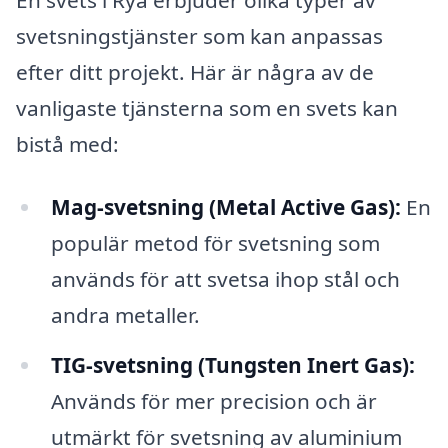
svetsningstjänster som kan anpassas
efter ditt projekt. Här är några av de
vanligaste tjänsterna som en svets kan
bistå med:
Mag-svetsning (Metal Active Gas):
En
populär metod för svetsning som
används för att svetsa ihop stål och
andra metaller.
TIG-svetsning (Tungsten Inert Gas):
Används för mer precision och är
utmärkt för svetsning av aluminium