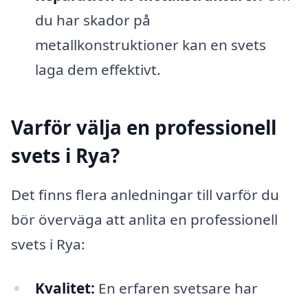
du har skador på
metallkonstruktioner kan en svets
laga dem effektivt.
Varför välja en professionell
svets i Rya?
Det finns flera anledningar till varför du
bör överväga att anlita en professionell
svets i Rya:
Kvalitet:
En erfaren svetsare har