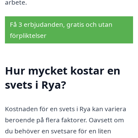
arbete.
Få 3 erbjudanden, gratis och utan
förpliktelser
Hur mycket kostar en
svets i Rya?
Kostnaden för en svets i Rya kan variera
beroende på flera faktorer. Oavsett om
du behöver en svetsare för en liten