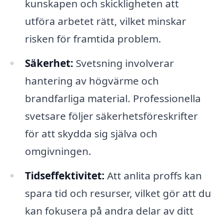
kunskapen och skickligheten att
utföra arbetet rätt, vilket minskar
risken för framtida problem.
Säkerhet:
Svetsning involverar
hantering av högvärme och
brandfarliga material. Professionella
svetsare följer säkerhetsföreskrifter
för att skydda sig själva och
omgivningen.
Tidseffektivitet:
Att anlita proffs kan
spara tid och resurser, vilket gör att du
kan fokusera på andra delar av ditt