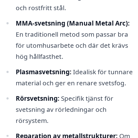
och rostfritt stål.
MMA-svetsning (Manual Metal Arc):
En traditionell metod som passar bra
för utomhusarbete och där det krävs
hög hållfasthet.
Plasmasvetsning:
Idealisk för tunnare
material och ger en renare svetsfog.
Rörsvetsning:
Specifik tjänst för
svetsning av rörledningar och
rörsystem.
Reparation av metallstrukturer:
Om