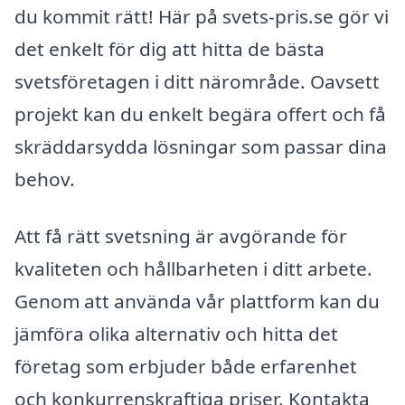
du kommit rätt! Här på svets-pris.se gör vi
det enkelt för dig att hitta de bästa
svetsföretagen i ditt närområde. Oavsett
projekt kan du enkelt begära offert och få
skräddarsydda lösningar som passar dina
behov.
Att få rätt svetsning är avgörande för
kvaliteten och hållbarheten i ditt arbete.
Genom att använda vår plattform kan du
jämföra olika alternativ och hitta det
företag som erbjuder både erfarenhet
och konkurrenskraftiga priser. Kontakta