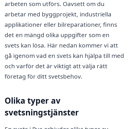
arbeten som utförs. Oavsett om du
arbetar med byggprojekt, industriella
applikationer eller bilreparationer, finns
det en mängd olika uppgifter som en
svets kan lösa. Här nedan kommer vi att
gå igenom vad en svets kan hjälpa till med
och varför det är viktigt att välja rätt
företag för ditt svetsbehov.
Olika typer av
svetsningstjänster
En svets i Rya erbjuder olika typer av