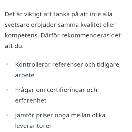
Det är viktigt att tänka på att inte alla
svetsare erbjuder samma kvalitet eller
kompetens. Därför rekommenderas det
att du:
Kontrollerar referenser och tidigare
arbete
Frågar om certifieringar och
erfarenhet
Jämför priser noga mellan olika
leverantörer