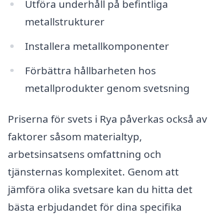
Utföra underhåll på befintliga
metallstrukturer
Installera metallkomponenter
Förbättra hållbarheten hos
metallprodukter genom svetsning
Priserna för svets i Rya påverkas också av
faktorer såsom materialtyp,
arbetsinsatsens omfattning och
tjänsternas komplexitet. Genom att
jämföra olika svetsare kan du hitta det
bästa erbjudandet för dina specifika