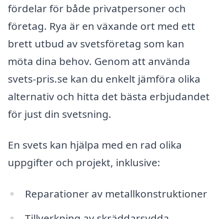
fördelar för både privatpersoner och
företag. Rya är en växande ort med ett
brett utbud av svetsföretag som kan
möta dina behov. Genom att använda
svets-pris.se kan du enkelt jämföra olika
alternativ och hitta det bästa erbjudandet
för just din svetsning.
En svets kan hjälpa med en rad olika
uppgifter och projekt, inklusive:
Reparationer av metallkonstruktioner
Tillverkning av skräddarsydda