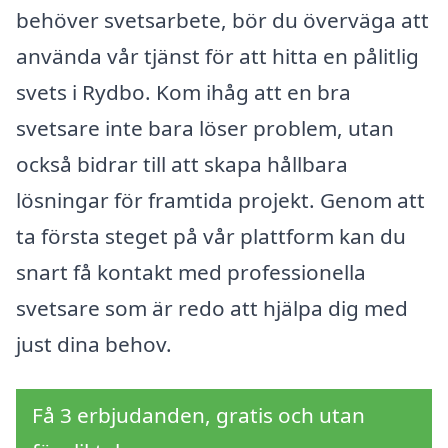
behöver svetsarbete, bör du överväga att
använda vår tjänst för att hitta en pålitlig
svets i Rydbo. Kom ihåg att en bra
svetsare inte bara löser problem, utan
också bidrar till att skapa hållbara
lösningar för framtida projekt. Genom att
ta första steget på vår plattform kan du
snart få kontakt med professionella
svetsare som är redo att hjälpa dig med
just dina behov.
Få 3 erbjudanden, gratis och utan