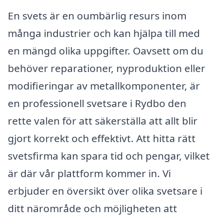
En svets är en oumbärlig resurs inom
många industrier och kan hjälpa till med
en mängd olika uppgifter. Oavsett om du
behöver reparationer, nyproduktion eller
modifieringar av metallkomponenter, är
en professionell svetsare i Rydbo den
rette valen för att säkerställa att allt blir
gjort korrekt och effektivt. Att hitta rätt
svetsfirma kan spara tid och pengar, vilket
är där vår plattform kommer in. Vi
erbjuder en översikt över olika svetsare i
ditt närområde och möjligheten att