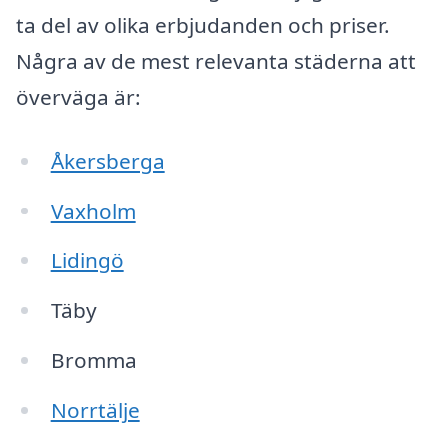
ta del av olika erbjudanden och priser.
Några av de mest relevanta städerna att
överväga är:
Åkersberga
Vaxholm
Lidingö
Täby
Bromma
Norrtälje