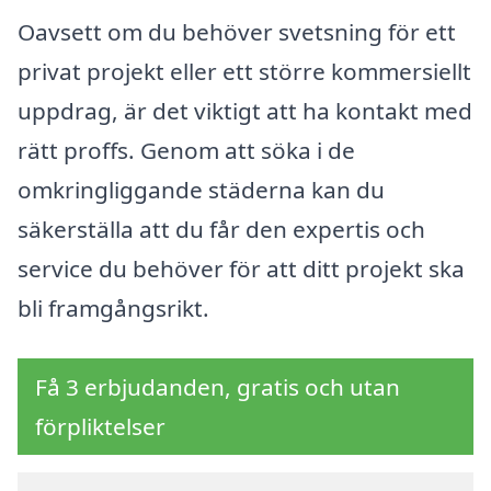
Oavsett om du behöver svetsning för ett
privat projekt eller ett större kommersiellt
uppdrag, är det viktigt att ha kontakt med
rätt proffs. Genom att söka i de
omkringliggande städerna kan du
säkerställa att du får den expertis och
service du behöver för att ditt projekt ska
bli framgångsrikt.
Få 3 erbjudanden, gratis och utan
förpliktelser