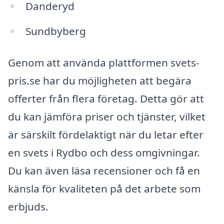
Danderyd
Sundbyberg
Genom att använda plattformen svets-
pris.se har du möjligheten att begära
offerter från flera företag. Detta gör att
du kan jämföra priser och tjänster, vilket
är särskilt fördelaktigt när du letar efter
en svets i Rydbo och dess omgivningar.
Du kan även läsa recensioner och få en
känsla för kvaliteten på det arbete som
erbjuds.