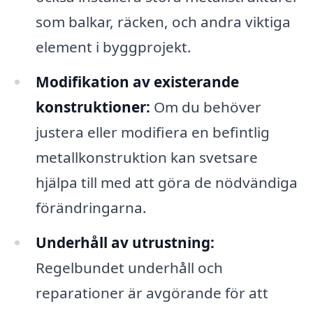
som balkar, räcken, och andra viktiga
element i byggprojekt.
Modifikation av existerande
konstruktioner:
Om du behöver
justera eller modifiera en befintlig
metallkonstruktion kan svetsare
hjälpa till med att göra de nödvändiga
förändringarna.
Underhåll av utrustning:
Regelbundet underhåll och
reparationer är avgörande för att