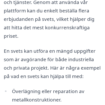
och tjänster. Genom att använda vår
plattform kan du enkelt beställa flera
erbjudanden på svets, vilket hjälper dig
att hitta det mest konkurrenskraftiga
priset.
En svets kan utföra en mängd uppgifter
som är avgörande för både industriella
och privata projekt. Här är några exempel
på vad en svets kan hjälpa till med:
Överlägning eller reparation av
metallkonstruktioner.