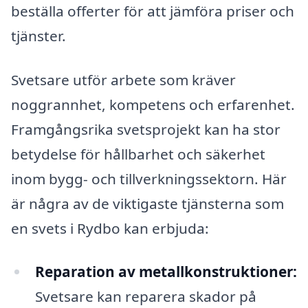
beställa offerter för att jämföra priser och
tjänster.
Svetsare utför arbete som kräver
noggrannhet, kompetens och erfarenhet.
Framgångsrika svetsprojekt kan ha stor
betydelse för hållbarhet och säkerhet
inom bygg- och tillverkningssektorn. Här
är några av de viktigaste tjänsterna som
en svets i Rydbo kan erbjuda:
Reparation av metallkonstruktioner:
Svetsare kan reparera skador på