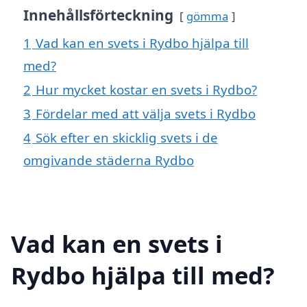
Innehållsförteckning
gömma
1
Vad kan en svets i Rydbo hjälpa till
med?
2
Hur mycket kostar en svets i Rydbo?
3
Fördelar med att välja svets i Rydbo
4
Sök efter en skicklig svets i de
omgivande städerna Rydbo
Vad kan en svets i
Rydbo hjälpa till med?