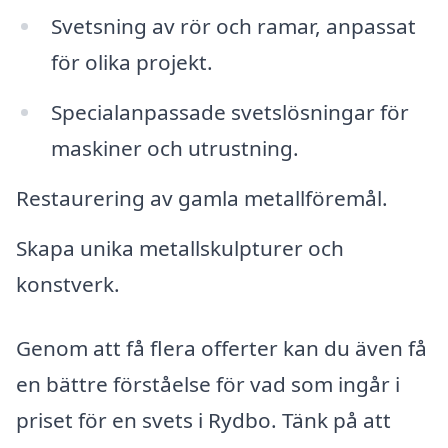
Svetsning av rör och ramar, anpassat
för olika projekt.
Specialanpassade svetslösningar för
maskiner och utrustning.
Restaurering av gamla metallföremål.
Skapa unika metallskulpturer och
konstverk.
Genom att få flera offerter kan du även få
en bättre förståelse för vad som ingår i
priset för en svets i Rydbo. Tänk på att