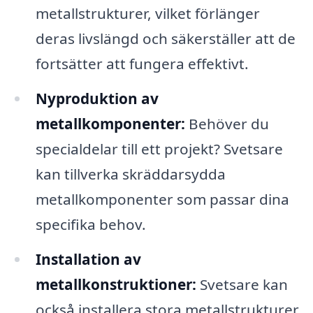
metallstrukturer, vilket förlänger
deras livslängd och säkerställer att de
fortsätter att fungera effektivt.
Nyproduktion av
metallkomponenter:
Behöver du
specialdelar till ett projekt? Svetsare
kan tillverka skräddarsydda
metallkomponenter som passar dina
specifika behov.
Installation av
metallkonstruktioner:
Svetsare kan
också installera stora metallstrukturer