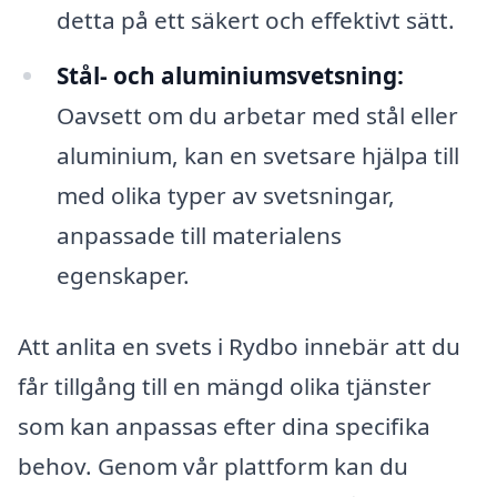
detta på ett säkert och effektivt sätt.
Stål- och aluminiumsvetsning:
Oavsett om du arbetar med stål eller
aluminium, kan en svetsare hjälpa till
med olika typer av svetsningar,
anpassade till materialens
egenskaper.
Att anlita en svets i Rydbo innebär att du
får tillgång till en mängd olika tjänster
som kan anpassas efter dina specifika
behov. Genom vår plattform kan du