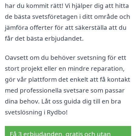
har du kommit rätt! Vi hjälper dig att hitta
de bästa svetsföretagen i ditt område och
jämföra offerter för att säkerställa att du
får det bästa erbjudandet.
Oavsett om du behöver svetsning för ett
stort projekt eller en mindre reparation,
gör vår plattform det enkelt att få kontakt
med professionella svetsare som passar
dina behov. Låt oss guida dig till en bra
svetslösning i Rydbo!
Få 3 erbjudanden, gratis och utan