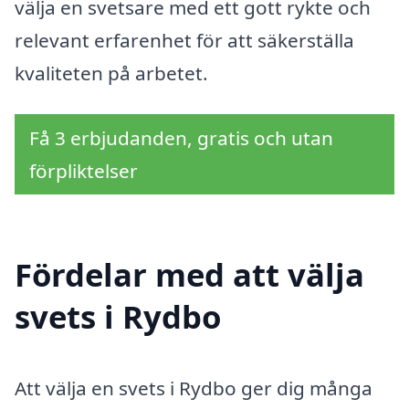
välja en svetsare med ett gott rykte och
relevant erfarenhet för att säkerställa
kvaliteten på arbetet.
Få 3 erbjudanden, gratis och utan
förpliktelser
Fördelar med att välja
svets i Rydbo
Att välja en svets i Rydbo ger dig många