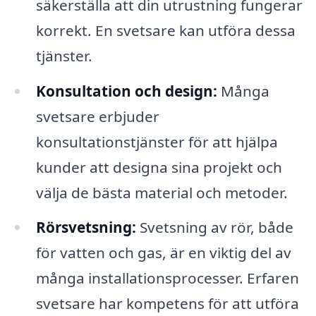
säkerställa att din utrustning fungerar
korrekt. En svetsare kan utföra dessa
tjänster.
Konsultation och design:
Många
svetsare erbjuder
konsultationstjänster för att hjälpa
kunder att designa sina projekt och
välja de bästa material och metoder.
Rörsvetsning:
Svetsning av rör, både
för vatten och gas, är en viktig del av
många installationsprocesser. Erfaren
svetsare har kompetens för att utföra