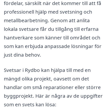
fördelar, särskilt när det kommer till att få
professionell hjälp med svetsning och
metallbearbetning. Genom att anlita
lokala svetsare får du tillgång till erfarna
hantverkare som känner till området och
som kan erbjuda anpassade lösningar för
just dina behov.
Svetsar i Rydbo kan hjälpa till med en
mängd olika projekt, oavsett om det
handlar om små reparationer eller större
byggprojekt. Här är några av de uppgifter
som en svets kan lösa: