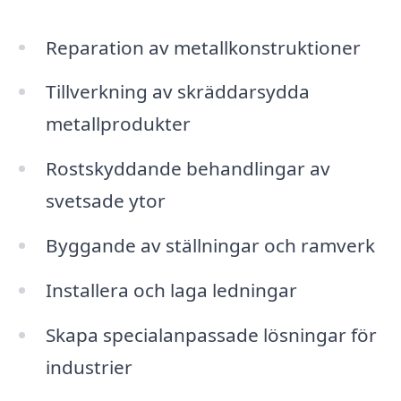
Reparation av metallkonstruktioner
Tillverkning av skräddarsydda
metallprodukter
Rostskyddande behandlingar av
svetsade ytor
Byggande av ställningar och ramverk
Installera och laga ledningar
Skapa specialanpassade lösningar för
industrier