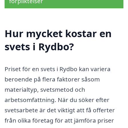
förpliktelser
Hur mycket kostar en
svets i Rydbo?
Priset för en svets i Rydbo kan variera
beroende på flera faktorer såsom
materialtyp, svetsmetod och
arbetsomfattning. När du söker efter
svetsarbete är det viktigt att få offerter
från olika företag för att jämföra priser