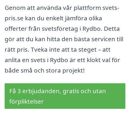
Genom att använda vår plattform svets-
pris.se kan du enkelt jämföra olika
offerter från svetsföretag i Rydbo. Detta
gör att du kan hitta den bästa servicen till
rätt pris. Tveka inte att ta steget – att
anlita en svets i Rydbo är ett klokt val för
både små och stora projekt!
Få 3 erbjudanden, gratis och utan
förpliktelser