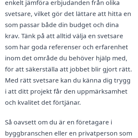
enkelt jämföra erbjudanden från olika
svetsare, vilket gör det lättare att hitta en
som passar både din budget och dina
krav. Tänk på att alltid välja en svetsare
som har goda referenser och erfarenhet
inom det område du behöver hjälp med,
för att säkerställa att jobbet blir gjort rätt.
Med rätt svetsare kan du känna dig trygg
i att ditt projekt får den uppmärksamhet
och kvalitet det förtjänar.
Så oavsett om du är en företagare i
byggbranschen eller en privatperson som