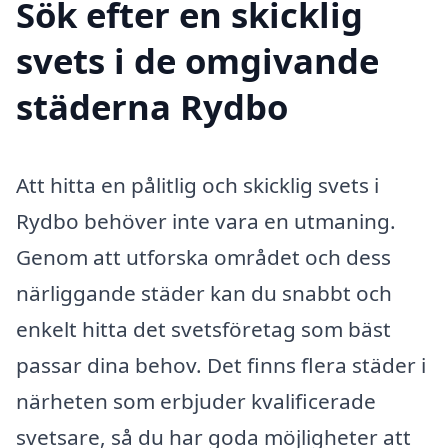
Sök efter en skicklig
svets i de omgivande
städerna Rydbo
Att hitta en pålitlig och skicklig svets i
Rydbo behöver inte vara en utmaning.
Genom att utforska området och dess
närliggande städer kan du snabbt och
enkelt hitta det svetsföretag som bäst
passar dina behov. Det finns flera städer i
närheten som erbjuder kvalificerade
svetsare, så du har goda möjligheter att