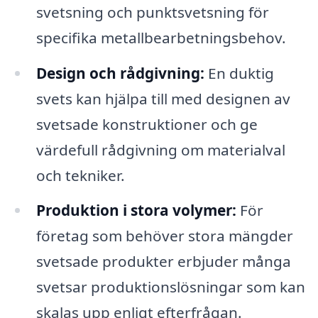
svetsning och punktsvetsning för
specifika metallbearbetningsbehov.
Design och rådgivning:
En duktig
svets kan hjälpa till med designen av
svetsade konstruktioner och ge
värdefull rådgivning om materialval
och tekniker.
Produktion i stora volymer:
För
företag som behöver stora mängder
svetsade produkter erbjuder många
svetsar produktionslösningar som kan
skalas upp enligt efterfrågan.