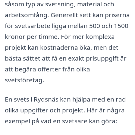
såsom typ av svetsning, material och
arbetsomfång. Generellt sett kan priserna
för svetsarbete ligga mellan 500 och 1500
kronor per timme. För mer komplexa
projekt kan kostnaderna öka, men det
bästa sättet att få en exakt prisuppgift är
att begära offerter från olika
svetsföretag.
En svets i Rydsnäs kan hjälpa med en rad
olika uppgifter och projekt. Här är några
exempel på vad en svetsare kan göra: