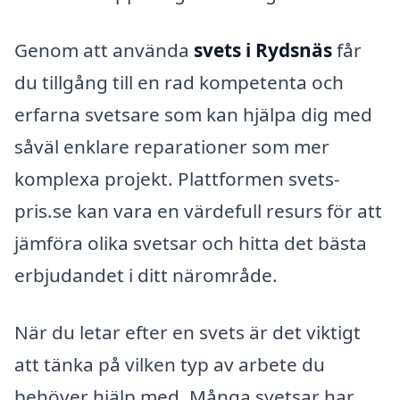
Genom att använda
svets i Rydsnäs
får
du tillgång till en rad kompetenta och
erfarna svetsare som kan hjälpa dig med
såväl enklare reparationer som mer
komplexa projekt. Plattformen svets-
pris.se kan vara en värdefull resurs för att
jämföra olika svetsar och hitta det bästa
erbjudandet i ditt närområde.
När du letar efter en svets är det viktigt
att tänka på vilken typ av arbete du
behöver hjälp med. Många svetsar har