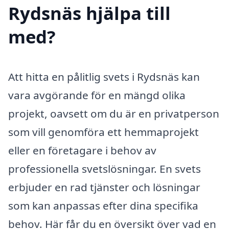
Rydsnäs hjälpa till
med?
Att hitta en pålitlig svets i Rydsnäs kan
vara avgörande för en mängd olika
projekt, oavsett om du är en privatperson
som vill genomföra ett hemmaprojekt
eller en företagare i behov av
professionella svetslösningar. En svets
erbjuder en rad tjänster och lösningar
som kan anpassas efter dina specifika
behov. Här får du en översikt över vad en