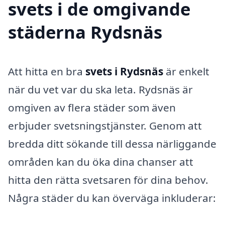
svets i de omgivande
städerna Rydsnäs
Att hitta en bra
svets i Rydsnäs
är enkelt
när du vet var du ska leta. Rydsnäs är
omgiven av flera städer som även
erbjuder svetsningstjänster. Genom att
bredda ditt sökande till dessa närliggande
områden kan du öka dina chanser att
hitta den rätta svetsaren för dina behov.
Några städer du kan överväga inkluderar: