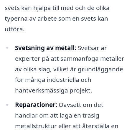
svets kan hjälpa till med och de olika
typerna av arbete som en svets kan
utföra.
Svetsning av metall:
Svetsar är
experter på att sammanfoga metaller
av olika slag, vilket är grundläggande
för många industriella och
hantverksmässiga projekt.
Reparationer:
Oavsett om det
handlar om att laga en trasig
metallstruktur eller att återställa en