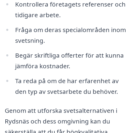
Kontrollera företagets referenser och
tidigare arbete.
Fråga om deras specialområden inom
svetsning.
Begär skriftliga offerter för att kunna
jämföra kostnader.
Ta reda på om de har erfarenhet av
den typ av svetsarbete du behöver.
Genom att utforska svetsalternativen i
Rydsnäs och dess omgivning kan du
säkerställa att du får högkvalitativa