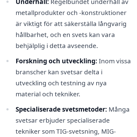
Underhåll:
Regelbundet underhåll av
metallprodukter och -konstruktioner
är viktigt för att säkerställa långvarig
hållbarhet, och en svets kan vara
behjälplig i detta avseende.
Forskning och utveckling:
Inom vissa
branscher kan svetsar delta i
utveckling och testning av nya
material och tekniker.
Specialiserade svetsmetoder:
Många
svetsar erbjuder specialiserade
tekniker som TIG-svetsning, MIG-