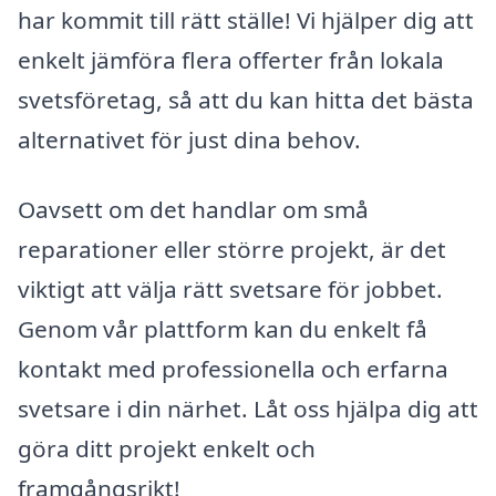
har kommit till rätt ställe! Vi hjälper dig att
enkelt jämföra flera offerter från lokala
svetsföretag, så att du kan hitta det bästa
alternativet för just dina behov.
Oavsett om det handlar om små
reparationer eller större projekt, är det
viktigt att välja rätt svetsare för jobbet.
Genom vår plattform kan du enkelt få
kontakt med professionella och erfarna
svetsare i din närhet. Låt oss hjälpa dig att
göra ditt projekt enkelt och
framgångsrikt!