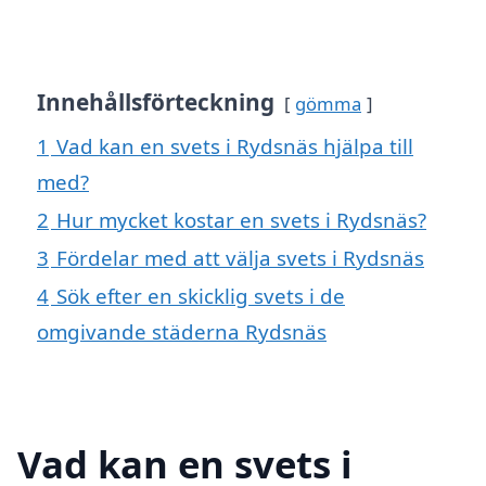
Innehållsförteckning
gömma
1
Vad kan en svets i Rydsnäs hjälpa till
med?
2
Hur mycket kostar en svets i Rydsnäs?
3
Fördelar med att välja svets i Rydsnäs
4
Sök efter en skicklig svets i de
omgivande städerna Rydsnäs
Vad kan en svets i