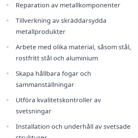
Reparation av metallkomponenter
Tillverkning av skräddarsydda
metallprodukter
Arbete med olika material, såsom stål,
rostfritt stål och aluminium
Skapa hållbara fogar och
sammanställningar
Utföra kvalitetskontroller av
svetsningar
Installation och underhåll av svetsade
strukturer