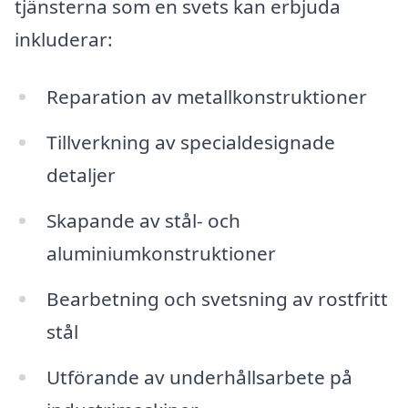
tjänsterna som en svets kan erbjuda
inkluderar:
Reparation av metallkonstruktioner
Tillverkning av specialdesignade
detaljer
Skapande av stål- och
aluminiumkonstruktioner
Bearbetning och svetsning av rostfritt
stål
Utförande av underhållsarbete på