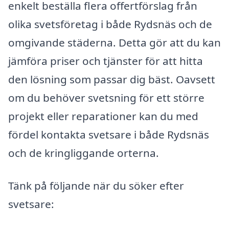
enkelt beställa flera offertförslag från
olika svetsföretag i både Rydsnäs och de
omgivande städerna. Detta gör att du kan
jämföra priser och tjänster för att hitta
den lösning som passar dig bäst. Oavsett
om du behöver svetsning för ett större
projekt eller reparationer kan du med
fördel kontakta svetsare i både Rydsnäs
och de kringliggande orterna.
Tänk på följande när du söker efter
svetsare: