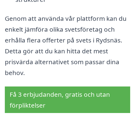
Genom att använda vår plattform kan du
enkelt jämföra olika svetsföretag och
erhålla flera offerter på svets i Rydsnäs.
Detta gör att du kan hitta det mest
prisvärda alternativet som passar dina
behov.
Få 3 erbjudanden, gratis och utan
förpliktelser