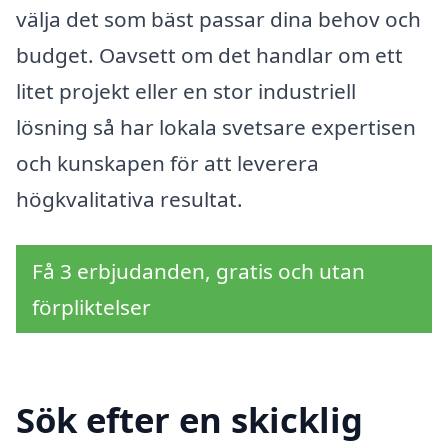
välja det som bäst passar dina behov och
budget. Oavsett om det handlar om ett
litet projekt eller en stor industriell
lösning så har lokala svetsare expertisen
och kunskapen för att leverera
högkvalitativa resultat.
Få 3 erbjudanden, gratis och utan
förpliktelser
Sök efter en skicklig