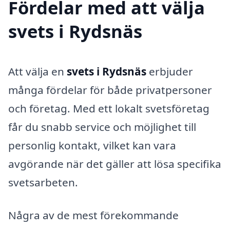
Fördelar med att välja
svets i Rydsnäs
Att välja en
svets i Rydsnäs
erbjuder
många fördelar för både privatpersoner
och företag. Med ett lokalt svetsföretag
får du snabb service och möjlighet till
personlig kontakt, vilket kan vara
avgörande när det gäller att lösa specifika
svetsarbeten.
Några av de mest förekommande