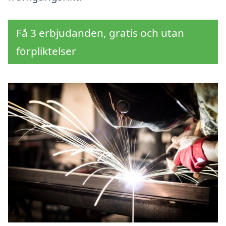
Få 3 erbjudanden, gratis och utan
förpliktelser