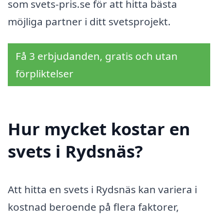
som svets-pris.se för att hitta bästa
möjliga partner i ditt svetsprojekt.
Få 3 erbjudanden, gratis och utan
förpliktelser
Hur mycket kostar en
svets i Rydsnäs?
Att hitta en svets i Rydsnäs kan variera i
kostnad beroende på flera faktorer,