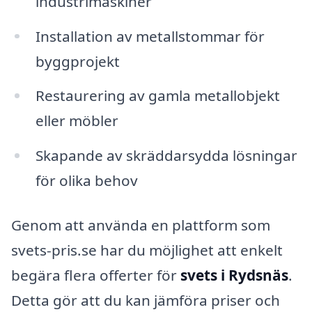
industrimaskiner
Installation av metallstommar för
byggprojekt
Restaurering av gamla metallobjekt
eller möbler
Skapande av skräddarsydda lösningar
för olika behov
Genom att använda en plattform som
svets-pris.se har du möjlighet att enkelt
begära flera offerter för
svets i Rydsnäs
.
Detta gör att du kan jämföra priser och