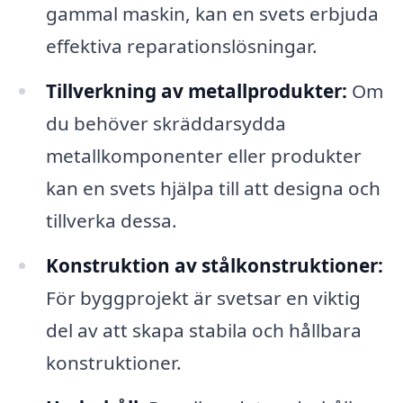
gammal maskin, kan en svets erbjuda
effektiva reparationslösningar.
Tillverkning av metallprodukter:
Om
du behöver skräddarsydda
metallkomponenter eller produkter
kan en svets hjälpa till att designa och
tillverka dessa.
Konstruktion av stålkonstruktioner:
För byggprojekt är svetsar en viktig
del av att skapa stabila och hållbara
konstruktioner.