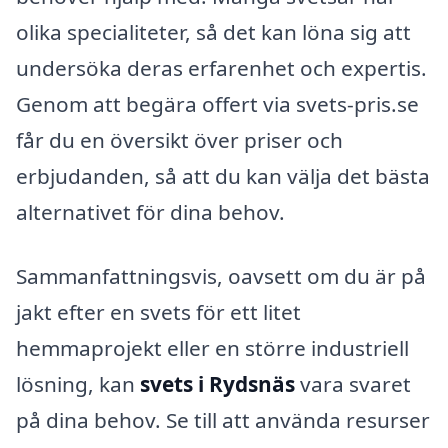
olika specialiteter, så det kan löna sig att
undersöka deras erfarenhet och expertis.
Genom att begära offert via svets-pris.se
får du en översikt över priser och
erbjudanden, så att du kan välja det bästa
alternativet för dina behov.
Sammanfattningsvis, oavsett om du är på
jakt efter en svets för ett litet
hemmaprojekt eller en större industriell
lösning, kan
svets i Rydsnäs
vara svaret
på dina behov. Se till att använda resurser