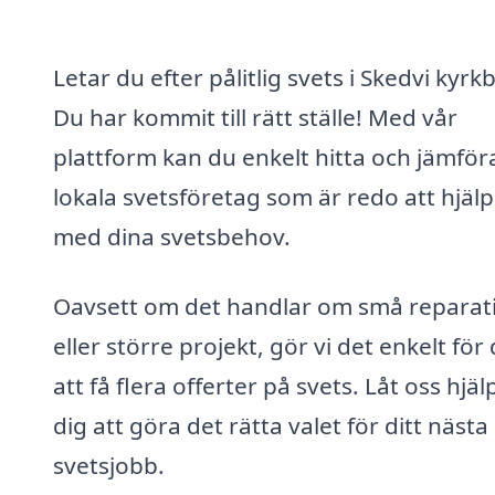
Letar du efter pålitlig svets i Skedvi kyrk
Du har kommit till rätt ställe! Med vår
plattform kan du enkelt hitta och jämför
lokala svetsföretag som är redo att hjälp
med dina svetsbehov.
Oavsett om det handlar om små reparat
eller större projekt, gör vi det enkelt för 
att få flera offerter på svets. Låt oss hjäl
dig att göra det rätta valet för ditt nästa
svetsjobb.