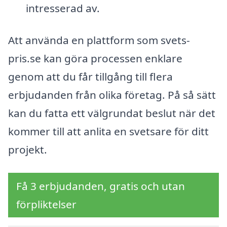
intresserad av.
Att använda en plattform som svets-
pris.se kan göra processen enklare
genom att du får tillgång till flera
erbjudanden från olika företag. På så sätt
kan du fatta ett välgrundat beslut när det
kommer till att anlita en svetsare för ditt
projekt.
Få 3 erbjudanden, gratis och utan
förpliktelser