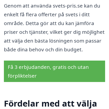
Genom att använda svets-pris.se kan du
enkelt få flera offerter på svets i ditt
område. Detta gör att du kan jämföra
priser och tjänster, vilket ger dig möjlighet
att välja den bästa lösningen som passar
både dina behov och din budget.
Få 3 erbjudanden, gratis och utan
förpliktelser
Fördelar med att välja