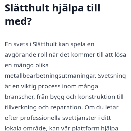
Slätthult hjälpa till
med?
En svets i Slätthult kan spela en
avgörande roll när det kommer till att lösa
en mängd olika
metallbearbetningsutmaningar. Svetsning
är en viktig process inom många
branscher, från bygg och konstruktion till
tillverkning och reparation. Om du letar
efter professionella svettjänster i ditt
lokala område, kan vår plattform hjälpa