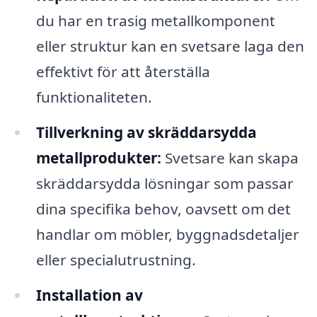
du har en trasig metallkomponent
eller struktur kan en svetsare laga den
effektivt för att återställa
funktionaliteten.
Tillverkning av skräddarsydda
metallprodukter:
Svetsare kan skapa
skräddarsydda lösningar som passar
dina specifika behov, oavsett om det
handlar om möbler, byggnadsdetaljer
eller specialutrustning.
Installation av