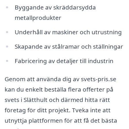
Byggande av skräddarsydda
metallprodukter
Underhåll av maskiner och utrustning
Skapande av stålramar och ställningar
Fabricering av detaljer till industrin
Genom att använda dig av svets-pris.se
kan du enkelt beställa flera offerter på
svets i Slätthult och därmed hitta rätt
företag för ditt projekt. Tveka inte att
utnyttja plattformen för att få det bästa