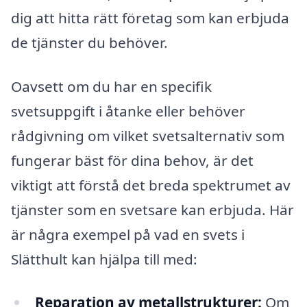
dig att hitta rätt företag som kan erbjuda
de tjänster du behöver.
Oavsett om du har en specifik
svetsuppgift i åtanke eller behöver
rådgivning om vilket svetsalternativ som
fungerar bäst för dina behov, är det
viktigt att förstå det breda spektrumet av
tjänster som en svetsare kan erbjuda. Här
är några exempel på vad en svets i
Slätthult kan hjälpa till med:
Reparation av metallstrukturer:
Om