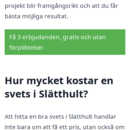
projekt blir framgångsrikt och att du får
bästa möjliga resultat.
Få 3 erbjudanden, gratis och utan
förpliktelser
Hur mycket kostar en
svets i Slätthult?
Att hitta en bra svets i Slätthult handlar
inte bara om att få ett pris, utan också om