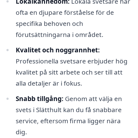
Lokalkännedom:
Lokala svetsare har
ofta en djupare förståelse för de
specifika behoven och
förutsättningarna i området.
Kvalitet och noggrannhet:
Professionella svetsare erbjuder hög
kvalitet på sitt arbete och ser till att
alla detaljer är i fokus.
Snabb tillgång:
Genom att välja en
svets i Slätthult kan du få snabbare
service, eftersom firma ligger nära
dig.