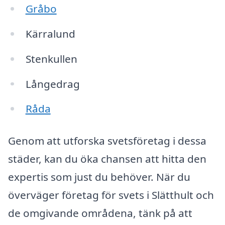
Gråbo
Kärralund
Stenkullen
Långedrag
Råda
Genom att utforska svetsföretag i dessa
städer, kan du öka chansen att hitta den
expertis som just du behöver. När du
överväger företag för svets i Slätthult och
de omgivande områdena, tänk på att