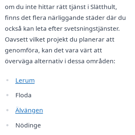
om du inte hittar rätt tjänst i Slätthult,
finns det flera närliggande städer där du
också kan leta efter svetsningstjänster.
Oavsett vilket projekt du planerar att
genomföra, kan det vara värt att
överväga alternativ i dessa områden:
Lerum
Floda
Älvängen
Nödinge