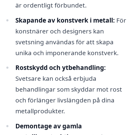
är ordentligt förbundet.
Skapande av konstverk i metall:
För
konstnärer och designers kan
svetsning användas för att skapa
unika och imponerande konstverk.
Rostskydd och ytbehandling:
Svetsare kan också erbjuda
behandlingar som skyddar mot rost
och förlänger livslängden på dina
metallprodukter.
Demontage av gamla