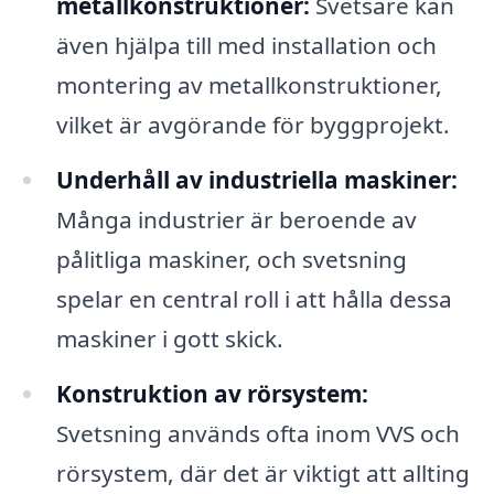
metallkonstruktioner:
Svetsare kan
även hjälpa till med installation och
montering av metallkonstruktioner,
vilket är avgörande för byggprojekt.
Underhåll av industriella maskiner:
Många industrier är beroende av
pålitliga maskiner, och svetsning
spelar en central roll i att hålla dessa
maskiner i gott skick.
Konstruktion av rörsystem:
Svetsning används ofta inom VVS och
rörsystem, där det är viktigt att allting