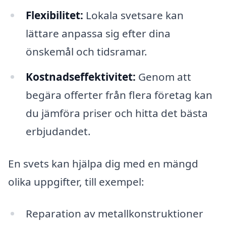
Flexibilitet:
Lokala svetsare kan
lättare anpassa sig efter dina
önskemål och tidsramar.
Kostnadseffektivitet:
Genom att
begära offerter från flera företag kan
du jämföra priser och hitta det bästa
erbjudandet.
En svets kan hjälpa dig med en mängd
olika uppgifter, till exempel:
Reparation av metallkonstruktioner