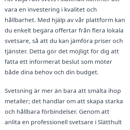
vara en investering i kvalitet och
hållbarhet. Med hjälp av vår plattform kan
du enkelt begära offertar från flera lokala
svetsare, så att du kan jämföra priser och
tjänster. Detta gör det möjligt för dig att
fatta ett informerat beslut som möter
både dina behov och din budget.
Svetsning är mer än bara att smälta ihop
metaller; det handlar om att skapa starka
och hållbara förbindelser. Genom att
anlita en professionell svetsare i Slätthult