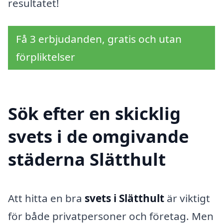
resultatet!
Få 3 erbjudanden, gratis och utan
förpliktelser
Sök efter en skicklig
svets i de omgivande
städerna Slätthult
Att hitta en bra
svets i Slätthult
är viktigt
för både privatpersoner och företag. Men