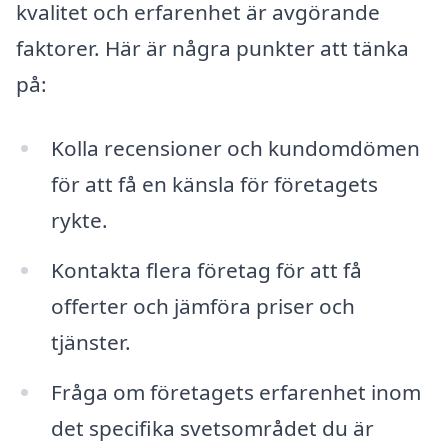
kvalitet och erfarenhet är avgörande
faktorer. Här är några punkter att tänka
på:
Kolla recensioner och kundomdömen
för att få en känsla för företagets
rykte.
Kontakta flera företag för att få
offerter och jämföra priser och
tjänster.
Fråga om företagets erfarenhet inom
det specifika svetsområdet du är