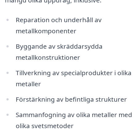
mängd olika uppdrag, inklusive:
Reparation och underhåll av
metallkomponenter
Byggande av skräddarsydda
metallkonstruktioner
Tillverkning av specialprodukter i olika
metaller
Förstärkning av befintliga strukturer
Sammanfogning av olika metaller med
olika svetsmetoder