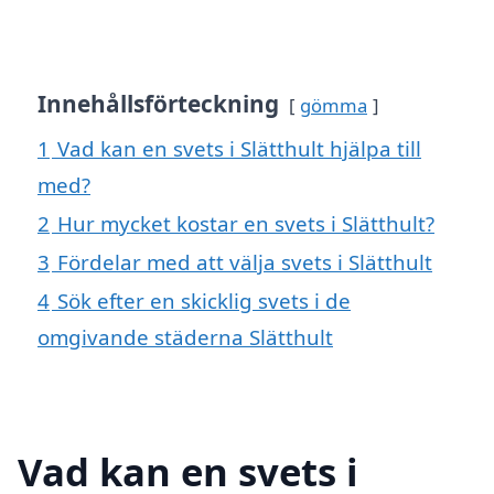
Innehållsförteckning
gömma
1
Vad kan en svets i Slätthult hjälpa till
med?
2
Hur mycket kostar en svets i Slätthult?
3
Fördelar med att välja svets i Slätthult
4
Sök efter en skicklig svets i de
omgivande städerna Slätthult
Vad kan en svets i