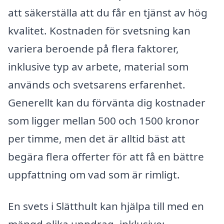
att säkerställa att du får en tjänst av hög
kvalitet. Kostnaden för svetsning kan
variera beroende på flera faktorer,
inklusive typ av arbete, material som
används och svetsarens erfarenhet.
Generellt kan du förvänta dig kostnader
som ligger mellan 500 och 1500 kronor
per timme, men det är alltid bäst att
begära flera offerter för att få en bättre
uppfattning om vad som är rimligt.
En svets i Slätthult kan hjälpa till med en