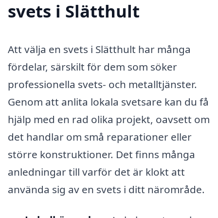
svets i Slätthult
Att välja en svets i Slätthult har många
fördelar, särskilt för dem som söker
professionella svets- och metalltjänster.
Genom att anlita lokala svetsare kan du få
hjälp med en rad olika projekt, oavsett om
det handlar om små reparationer eller
större konstruktioner. Det finns många
anledningar till varför det är klokt att
använda sig av en svets i ditt närområde.