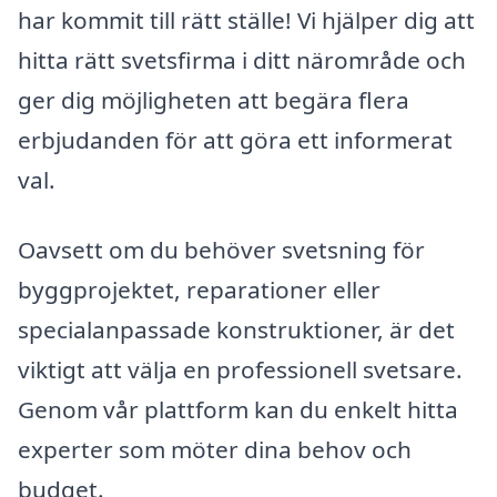
har kommit till rätt ställe! Vi hjälper dig att
hitta rätt svetsfirma i ditt närområde och
ger dig möjligheten att begära flera
erbjudanden för att göra ett informerat
val.
Oavsett om du behöver svetsning för
byggprojektet, reparationer eller
specialanpassade konstruktioner, är det
viktigt att välja en professionell svetsare.
Genom vår plattform kan du enkelt hitta
experter som möter dina behov och
budget.