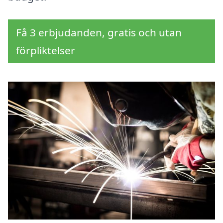
Få 3 erbjudanden, gratis och utan
förpliktelser