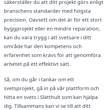
säkerställer du att ditt projekt görs enligt
branschens standarder med högsta
precision. Oavsett om det är för ett stort
byggprojekt eller en mindre reparation,
kan du vara trygg i att svetsare i ditt
område har den kompetens och
erfarenhet som krävs för att genomföra
arbetet på ett effektivt sätt.
Så, om du går i tankar om ett
svetsprojekt, gå in på vår plattform och
hitta en svets i Slätthult som kan hjälpa
dig. Tillsammans kan vi se till att ditt