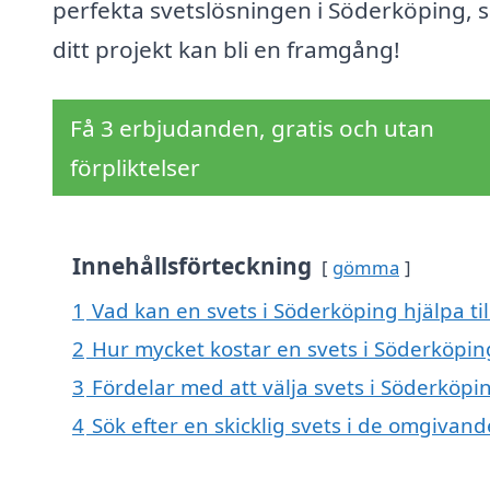
perfekta svetslösningen i Söderköping, s
ditt projekt kan bli en framgång!
Få 3 erbjudanden, gratis och utan
förpliktelser
Innehållsförteckning
gömma
1
Vad kan en svets i Söderköping hjälpa ti
2
Hur mycket kostar en svets i Söderköpin
3
Fördelar med att välja svets i Söderköpi
4
Sök efter en skicklig svets i de omgiva