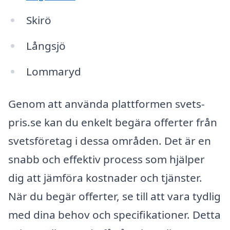
Skirö
Långsjö
Lommaryd
Genom att använda plattformen svets-
pris.se kan du enkelt begära offerter från
svetsföretag i dessa områden. Det är en
snabb och effektiv process som hjälper
dig att jämföra kostnader och tjänster.
När du begär offerter, se till att vara tydlig
med dina behov och specifikationer. Detta