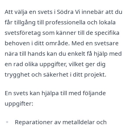
Att välja en svets i Södra Vi innebär att du
får tillgång till professionella och lokala
svetsföretag som känner till de specifika
behoven i ditt område. Med en svetsare
nära till hands kan du enkelt få hjälp med
en rad olika uppgifter, vilket ger dig
trygghet och säkerhet i ditt projekt.
En svets kan hjälpa till med följande
uppgifter:
Reparationer av metalldelar och