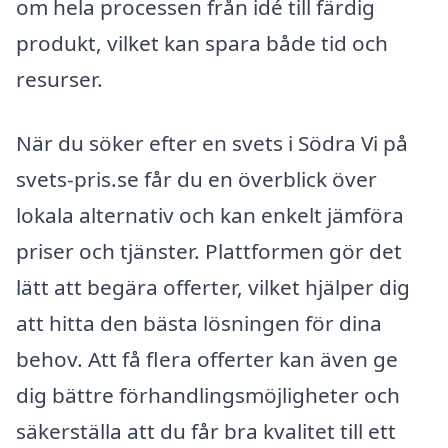
om hela processen från idé till färdig
produkt, vilket kan spara både tid och
resurser.
När du söker efter en svets i Södra Vi på
svets-pris.se får du en överblick över
lokala alternativ och kan enkelt jämföra
priser och tjänster. Plattformen gör det
lätt att begära offerter, vilket hjälper dig
att hitta den bästa lösningen för dina
behov. Att få flera offerter kan även ge
dig bättre förhandlingsmöjligheter och
säkerställa att du får bra kvalitet till ett