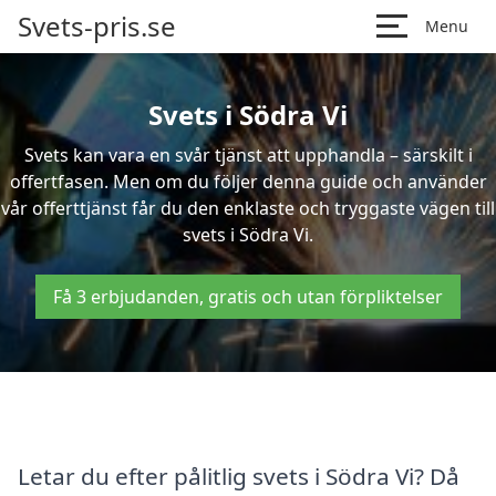
Svets-pris.se
Menu
Svets i Södra Vi
Svets kan vara en svår tjänst att upphandla – särskilt i
offertfasen. Men om du följer denna guide och använder
vår offerttjänst får du den enklaste och tryggaste vägen till
svets i Södra Vi.
Få 3 erbjudanden, gratis och utan förpliktelser
Letar du efter pålitlig svets i Södra Vi? Då