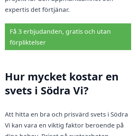
expertis det förtjänar.
Få 3 erbjudanden, gratis och utan
förpliktelser
Hur mycket kostar en
svets i Södra Vi?
Att hitta en bra och prisvärd svets i Södra
Vi kan vara en viktig faktor beroende på