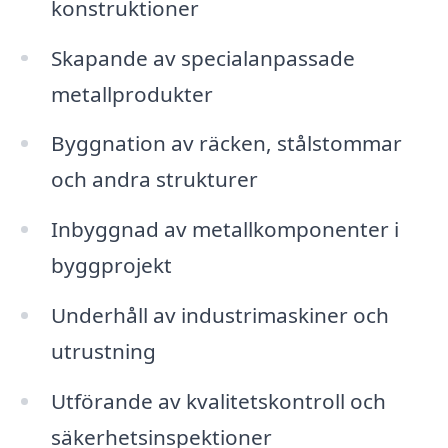
konstruktioner
Skapande av specialanpassade
metallprodukter
Byggnation av räcken, stålstommar
och andra strukturer
Inbyggnad av metallkomponenter i
byggprojekt
Underhåll av industrimaskiner och
utrustning
Utförande av kvalitetskontroll och
säkerhetsinspektioner