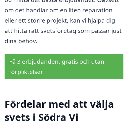
om det handlar om en liten reparation
eller ett större projekt, kan vi hjälpa dig
att hitta rätt svetsföretag som passar just
dina behov.
Få 3 erbjudanden, gratis och utan
förpliktelser
Fördelar med att välja
svets i Södra Vi