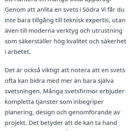
Genom att anlita en svets i Södra Vi får du
inte bara tillgång till teknisk expertis, utan
även till moderna verktyg och utrustning
som säkerställer hög kvalitet och säkerhet
i arbetet.
Det är också viktigt att notera att en svets
ofta kan bidra med mer än bara själva
svetsningen. Många svetsfirmor erbjuder
kompletta tjänster som inbegriper
planering, design och genomförande av
projekt. Det betyder att de kan ta hand