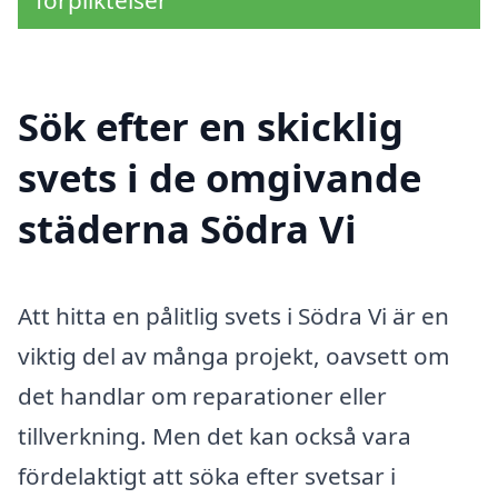
förpliktelser
Sök efter en skicklig
svets i de omgivande
städerna Södra Vi
Att hitta en pålitlig svets i Södra Vi är en
viktig del av många projekt, oavsett om
det handlar om reparationer eller
tillverkning. Men det kan också vara
fördelaktigt att söka efter svetsar i