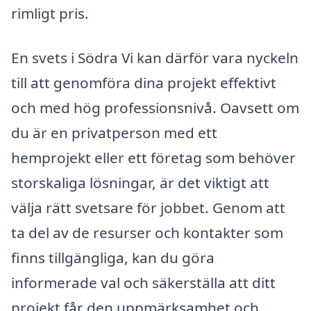
rimligt pris.
En svets i Södra Vi kan därför vara nyckeln
till att genomföra dina projekt effektivt
och med hög professionsnivå. Oavsett om
du är en privatperson med ett
hemprojekt eller ett företag som behöver
storskaliga lösningar, är det viktigt att
välja rätt svetsare för jobbet. Genom att
ta del av de resurser och kontakter som
finns tillgängliga, kan du göra
informerade val och säkerställa att ditt
projekt får den uppmärksamhet och