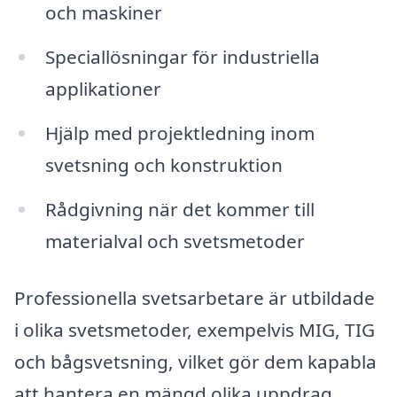
och maskiner
Speciallösningar för industriella
applikationer
Hjälp med projektledning inom
svetsning och konstruktion
Rådgivning när det kommer till
materialval och svetsmetoder
Professionella svetsarbetare är utbildade
i olika svetsmetoder, exempelvis MIG, TIG
och bågsvetsning, vilket gör dem kapabla
att hantera en mängd olika uppdrag.