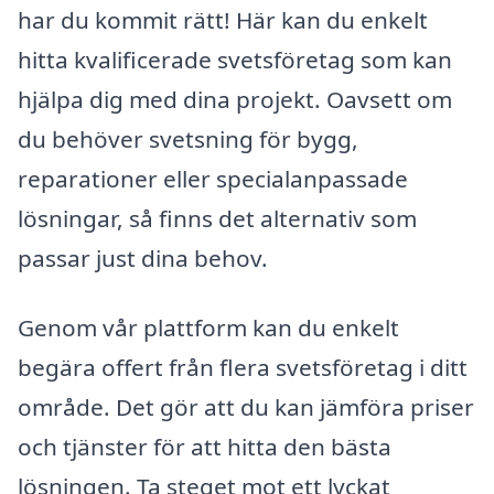
har du kommit rätt! Här kan du enkelt
hitta kvalificerade svetsföretag som kan
hjälpa dig med dina projekt. Oavsett om
du behöver svetsning för bygg,
reparationer eller specialanpassade
lösningar, så finns det alternativ som
passar just dina behov.
Genom vår plattform kan du enkelt
begära offert från flera svetsföretag i ditt
område. Det gör att du kan jämföra priser
och tjänster för att hitta den bästa
lösningen. Ta steget mot ett lyckat