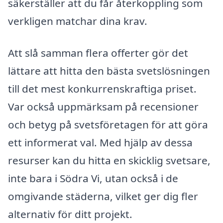
säkerställer att du får återkoppling som
verkligen matchar dina krav.
Att slå samman flera offerter gör det
lättare att hitta den bästa svetslösningen
till det mest konkurrenskraftiga priset.
Var också uppmärksam på recensioner
och betyg på svetsföretagen för att göra
ett informerat val. Med hjälp av dessa
resurser kan du hitta en skicklig svetsare,
inte bara i Södra Vi, utan också i de
omgivande städerna, vilket ger dig fler
alternativ för ditt projekt.