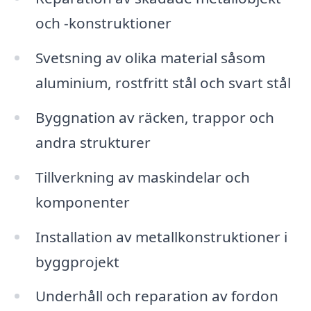
och -konstruktioner
Svetsning av olika material såsom
aluminium, rostfritt stål och svart stål
Byggnation av räcken, trappor och
andra strukturer
Tillverkning av maskindelar och
komponenter
Installation av metallkonstruktioner i
byggprojekt
Underhåll och reparation av fordon