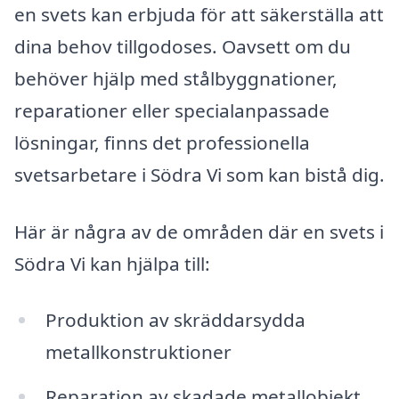
en svets kan erbjuda för att säkerställa att
dina behov tillgodoses. Oavsett om du
behöver hjälp med stålbyggnationer,
reparationer eller specialanpassade
lösningar, finns det professionella
svetsarbetare i Södra Vi som kan bistå dig.
Här är några av de områden där en svets i
Södra Vi kan hjälpa till:
Produktion av skräddarsydda
metallkonstruktioner
Reparation av skadade metallobjekt