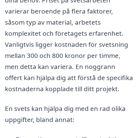
dina behov. Priset på svetsarbeten
varierar beroende på flera faktorer,
såsom typ av material, arbetets
komplexitet och företagets erfarenhet.
Vanligtvis ligger kostnaden för svetsning
mellan 300 och 800 kronor per timme,
men detta kan variera. En noggrann
offert kan hjälpa dig att förstå de specifika
kostnaderna kopplade till ditt projekt.
En svets kan hjälpa dig med en rad olika
uppgifter, bland annat: