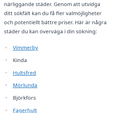
närliggande städer. Genom att utvidga
ditt sökfält kan du få fler valmöjligheter
och potentiellt bättre priser. Här är några
städer du kan överväga i din sökning:
Vimmerby
Kinda
Hultsfred
Mörlunda
Björkfors
Fagerhult