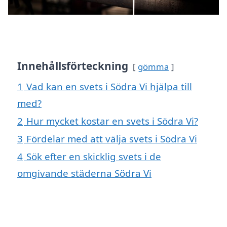
Innehållsförteckning
gömma
1
Vad kan en svets i Södra Vi hjälpa till
med?
2
Hur mycket kostar en svets i Södra Vi?
3
Fördelar med att välja svets i Södra Vi
4
Sök efter en skicklig svets i de
omgivande städerna Södra Vi