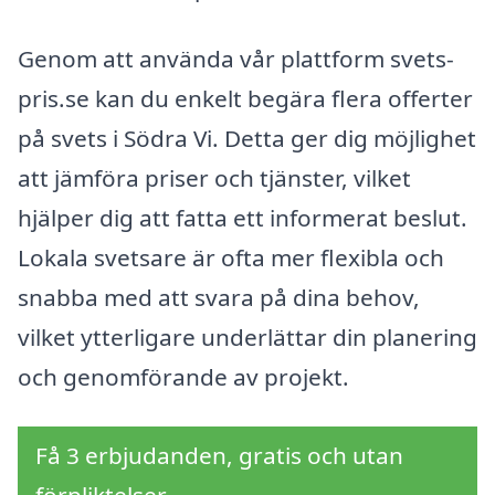
Genom att använda vår plattform svets-
pris.se kan du enkelt begära flera offerter
på svets i Södra Vi. Detta ger dig möjlighet
att jämföra priser och tjänster, vilket
hjälper dig att fatta ett informerat beslut.
Lokala svetsare är ofta mer flexibla och
snabba med att svara på dina behov,
vilket ytterligare underlättar din planering
och genomförande av projekt.
Få 3 erbjudanden, gratis och utan