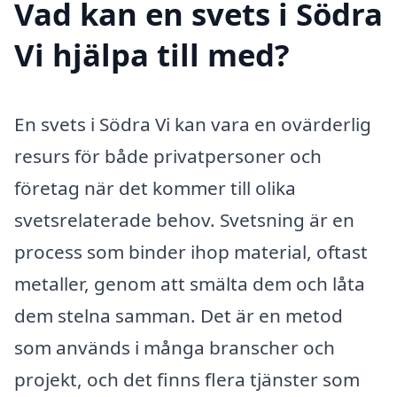
Vad kan en svets i Södra
Vi hjälpa till med?
En svets i Södra Vi kan vara en ovärderlig
resurs för både privatpersoner och
företag när det kommer till olika
svetsrelaterade behov. Svetsning är en
process som binder ihop material, oftast
metaller, genom att smälta dem och låta
dem stelna samman. Det är en metod
som används i många branscher och
projekt, och det finns flera tjänster som