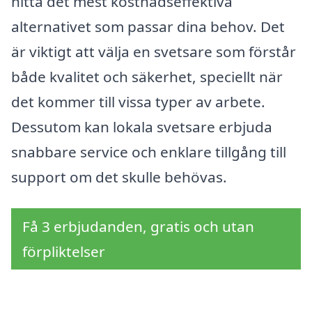
hitta det mest kostnadseffektiva
alternativet som passar dina behov. Det
är viktigt att välja en svetsare som förstår
både kvalitet och säkerhet, speciellt när
det kommer till vissa typer av arbete.
Dessutom kan lokala svetsare erbjuda
snabbare service och enklare tillgång till
support om det skulle behövas.
Få 3 erbjudanden, gratis och utan
förpliktelser