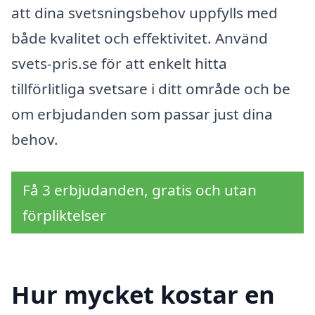
att dina svetsningsbehov uppfylls med
både kvalitet och effektivitet. Använd
svets-pris.se för att enkelt hitta
tillförlitliga svetsare i ditt område och be
om erbjudanden som passar just dina
behov.
Få 3 erbjudanden, gratis och utan
förpliktelser
Hur mycket kostar en