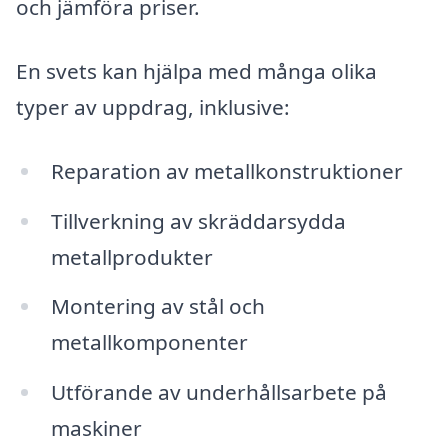
och jämföra priser.
En svets kan hjälpa med många olika
typer av uppdrag, inklusive:
Reparation av metallkonstruktioner
Tillverkning av skräddarsydda
metallprodukter
Montering av stål och
metallkomponenter
Utförande av underhållsarbete på
maskiner