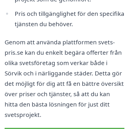
Pris och tillgänglighet för den specifika
tjänsten du behöver.
Genom att använda plattformen svets-
pris.se kan du enkelt begära offerter från
olika svetsföretag som verkar både i
Sörvik och i närliggande städer. Detta gör
det möjligt för dig att få en bättre översikt
över priser och tjänster, så att du kan
hitta den bästa lösningen för just ditt
svetsprojekt.