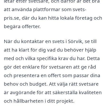
letar efter svetsare, och därför är det bra
att använda plattformar som svets-
pris.se, där du kan hitta lokala företag och
begära offerter.
När du kontaktar en svets i Sörvik, se till
att ha klart för dig vad du behöver hjälp
med och vilka specifika krav du har. Detta
gör det enklare för svetsaren att ge råd
och presentera en offert som passar dina
behov och budget. Att välja rätt svetsare
är avgörande för att säkerställa kvaliteten
och hållbarheten i ditt projekt.