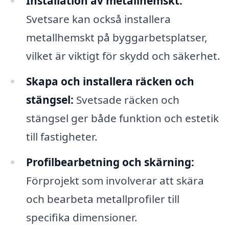
Installation av metallhemskt:
Svetsare kan också installera
metallhemskt på byggarbetsplatser,
vilket är viktigt för skydd och säkerhet.
Skapa och installera räcken och
stängsel:
Svetsade räcken och
stängsel ger både funktion och estetik
till fastigheter.
Profilbearbetning och skärning:
Förprojekt som involverar att skära
och bearbeta metallprofiler till
specifika dimensioner.