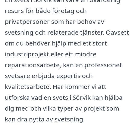
resurs för både företag och
privatpersoner som har behov av
svetsning och relaterade tjänster. Oavsett
om du behöver hjälp med ett stort
industriprojekt eller ett mindre
reparationsarbete, kan en professionell
svetsare erbjuda expertis och
kvalitetsarbete. Här kommer vi att
utforska vad en svets i Sörvik kan hjälpa
dig med och vilka typer av projekt som
kan dra nytta av svetsning.