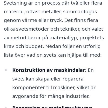
Svetsning är en process där två eller flera
material, oftast metaller, sammanfogas
genom värme eller tryck. Det finns flera
olika svetsmetoder och tekniker, och valet
av metod beror på materialtyp, projektets
krav och budget. Nedan följer en utförlig
lista över vad en svets kan hjälpa till med:
Konstruktion av maskindelar:
En
svets kan skapa eller reparera
komponenter till maskiner, vilket är
avgörande för många industrier.