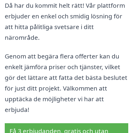
Då har du kommit helt rätt! Vår plattform
erbjuder en enkel och smidig lösning för
att hitta pålitliga svetsare i ditt
närområde.
Genom att begära flera offerter kan du
enkelt jämföra priser och tjänster, vilket
gör det lättare att fatta det bästa beslutet
för just ditt projekt. Välkommen att
upptäcka de möjligheter vi har att
erbjuda!
Få 3 erbjudanden, gratis och utan