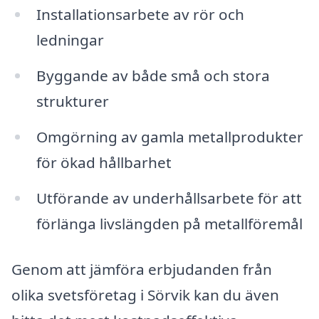
Installationsarbete av rör och
ledningar
Byggande av både små och stora
strukturer
Omgörning av gamla metallprodukter
för ökad hållbarhet
Utförande av underhållsarbete för att
förlänga livslängden på metallföremål
Genom att jämföra erbjudanden från
olika svetsföretag i Sörvik kan du även