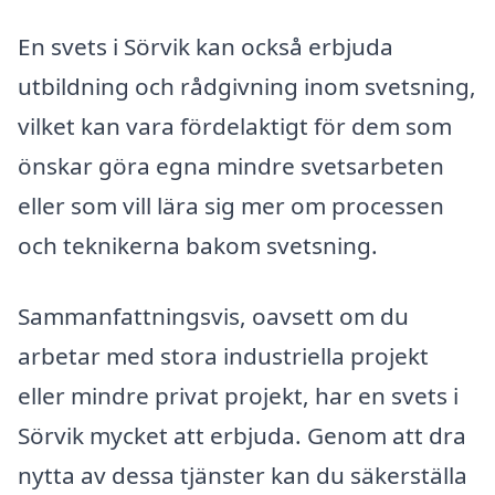
En svets i Sörvik kan också erbjuda
utbildning och rådgivning inom svetsning,
vilket kan vara fördelaktigt för dem som
önskar göra egna mindre svetsarbeten
eller som vill lära sig mer om processen
och teknikerna bakom svetsning.
Sammanfattningsvis, oavsett om du
arbetar med stora industriella projekt
eller mindre privat projekt, har en svets i
Sörvik mycket att erbjuda. Genom att dra
nytta av dessa tjänster kan du säkerställa