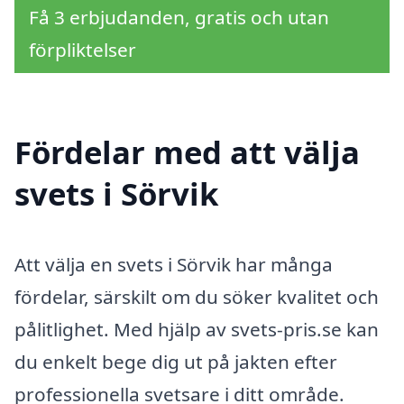
Få 3 erbjudanden, gratis och utan
förpliktelser
Fördelar med att välja
svets i Sörvik
Att välja en svets i Sörvik har många
fördelar, särskilt om du söker kvalitet och
pålitlighet. Med hjälp av svets-pris.se kan
du enkelt bege dig ut på jakten efter
professionella svetsare i ditt område.