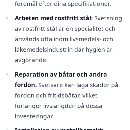
föremål efter dina specifikationer.
Arbeten med rostfritt stål:
Svetsning
av rostfritt stål är en specialitet och
används ofta inom livsmedels- och
läkemedelsindustrin där hygien är
avgörande.
Reparation av båtar och andra
fordon:
Svetsare kan laga skador på
fordon och fritidsbåtar, vilket
förlänger livslängden på dessa
investeringar.