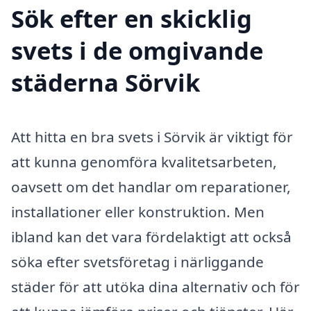
Sök efter en skicklig
svets i de omgivande
städerna Sörvik
Att hitta en bra svets i Sörvik är viktigt för
att kunna genomföra kvalitetsarbeten,
oavsett om det handlar om reparationer,
installationer eller konstruktion. Men
ibland kan det vara fördelaktigt att också
söka efter svetsföretag i närliggande
städer för att utöka dina alternativ och för