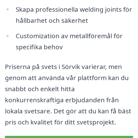
Skapa professionella welding joints för
hållbarhet och säkerhet
Customization av metallföremål för
specifika behov
Priserna på svets i Sörvik varierar, men
genom att använda vår plattform kan du
snabbt och enkelt hitta
konkurrenskraftiga erbjudanden från
lokala svetsare. Det gör att du kan få bäst
pris och kvalitet för ditt svetsprojekt.