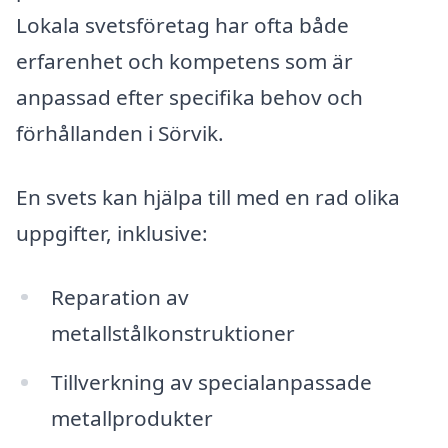
Lokala svetsföretag har ofta både
erfarenhet och kompetens som är
anpassad efter specifika behov och
förhållanden i Sörvik.
En svets kan hjälpa till med en rad olika
uppgifter, inklusive:
Reparation av
metallstålkonstruktioner
Tillverkning av specialanpassade
metallprodukter