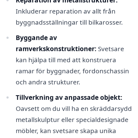
Reparation av metallstrukturer:
Inkluderar reparation av allt från
byggnadsställningar till bilkarosser.
Byggande av
ramverkskonstruktioner:
Svetsare
kan hjälpa till med att konstruera
ramar för byggnader, fordonschassin
och andra strukturer.
Tillverkning av anpassade objekt:
Oavsett om du vill ha en skräddarsydd
metallskulptur eller specialdesignade
möbler, kan svetsare skapa unika