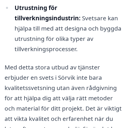
Utrustning för
tillverkningsindustrin:
Svetsare kan
hjälpa till med att designa och byggda
utrustning för olika typer av
tillverkningsprocesser.
Med detta stora utbud av tjänster
erbjuder en svets i Sörvik inte bara
kvalitetssvetsning utan även rådgivning
för att hjälpa dig att välja rätt metoder
och material för ditt projekt. Det är viktigt
att vikta kvalitet och erfarenhet när du