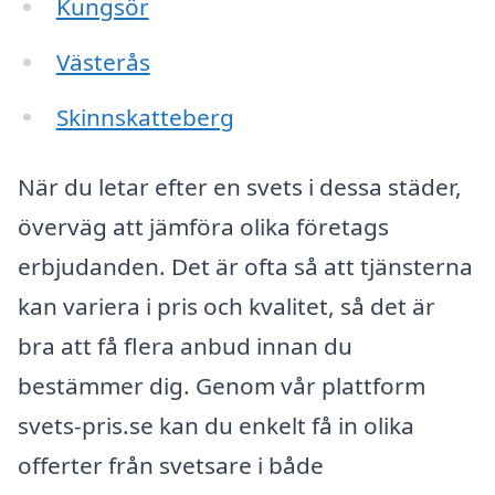
Kungsör
Västerås
Skinnskatteberg
När du letar efter en svets i dessa städer,
överväg att jämföra olika företags
erbjudanden. Det är ofta så att tjänsterna
kan variera i pris och kvalitet, så det är
bra att få flera anbud innan du
bestämmer dig. Genom vår plattform
svets-pris.se kan du enkelt få in olika
offerter från svetsare i både