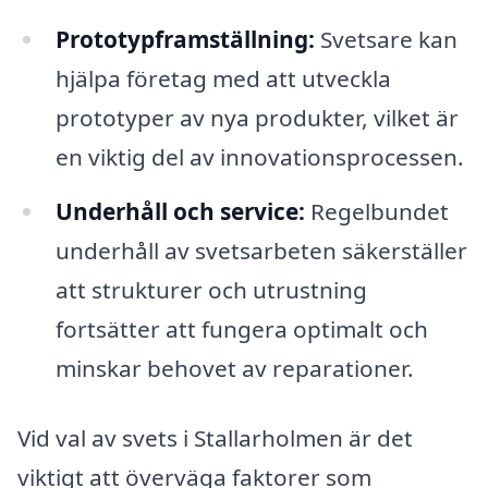
Prototypframställning:
Svetsare kan
hjälpa företag med att utveckla
prototyper av nya produkter, vilket är
en viktig del av innovationsprocessen.
Underhåll och service:
Regelbundet
underhåll av svetsarbeten säkerställer
att strukturer och utrustning
fortsätter att fungera optimalt och
minskar behovet av reparationer.
Vid val av svets i Stallarholmen är det
viktigt att överväga faktorer som