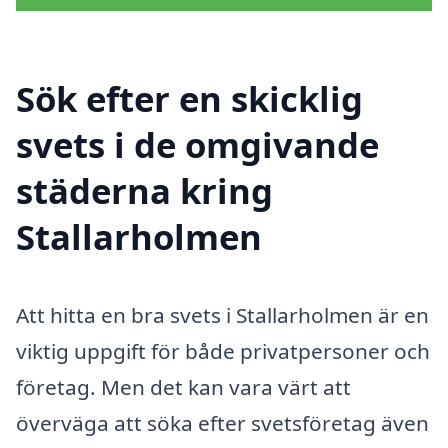
Sök efter en skicklig
svets i de omgivande
städerna kring
Stallarholmen
Att hitta en bra svets i Stallarholmen är en
viktig uppgift för både privatpersoner och
företag. Men det kan vara värt att
överväga att söka efter svetsföretag även