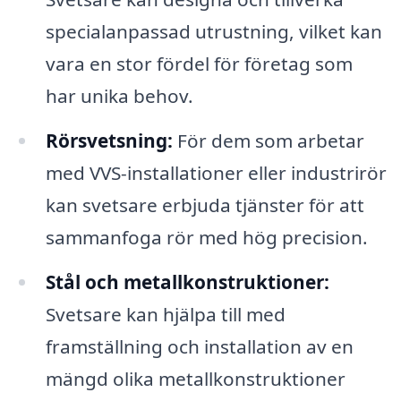
specialanpassad utrustning, vilket kan
vara en stor fördel för företag som
har unika behov.
Rörsvetsning:
För dem som arbetar
med VVS-installationer eller industrirör
kan svetsare erbjuda tjänster för att
sammanfoga rör med hög precision.
Stål och metallkonstruktioner:
Svetsare kan hjälpa till med
framställning och installation av en
mängd olika metallkonstruktioner