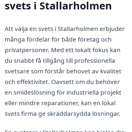
svets i Stallarholmen
Att välja en svets i Stallarholmen erbjuder
många fördelar för både företag och
privatpersoner. Med ett lokalt fokus kan
du snabbt få tillgång till professionella
svetsare som förstår behovet av kvalitet
och effektivitet. Oavsett om du behöver
en smideslösning för industriella projekt
eller mindre reparationer, kan en lokal
svets firma ge skräddarsydda lösningar.