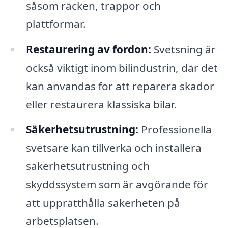
såsom räcken, trappor och
plattformar.
Restaurering av fordon:
Svetsning är
också viktigt inom bilindustrin, där det
kan användas för att reparera skador
eller restaurera klassiska bilar.
Säkerhetsutrustning:
Professionella
svetsare kan tillverka och installera
säkerhetsutrustning och
skyddssystem som är avgörande för
att upprätthålla säkerheten på
arbetsplatsen.