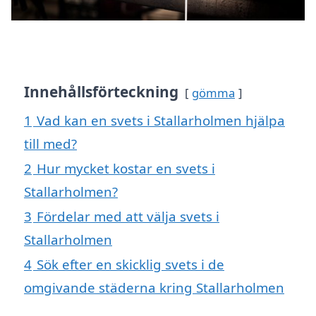
Innehållsförteckning
gömma
1
Vad kan en svets i Stallarholmen hjälpa
till med?
2
Hur mycket kostar en svets i
Stallarholmen?
3
Fördelar med att välja svets i
Stallarholmen
4
Sök efter en skicklig svets i de
omgivande städerna kring Stallarholmen