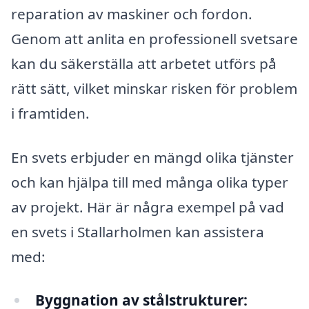
reparation av maskiner och fordon.
Genom att anlita en professionell svetsare
kan du säkerställa att arbetet utförs på
rätt sätt, vilket minskar risken för problem
i framtiden.
En svets erbjuder en mängd olika tjänster
och kan hjälpa till med många olika typer
av projekt. Här är några exempel på vad
en svets i Stallarholmen kan assistera
med:
Byggnation av stålstrukturer: