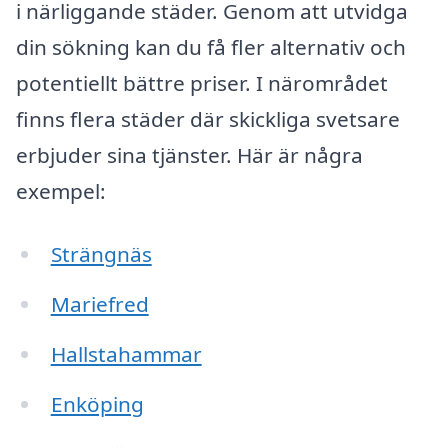
i närliggande städer. Genom att utvidga
din sökning kan du få fler alternativ och
potentiellt bättre priser. I närområdet
finns flera städer där skickliga svetsare
erbjuder sina tjänster. Här är några
exempel:
Strängnäs
Mariefred
Hallstahammar
Enköping