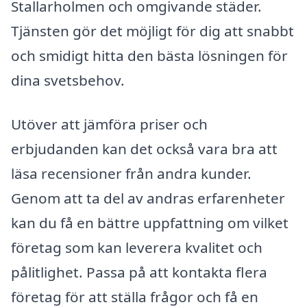
Stallarholmen och omgivande städer.
Tjänsten gör det möjligt för dig att snabbt
och smidigt hitta den bästa lösningen för
dina svetsbehov.
Utöver att jämföra priser och
erbjudanden kan det också vara bra att
läsa recensioner från andra kunder.
Genom att ta del av andras erfarenheter
kan du få en bättre uppfattning om vilket
företag som kan leverera kvalitet och
pålitlighet. Passa på att kontakta flera
företag för att ställa frågor och få en