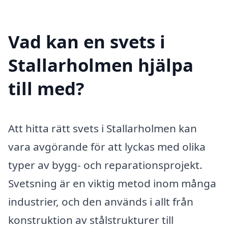
Vad kan en svets i
Stallarholmen hjälpa
till med?
Att hitta rätt svets i Stallarholmen kan
vara avgörande för att lyckas med olika
typer av bygg- och reparationsprojekt.
Svetsning är en viktig metod inom många
industrier, och den används i allt från
konstruktion av stålstrukturer till