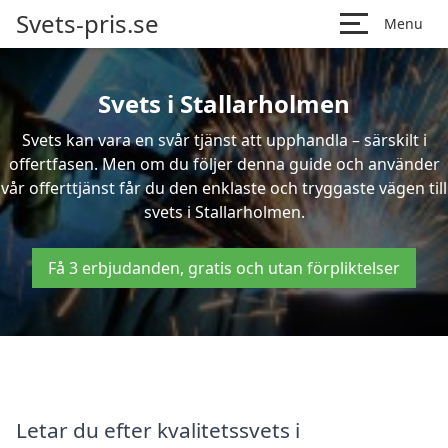
Svets-pris.se
Menu
Svets i Stallarholmen
Svets kan vara en svår tjänst att upphandla – särskilt i
offertfasen. Men om du följer denna guide och använder
vår offerttjänst får du den enklaste och tryggaste vägen till
svets i Stallarholmen.
Få 3 erbjudanden, gratis och utan förpliktelser
Letar du efter kvalitetssvets i