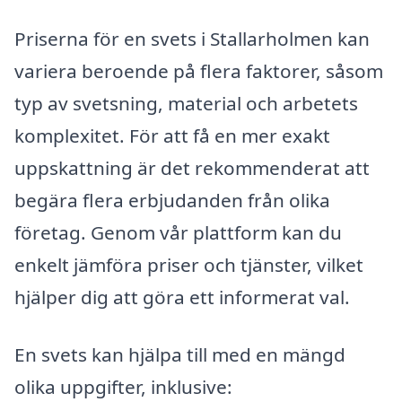
Priserna för en svets i Stallarholmen kan
variera beroende på flera faktorer, såsom
typ av svetsning, material och arbetets
komplexitet. För att få en mer exakt
uppskattning är det rekommenderat att
begära flera erbjudanden från olika
företag. Genom vår plattform kan du
enkelt jämföra priser och tjänster, vilket
hjälper dig att göra ett informerat val.
En svets kan hjälpa till med en mängd
olika uppgifter, inklusive: