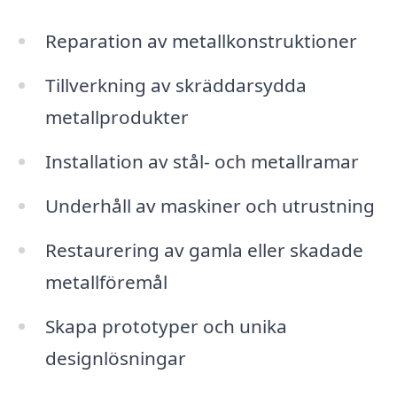
Reparation av metallkonstruktioner
Tillverkning av skräddarsydda
metallprodukter
Installation av stål- och metallramar
Underhåll av maskiner och utrustning
Restaurering av gamla eller skadade
metallföremål
Skapa prototyper och unika
designlösningar