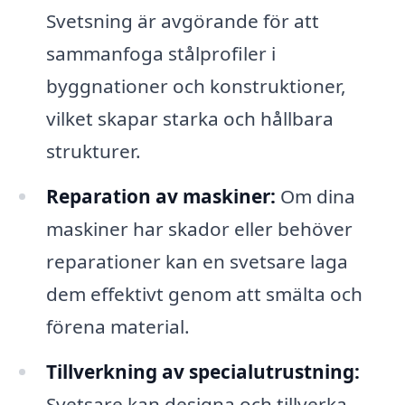
Svetsning är avgörande för att
sammanfoga stålprofiler i
byggnationer och konstruktioner,
vilket skapar starka och hållbara
strukturer.
Reparation av maskiner:
Om dina
maskiner har skador eller behöver
reparationer kan en svetsare laga
dem effektivt genom att smälta och
förena material.
Tillverkning av specialutrustning:
Svetsare kan designa och tillverka