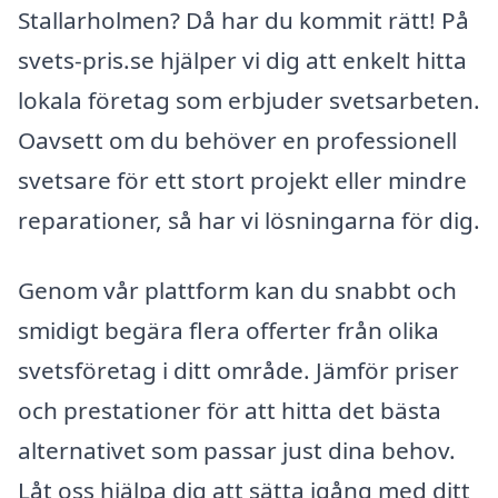
Stallarholmen? Då har du kommit rätt! På
svets-pris.se hjälper vi dig att enkelt hitta
lokala företag som erbjuder svetsarbeten.
Oavsett om du behöver en professionell
svetsare för ett stort projekt eller mindre
reparationer, så har vi lösningarna för dig.
Genom vår plattform kan du snabbt och
smidigt begära flera offerter från olika
svetsföretag i ditt område. Jämför priser
och prestationer för att hitta det bästa
alternativet som passar just dina behov.
Låt oss hjälpa dig att sätta igång med ditt