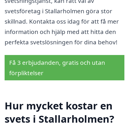
svetsningstjänst, kan rätt val av
svetsföretag i Stallarholmen göra stor
skillnad. Kontakta oss idag för att få mer
information och hjälp med att hitta den
perfekta svetslösningen för dina behov!
Få 3 erbjudanden, gratis och utan
förpliktelser
Hur mycket kostar en
svets i Stallarholmen?