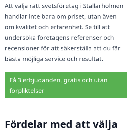
Att välja rätt svetsföretag i Stallarholmen
handlar inte bara om priset, utan även
om kvalitet och erfarenhet. Se till att
undersöka företagens referenser och
recensioner för att säkerställa att du får
bästa möjliga service och resultat.
Få 3 erbjudanden, gratis och utan
förpliktelser
Fördelar med att välja