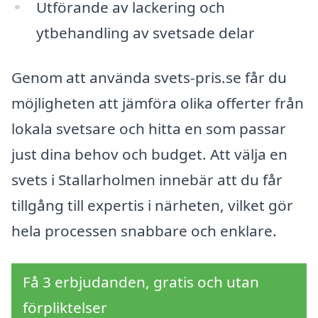
Utförande av lackering och
ytbehandling av svetsade delar
Genom att använda svets-pris.se får du
möjligheten att jämföra olika offerter från
lokala svetsare och hitta en som passar
just dina behov och budget. Att välja en
svets i Stallarholmen innebär att du får
tillgång till expertis i närheten, vilket gör
hela processen snabbare och enklare.
Få 3 erbjudanden, gratis och utan
förpliktelser