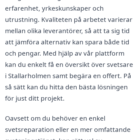
erfarenhet, yrkeskunskaper och
utrustning. Kvaliteten på arbetet varierar
mellan olika leverantörer, så att ta sig tid
att jämföra alternativ kan spara både tid
och pengar. Med hjälp av vår plattform
kan du enkelt få en översikt över svetsare
i Stallarholmen samt begära en offert. På
så sätt kan du hitta den bästa lösningen
för just ditt projekt.
Oavsett om du behöver en enkel
svetsreparation eller en mer omfattande