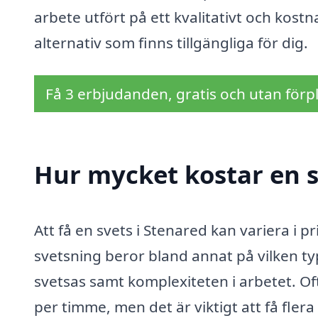
arbete utfört på ett kvalitativt och kostn
alternativ som finns tillgängliga för dig.
Få 3 erbjudanden, gratis och utan förpl
Hur mycket kostar en s
Att få en svets i Stenared kan variera i 
svetsning beror bland annat på vilken ty
svetsas samt komplexiteten i arbetet. Of
per timme, men det är viktigt att få flera