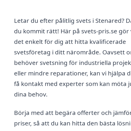
Letar du efter pålitlig svets i Stenared? 
du kommit rätt! Här på svets-pris.se gör 
det enkelt för dig att hitta kvalificerade
svetsföretag i ditt närområde. Oavsett 
behöver svetsning för industriella projek
eller mindre reparationer, kan vi hjälpa d
få kontakt med experter som kan möta j
dina behov.
Börja med att begära offerter och jämfö
priser, så att du kan hitta den bästa lös