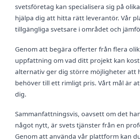
svetsföretag kan specialisera sig på olika
hjälpa dig att hitta rätt leverantör. Vår p
tillgängliga svetsare i området och jämfö
Genom att begära offerter från flera oli
uppfattning om vad ditt projekt kan kost
alternativ ger dig större möjligheter att
behöver till ett rimligt pris. Vårt mål är
dig.
Sammanfattningsvis, oavsett om det hand
något nytt, är svets tjänster från en prof
Genom att använda vår plattform kan du en