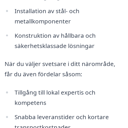
Installation av stål- och
metallkomponenter
Konstruktion av hållbara och
säkerhetsklassade lösningar
När du väljer svetsare i ditt närområde,
får du även fördelar såsom:
Tillgång till lokal expertis och
kompetens
Snabba leveranstider och kortare
transportkostnader