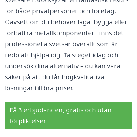
för både privatpersoner och företag.
Oavsett om du behöver laga, bygga eller
förbättra metallkomponenter, finns det
professionella svetsar överallt som är
redo att hjälpa dig. Ta steget idag och
undersök dina alternativ – du kan vara
säker på att du får högkvalitativa
lösningar till bra priser.
Få 3 erbjudanden, gratis och utan
förpliktelser