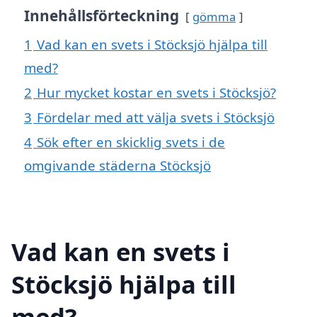
Innehållsförteckning
gömma
1
Vad kan en svets i Stöcksjö hjälpa till
med?
2
Hur mycket kostar en svets i Stöcksjö?
3
Fördelar med att välja svets i Stöcksjö
4
Sök efter en skicklig svets i de
omgivande städerna Stöcksjö
Vad kan en svets i
Stöcksjö hjälpa till
med?