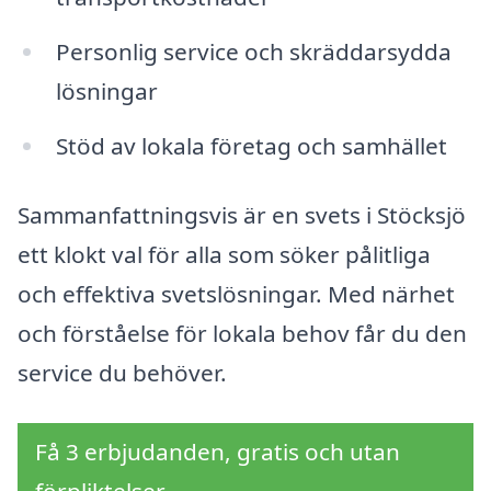
Personlig service och skräddarsydda
lösningar
Stöd av lokala företag och samhället
Sammanfattningsvis är en svets i Stöcksjö
ett klokt val för alla som söker pålitliga
och effektiva svetslösningar. Med närhet
och förståelse för lokala behov får du den
service du behöver.
Få 3 erbjudanden, gratis och utan