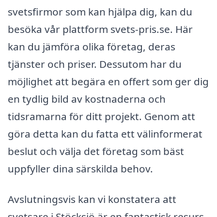
svetsfirmor som kan hjälpa dig, kan du
besöka vår plattform svets-pris.se. Här
kan du jämföra olika företag, deras
tjänster och priser. Dessutom har du
möjlighet att begära en offert som ger dig
en tydlig bild av kostnaderna och
tidsramarna för ditt projekt. Genom att
göra detta kan du fatta ett välinformerat
beslut och välja det företag som bäst
uppfyller dina särskilda behov.
Avslutningsvis kan vi konstatera att
svetsare i Stöcksjö är en fantastisk resurs