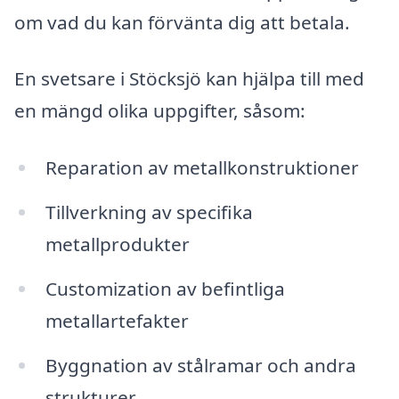
om vad du kan förvänta dig att betala.
En svetsare i Stöcksjö kan hjälpa till med
en mängd olika uppgifter, såsom:
Reparation av metallkonstruktioner
Tillverkning av specifika
metallprodukter
Customization av befintliga
metallartefakter
Byggnation av stålramar och andra
strukturer