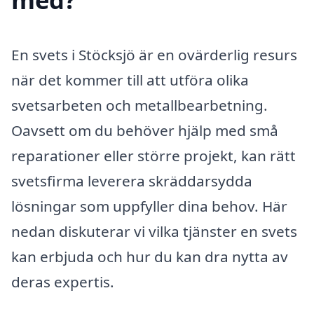
En svets i Stöcksjö är en ovärderlig resurs
när det kommer till att utföra olika
svetsarbeten och metallbearbetning.
Oavsett om du behöver hjälp med små
reparationer eller större projekt, kan rätt
svetsfirma leverera skräddarsydda
lösningar som uppfyller dina behov. Här
nedan diskuterar vi vilka tjänster en svets
kan erbjuda och hur du kan dra nytta av
deras expertis.