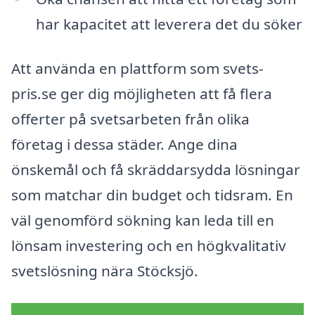
har kapacitet att leverera det du söker
Att använda en plattform som svets-
pris.se ger dig möjligheten att få flera
offerter på svetsarbeten från olika
företag i dessa städer. Ange dina
önskemål och få skräddarsydda lösningar
som matchar din budget och tidsram. En
väl genomförd sökning kan leda till en
lönsam investering och en högkvalitativ
svetslösning nära Stöcksjö.