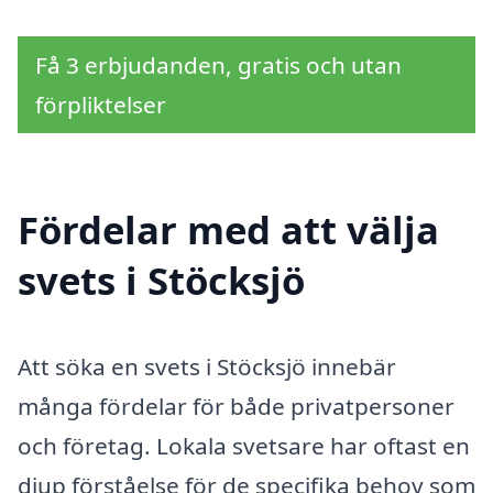
Få 3 erbjudanden, gratis och utan
förpliktelser
Fördelar med att välja
svets i Stöcksjö
Att söka en svets i Stöcksjö innebär
många fördelar för både privatpersoner
och företag. Lokala svetsare har oftast en
djup förståelse för de specifika behov som