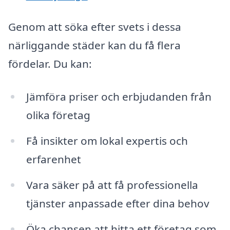
Genom att söka efter svets i dessa
närliggande städer kan du få flera
fördelar. Du kan:
Jämföra priser och erbjudanden från
olika företag
Få insikter om lokal expertis och
erfarenhet
Vara säker på att få professionella
tjänster anpassade efter dina behov
Öka chansen att hitta ett företag som