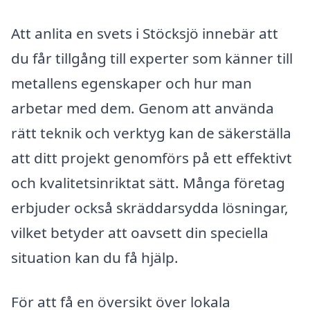
Att anlita en svets i Stöcksjö innebär att
du får tillgång till experter som känner till
metallens egenskaper och hur man
arbetar med dem. Genom att använda
rätt teknik och verktyg kan de säkerställa
att ditt projekt genomförs på ett effektivt
och kvalitetsinriktat sätt. Många företag
erbjuder också skräddarsydda lösningar,
vilket betyder att oavsett din speciella
situation kan du få hjälp.
För att få en översikt över lokala