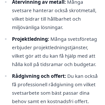
Återvinning av metall:
Många
svetsare hanterar också skrotmetall,
vilket bidrar till hållbarhet och
miljövänliga lösningar.
Projektledning:
Många svetsföretag
erbjuder projektledningstjänster,
vilket gör att du kan få hjälp med att
hålla koll på tidsramar och budgetar.
Rådgivning och offert:
Du kan också
få professionell rådgivning om vilket
svetsarbete som bäst passar dina
behov samt en kostnadsfri offert.