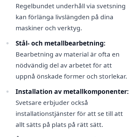
Regelbundet underhåll via svetsning
kan förlänga livslängden på dina
maskiner och verktyg.
Stål- och metallbearbetning:
Bearbetning av material är ofta en
nödvändig del av arbetet för att
uppnå önskade former och storlekar.
Installation av metallkomponenter:
Svetsare erbjuder också
installationstjänster för att se till att
allt sätts på plats på rätt sätt.