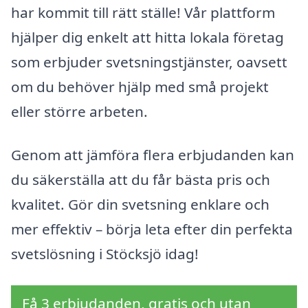
har kommit till rätt ställe! Vår plattform
hjälper dig enkelt att hitta lokala företag
som erbjuder svetsningstjänster, oavsett
om du behöver hjälp med små projekt
eller större arbeten.
Genom att jämföra flera erbjudanden kan
du säkerställa att du får bästa pris och
kvalitet. Gör din svetsning enklare och
mer effektiv – börja leta efter din perfekta
svetslösning i Stöcksjö idag!
Få 3 erbjudanden, gratis och utan