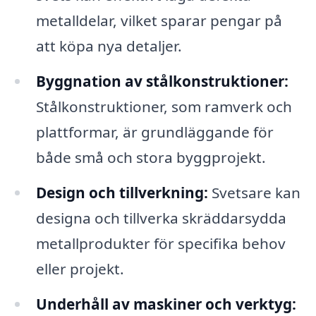
metalldelar, vilket sparar pengar på
att köpa nya detaljer.
Byggnation av stålkonstruktioner:
Stålkonstruktioner, som ramverk och
plattformar, är grundläggande för
både små och stora byggprojekt.
Design och tillverkning:
Svetsare kan
designa och tillverka skräddarsydda
metallprodukter för specifika behov
eller projekt.
Underhåll av maskiner och verktyg: