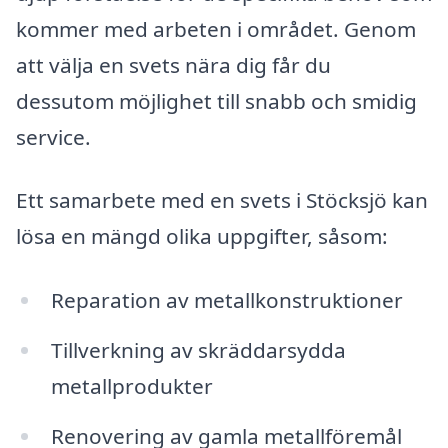
kommer med arbeten i området. Genom
att välja en svets nära dig får du
dessutom möjlighet till snabb och smidig
service.
Ett samarbete med en svets i Stöcksjö kan
lösa en mängd olika uppgifter, såsom:
Reparation av metallkonstruktioner
Tillverkning av skräddarsydda
metallprodukter
Renovering av gamla metallföremål