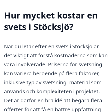
Hur mycket kostar en
svets i Stöcksjö?
När du letar efter en svets i Stöcksjö är
det viktigt att förstå kostnaderna som kan
vara involverade. Priserna för svetsning
kan variera beroende på flera faktorer,
inklusive typ av svetsning, material som
används och komplexiteten i projektet.
Det är därför en bra idé att begära flera
offerter för att få en bättre uppfattning