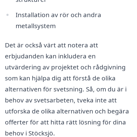
Installation av rör och andra
metallsystem
Det är också värt att notera att
erbjudanden kan inkludera en
utvärdering av projektet och rådgivning
som kan hjälpa dig att förstå de olika
alternativen för svetsning. Så, om du är i
behov av svetsarbeten, tveka inte att
utforska de olika alternativen och begära
offerter för att hitta rätt lösning för dina
behov i Stöcksjö.