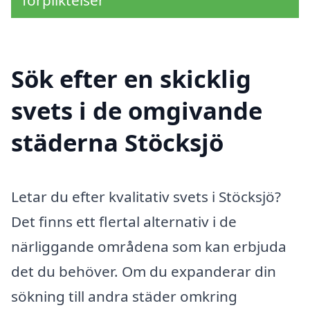
förpliktelser
Sök efter en skicklig
svets i de omgivande
städerna Stöcksjö
Letar du efter kvalitativ svets i Stöcksjö?
Det finns ett flertal alternativ i de
närliggande områdena som kan erbjuda
det du behöver. Om du expanderar din
sökning till andra städer omkring