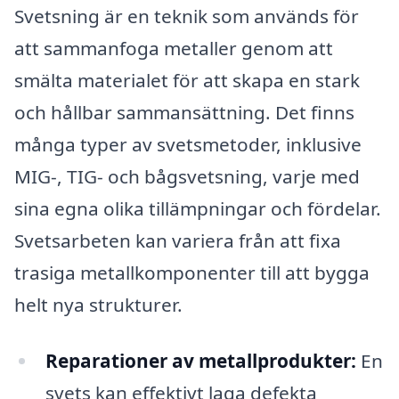
Svetsning är en teknik som används för
att sammanfoga metaller genom att
smälta materialet för att skapa en stark
och hållbar sammansättning. Det finns
många typer av svetsmetoder, inklusive
MIG-, TIG- och bågsvetsning, varje med
sina egna olika tillämpningar och fördelar.
Svetsarbeten kan variera från att fixa
trasiga metallkomponenter till att bygga
helt nya strukturer.
Reparationer av metallprodukter:
En
svets kan effektivt laga defekta