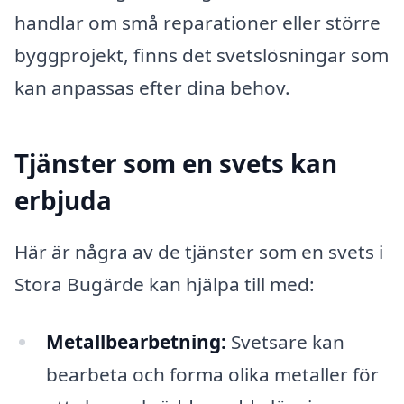
handlar om små reparationer eller större
byggprojekt, finns det svetslösningar som
kan anpassas efter dina behov.
Tjänster som en svets kan
erbjuda
Här är några av de tjänster som en svets i
Stora Bugärde kan hjälpa till med:
Metallbearbetning:
Svetsare kan
bearbeta och forma olika metaller för