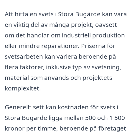
Att hitta en svets i Stora Bugärde kan vara
en viktig del av många projekt, oavsett
om det handlar om industriell produktion
eller mindre reparationer. Priserna för
svetsarbeten kan variera beroende på
flera faktorer, inklusive typ av svetsning,
material som används och projektets
komplexitet.
Generellt sett kan kostnaden för svets i
Stora Bugärde ligga mellan 500 och 1 500
kronor per timme, beroende på företaget