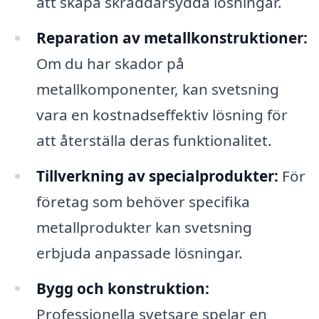
att skapa skräddarsydda lösningar.
Reparation av metallkonstruktioner:
Om du har skador på
metallkomponenter, kan svetsning
vara en kostnadseffektiv lösning för
att återställa deras funktionalitet.
Tillverkning av specialprodukter:
För
företag som behöver specifika
metallprodukter kan svetsning
erbjuda anpassade lösningar.
Bygg och konstruktion:
Professionella svetsare spelar en