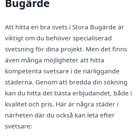
Bugärde
Att hitta en bra svets i Stora Bugärde är
viktigt om du behöver specialiserad
svetsning för dina projekt. Men det finns
även många möjligheter att hitta
kompetenta svetsare i de närliggande
städerna. Genom att bredda din sökning
kan du hitta det bästa erbjudandet, både i
kvalitet och pris. Här är några städer i
närheten där du också kan leta efter
svetsare: