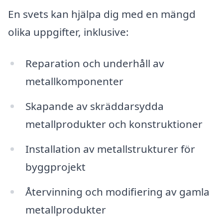
En svets kan hjälpa dig med en mängd
olika uppgifter, inklusive:
Reparation och underhåll av
metallkomponenter
Skapande av skräddarsydda
metallprodukter och konstruktioner
Installation av metallstrukturer för
byggprojekt
Återvinning och modifiering av gamla
metallprodukter