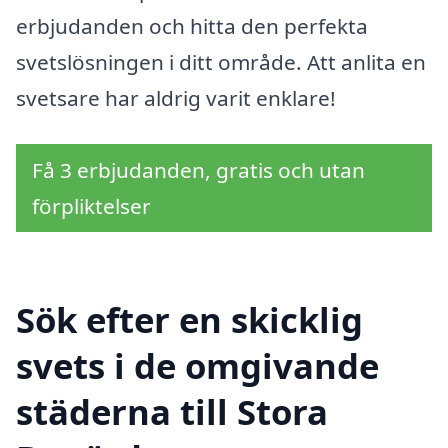
erbjudanden och hitta den perfekta
svetslösningen i ditt område. Att anlita en
svetsare har aldrig varit enklare!
Få 3 erbjudanden, gratis och utan
förpliktelser
Sök efter en skicklig
svets i de omgivande
städerna till Stora