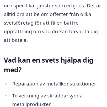
och specifika tjänster som erbjuds. Det är
alltid bra att be om offerter från olika
svetsföretag för att få en bättre
uppfattning om vad du kan förvänta dig
att betala.
Vad kan en svets hjälpa dig
med?
Reparation av metallkonstruktioner
Tillverkning av skräddarsydda
metallprodukter