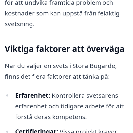
för att undvika framtida problem och
kostnader som kan uppstå från felaktig
svetsning.
Viktiga faktorer att överväga
När du väljer en svets i Stora Bugärde,
finns det flera faktorer att tänka på:
Erfarenhet:
Kontrollera svetsarens
erfarenhet och tidigare arbete för att
förstå deras kompetens.
Certifieringar:
Vissa projekt kräver