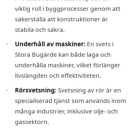
viktig roll i byggprocesser genom att
säkerställa att konstruktioner är
stabila och säkra.
Underhåll av maskiner:
En svets i
Stora Bugärde kan både laga och
underhålla maskiner, vilket förlänger
livslängden och effektiviteten.
Rörsvetsning:
Svetsning av rör är en
specialiserad tjänst som används inom
många industrier, inklusive olje- och
gassektorn.