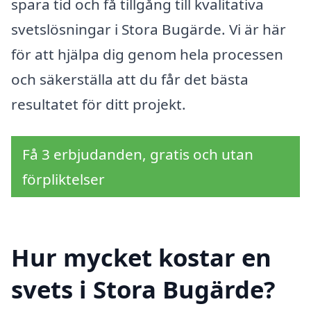
spara tid och få tillgång till kvalitativa
svetslösningar i Stora Bugärde. Vi är här
för att hjälpa dig genom hela processen
och säkerställa att du får det bästa
resultatet för ditt projekt.
Få 3 erbjudanden, gratis och utan
förpliktelser
Hur mycket kostar en
svets i Stora Bugärde?