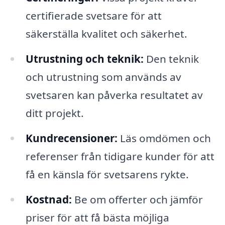
certifierade svetsare för att
säkerställa kvalitet och säkerhet.
Utrustning och teknik:
Den teknik
och utrustning som används av
svetsaren kan påverka resultatet av
ditt projekt.
Kundrecensioner:
Läs omdömen och
referenser från tidigare kunder för att
få en känsla för svetsarens rykte.
Kostnad:
Be om offerter och jämför
priser för att få bästa möjliga