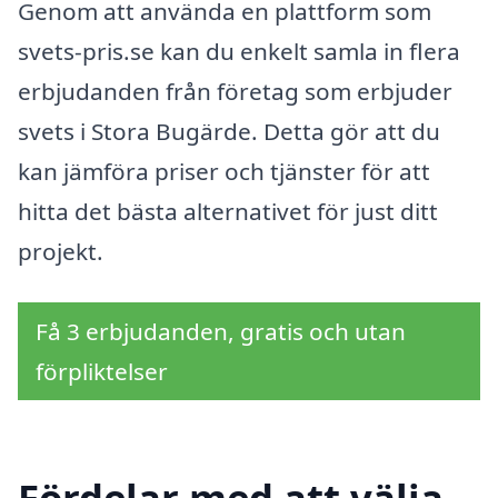
Genom att använda en plattform som
svets-pris.se kan du enkelt samla in flera
erbjudanden från företag som erbjuder
svets i Stora Bugärde. Detta gör att du
kan jämföra priser och tjänster för att
hitta det bästa alternativet för just ditt
projekt.
Få 3 erbjudanden, gratis och utan
förpliktelser
Fördelar med att välja