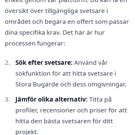
översikt över tillgängliga svetsare i
området och begära en offert som passar
dina specifika krav. Det här är hur
processen fungerar:
Sök efter svetsare:
Använd vår
sökfunktion för att hitta svetsare i
Stora Bugärde och dess omgivningar.
Jämför olika alternativ:
Titta på
profiler, recensioner och priser för att
hitta den bästa svetsaren för ditt
projekt.