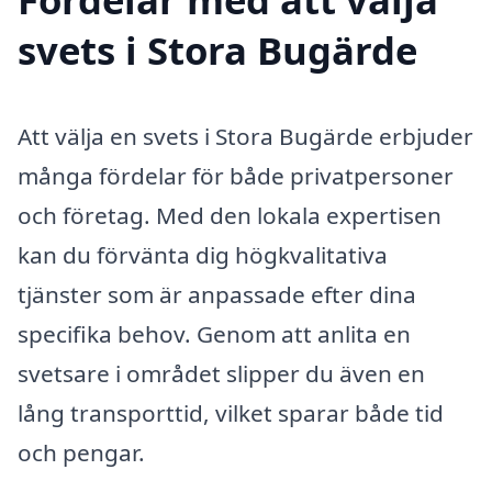
svets i Stora Bugärde
Att välja en svets i Stora Bugärde erbjuder
många fördelar för både privatpersoner
och företag. Med den lokala expertisen
kan du förvänta dig högkvalitativa
tjänster som är anpassade efter dina
specifika behov. Genom att anlita en
svetsare i området slipper du även en
lång transporttid, vilket sparar både tid
och pengar.