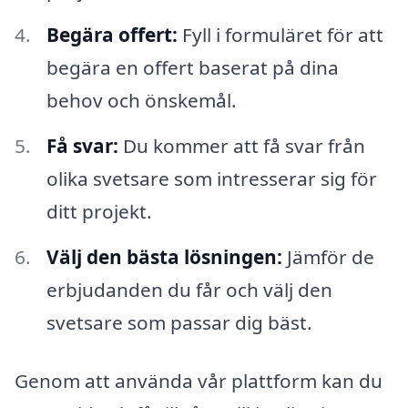
Begära offert:
Fyll i formuläret för att
begära en offert baserat på dina
behov och önskemål.
Få svar:
Du kommer att få svar från
olika svetsare som intresserar sig för
ditt projekt.
Välj den bästa lösningen:
Jämför de
erbjudanden du får och välj den
svetsare som passar dig bäst.
Genom att använda vår plattform kan du