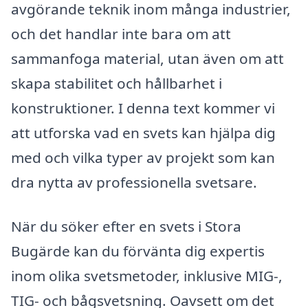
avgörande teknik inom många industrier,
och det handlar inte bara om att
sammanfoga material, utan även om att
skapa stabilitet och hållbarhet i
konstruktioner. I denna text kommer vi
att utforska vad en svets kan hjälpa dig
med och vilka typer av projekt som kan
dra nytta av professionella svetsare.
När du söker efter en svets i Stora
Bugärde kan du förvänta dig expertis
inom olika svetsmetoder, inklusive MIG-,
TIG- och bågsvetsning. Oavsett om det