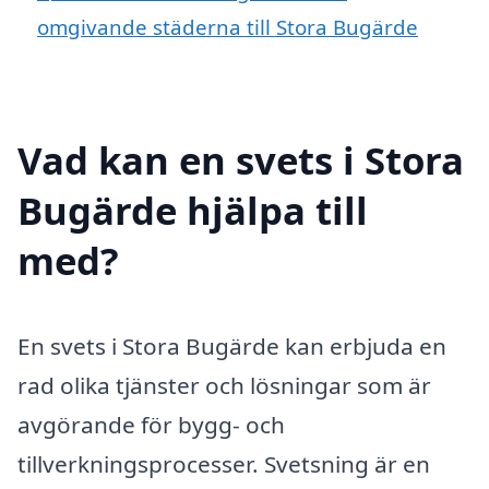
omgivande städerna till Stora Bugärde
Vad kan en svets i Stora
Bugärde hjälpa till
med?
En svets i Stora Bugärde kan erbjuda en
rad olika tjänster och lösningar som är
avgörande för bygg- och
tillverkningsprocesser. Svetsning är en