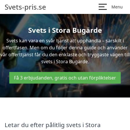
Svets-pris.se
Menu
Svets i Stora Bugärde
Svets kan vara en svår tjänst att upphandla – särskilt i
offertfasen. Men om du följer denna guide och använder
vår offerttjänst får du den enklaste och tryggaste vägen till
svets i Stora Bugärde.
Få 3 erbjudanden, gratis och utan förpliktelser
Letar du efter pålitlig svets i Stora