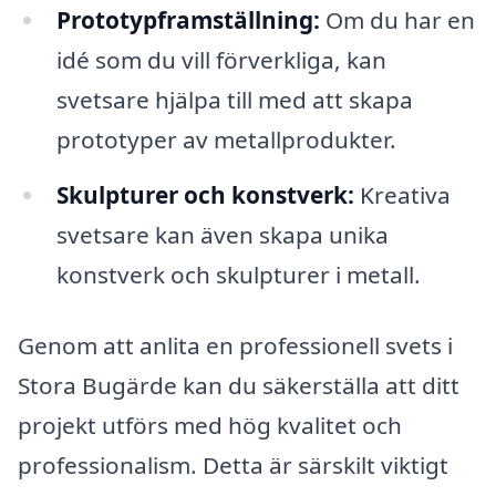
Prototypframställning:
Om du har en
idé som du vill förverkliga, kan
svetsare hjälpa till med att skapa
prototyper av metallprodukter.
Skulpturer och konstverk:
Kreativa
svetsare kan även skapa unika
konstverk och skulpturer i metall.
Genom att anlita en professionell svets i
Stora Bugärde kan du säkerställa att ditt
projekt utförs med hög kvalitet och
professionalism. Detta är särskilt viktigt