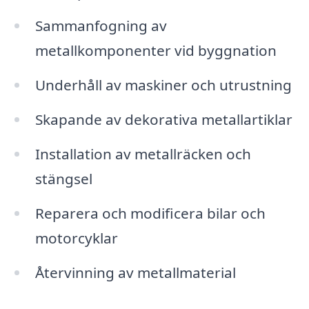
Sammanfogning av
metallkomponenter vid byggnation
Underhåll av maskiner och utrustning
Skapande av dekorativa metallartiklar
Installation av metallräcken och
stängsel
Reparera och modificera bilar och
motorcyklar
Återvinning av metallmaterial