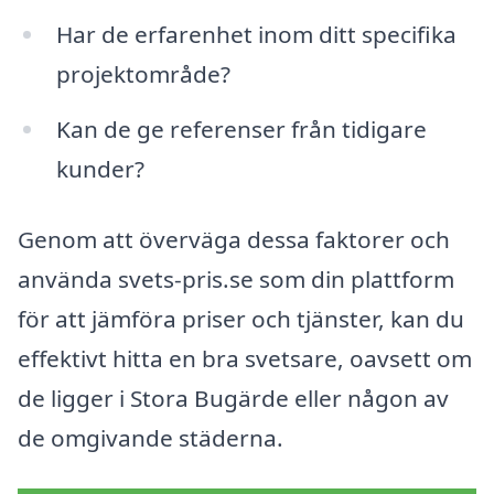
Har de erfarenhet inom ditt specifika
projektområde?
Kan de ge referenser från tidigare
kunder?
Genom att överväga dessa faktorer och
använda svets-pris.se som din plattform
för att jämföra priser och tjänster, kan du
effektivt hitta en bra svetsare, oavsett om
de ligger i Stora Bugärde eller någon av
de omgivande städerna.