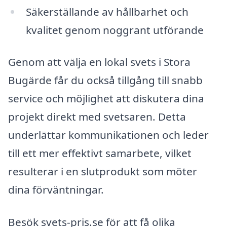
Säkerställande av hållbarhet och
kvalitet genom noggrant utförande
Genom att välja en lokal svets i Stora
Bugärde får du också tillgång till snabb
service och möjlighet att diskutera dina
projekt direkt med svetsaren. Detta
underlättar kommunikationen och leder
till ett mer effektivt samarbete, vilket
resulterar i en slutprodukt som möter
dina förväntningar.
Besök svets-pris.se för att få olika