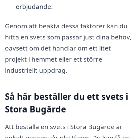
erbjudande.
Genom att beakta dessa faktorer kan du
hitta en svets som passar just dina behov,
oavsett om det handlar om ett litet
projekt i hemmet eller ett större
industriellt uppdrag.
Så här beställer du ett svets i
Stora Bugärde
Att beställa en svets i Stora Bugärde är
enkelt genom vår plattform. Du kan få en