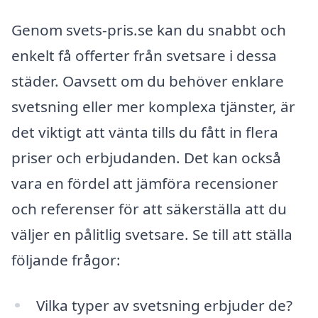
Genom svets-pris.se kan du snabbt och
enkelt få offerter från svetsare i dessa
städer. Oavsett om du behöver enklare
svetsning eller mer komplexa tjänster, är
det viktigt att vänta tills du fått in flera
priser och erbjudanden. Det kan också
vara en fördel att jämföra recensioner
och referenser för att säkerställa att du
väljer en pålitlig svetsare. Se till att ställa
följande frågor:
Vilka typer av svetsning erbjuder de?