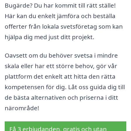
Bugärde? Du har kommit till rätt ställe!
Här kan du enkelt jämföra och beställa
offerter från lokala svetsföretag som kan
hjälpa dig med just ditt projekt.
Oavsett om du behöver svetsa i mindre
skala eller har ett större behov, gör vår
plattform det enkelt att hitta den rätta
kompetensen för dig. Låt oss guida dig till
de bästa alternativen och priserna i ditt
närområde!
Få 3 erbjudanden, gratis och utan