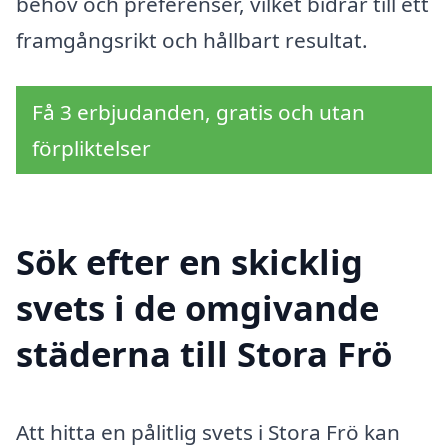
behov och preferenser, vilket bidrar till ett
framgångsrikt och hållbart resultat.
Få 3 erbjudanden, gratis och utan
förpliktelser
Sök efter en skicklig
svets i de omgivande
städerna till Stora Frö
Att hitta en pålitlig svets i Stora Frö kan