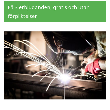
Få 3 erbjudanden, gratis och utan
förpliktelser