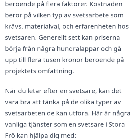
beroende på flera faktorer. Kostnaden
beror på vilken typ av svetsarbete som
krävs, materialval, och erfarenheten hos
svetsaren. Generellt sett kan priserna
börja från några hundralappar och gå
upp till flera tusen kronor beroende på
projektets omfattning.
När du letar efter en svetsare, kan det
vara bra att tänka på de olika typer av
svetsarbeten de kan utföra. Här är några
vanliga tjänster som en svetsare i Stora
Frö kan hjälpa dig med: