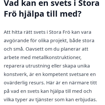
Vad kan en svets i Stora
Frö hjälpa till med?
Att hitta rätt svets i Stora Frö kan vara
avgörande för olika projekt, både stora
och små. Oavsett om du planerar att
arbete med metallkonstruktioner,
reparera utrustning eller skapa unika
konstverk, är en kompetent svetsare en
ovärderlig resurs. Här är en närmare titt
på vad en svets kan hjälpa till med och
vilka typer av tjänster som kan erbjudas.