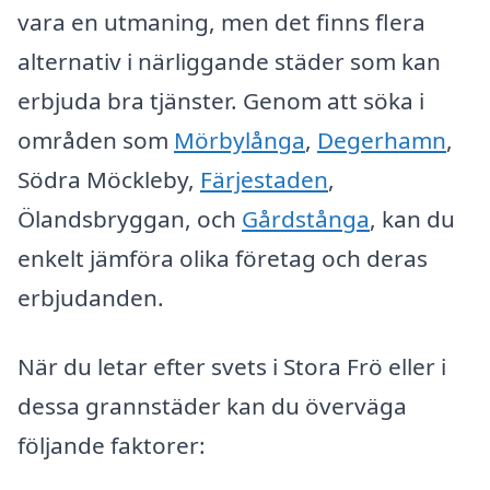
vara en utmaning, men det finns flera
alternativ i närliggande städer som kan
erbjuda bra tjänster. Genom att söka i
områden som
Mörbylånga
,
Degerhamn
,
Södra Möckleby,
Färjestaden
,
Ölandsbryggan, och
Gårdstånga
, kan du
enkelt jämföra olika företag och deras
erbjudanden.
När du letar efter svets i Stora Frö eller i
dessa grannstäder kan du överväga
följande faktorer: