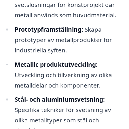
svetslösningar för konstprojekt där
metall används som huvudmaterial.
Prototypframställning:
Skapa
prototyper av metallprodukter för
industriella syften.
Metallic produktutveckling:
Utveckling och tillverkning av olika
metalldelar och komponenter.
Stål- och aluminiumsvetsning:
Specifika tekniker för svetsning av
olika metalltyper som stål och