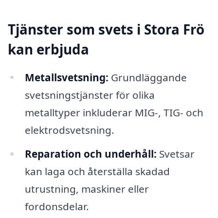
Tjänster som svets i Stora Frö
kan erbjuda
Metallsvetsning:
Grundläggande
svetsningstjänster för olika
metalltyper inkluderar MIG-, TIG- och
elektrodsvetsning.
Reparation och underhåll:
Svetsar
kan laga och återställa skadad
utrustning, maskiner eller
fordonsdelar.