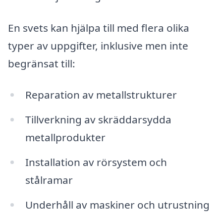
En svets kan hjälpa till med flera olika
typer av uppgifter, inklusive men inte
begränsat till:
Reparation av metallstrukturer
Tillverkning av skräddarsydda
metallprodukter
Installation av rörsystem och
stålramar
Underhåll av maskiner och utrustning