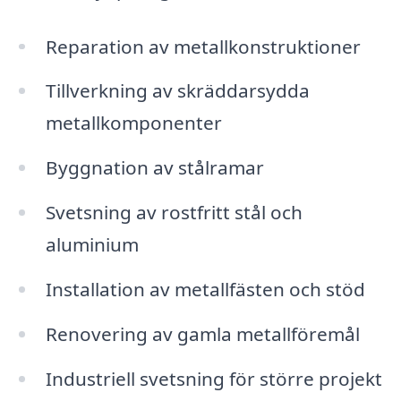
Reparation av metallkonstruktioner
Tillverkning av skräddarsydda
metallkomponenter
Byggnation av stålramar
Svetsning av rostfritt stål och
aluminium
Installation av metallfästen och stöd
Renovering av gamla metallföremål
Industriell svetsning för större projekt