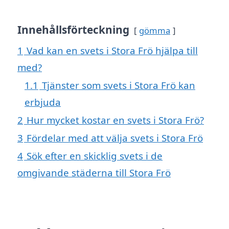
Innehållsförteckning
gömma
1
Vad kan en svets i Stora Frö hjälpa till
med?
1.1
Tjänster som svets i Stora Frö kan
erbjuda
2
Hur mycket kostar en svets i Stora Frö?
3
Fördelar med att välja svets i Stora Frö
4
Sök efter en skicklig svets i de
omgivande städerna till Stora Frö