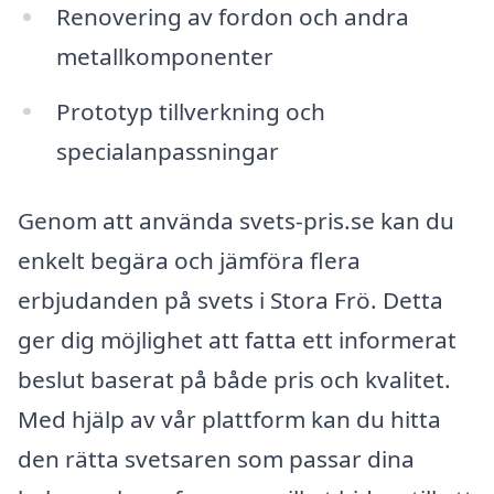
Renovering av fordon och andra
metallkomponenter
Prototyp tillverkning och
specialanpassningar
Genom att använda svets-pris.se kan du
enkelt begära och jämföra flera
erbjudanden på svets i Stora Frö. Detta
ger dig möjlighet att fatta ett informerat
beslut baserat på både pris och kvalitet.
Med hjälp av vår plattform kan du hitta
den rätta svetsaren som passar dina