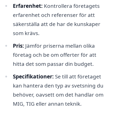
Erfarenhet:
Kontrollera företagets
erfarenhet och referenser för att
säkerställa att de har de kunskaper
som krävs.
Pris:
Jämför priserna mellan olika
företag och be om offerter för att
hitta det som passar din budget.
Specifikationer:
Se till att företaget
kan hantera den typ av svetsning du
behöver, oavsett om det handlar om
MIG, TIG eller annan teknik.