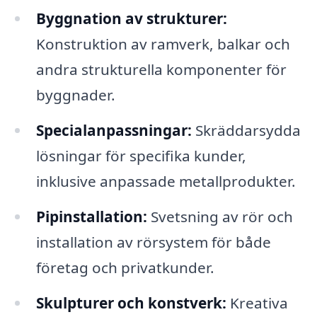
Byggnation av strukturer:
Konstruktion av ramverk, balkar och
andra strukturella komponenter för
byggnader.
Specialanpassningar:
Skräddarsydda
lösningar för specifika kunder,
inklusive anpassade metallprodukter.
Pipinstallation:
Svetsning av rör och
installation av rörsystem för både
företag och privatkunder.
Skulpturer och konstverk:
Kreativa