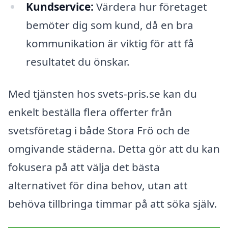
Kundservice:
Värdera hur företaget
bemöter dig som kund, då en bra
kommunikation är viktig för att få
resultatet du önskar.
Med tjänsten hos svets-pris.se kan du
enkelt beställa flera offerter från
svetsföretag i både Stora Frö och de
omgivande städerna. Detta gör att du kan
fokusera på att välja det bästa
alternativet för dina behov, utan att
behöva tillbringa timmar på att söka själv.