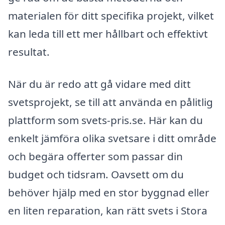
materialen för ditt specifika projekt, vilket
kan leda till ett mer hållbart och effektivt
resultat.
När du är redo att gå vidare med ditt
svetsprojekt, se till att använda en pålitlig
plattform som svets-pris.se. Här kan du
enkelt jämföra olika svetsare i ditt område
och begära offerter som passar din
budget och tidsram. Oavsett om du
behöver hjälp med en stor byggnad eller
en liten reparation, kan rätt svets i Stora