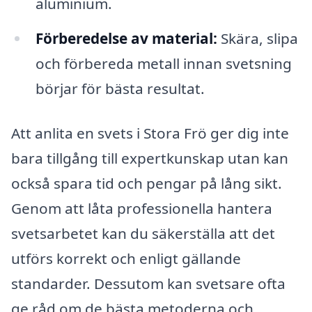
aluminium.
Förberedelse av material:
Skära, slipa
och förbereda metall innan svetsning
börjar för bästa resultat.
Att anlita en svets i Stora Frö ger dig inte
bara tillgång till expertkunskap utan kan
också spara tid och pengar på lång sikt.
Genom att låta professionella hantera
svetsarbetet kan du säkerställa att det
utförs korrekt och enligt gällande
standarder. Dessutom kan svetsare ofta
ge råd om de bästa metoderna och