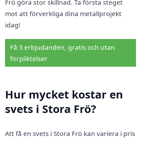
Frö göra stor skillnad. Ta första steget
mot att förverkliga dina metallprojekt
idag!
Få 3 erbjudanden, gratis och utan
förpliktelser
Hur mycket kostar en
svets i Stora Frö?
Att få en svets i Stora Frö kan variera i pris