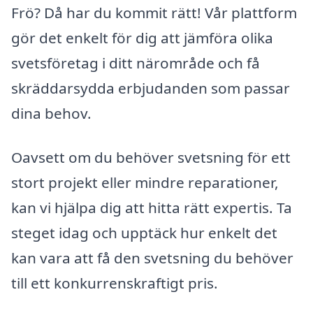
Frö? Då har du kommit rätt! Vår plattform
gör det enkelt för dig att jämföra olika
svetsföretag i ditt närområde och få
skräddarsydda erbjudanden som passar
dina behov.
Oavsett om du behöver svetsning för ett
stort projekt eller mindre reparationer,
kan vi hjälpa dig att hitta rätt expertis. Ta
steget idag och upptäck hur enkelt det
kan vara att få den svetsning du behöver
till ett konkurrenskraftigt pris.