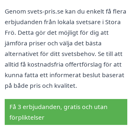
Genom svets-pris.se kan du enkelt få flera
erbjudanden från lokala svetsare i Stora
Frö. Detta gör det möjligt för dig att
jämföra priser och välja det bästa
alternativet för ditt svetsbehov. Se till att
alltid få kostnadsfria offertförslag för att
kunna fatta ett informerat beslut baserat
på både pris och kvalitet.
Få 3 erbjudanden, gratis och utan
förpliktelser