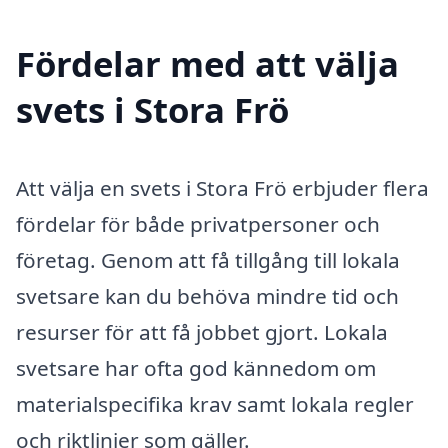
Fördelar med att välja
svets i Stora Frö
Att välja en svets i Stora Frö erbjuder flera
fördelar för både privatpersoner och
företag. Genom att få tillgång till lokala
svetsare kan du behöva mindre tid och
resurser för att få jobbet gjort. Lokala
svetsare har ofta god kännedom om
materialspecifika krav samt lokala regler
och riktlinjer som gäller.