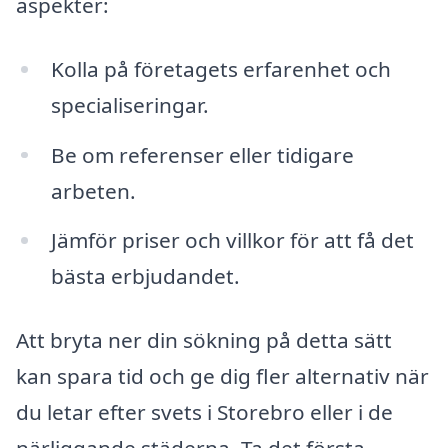
aspekter:
Kolla på företagets erfarenhet och
specialiseringar.
Be om referenser eller tidigare
arbeten.
Jämför priser och villkor för att få det
bästa erbjudandet.
Att bryta ner din sökning på detta sätt
kan spara tid och ge dig fler alternativ när
du letar efter svets i Storebro eller i de