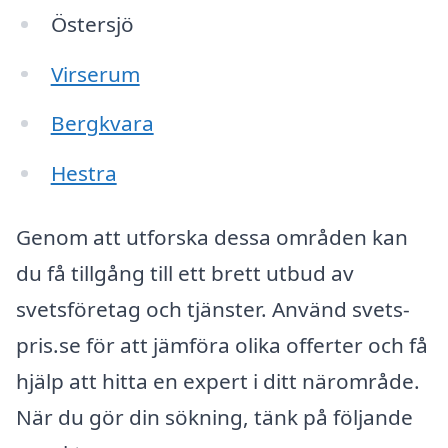
Östersjö
Virserum
Bergkvara
Hestra
Genom att utforska dessa områden kan
du få tillgång till ett brett utbud av
svetsföretag och tjänster. Använd svets-
pris.se för att jämföra olika offerter och få
hjälp att hitta en expert i ditt närområde.
När du gör din sökning, tänk på följande