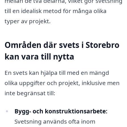
mellan de två delarna, vilket gör svetsning
till en idealisk metod för många olika
typer av projekt.
Områden där svets i Storebro
kan vara till nytta
En svets kan hjälpa till med en mängd
olika uppgifter och projekt, inklusive men
inte begränsat till:
Bygg- och konstruktionsarbete:
Svetsning används ofta inom