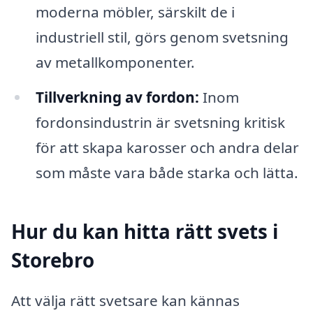
moderna möbler, särskilt de i
industriell stil, görs genom svetsning
av metallkomponenter.
Tillverkning av fordon:
Inom
fordonsindustrin är svetsning kritisk
för att skapa karosser och andra delar
som måste vara både starka och lätta.
Hur du kan hitta rätt svets i
Storebro
Att välja rätt svetsare kan kännas