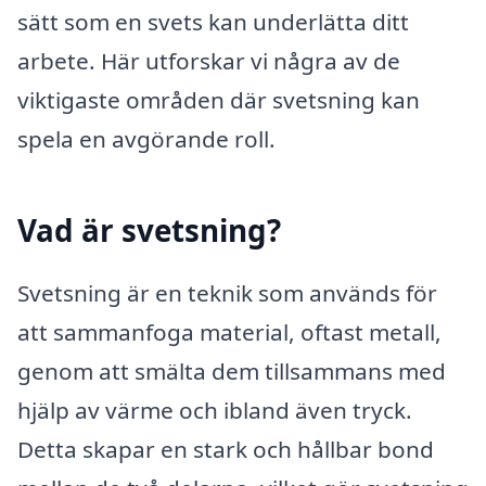
sätt som en svets kan underlätta ditt
arbete. Här utforskar vi några av de
viktigaste områden där svetsning kan
spela en avgörande roll.
Vad är svetsning?
Svetsning är en teknik som används för
att sammanfoga material, oftast metall,
genom att smälta dem tillsammans med
hjälp av värme och ibland även tryck.
Detta skapar en stark och hållbar bond