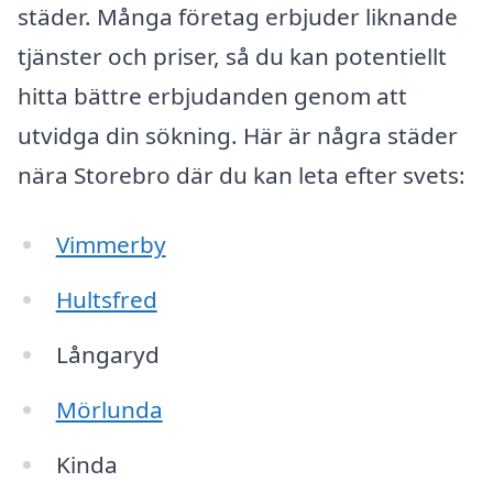
städer. Många företag erbjuder liknande
tjänster och priser, så du kan potentiellt
hitta bättre erbjudanden genom att
utvidga din sökning. Här är några städer
nära Storebro där du kan leta efter svets:
Vimmerby
Hultsfred
Långaryd
Mörlunda
Kinda