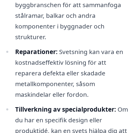
byggbranschen för att sammanfoga
stålramar, balkar och andra
komponenter i byggnader och
strukturer.
Reparationer:
Svetsning kan vara en
kostnadseffektiv lösning för att
reparera defekta eller skadade
metallkomponenter, såsom
maskindelar eller fordon.
Tillverkning av specialprodukter:
Om
du har en specifik design eller
produktidé, kan en svets hjälpa dig att