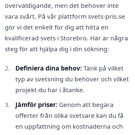
överväldigande, men det behöver inte
vara svårt. På vår plattform svets-pris.se
gör vi det enkelt för dig att hitta en
kvalificerad svets i Storebro. Här är några
steg för att hjälpa dig i din sökning:
Definiera dina behov:
Tänk på vilket
typ av svetsning du behöver och vilket
projekt du har i åtanke.
Jämför priser:
Genom att begära
offerter från olika svetsare kan du få
en uppfattning om kostnaderna och