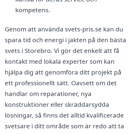
kompetens.
Genom att använda svets-pris.se kan du
spara tid och energi i jakten på den bästa
svets i Storebro. Vi gör det enkelt att få
kontakt med lokala experter som kan
hjälpa dig att genomföra ditt projekt på
ett professionellt sätt. Oavsett om det
handlar om reparationer, nya
konstruktioner eller skräddarsydda
lösningar, så finns det alltid kvalificerade
svetsare i ditt område som är redo att ta