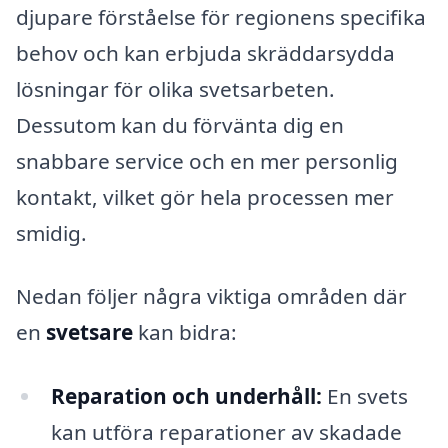
djupare förståelse för regionens specifika
behov och kan erbjuda skräddarsydda
lösningar för olika svetsarbeten.
Dessutom kan du förvänta dig en
snabbare service och en mer personlig
kontakt, vilket gör hela processen mer
smidig.
Nedan följer några viktiga områden där
en
svetsare
kan bidra:
Reparation och underhåll:
En svets
kan utföra reparationer av skadade