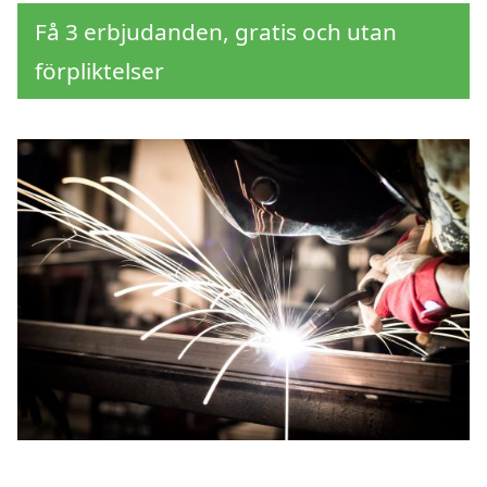
Få 3 erbjudanden, gratis och utan
förpliktelser