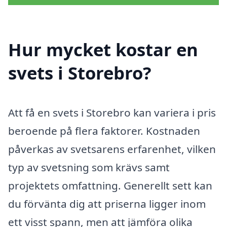
Hur mycket kostar en
svets i Storebro?
Att få en svets i Storebro kan variera i pris
beroende på flera faktorer. Kostnaden
påverkas av svetsarens erfarenhet, vilken
typ av svetsning som krävs samt
projektets omfattning. Generellt sett kan
du förvänta dig att priserna ligger inom
ett visst spann, men att jämföra olika