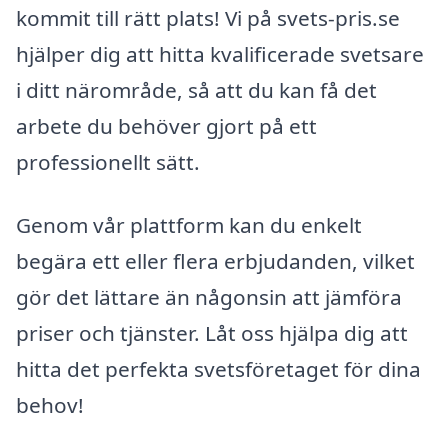
kommit till rätt plats! Vi på svets-pris.se
hjälper dig att hitta kvalificerade svetsare
i ditt närområde, så att du kan få det
arbete du behöver gjort på ett
professionellt sätt.
Genom vår plattform kan du enkelt
begära ett eller flera erbjudanden, vilket
gör det lättare än någonsin att jämföra
priser och tjänster. Låt oss hjälpa dig att
hitta det perfekta svetsföretaget för dina
behov!