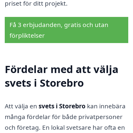
priset för ditt projekt.
Få 3 erbjudanden, gratis och utan
förpliktelser
Fördelar med att välja
svets i Storebro
Att välja en
svets i Storebro
kan innebära
många fördelar för både privatpersoner
och företag. En lokal svetsare har ofta en