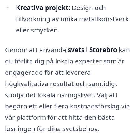
Kreativa projekt:
Design och
tillverkning av unika metallkonstverk
eller smycken.
Genom att använda
svets i Storebro
kan
du förlita dig på lokala experter som är
engagerade för att leverera
högkvalitativa resultat och samtidigt
stödja det lokala näringslivet. Välj att
begära ett eller flera kostnadsförslag via
vår plattform för att hitta den bästa
lösningen för dina svetsbehov.