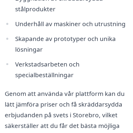
stålprodukter
Underhåll av maskiner och utrustning
Skapande av prototyper och unika
lösningar
Verkstadsarbeten och
specialbeställningar
Genom att använda vår plattform kan du
lätt jämföra priser och få skräddarsydda
erbjudanden på svets i Storebro, vilket
säkerställer att du får det bästa möjliga