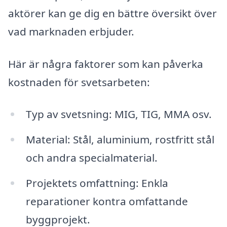
aktörer kan ge dig en bättre översikt över
vad marknaden erbjuder.
Här är några faktorer som kan påverka
kostnaden för svetsarbeten:
Typ av svetsning: MIG, TIG, MMA osv.
Material: Stål, aluminium, rostfritt stål
och andra specialmaterial.
Projektets omfattning: Enkla
reparationer kontra omfattande
byggprojekt.