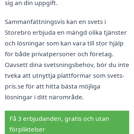
sig an din uppgift.
Sammanfattningsvis kan en svets i
Storebro erbjuda en mängd olika tjänster
och lösningar som kan vara till stor hjälp
för både privatpersoner och företag.
Oavsett dina svetsningsbehov, bör du inte
tveka att utnyttja plattformar som svets-
pris.se för att hitta bästa möjliga
lösningar i ditt närområde.
Få 3 erbjudanden, gratis och utan
förpliktelser