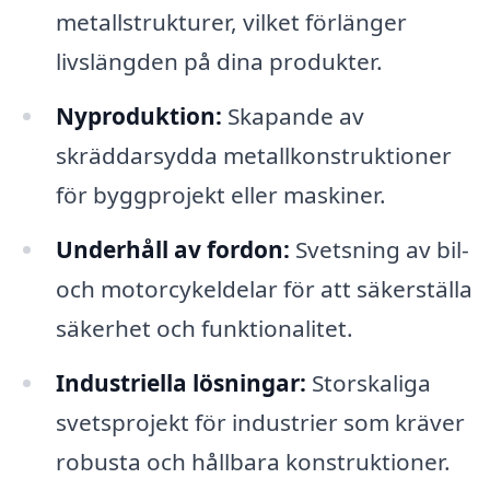
metallstrukturer, vilket förlänger
livslängden på dina produkter.
Nyproduktion:
Skapande av
skräddarsydda metallkonstruktioner
för byggprojekt eller maskiner.
Underhåll av fordon:
Svetsning av bil-
och motorcykeldelar för att säkerställa
säkerhet och funktionalitet.
Industriella lösningar:
Storskaliga
svetsprojekt för industrier som kräver
robusta och hållbara konstruktioner.