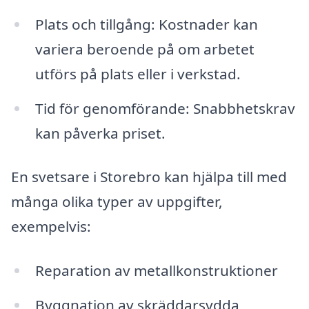
Plats och tillgång: Kostnader kan
variera beroende på om arbetet
utförs på plats eller i verkstad.
Tid för genomförande: Snabbhetskrav
kan påverka priset.
En svetsare i Storebro kan hjälpa till med
många olika typer av uppgifter,
exempelvis:
Reparation av metallkonstruktioner
Byggnation av skräddarsydda