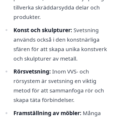
tillverka skräddarsydda delar och
produkter.
Konst och skulpturer:
Svetsning
används också i den konstnärliga
sfären för att skapa unika konstverk
och skulpturer av metall.
Rörsvetsning:
Inom VVS- och
rörsystem är svetsning en viktig
metod för att sammanfoga rör och
skapa täta förbindelser.
Framställning av möbler:
Många