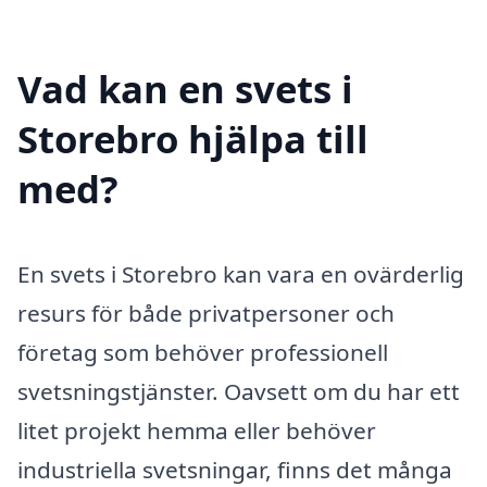
Vad kan en svets i
Storebro hjälpa till
med?
En svets i Storebro kan vara en ovärderlig
resurs för både privatpersoner och
företag som behöver professionell
svetsningstjänster. Oavsett om du har ett
litet projekt hemma eller behöver
industriella svetsningar, finns det många