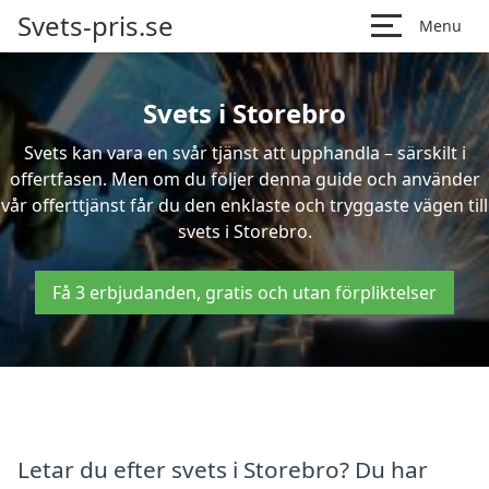
Svets-pris.se
Menu
Svets i Storebro
Svets kan vara en svår tjänst att upphandla – särskilt i
offertfasen. Men om du följer denna guide och använder
vår offerttjänst får du den enklaste och tryggaste vägen till
svets i Storebro.
Få 3 erbjudanden, gratis och utan förpliktelser
Letar du efter svets i Storebro? Du har