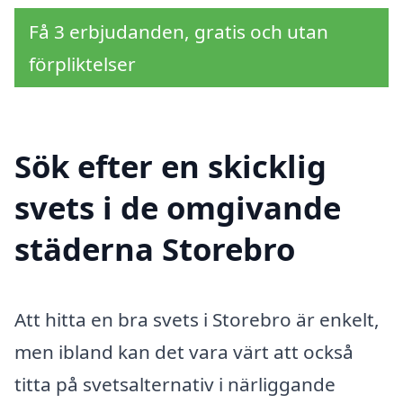
Få 3 erbjudanden, gratis och utan
förpliktelser
Sök efter en skicklig
svets i de omgivande
städerna Storebro
Att hitta en bra svets i Storebro är enkelt,
men ibland kan det vara värt att också
titta på svetsalternativ i närliggande