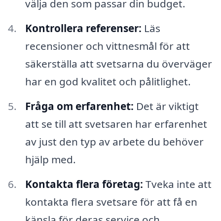
välja den som passar din budget.
Kontrollera referenser:
Läs
recensioner och vittnesmål för att
säkerställa att svetsarna du överväger
har en god kvalitet och pålitlighet.
Fråga om erfarenhet:
Det är viktigt
att se till att svetsaren har erfarenhet
av just den typ av arbete du behöver
hjälp med.
Kontakta flera företag:
Tveka inte att
kontakta flera svetsare för att få en
känsla för deras service och