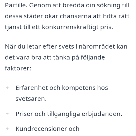
Partille. Genom att bredda din sökning till
dessa städer ökar chanserna att hitta rätt
tjänst till ett konkurrenskraftigt pris.
När du letar efter svets i närområdet kan
det vara bra att tänka på följande
faktorer:
Erfarenhet och kompetens hos
svetsaren.
Priser och tillgängliga erbjudanden.
Kundrecensioner och