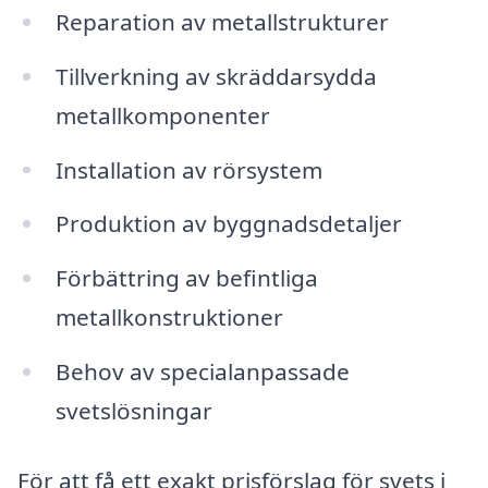
Reparation av metallstrukturer
Tillverkning av skräddarsydda
metallkomponenter
Installation av rörsystem
Produktion av byggnadsdetaljer
Förbättring av befintliga
metallkonstruktioner
Behov av specialanpassade
svetslösningar
För att få ett exakt prisförslag för svets i