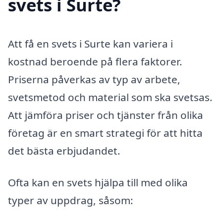
svets i Surte?
Att få en svets i Surte kan variera i
kostnad beroende på flera faktorer.
Priserna påverkas av typ av arbete,
svetsmetod och material som ska svetsas.
Att jämföra priser och tjänster från olika
företag är en smart strategi för att hitta
det bästa erbjudandet.
Ofta kan en svets hjälpa till med olika
typer av uppdrag, såsom: