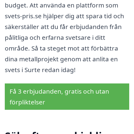
budget. Att använda en plattform som
svets-pris.se hjälper dig att spara tid och
säkerställer att du får erbjudanden från
pålitliga och erfarna svetsare i ditt
område. Så ta steget mot att förbättra
dina metallprojekt genom att anlita en
svets i Surte redan idag!
Få 3 erbjudanden, gratis och utan
förpliktelser