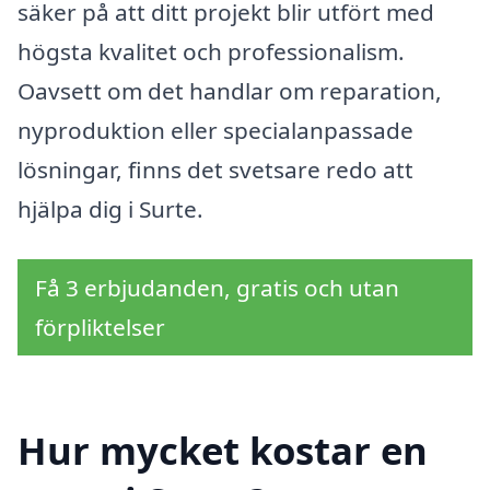
säker på att ditt projekt blir utfört med
högsta kvalitet och professionalism.
Oavsett om det handlar om reparation,
nyproduktion eller specialanpassade
lösningar, finns det svetsare redo att
hjälpa dig i Surte.
Få 3 erbjudanden, gratis och utan
förpliktelser
Hur mycket kostar en