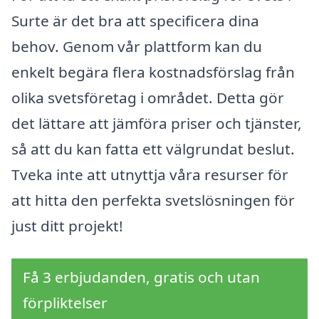
Surte är det bra att specificera dina
behov. Genom vår plattform kan du
enkelt begära flera kostnadsförslag från
olika svetsföretag i området. Detta gör
det lättare att jämföra priser och tjänster,
så att du kan fatta ett välgrundat beslut.
Tveka inte att utnyttja våra resurser för
att hitta den perfekta svetslösningen för
just ditt projekt!
Få 3 erbjudanden, gratis och utan
förpliktelser