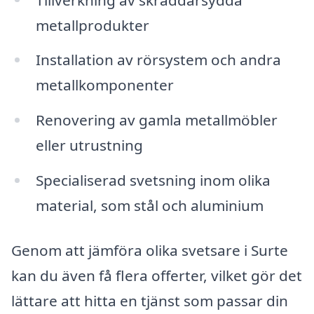
metallprodukter
Installation av rörsystem och andra
metallkomponenter
Renovering av gamla metallmöbler
eller utrustning
Specialiserad svetsning inom olika
material, som stål och aluminium
Genom att jämföra olika svetsare i Surte
kan du även få flera offerter, vilket gör det
lättare att hitta en tjänst som passar din