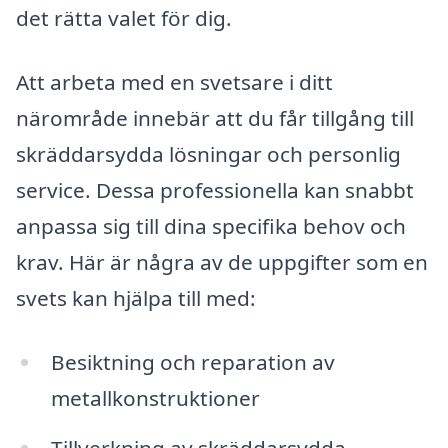
det rätta valet för dig.
Att arbeta med en svetsare i ditt
närområde innebär att du får tillgång till
skräddarsydda lösningar och personlig
service. Dessa professionella kan snabbt
anpassa sig till dina specifika behov och
krav. Här är några av de uppgifter som en
svets kan hjälpa till med:
Besiktning och reparation av
metallkonstruktioner
Tillverkning av skräddarsydda