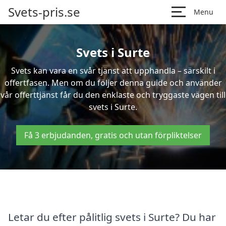
Svets-pris.se
Menu
Svets i Surte
Svets kan vara en svår tjänst att upphandla – särskilt i
offertfasen. Men om du följer denna guide och använder
vår offerttjänst får du den enklaste och tryggaste vägen till
svets i Surte.
Få 3 erbjudanden, gratis och utan förpliktelser
Letar du efter pålitlig svets i Surte? Du har