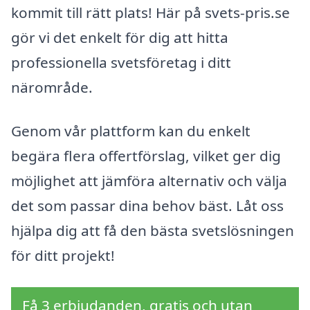
kommit till rätt plats! Här på svets-pris.se
gör vi det enkelt för dig att hitta
professionella svetsföretag i ditt
närområde.
Genom vår plattform kan du enkelt
begära flera offertförslag, vilket ger dig
möjlighet att jämföra alternativ och välja
det som passar dina behov bäst. Låt oss
hjälpa dig att få den bästa svetslösningen
för ditt projekt!
Få 3 erbjudanden, gratis och utan