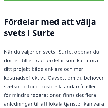
Fördelar med att välja
svets i Surte
När du väljer en svets i Surte, öppnar du
dörren till en rad fördelar som kan göra
ditt projekt både enklare och mer
kostnadseffektivt. Oavsett om du behöver
svetsning för industriella ändamål eller
för mindre reparationer, finns det flera
anledningar till att lokala tjänster kan vara