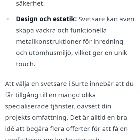
säkerhet.
Design och estetik:
Svetsare kan även
skapa vackra och funktionella
metallkonstruktioner för inredning
och utomhusmiljö, vilket ger en unik
touch.
Att välja en svetsare i Surte innebär att du
får tillgång till en mängd olika
specialiserade tjänster, oavsett din
projekts omfattning. Det är alltid en bra
idé att begära flera offerter för att få en
uppfattning om kostnader och