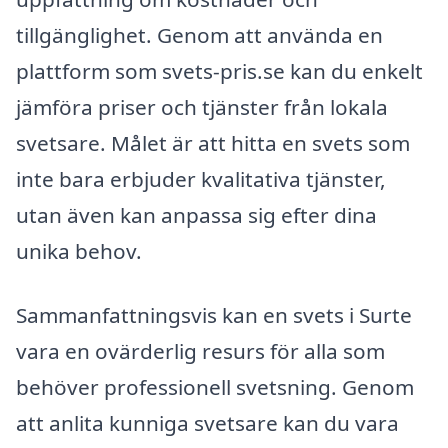
tillgänglighet. Genom att använda en
plattform som svets-pris.se kan du enkelt
jämföra priser och tjänster från lokala
svetsare. Målet är att hitta en svets som
inte bara erbjuder kvalitativa tjänster,
utan även kan anpassa sig efter dina
unika behov.
Sammanfattningsvis kan en svets i Surte
vara en ovärderlig resurs för alla som
behöver professionell svetsning. Genom
att anlita kunniga svetsare kan du vara