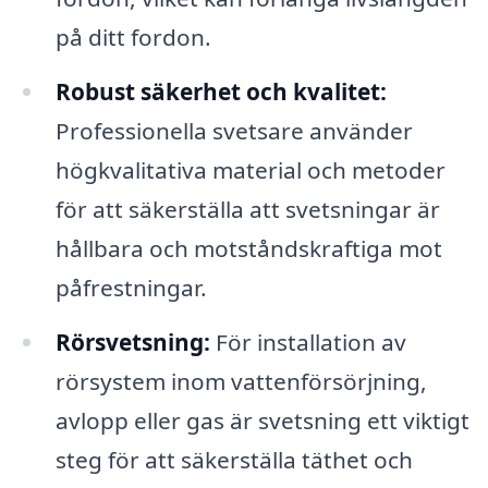
på ditt fordon.
Robust säkerhet och kvalitet:
Professionella svetsare använder
högkvalitativa material och metoder
för att säkerställa att svetsningar är
hållbara och motståndskraftiga mot
påfrestningar.
Rörsvetsning:
För installation av
rörsystem inom vattenförsörjning,
avlopp eller gas är svetsning ett viktigt
steg för att säkerställa täthet och