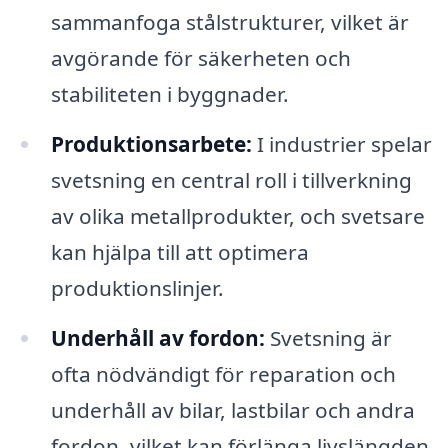
sammanfoga stålstrukturer, vilket är
avgörande för säkerheten och
stabiliteten i byggnader.
Produktionsarbete:
I industrier spelar
svetsning en central roll i tillverkning
av olika metallprodukter, och svetsare
kan hjälpa till att optimera
produktionslinjer.
Underhåll av fordon:
Svetsning är
ofta nödvändigt för reparation och
underhåll av bilar, lastbilar och andra
fordon, vilket kan förlänga livslängden