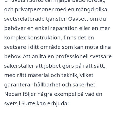
och privatpersoner med en mängd olika
svetsrelaterade tjänster. Oavsett om du
behöver en enkel reparation eller en mer
komplex konstruktion, finns det en
svetsare i ditt område som kan möta dina
behov. Att anlita en professionell svetsare
säkerställer att jobbet görs på rätt sätt,
med rätt material och teknik, vilket
garanterar hållbarhet och säkerhet.
Nedan följer några exempel på vad en
svets i Surte kan erbjuda: