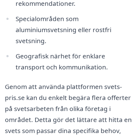
rekommendationer.
Specialområden som
aluminiumsvetsning eller rostfri
svetsning.
Geografisk närhet för enklare
transport och kommunikation.
Genom att använda plattformen svets-
pris.se kan du enkelt begära flera offerter
på svetsarbeten från olika företag i
området. Detta gör det lättare att hitta en
svets som passar dina specifika behov,