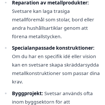
Reparation av metallprodukter:
Svetsare kan laga trasiga
metallföremål som stolar, bord eller
andra hushållsartiklar genom att
förena metallstycken.
Specialanpassade konstruktioner:
Om du har en specifik idé eller vision
kan en svetsare skapa skräddarsydda
metallkonstruktioner som passar dina
krav.
Byggprojekt:
Svetsar används ofta
inom byggsektorn för att