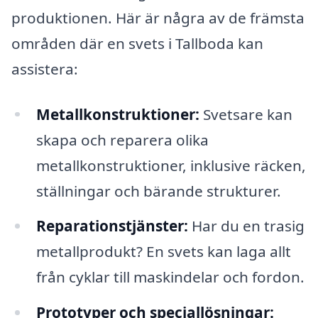
produktionen. Här är några av de främsta
områden där en svets i Tallboda kan
assistera:
Metallkonstruktioner:
Svetsare kan
skapa och reparera olika
metallkonstruktioner, inklusive räcken,
ställningar och bärande strukturer.
Reparationstjänster:
Har du en trasig
metallprodukt? En svets kan laga allt
från cyklar till maskindelar och fordon.
Prototyper och speciallösningar: