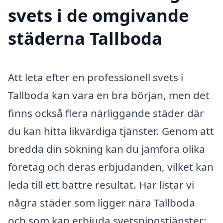
svets i de omgivande
städerna Tallboda
Att leta efter en professionell svets i
Tallboda kan vara en bra början, men det
finns också flera närliggande städer där
du kan hitta likvärdiga tjänster. Genom att
bredda din sökning kan du jämföra olika
företag och deras erbjudanden, vilket kan
leda till ett bättre resultat. Här listar vi
några städer som ligger nära Tallboda
och som kan erbjuda svetsningstjänster: