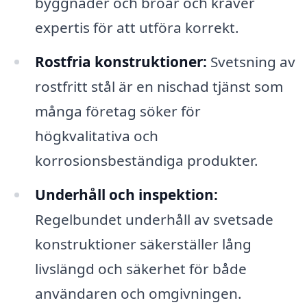
byggnader och broar och kräver
expertis för att utföra korrekt.
Rostfria konstruktioner:
Svetsning av
rostfritt stål är en nischad tjänst som
många företag söker för
högkvalitativa och
korrosionsbeständiga produkter.
Underhåll och inspektion:
Regelbundet underhåll av svetsade
konstruktioner säkerställer lång
livslängd och säkerhet för både
användaren och omgivningen.