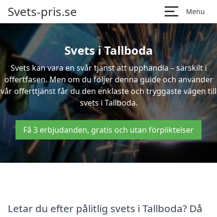
Svets-pris.se
Menu
Svets i Tallboda
Svets kan vara en svår tjänst att upphandla – särskilt i
offertfasen. Men om du följer denna guide och använder
vår offerttjänst får du den enklaste och tryggaste vägen till
svets i Tallboda.
Få 3 erbjudanden, gratis och utan förpliktelser
Letar du efter pålitlig svets i Tallboda? Då