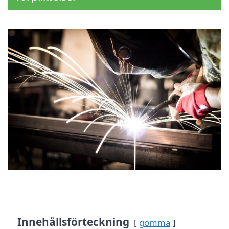
Innehållsförteckning
gömma