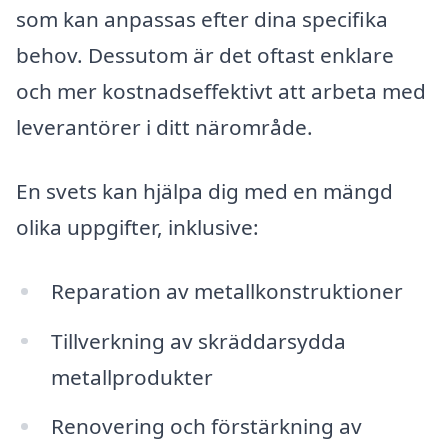
som kan anpassas efter dina specifika
behov. Dessutom är det oftast enklare
och mer kostnadseffektivt att arbeta med
leverantörer i ditt närområde.
En svets kan hjälpa dig med en mängd
olika uppgifter, inklusive:
Reparation av metallkonstruktioner
Tillverkning av skräddarsydda
metallprodukter
Renovering och förstärkning av