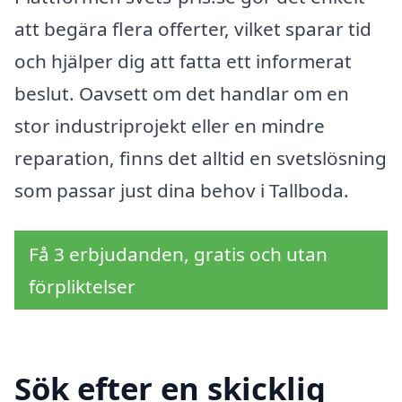
att begära flera offerter, vilket sparar tid
och hjälper dig att fatta ett informerat
beslut. Oavsett om det handlar om en
stor industriprojekt eller en mindre
reparation, finns det alltid en svetslösning
som passar just dina behov i Tallboda.
Få 3 erbjudanden, gratis och utan
förpliktelser
Sök efter en skicklig