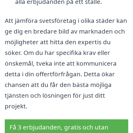
alla erbjudanden på ett ställe.
Att jämföra svetsföretag i olika städer kan
ge dig en bredare bild av marknaden och
möjligheter att hitta den expertis du
söker. Om du har specifika krav eller
önskemål, tveka inte att kommunicera
detta i din offertförfrågan. Detta ökar
chansen att du får den bästa möjliga
tjänsten och lösningen för just ditt
projekt.
Få 3 erbjudanden, gratis och utan