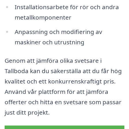
Installationsarbete för rör och andra
metallkomponenter
Anpassning och modifiering av
maskiner och utrustning
Genom att jämföra olika svetsare i
Tallboda kan du säkerställa att du får hög
kvalitet och ett konkurrenskraftigt pris.
Använd vår plattform för att jämföra
offerter och hitta en svetsare som passar
just ditt projekt.