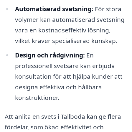
Automatiserad svetsning:
För stora
volymer kan automatiserad svetsning
vara en kostnadseffektiv lösning,
vilket kräver specialiserad kunskap.
Design och rådgivning:
En
professionell svetsare kan erbjuda
konsultation för att hjälpa kunder att
designa effektiva och hållbara
konstruktioner.
Att anlita en svets i Tallboda kan ge flera
fördelar, som ökad effektivitet och