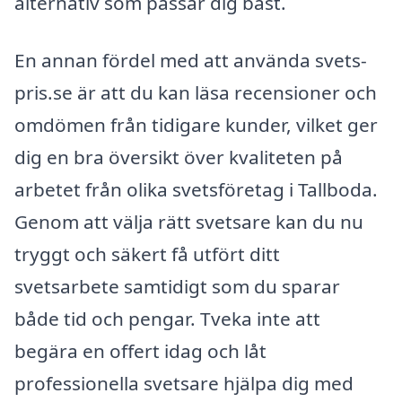
alternativ som passar dig bäst.
En annan fördel med att använda svets-
pris.se är att du kan läsa recensioner och
omdömen från tidigare kunder, vilket ger
dig en bra översikt över kvaliteten på
arbetet från olika svetsföretag i Tallboda.
Genom att välja rätt svetsare kan du nu
tryggt och säkert få utfört ditt
svetsarbete samtidigt som du sparar
både tid och pengar. Tveka inte att
begära en offert idag och låt
professionella svetsare hjälpa dig med