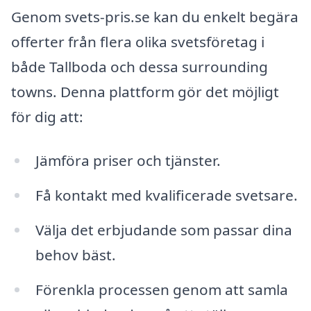
Genom svets-pris.se kan du enkelt begära
offerter från flera olika svetsföretag i
både Tallboda och dessa surrounding
towns. Denna plattform gör det möjligt
för dig att:
Jämföra priser och tjänster.
Få kontakt med kvalificerade svetsare.
Välja det erbjudande som passar dina
behov bäst.
Förenkla processen genom att samla