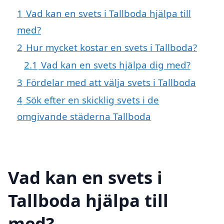
1
Vad kan en svets i Tallboda hjälpa till
med?
2
Hur mycket kostar en svets i Tallboda?
2.1
Vad kan en svets hjälpa dig med?
3
Fördelar med att välja svets i Tallboda
4
Sök efter en skicklig svets i de
omgivande städerna Tallboda
Vad kan en svets i
Tallboda hjälpa till
med?