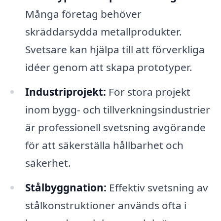
Många företag behöver
skräddarsydda metallprodukter.
Svetsare kan hjälpa till att förverkliga
idéer genom att skapa prototyper.
Industriprojekt:
För stora projekt
inom bygg- och tillverkningsindustrier
är professionell svetsning avgörande
för att säkerställa hållbarhet och
säkerhet.
Stålbyggnation:
Effektiv svetsning av
stålkonstruktioner används ofta i