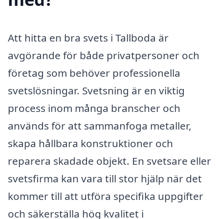
Att hitta en bra svets i Tallboda är
avgörande för både privatpersoner och
företag som behöver professionella
svetslösningar. Svetsning är en viktig
process inom många branscher och
används för att sammanfoga metaller,
skapa hållbara konstruktioner och
reparera skadade objekt. En svetsare eller
svetsfirma kan vara till stor hjälp när det
kommer till att utföra specifika uppgifter
och säkerställa hög kvalitet i