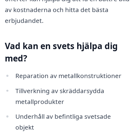
av kostnaderna och hitta det bästa
erbjudandet.
Vad kan en svets hjälpa dig
med?
Reparation av metallkonstruktioner
Tillverkning av skräddarsydda
metallprodukter
Underhåll av befintliga svetsade
objekt