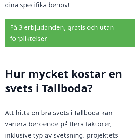
dina specifika behov!
Få 3 erbjudanden, gratis och utan
förpliktelser
Hur mycket kostar en
svets i Tallboda?
Att hitta en bra svets i Tallboda kan
variera beroende på flera faktorer,
inklusive typ av svetsning, projektets