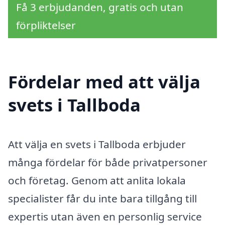
Få 3 erbjudanden, gratis och utan
förpliktelser
Fördelar med att välja
svets i Tallboda
Att välja en svets i Tallboda erbjuder
många fördelar för både privatpersoner
och företag. Genom att anlita lokala
specialister får du inte bara tillgång till
expertis utan även en personlig service