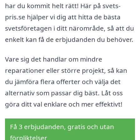
har du kommit helt rätt! Här på svets-
pris.se hjälper vi dig att hitta de bästa
svetsföretagen i ditt närområde, så att du
enkelt kan få de erbjudanden du behöver.
Vare sig det handlar om mindre
reparationer eller större projekt, så kan
du jämföra flera offerter och välja det
alternativ som passar dig bäst. Låt oss
göra ditt val enklare och mer effektivt!
Få 3 erbjudanden, gratis och utan
förpliktelser