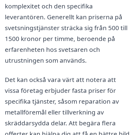
komplexitet och den specifika
leverantören. Generellt kan priserna på
svetsningstjänster sträcka sig från 500 till
1500 kronor per timme, beroende på
erfarenheten hos svetsaren och
utrustningen som används.
Det kan också vara värt att notera att
vissa företag erbjuder fasta priser för
specifika tjänster, såsom reparation av
metallföremål eller tillverkning av
skräddarsydda delar. Att begära flera
offerter kan hjälpa dig att få en bättre bild