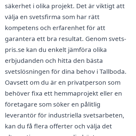
säkerhet i olika projekt. Det är viktigt att
välja en svetsfirma som har rätt
kompetens och erfarenhet för att
garantera ett bra resultat. Genom svets-
pris.se kan du enkelt jämföra olika
erbjudanden och hitta den bästa
svetslösningen för dina behov i Tallboda.
Oavsett om du är en privatperson som
behöver fixa ett hemmaprojekt eller en
företagare som söker en pålitlig
leverantör för industriella svetsarbeten,
kan du få flera offerter och välja det