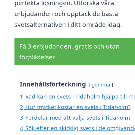
perfekta lösningen. Utforska våra
erbjudanden och upptäck de bästa
svetsalternativen i ditt område idag.
Få 3 erbjudanden, gratis och utan
förpliktelser
Innehållsförteckning
gömma
1
Vad kan en svets i Tidaholm hjälpa till m
2
Hur mycket kostar en svets i Tidaholm?
3
Fördelar med att välja svets i Tidaholm
4
Sök efter en skicklig svets i de omgivan