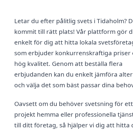
Letar du efter pålitlig svets i Tidaholm? 
kommit till rätt plats! Vår plattform gör 
enkelt för dig att hitta lokala svetsföreta
som erbjuder konkurrenskraftiga priser
hög kvalitet. Genom att beställa flera
erbjudanden kan du enkelt jämföra alter
och välja det som bäst passar dina behov
Oavsett om du behöver svetsning för ett
projekt hemma eller professionella tjäns
till ditt företag, så hjälper vi dig att hitta